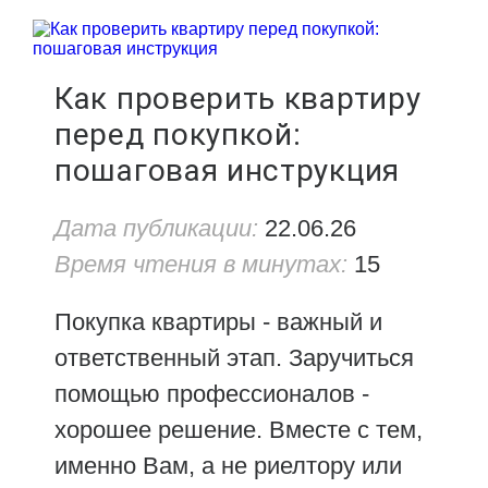
Как проверить квартиру
перед покупкой:
пошаговая инструкция
Дата публикации:
22.06.26
Время чтения в минутах:
15
Покупка квартиры - важный и
ответственный этап. Заручиться
помощью профессионалов -
хорошее решение. Вместе с тем,
именно Вам, а не риелтору или