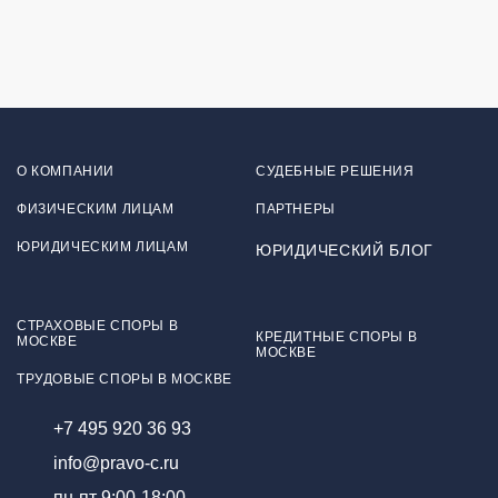
О КОМПАНИИ
СУДЕБНЫЕ РЕШЕНИЯ
ФИЗИЧЕСКИМ ЛИЦАМ
ПАРТНЕРЫ
ЮРИДИЧЕСКИМ ЛИЦАМ
ЮРИДИЧЕСКИЙ БЛОГ
СТРАХОВЫЕ СПОРЫ В
КРЕДИТНЫЕ СПОРЫ В
МОСКВЕ
МОСКВЕ
ТРУДОВЫЕ СПОРЫ В МОСКВЕ
+7 495 920 36 93
info@pravo-c.ru
пн-пт 9:00-18:00