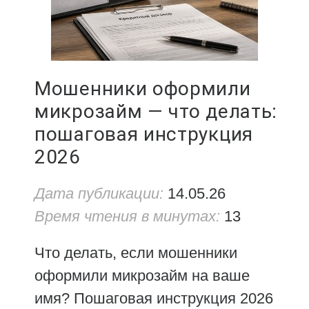
Мошенники оформили
микрозайм — что делать:
пошаговая инструкция
2026
Дата публикации:
14.05.26
Время чтения в минутах:
13
Что делать, если мошенники
оформили микрозайм на ваше
имя? Пошаговая инструкция 2026