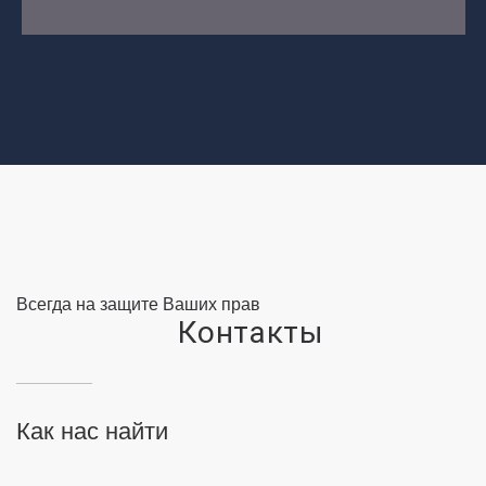
Всегда на защите Ваших прав
Контакты
Как нас найти