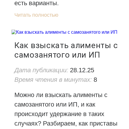
есть варианты.
Читать полностью
Как взыскать алименты с
самозанятого или ИП
Дата публикации:
28.12.25
Время чтения в минутах:
8
Можно ли взыскать алименты с
самозанятого или ИП, и как
происходит удержание в таких
случаях? Разбираем, как приставы