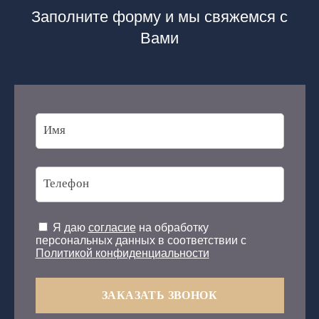
Заполните форму и мы свяжемся с
Вами
Я даю
согласие
на обработку
персональных данных в соответствии с
Политикой конфиденциальности
ЗАКАЗАТЬ ЗВОНОК