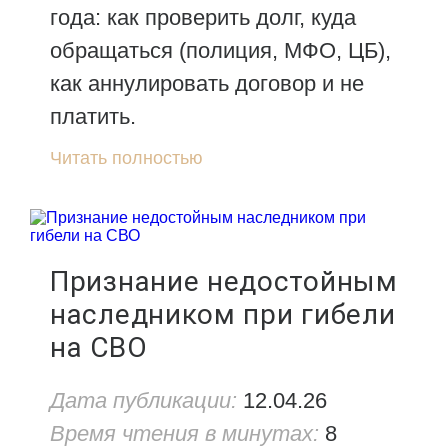
года: как проверить долг, куда
обращаться (полиция, МФО, ЦБ),
как аннулировать договор и не
платить.
Читать полностью
Признание недостойным
наследником при гибели
на СВО
Дата публикации:
12.04.26
Время чтения в минутах:
8