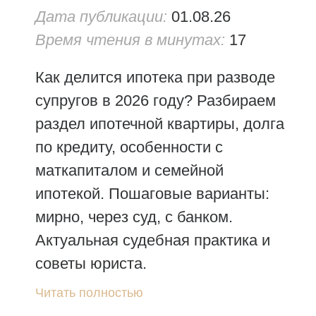
Дата публикации:
01.08.26
Время чтения в минутах:
17
Как делится ипотека при разводе
супругов в 2026 году? Разбираем
раздел ипотечной квартиры, долга
по кредиту, особенности с
маткапиталом и семейной
ипотекой. Пошаговые варианты:
мирно, через суд, с банком.
Актуальная судебная практика и
советы юриста.
Читать полностью