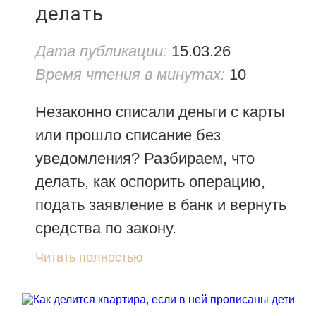
делать
Дата публикации:
15.03.26
Время чтения в минутах:
10
Незаконно списали деньги с карты
или прошло списание без
уведомления? Разбираем, что
делать, как оспорить операцию,
подать заявление в банк и вернуть
средства по закону.
Читать полностью