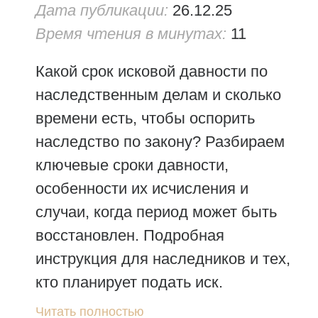
Дата публикации:
26.12.25
Время чтения в минутах:
11
Какой срок исковой давности по
наследственным делам и сколько
времени есть, чтобы оспорить
наследство по закону? Разбираем
ключевые сроки давности,
особенности их исчисления и
случаи, когда период может быть
восстановлен. Подробная
инструкция для наследников и тех,
кто планирует подать иск.
Читать полностью