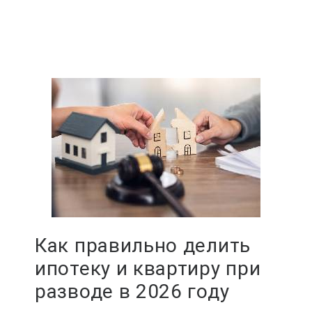
Как правильно делить
ипотеку и квартиру при
разводе в 2026 году