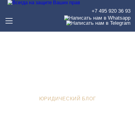
+7 495 920 36 93
Юридический блог
ЮРИСТЫ В ЗЕЛЕНОГРАДЕ
>
ЮРИДИЧЕСКИЙ БЛОГ