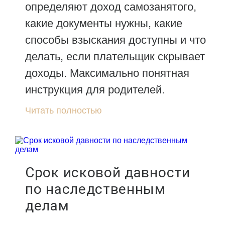
определяют доход самозанятого,
какие документы нужны, какие
способы взыскания доступны и что
делать, если плательщик скрывает
доходы. Максимально понятная
инструкция для родителей.
Читать полностью
Срок исковой давности
по наследственным
делам