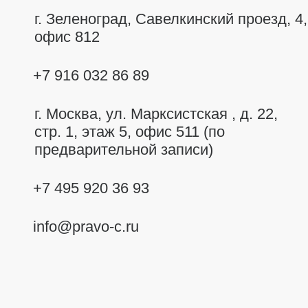
г. Зеленоград, Савелкинский
проезд, 4,
офис 812
+7 916 032 86 89
г. Москва,
ул. Марксистская , д. 22,
стр. 1, этаж 5, офис 511 (по
предварительной записи)
+7 495 920 36 93
info@pravo-c.ru