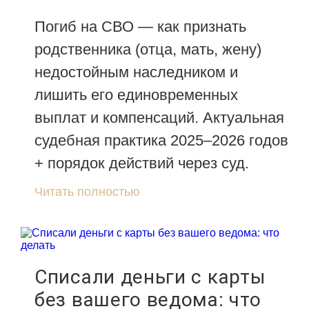
Погиб на СВО — как признать
родственника (отца, мать, жену)
недостойным наследником и
лишить его единовременных
выплат и компенсаций. Актуальная
судебная практика 2025–2026 годов
+ порядок действий через суд.
Читать полностью
Списали деньги с карты
без вашего ведома: что