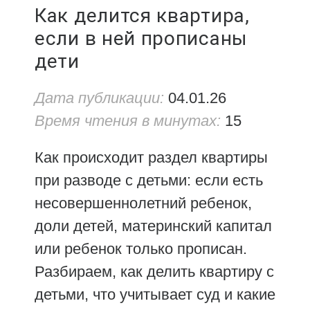
Как делится квартира,
если в ней прописаны
дети
Дата публикации:
04.01.26
Время чтения в минутах:
15
Как происходит раздел квартиры
при разводе с детьми: если есть
несовершеннолетний ребенок,
доли детей, материнский капитал
или ребенок только прописан.
Разбираем, как делить квартиру с
детьми, что учитывает суд и какие