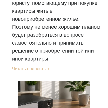
юристу, помогающему при покупке
квартиры жить в
новоприобретенном жилье.
Поэтому не менее хорошим планом
будет разобраться в вопросе
самостоятельно и принимать
решение о приобретении той или
иной квартиры.
Читать полностью