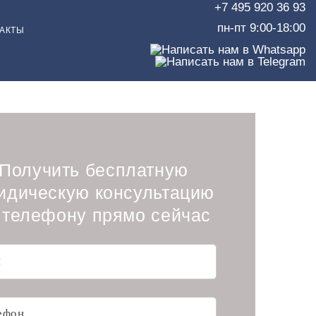
+7 495 920 36 93
пн-пт 9:00-18:00
АКТЫ
Получить бесплатную
идическую консультацию
 телефону прямо сейчас