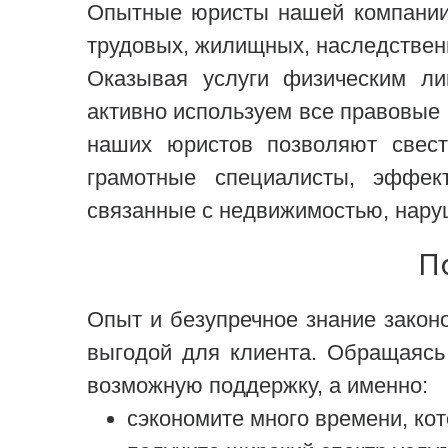
Опытные юристы нашей компании 
трудовых, жилищных, наследственн
Оказывая услуги физическим ли
активно используем все правовые 
наших юристов позволяют свест
грамотные специалисты, эффек
связанные с недвижимостью, нару
П
Опыт и безупречное знание зако
выгодой для клиента. Обращаясь
возможную поддержку, а именно:
сэкономите много времени, ко