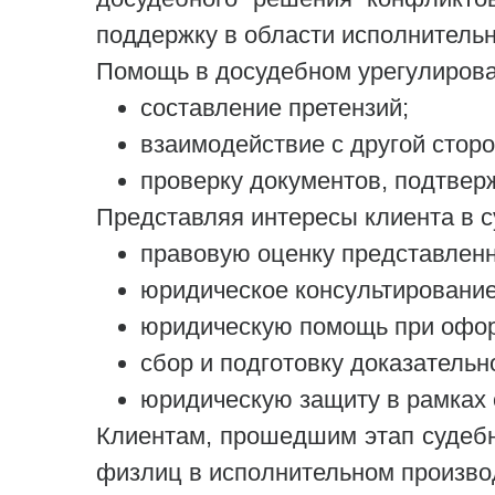
поддержку в области исполнительн
Помощь в досудебном урегулирова
составление претензий;
взаимодействие с другой сторо
проверку документов, подтвер
Представляя интересы клиента в с
правовую оценку представлен
юридическое консультирование
юридическую помощь при офор
сбор и подготовку доказатель
юридическую защиту в рамках 
Клиентам, прошедшим этап судебн
физлиц в исполнительном произво