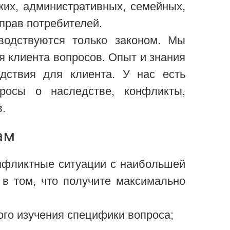
их, административных, семейных,
прав потребителей.
водствуются только законом. Мы
я клиента вопросов. Опыт и знания
дствия для клиента. У нас есть
росы о наследстве, конфликты,
.
ам
нфликтные ситуации с наибольшей
в том, что получите максимально
ого изучения специфики вопроса;