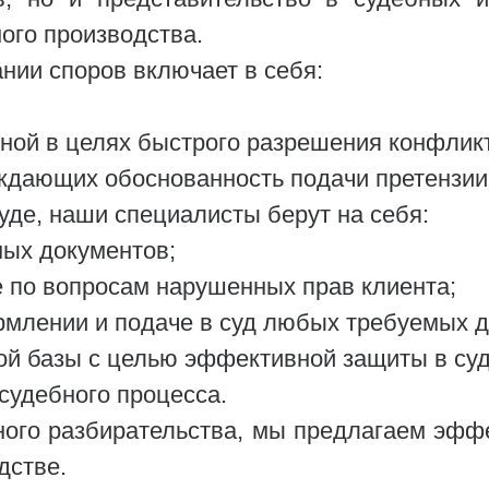
ого производства.
нии споров включает в себя:
ной в целях быстрого разрешения конфликт
ждающих обоснованность подачи претензии
уде, наши специалисты берут на себя:
ных документов;
 по вопросам нарушенных прав клиента;
млении и подаче в суд любых требуемых д
ной базы с целью эффективной защиты в суд
судебного процесса.
ого разбирательства, мы предлагаем эфф
дстве.