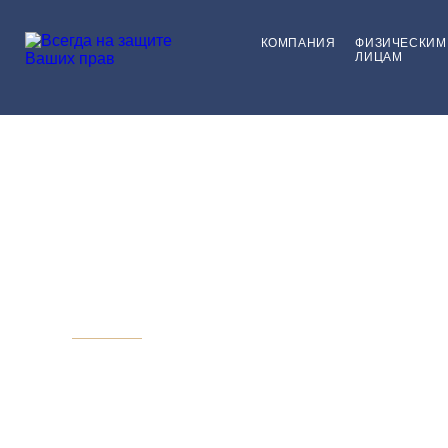
КОМПАНИЯ
ФИЗИЧЕСКИМ
ЛИЦАМ
Юридические ус
физическим лиц