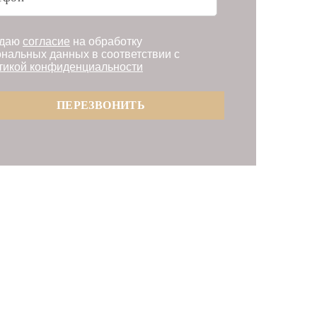
даю
согласие
на обработку
нальных данных в соответствии с
тикой конфиденциальности
ПЕРЕЗВОНИТЬ