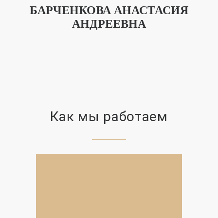
БАРЧЕНКОВА АНАСТАСИЯ
АНДРЕЕВНА
Как мы работаем