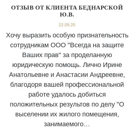
ОТЗЫВ ОТ КЛИЕНТА БЕДНАРСКОЙ
Ю.В.
22.09.25
Хочу выразить особую признательность
сотрудникам ООО "Всегда на защите
Ваших прав" за проделанную
юридическую помощь. Лично Ирине
Анатольевне и Анастасии Андреевне,
благодоря вашей профессиональной
работе удалось добиться
положительных результов по делу "О
выселении их жилого помещения,
занимаемого…