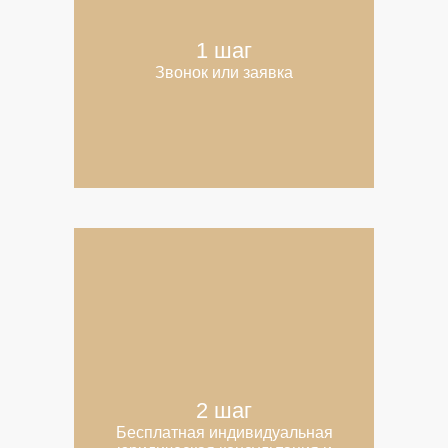
1 шаг
Звонок или заявка
2 шаг
Бесплатная индивидуальная