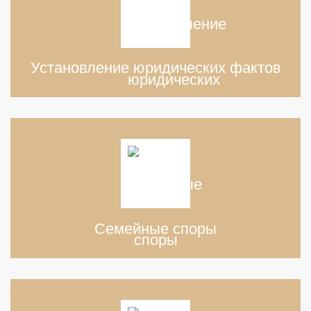
Установление юридических фактов
Семейные споры