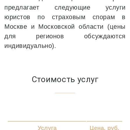
предлагает следующие услуги
юристов по страховым спорам в
Москве и Московской области (цены
для регионов обсуждаются
индивидуально).
Стоимость услуг
Услуга
Цена, руб.