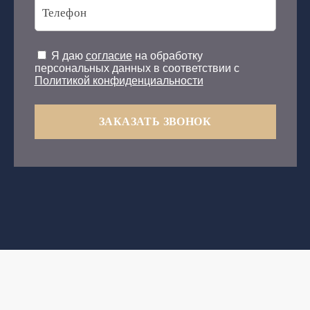
Я даю
согласие
на обработку
персональных данных в соответствии с
Политикой конфиденциальности
ЗАКАЗАТЬ ЗВОНОК