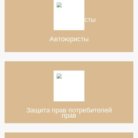
Автоюристы
Защита прав потребителей