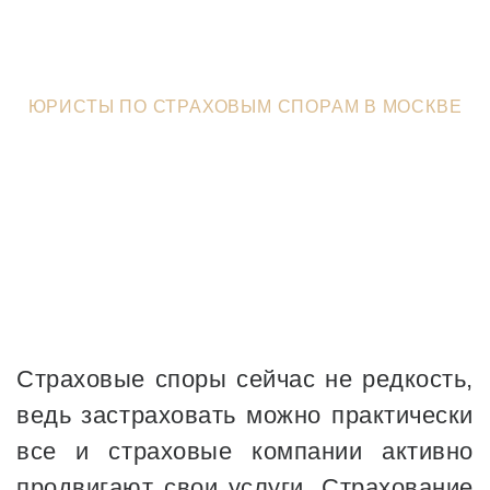
ЮРИСТЫ В ЗЕЛЕНОГРАДЕ
>
ЮРИСТЫ ПО СТРАХОВЫМ СПОРАМ В МОСКВЕ
Страховые споры сейчас не редкость,
ведь застраховать можно практически
все и страховые компании активно
продвигают свои услуги. Страхование