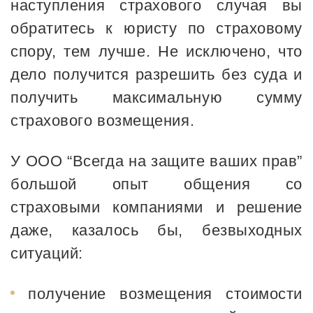
наступления страхового случая вы
обратитесь к юристу по страховому
спору, тем лучше. Не исключено, что
дело получится разрешить без суда и
получить максимальную сумму
страхового возмещения.
У ООО “Всегда на защите ваших прав”
большой опыт общения со
страховыми компаниями и решение
даже, казалось бы, безвыходных
ситуаций:
получение возмещения стоимости