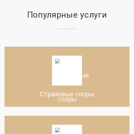
Популярные услуги
Страховые споры