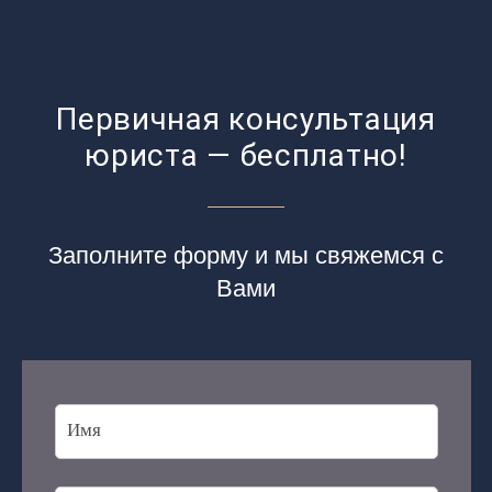
Первичная консультация
юриста — бесплатно!
Заполните форму и мы свяжемся с
Вами