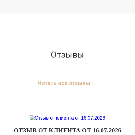
Отзывы
Читать все отзывы
ОТЗЫВ ОТ КЛИЕНТА ОТ 16.07.2026