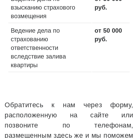
взысканию страхового
руб.
возмещения
Ведение дела по
от 50 000
страхованию
руб.
ответственности
вследствие залива
квартиры
Обратитесь к нам через форму,
расположенную на сайте или
позвоните по телефонам,
размещенным здесь же и мы поможем