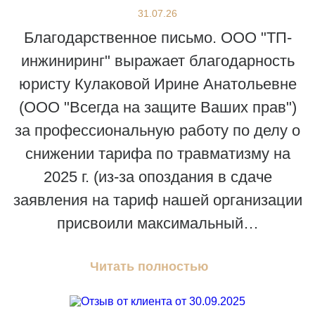
31.07.26
Благодарственное письмо. ООО "ТП-
инжиниринг" выражает благодарность
юристу Кулаковой Ирине Анатольевне
(ООО "Всегда на защите Ваших прав")
за профессиональную работу по делу о
снижении тарифа по травматизму на
2025 г. (из-за опоздания в сдаче
заявления на тариф нашей организации
присвоили максимальный…
Читать полностью