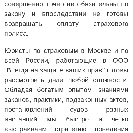
совершенно точно не обязательны по
закону и впоследствии не готовы
возвращать оплату страхового
полиса.
Юристы по страховым в Москве и по
всей России, работающие в ООО
“Всегда на защите ваших прав” готовы
рассмотреть дела любой сложности.
Обладая богатым опытом, знаниями
законов, практики, подзаконных актов,
постановлений судов разных
инстанций мы быстро и четко
выстраиваем стратегию поведения