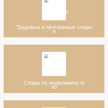
Трудовые и пенсионные споры
Споры по недвижимости