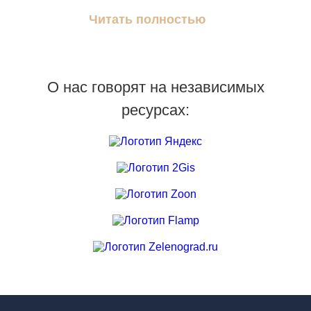
Читать полностью
О нас говорят на независимых
ресурсах: