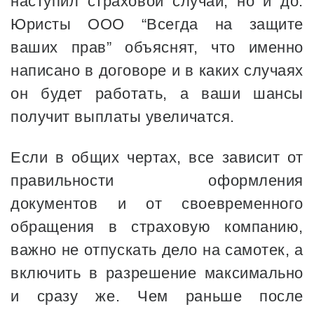
наступил страховой случай, но и до.
Юристы ООО “Всегда на защите
ваших прав” объяснят, что именно
написано в договоре и в каких случаях
он будет работать, а ваши шансы
получит выплаты увеличатся.
Если в общих чертах, все зависит от
правильности оформления
документов и от своевременного
обращения в страховую компанию,
важно не отпускать дело на самотек, а
включить в разрешение максимально
и сразу же. Чем раньше после