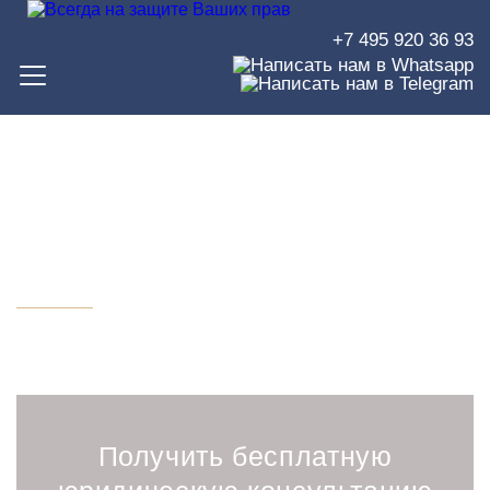
+7 495 920 36 93
Юристы по страховым
спорам в Москве
Получить бесплатную