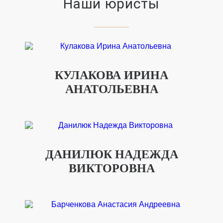
Наши юристы
КУЛАКОВА ИРИНА
АНАТОЛЬЕВНА
ДАНИЛЮК НАДЕЖДА
ВИКТОРОВНА