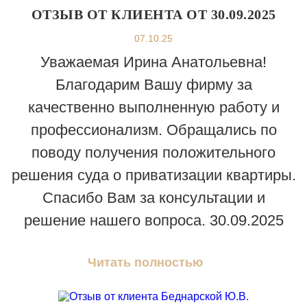
ОТЗЫВ ОТ КЛИЕНТА ОТ 30.09.2025
07.10.25
Уважаемая Ирина Анатольевна!
Благодарим Вашу фирму за
качественно выполненную работу и
профессионализм. Обращались по
поводу получения положительного
решения суда о приватизации квартиры.
Спасибо Вам за консультации и
решение нашего вопроса. 30.09.2025
Читать полностью