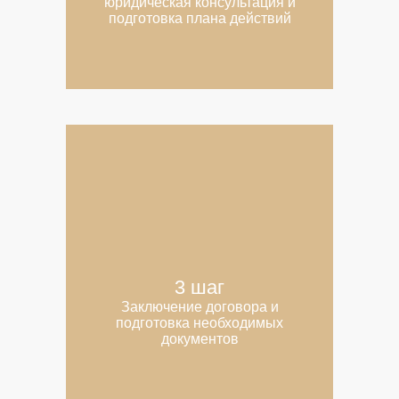
юридическая консультация и
подготовка плана действий
3 шаг
Заключение договора и
подготовка необходимых
документов