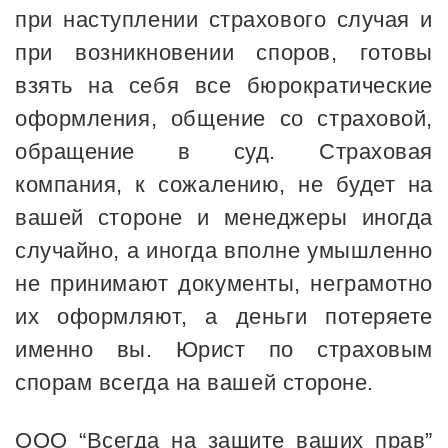
при наступлении страхового случая и
при возникновении споров, готовы
взять на себя все бюрократические
оформления, общение со страховой,
обращение в суд. Страховая
компания, к сожалению, не будет на
вашей стороне и менеджеры иногда
случайно, а иногда вполне умышленно
не принимают документы, неграмотно
их оформляют, а деньги потеряете
именно вы. Юрист по страховым
спорам всегда на вашей стороне.
ООО “Всегда на защите ваших прав”