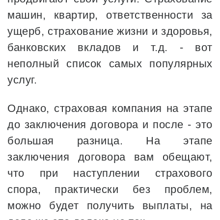
машин, квартир, ответственности за
ущерб, страхование жизни и здоровья,
банковских вкладов и т.д. - вот
неполный список самых популярных
услуг.
Однако, страховая компания на этапе
до заключения договора и после - это
большая разница. На этапе
заключения договора вам обещают,
что при наступлении страхового
спора, практически без проблем,
можно будет получить выплаты, на