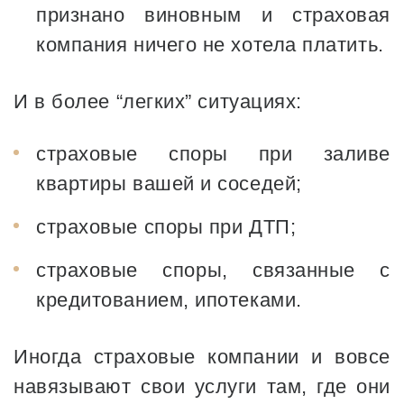
признано виновным и страховая
компания ничего не хотела платить.
И в более “легких” ситуациях:
страховые споры при заливе
квартиры вашей и соседей;
страховые споры при ДТП;
страховые споры, связанные с
кредитованием, ипотеками.
Иногда страховые компании и вовсе
навязывают свои услуги там, где они