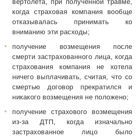
вертолета, при полученной травме,
когда страховая компания вообще
отказывалась принимать ко
вниманию эти расходы;
получение возмещения после
смерти застрахованного лица, когда
страхования компания не хотела
ничего выплачивать, считая, что со
смертью договор прекратился и
никакого возмещения не положено;
получение страхового возмещения
из-за ДТП, когда изначально
застрахованное лицо было