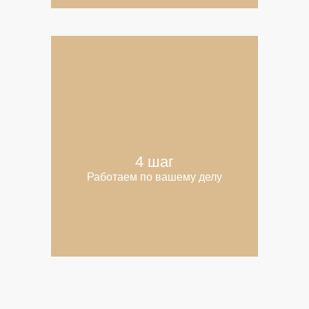
4 шаг
Работаем по вашему делу