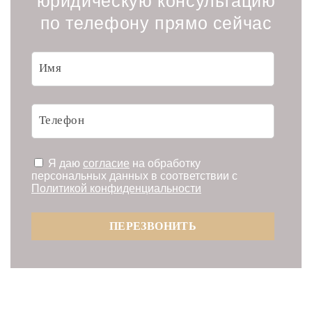
юридическую консультацию
по телефону прямо сейчас
Я даю
согласие
на обработку
персональных данных в соответствии с
Политикой конфиденциальности
ПЕРЕЗВОНИТЬ