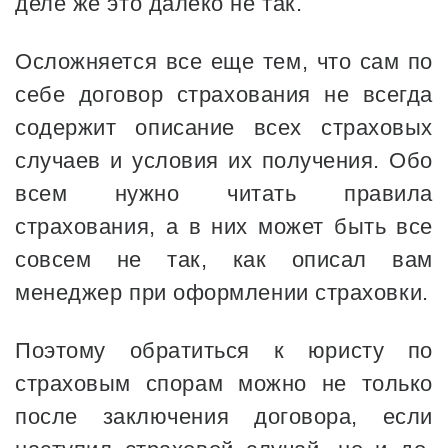
деле же это далеко не так.
Осложняется все еще тем, что сам по
себе договор страхования не всегда
содержит описание всех страховых
случаев и условия их получения. Обо
всем нужно читать правила
страхования, а в них может быть все
совсем не так, как описал вам
менеджер при оформлении страховки.
Поэтому обратиться к юристу по
страховым спорам можно не только
после заключения договора, если