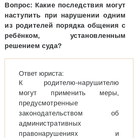
Вопрос: Какие последствия могут
наступить при нарушении одним
из родителей порядка общения с
ребёнком, установленным
решением суда?
Ответ юриста:
К родителю-нарушителю
могут применить меры,
предусмотренные
законодательством об
административных
правонарушениях и