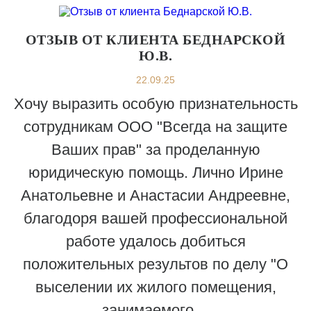
ОТЗЫВ ОТ КЛИЕНТА БЕДНАРСКОЙ
Ю.В.
22.09.25
Хочу выразить особую признательность
сотрудникам ООО "Всегда на защите
Ваших прав" за проделанную
юридическую помощь. Лично Ирине
Анатольевне и Анастасии Андреевне,
благодоря вашей профессиональной
работе удалось добиться
положительных результов по делу "О
выселении их жилого помещения,
занимаемого…