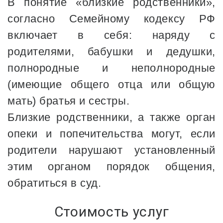
В понятие «близкие родственники»,
согласно Семейному кодексу РФ
включает в себя: наряду с
родителями, бабушки и дедушки,
полнородные и неполнородные
(имеющие общего отца или общую
мать) братья и сестры.
Близкие родственники, а также орган
опеки и попечительства могут, если
родители нарушают установленный
этим органом порядок общения,
обратиться в суд.
Стоимость услуг