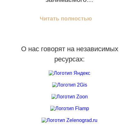
Читать полностью
О нас говорят на независимых
ресурсах: