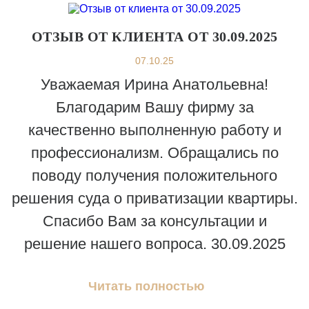
ОТЗЫВ ОТ КЛИЕНТА ОТ 30.09.2025
07.10.25
Уважаемая Ирина Анатольевна!
Благодарим Вашу фирму за
качественно выполненную работу и
профессионализм. Обращались по
поводу получения положительного
решения суда о приватизации квартиры.
Спасибо Вам за консультации и
решение нашего вопроса. 30.09.2025
Читать полностью