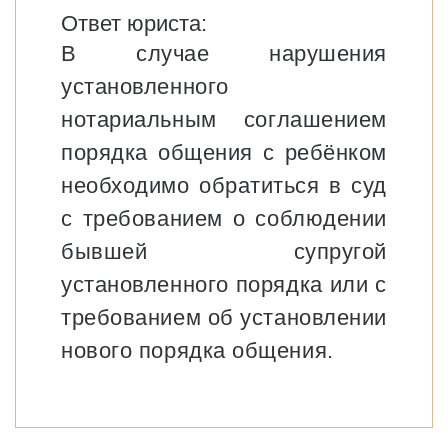
Ответ юриста:
В случае нарушения
установленного
нотариальным соглашением
порядка общения с ребёнком
необходимо обратиться в суд
с требованием о соблюдении
бывшей супругой
установленного порядка или с
требованием об установлении
нового порядка общения.