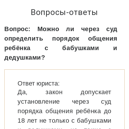
Вопросы-ответы
Вопрос: Можно ли через суд
определить порядок общения
ребёнка с бабушками и
дедушками?
Ответ юриста:
Да, закон допускает
установление через суд
порядка общения ребёнка до
18 лет не только с бабушками