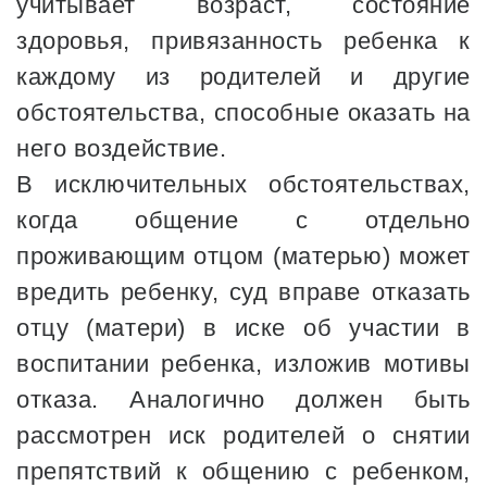
учитывает возраст, состояние
здоровья, привязанность ребенка к
каждому из родителей и другие
обстоятельства, способные оказать на
него воздействие.
В исключительных обстоятельствах,
когда общение с отдельно
проживающим отцом (матерью) может
вредить ребенку, суд вправе отказать
отцу (матери) в иске об участии в
воспитании ребенка, изложив мотивы
отказа. Аналогично должен быть
рассмотрен иск родителей о снятии
препятствий к общению с ребенком,