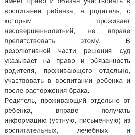
имеет право и обязан участвовать в
воспитании ребенка, а родитель, с
которым проживает
несовершеннолетний, не вправе
препятствовать этому. В
резолютивной части решения суд
указывает на право и обязанность
родителя, проживающего отдельно,
участвовать в воспитании ребенка и
после расторжения брака.
Родитель, проживающий отдельно от
ребенка, вправе получать
информацию (устную, письменную) из
воспитательных, лечебных и