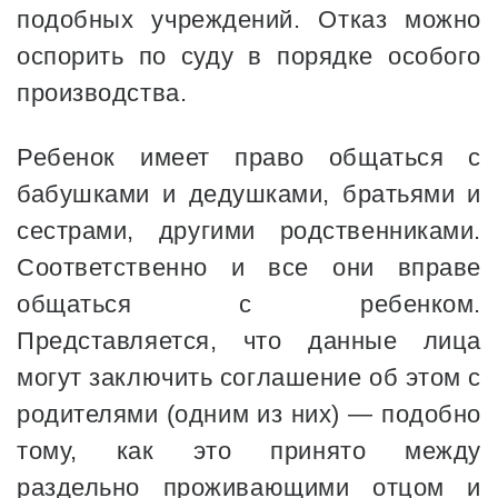
подобных учреждений. Отказ можно
оспорить по суду в порядке особого
производства.
Ребенок имеет право общаться с
бабушками и дедушками, братьями и
сестрами, другими родственниками.
Соответственно и все они вправе
общаться с ребенком.
Представляется, что данные лица
могут заключить соглашение об этом с
родителями (одним из них) — подобно
тому, как это принято между
раздельно проживающими отцом и