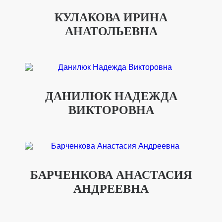
КУЛАКОВА ИРИНА
АНАТОЛЬЕВНА
ДАНИЛЮК НАДЕЖДА
ВИКТОРОВНА
БАРЧЕНКОВА АНАСТАСИЯ
АНДРЕЕВНА