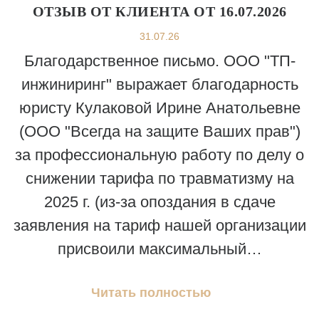
ОТЗЫВ ОТ КЛИЕНТА ОТ 16.07.2026
31.07.26
Благодарственное письмо. ООО "ТП-
инжиниринг" выражает благодарность
юристу Кулаковой Ирине Анатольевне
(ООО "Всегда на защите Ваших прав")
за профессиональную работу по делу о
снижении тарифа по травматизму на
2025 г. (из-за опоздания в сдаче
заявления на тариф нашей организации
присвоили максимальный…
Читать полностью