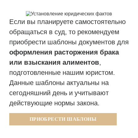
Если вы планируете самостоятельно
обращаться в суд, то рекомендуем
приобрести шаблоны документов для
оформления расторжения брака
или взыскания алиментов
,
подготовленные нашим юристом.
Данные шаблоны актуальны на
сегодняшний день и учитывают
действующие нормы закона.
ПРИОБРЕСТИ ШАБЛОНЫ