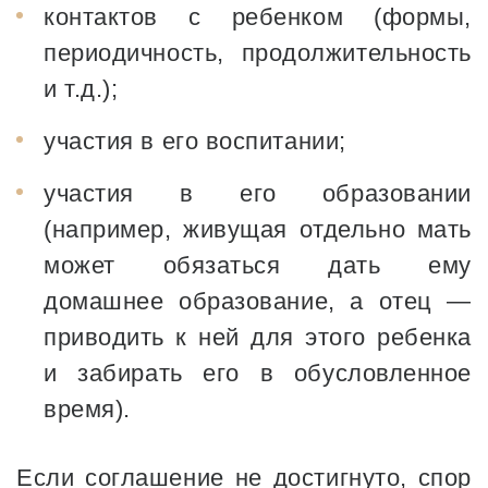
контактов с ребенком (формы,
периодичность, продолжительность
и т.д.);
участия в его воспитании;
участия в его образовании
(например, живущая отдельно мать
может обязаться дать ему
домашнее образование, а отец —
приводить к ней для этого ребенка
и забирать его в обусловленное
время).
Если соглашение не достигнуто, спор