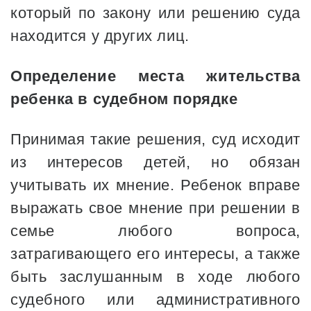
который по закону или решению суда
находится у других лиц.
Определение места жительства
ребенка в судебном порядке
Принимая такие решения, суд исходит
из интересов детей, но обязан
учитывать их мнение. Ребенок вправе
выражать свое мнение при решении в
семье любого вопроса,
затрагивающего его интересы, а также
быть заслушанным в ходе любого
судебного или административного