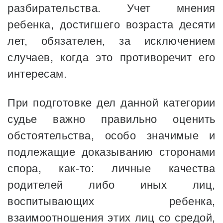
разбирательства. Учет мнения
ребенка, достигшего возраста десяти
лет, обязателен, за исключением
случаев, когда это противоречит его
интересам.
При подготовке дел данной категории
судье важно правильно оценить
обстоятельства, особо значимые и
подлежащие доказыванию сторонами
спора, как-то: личные качества
родителей либо иных лиц,
воспитывающих ребенка,
взаимоотношения этих лиц со средой,