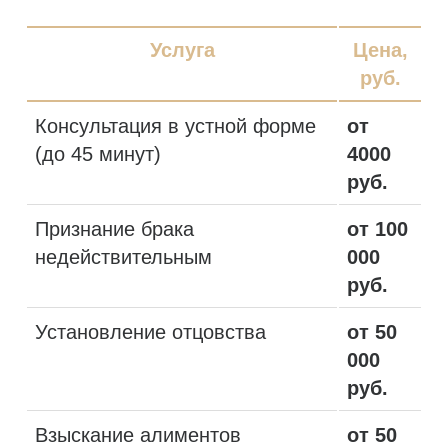
Услуга
Цена,
руб.
Консультация в устной форме
от
(до 45 минут)
4000
руб.
Признание брака
от 100
недействительным
000
руб.
Установление отцовства
от 50
000
руб.
Взыскание алиментов
от 50