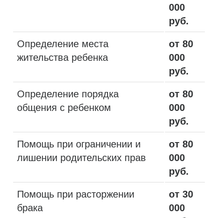
000
руб.
Определение места
от 80
жительства ребенка
000
руб.
Определение порядка
от 80
общения с ребенком
000
руб.
Помощь при ограничении и
от 80
лишении родительских прав
000
руб.
Помощь при расторжении
от 30
брака
000