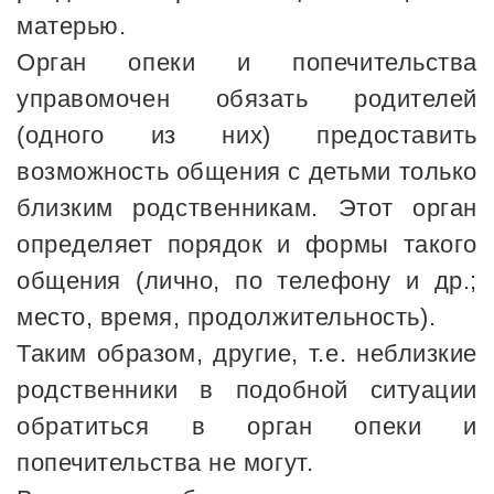
матерью.
Орган опеки и попечительства
управомочен обязать родителей
(одного из них) предоставить
возможность общения с детьми только
близким родственникам. Этот орган
определяет порядок и формы такого
общения (лично, по телефону и др.;
место, время, продолжительность).
Таким образом, другие, т.е. неблизкие
родственники в подобной ситуации
обратиться в орган опеки и
попечительства не могут.