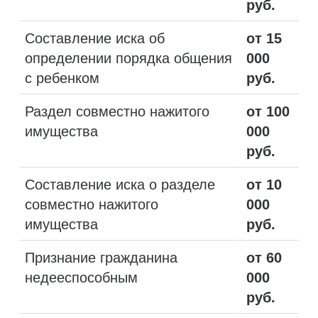
руб.
Составление иска об
от 15
определении порядка общения
000
с ребенком
руб.
Раздел совместно нажитого
от 100
имущества
000
руб.
Составление иска о разделе
от 10
совместно нажитого
000
имущества
руб.
Признание гражданина
от 60
недееспособным
000
руб.