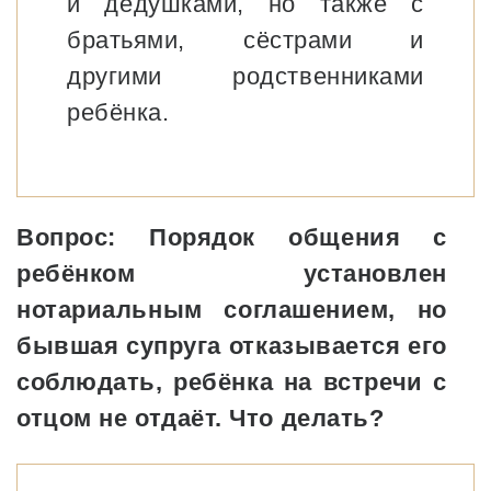
и дедушками, но также с
братьями, сёстрами и
другими родственниками
ребёнка.
Вопрос: Порядок общения с
ребёнком установлен
нотариальным соглашением, но
бывшая супруга отказывается его
соблюдать, ребёнка на встречи с
отцом не отдаёт. Что делать?