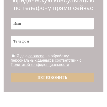
юридическую консультацию
по телефону прямо сейчас
Я даю
согласие
на обработку
персональных данных в соответствии с
Политикой конфиденциальности
ПЕРЕЗВОНИТЬ