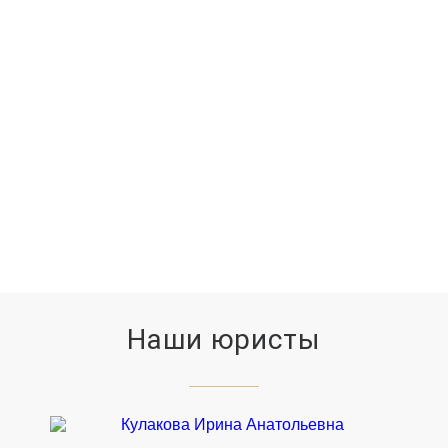
СУДЕБНЫХ ЗАСЕДАНИЙ
11779
ВЫИГРАННЫХ ДЕЛ
Наши юристы