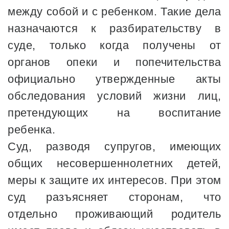
между собой и с ребенком. Такие дела
назначаются к разбирательству в
суде, только когда получены от
органов опеки и попечительства
официально утвержденные акты
обследования условий жизни лиц,
претендующих на воспитание
ребенка.
Суд, разводя супругов, имеющих
общих несовершеннолетних детей,
меры к защите их интересов. При этом
суд разъясняет сторонам, что
отдельно проживающий родитель