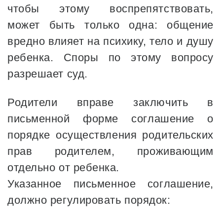
чтобы этому воспрепятствовать,
может быть только одна: общение
вредно влияет на психику, тело и душу
ребенка. Споры по этому вопросу
разрешает суд.
Родители вправе заключить в
письменной форме соглашение о
порядке осуществления родительских
прав родителем, проживающим
отдельно от ребенка.
Указанное письменное соглашение,
должно регулировать порядок: