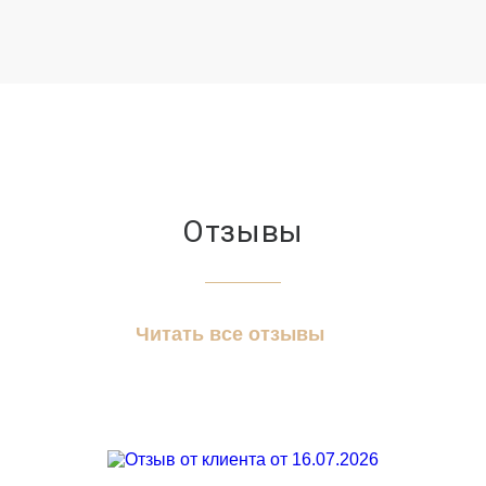
Отзывы
Читать все отзывы