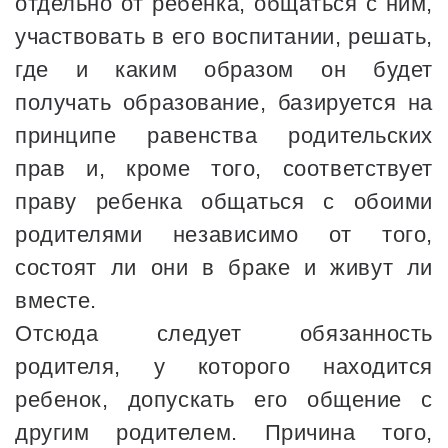
отдельно от ребенка, общаться с ним,
участвовать в его воспитании, решать,
где и каким образом он будет
получать образование, базируется на
принципе равенства родительских
прав и, кроме того, соответствует
праву ребенка общаться с обоими
родителями независимо от того,
состоят ли они в браке и живут ли
вместе.
Отсюда следует обязанность
родителя, у которого находится
ребенок, допускать его общение с
другим родителем. Причина того,