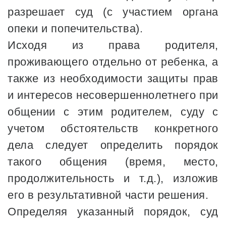
разрешает суд (с участием органа
опеки и попечительства).
Исходя из права родителя,
проживающего отдельно от ребенка, а
также из необходимости защиты прав
и интересов несовершеннолетнего при
общении с этим родителем, суду с
учетом обстоятельств конкретного
дела следует определить порядок
такого общения (время, место,
продолжительность и т.д.), изложив
его в результативной части решения.
Определяя указанный порядок, суд