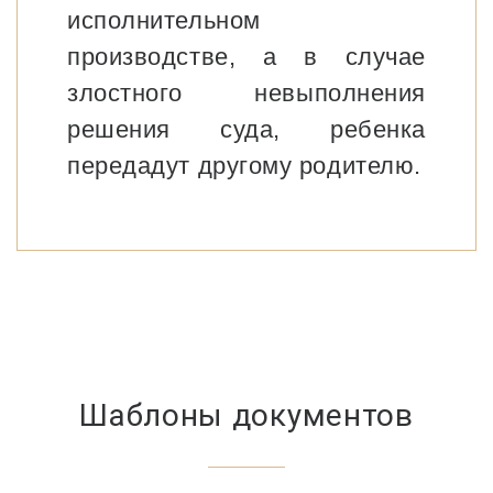
исполнительном
производстве, а в случае
злостного невыполнения
решения суда, ребенка
передадут другому родителю.
Шаблоны документов