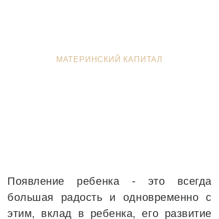
ЮРИСТЫ В ЗЕЛЕНОГРАДЕ
>
ФИЗИЧЕСКИМ ЛИЦАМ
>
МАТЕРИНСКИЙ КАПИТАЛ
Появление ребенка - это всегда
большая радость и одновременно с
этим, вклад в ребенка, его развитие