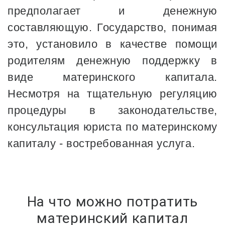
предполагает и денежную
составляющую. Государство, понимая
это, установило в качестве помощи
родителям денежную поддержку в
виде материнского капитала.
Несмотря на тщательную регуляцию
процедуры в законодательстве,
консультация юриста по материнскому
капиталу - востребованная услуга.
На что можно потратить
материнский капитал