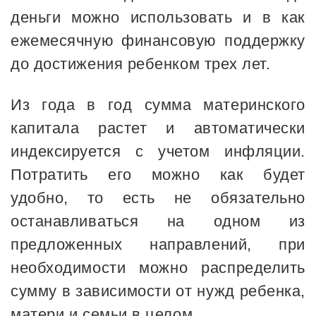
деньги можно использовать и в как
ежемесячную финансовую поддержку
до достижения ребенком трех лет.
Из года в год сумма материнского
капитала растет и автоматически
индексируется с учетом инфляции.
Потратить его можно как будет
удобно, то есть не обязательно
останавливаться на одном из
предложенных направлений, при
необходимости можно распределить
сумму в зависимости от нужд ребенка,
матери и семьи в целом.