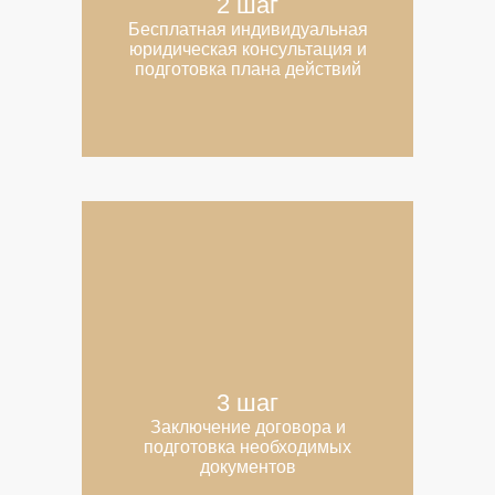
2 шаг
Бесплатная индивидуальная
юридическая консультация и
подготовка плана действий
3 шаг
Заключение договора и
подготовка необходимых
документов