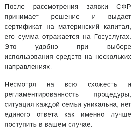
После рассмотрения заявки СФР
принимает решение и выдает
сертификат на материнский капитал,
его сумма отражается на Госуслугах.
Это удобно при выборе
использования средств на нескольких
направлениях.
Несмотря на всю схожесть и
регламентированность процедуры,
ситуация каждой семьи уникальна, нет
единого ответа как именно лучше
поступить в вашем случае.