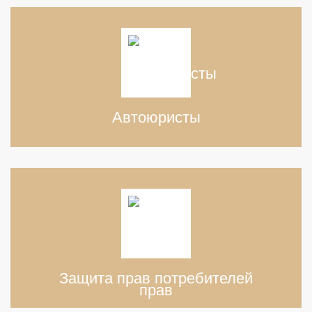
Автоюристы
Защита прав потребителей