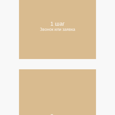
1 шаг
Звонок или заявка