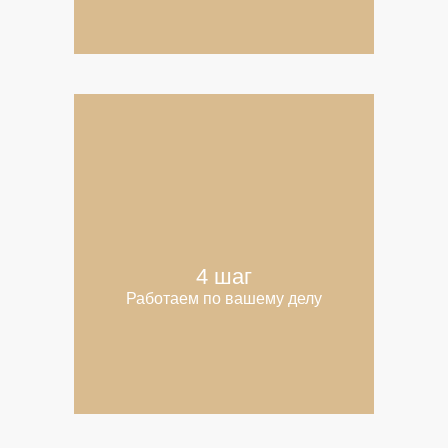
4 шаг
Работаем по вашему делу