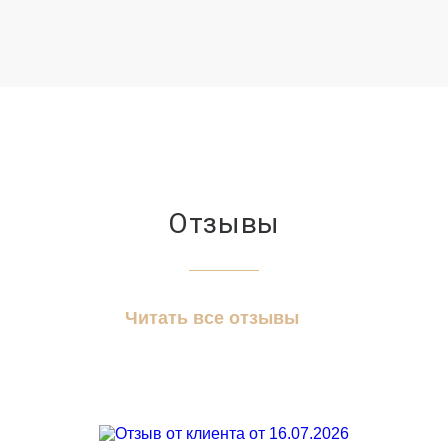
Отзывы
Читать все отзывы