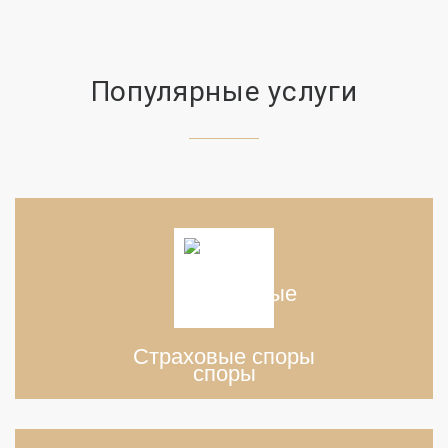
Популярные услуги
Страховые споры