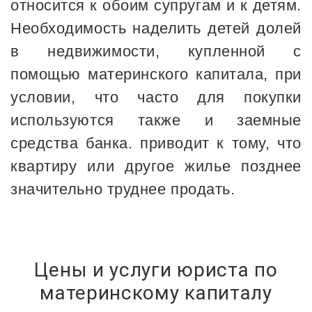
относится к обоим супругам и к детям.
Необходимость наделить детей долей
в недвижимости, купленной с
помощью материнского капитала, при
условии, что часто для покупки
используются также и заемные
средства банка. приводит к тому, что
квартиру или другое жилье позднее
значительно труднее продать.
Цены и услуги юриста по
материнскому капиталу