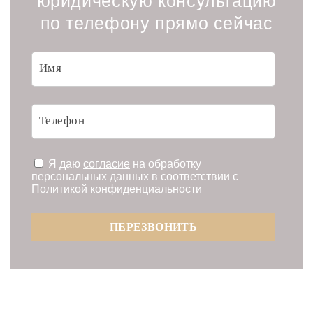
юридическую консультацию
по телефону прямо сейчас
Я даю
согласие
на обработку
персональных данных в соответствии с
Политикой конфиденциальности
ПЕРЕЗВОНИТЬ