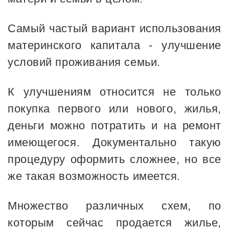
Самый частый вариант использования
материнского капитала - улучшение
условий проживания семьи.
К улучшениям относится не только
покупка первого или нового, жилья,
деньги можно потратить и на ремонт
имеющегося. Документально такую
процедуру оформить сложнее, но все
же такая возможность имеется.
Множество различных схем, по
которым сейчас продается жилье,