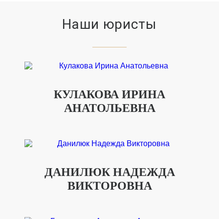
Наши юристы
КУЛАКОВА ИРИНА
АНАТОЛЬЕВНА
ДАНИЛЮК НАДЕЖДА
ВИКТОРОВНА