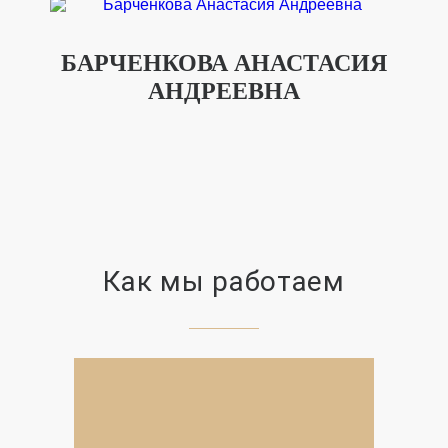
БАРЧЕНКОВА АНАСТАСИЯ
АНДРЕЕВНА
Как мы работаем