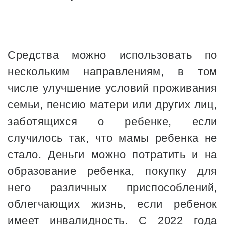
Средства можно использовать по
нескольким направлениям, в том
числе улучшение условий проживания
семьи, пенсию матери или других лиц,
заботящихся о ребенке, если
случилось так, что мамы ребенка не
стало. Деньги можно потратить и на
образование ребенка, покупку для
него различных приспособлений,
облегчающих жизнь, если ребенок
имеет инвалидность. С 2022 года