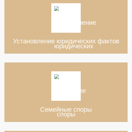
Установление юридических фактов
Семейные споры