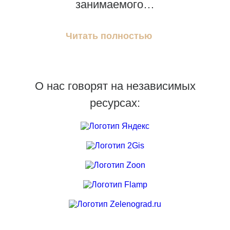
занимаемого…
Читать полностью
О нас говорят на независимых
ресурсах: