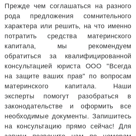
Прежде чем соглашаться на разного
рода предложения сомнительного
характера или решить, на что именно
потратить средства материнского
капитала, мы рекомендуем
обратиться за квалифицированной
консультацией юриста ООО "Всегда
на защите ваших прав" по вопросам
материнского капитала. Наши
эксперты помогут разобраться в
законодательстве и оформить все
необходимые документы. Запишитесь
на консультацию прямо сейчас! Для