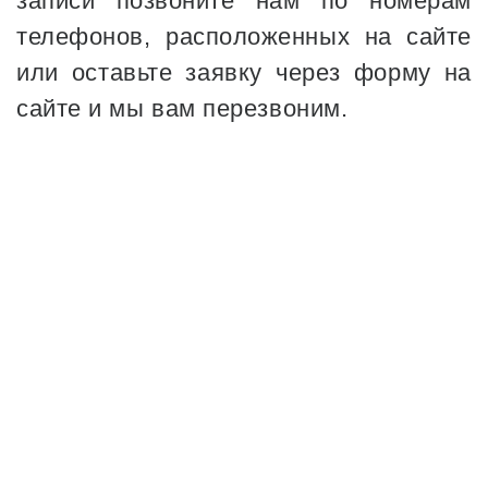
записи позвоните нам по номерам
телефонов, расположенных на сайте
или оставьте заявку через форму на
сайте и мы вам перезвоним.
18
ЛЕТ ОПЫТА