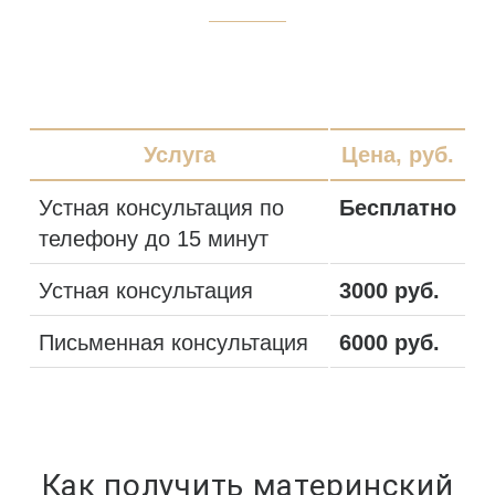
Услуга
Цена, руб.
Устная консультация по
Бесплатно
телефону до 15 минут
Устная консультация
3000 руб.
Письменная консультация
6000 руб.
Как получить материнский