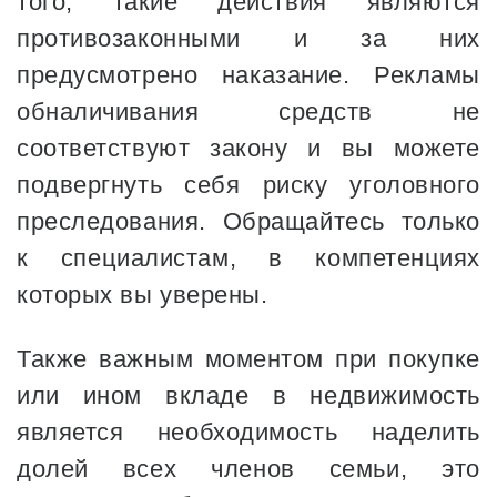
того, такие действия являются
противозаконными и за них
предусмотрено наказание. Рекламы
обналичивания средств не
соответствуют закону и вы можете
подвергнуть себя риску уголовного
преследования. Обращайтесь только
к специалистам, в компетенциях
которых вы уверены.
Также важным моментом при покупке
или ином вкладе в недвижимость
является необходимость наделить
долей всех членов семьи, это