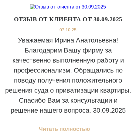
ОТЗЫВ ОТ КЛИЕНТА ОТ 30.09.2025
07.10.25
Уважаемая Ирина Анатольевна!
Благодарим Вашу фирму за
качественно выполненную работу и
профессионализм. Обращались по
поводу получения положительного
решения суда о приватизации квартиры.
Спасибо Вам за консультации и
решение нашего вопроса. 30.09.2025
Читать полностью