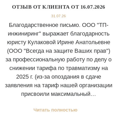
ОТЗЫВ ОТ КЛИЕНТА ОТ 16.07.2026
31.07.26
Благодарственное письмо. ООО "ТП-
инжиниринг" выражает благодарность
юристу Кулаковой Ирине Анатольевне
(ООО "Всегда на защите Ваших прав")
за профессиональную работу по делу о
снижении тарифа по травматизму на
2025 г. (из-за опоздания в сдаче
заявления на тариф нашей организации
присвоили максимальный…
Читать полностью