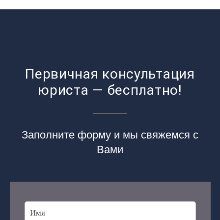
Первичная консультация
юриста — бесплатно!
Заполните форму и мы свяжемся с
Вами