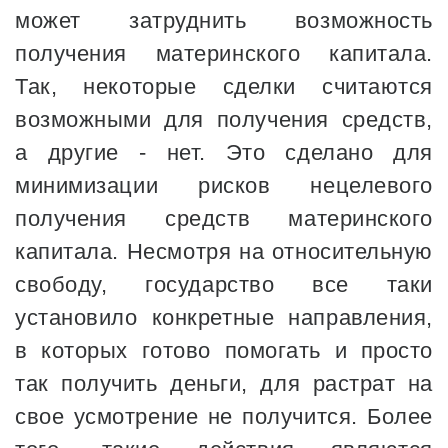
может затруднить возможность
получения материнского капитала.
Так, некоторые сделки считаются
возможными для получения средств,
а другие - нет. Это сделано для
минимизации рисков нецелевого
получения средств материнского
капитала. Несмотря на относительную
свободу, государство все таки
установило конкретные направления,
в которых готово помогать и просто
так получить деньги, для растрат на
свое усмотрение не получится. Более