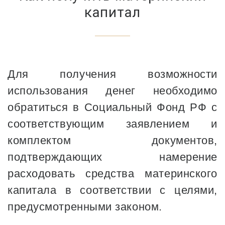
капитал
Для получения возможности
использования денег необходимо
обратиться в Социальный Фонд РФ с
соответствующим заявлением и
комплектом документов,
подтверждающих намерение
расходовать средства материнского
капитала в соответствии с целями,
предусмотренными законом.