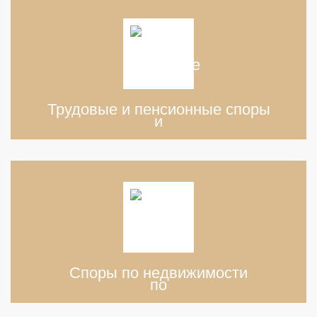
Трудовые и пенсионные споры
Споры по недвижимости