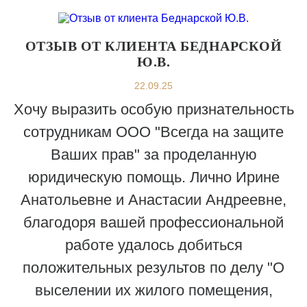
ОТЗЫВ ОТ КЛИЕНТА БЕДНАРСКОЙ
Ю.В.
22.09.25
Хочу выразить особую признательность
сотрудникам ООО "Всегда на защите
Ваших прав" за проделанную
юридическую помощь. Лично Ирине
Анатольевне и Анастасии Андреевне,
благодоря вашей профессиональной
работе удалось добиться
положительных результов по делу "О
выселении их жилого помещения,