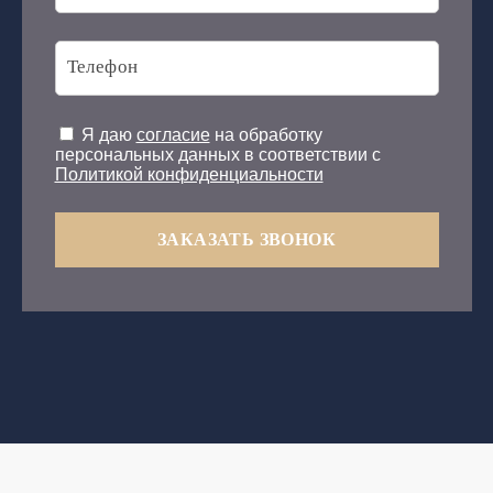
Я даю
согласие
на обработку
персональных данных в соответствии с
Политикой конфиденциальности
ЗАКАЗАТЬ ЗВОНОК