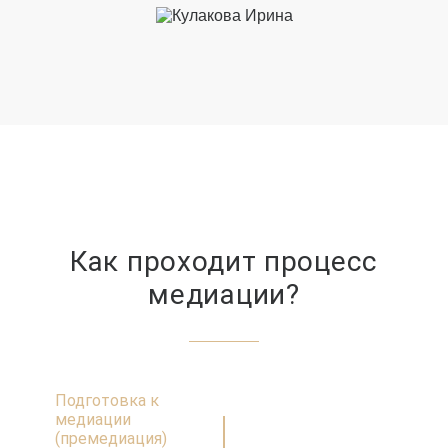
Как проходит процесс
медиации?
Подготовка к
медиации
(премедиация)