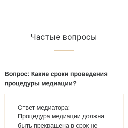
Частые вопросы
Вопрос: Какие сроки проведения
процедуры медиации?
Ответ медиатора:
Процедура медиации должна
быть прекращена в срок не