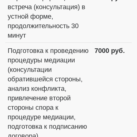
встреча (консультация) в
устной форме,
продолжительность 30
минут
Подготовка к проведению
7000 руб.
процедуры медиации
(консультации
обратившейся стороны,
анализ конфликта,
привлечение второй
стороны спора к
процедуре медиации,
подготовка к подписанию
договора)