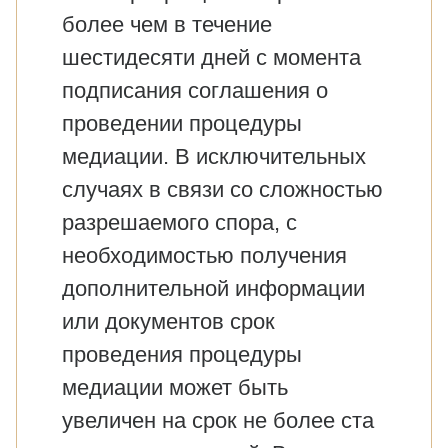
более чем в течение
шестидесяти дней с момента
подписания соглашения о
проведении процедуры
медиации. В исключительных
случаях в связи со сложностью
разрешаемого спора, с
необходимостью получения
дополнительной информации
или документов срок
проведения процедуры
медиации может быть
увеличен на срок не более ста