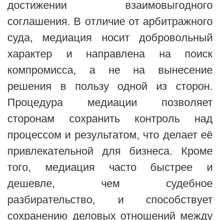
достижении взаимовыгодного
соглашения. В отличие от арбитражного
суда, медиация носит добровольный
характер и направлена на поиск
компромисса, а не на вынесение
решения в пользу одной из сторон.
Процедура медиации позволяет
сторонам сохранить контроль над
процессом и результатом, что делает её
привлекательной для бизнеса. Кроме
того, медиация часто быстрее и
дешевле, чем судебное
разбирательство, и способствует
сохранению деловых отношений между