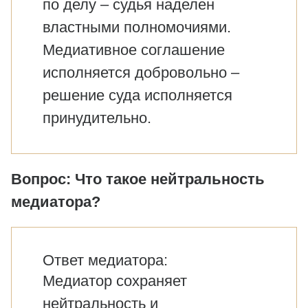
по делу – судья наделен
властными полномочиями.
Медиативное соглашение
исполняется добровольно –
решение суда исполняется
принудительно.
Вопрос: Что такое нейтральность
медиатора?
Ответ медиатора:
Медиатор сохраняет
нейтральность и