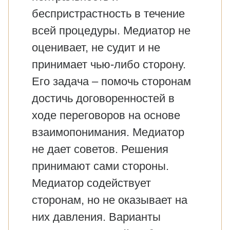
беспристрастность в течение
всей процедуры. Медиатор не
оценивает, не судит и не
принимает чью-либо сторону.
Его задача – помочь сторонам
достичь договоренностей в
ходе переговоров на основе
взаимопонимания. Медиатор
не дает советов. Решения
принимают сами стороны.
Медиатор содействует
сторонам, но не оказывает на
них давления. Варианты