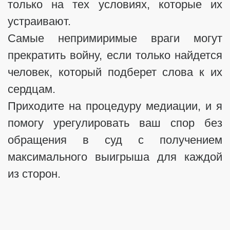
только на тех условиях, которые их
устраивают.
Самые непримиримые враги могут
прекратить войну, если только найдется
человек, который подберет слова к их
сердцам.
Приходите на процедуру медиации, и я
помогу урегулировать ваш спор без
обращения в суд с получением
максимального выигрыша для каждой
из сторон.