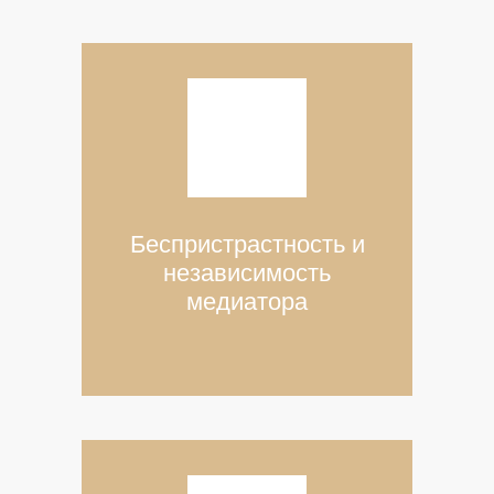
Беспристрастность и
независимость
медиатора