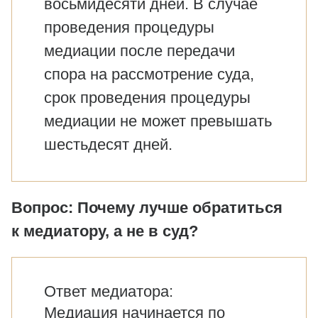
восьмидесяти дней. В случае
проведения процедуры
медиации после передачи
спора на рассмотрение суда,
срок проведения процедуры
медиации не может превышать
шестьдесят дней.
Вопрос: Почему лучше обратиться
к медиатору, а не в суд?
Ответ медиатора:
Медиация начинается по