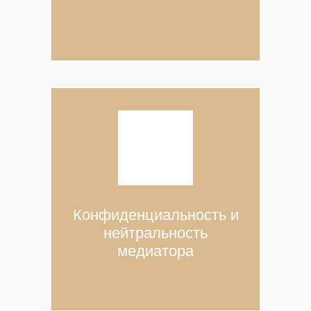
Конфиденциальность и
нейтральность
медиатора