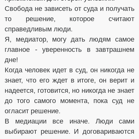
Свобода не зависеть от суда и получать
то решение, которое считают
справедливым люди.
Я, медиатор, могу дать людям самое
главное - уверенность в завтрашнем
дне!
Когда человек идет в суд, он никогда не
знает, что его ждет в итоге, он верит и
надеется, готовится, но никогда не знает
до того самого момента, пока суд не
огласит решение.
В медиации все иначе. Люди сами
выбирают решение. И договариваются