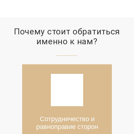
Почему стоит обратиться
именно к нам?
Сотрудничество и
равноправие сторон