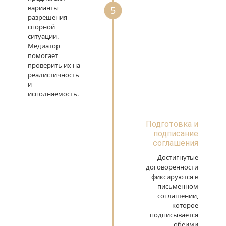
варианты
5
разрешения
спорной
ситуации.
Медиатор
помогает
проверить их на
реалистичность
и
исполняемость.
Подготовка и
подписание
соглашения
Достигнутые
договоренности
фиксируются в
письменном
соглашении,
которое
подписывается
обеими