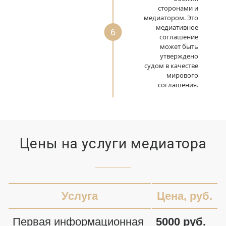
сторонами и
медиатором. Это
медиативное
6
соглашение
может быть
утверждено
судом в качестве
мирового
соглашения.
Цены на услуги медиатора
Услуга
Цена, руб.
Первая информационная
5000 руб.