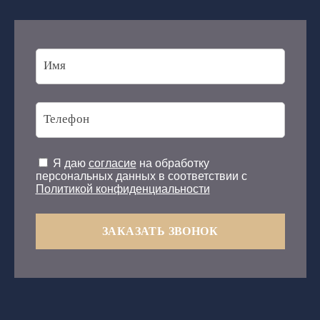
Я даю
согласие
на обработку
персональных данных в соответствии с
Политикой конфиденциальности
ЗАКАЗАТЬ ЗВОНОК