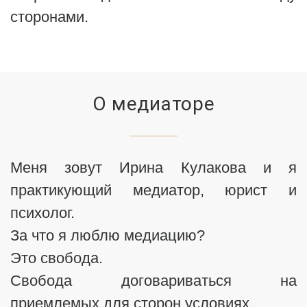
сторонами.
О медиаторе
Меня зовут Ирина Кулакова и я
практикующий медиатор, юрист и
психолог.
За что я люблю медиацию?
Это свобода.
Свобода договариваться на
приемлемых для сторон условиях.