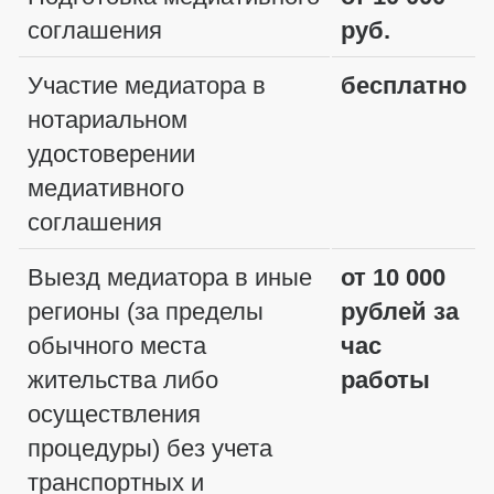
соглашения
руб.
Участие медиатора в
бесплатно
нотариальном
удостоверении
медиативного
соглашения
Выезд медиатора в иные
от 10 000
регионы (за пределы
рублей за
обычного места
час
жительства либо
работы
осуществления
процедуры) без учета
транспортных и