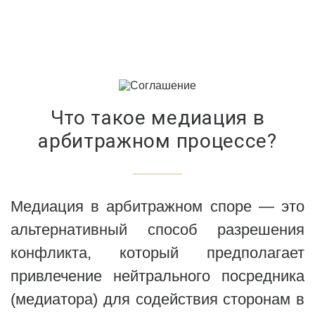
Что такое медиация в
арбитражном процессе?
Медиация в арбитражном споре — это
альтернативный способ разрешения
конфликта, который предполагает
привлечение нейтрального посредника
(медиатора) для содействия сторонам в