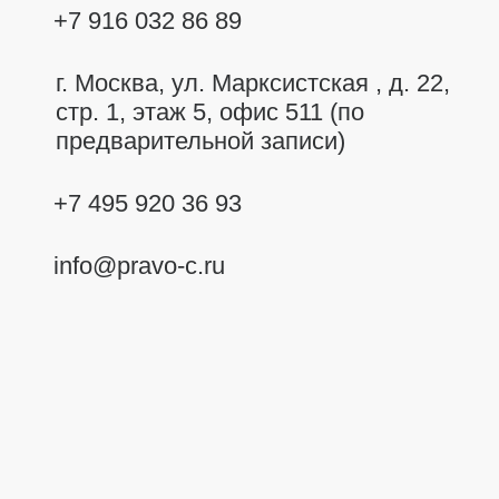
+7 916 032 86 89
г. Москва,
ул. Марксистская , д. 22,
стр. 1, этаж 5, офис 511 (по
предварительной записи)
+7 495 920 36 93
info@pravo-c.ru