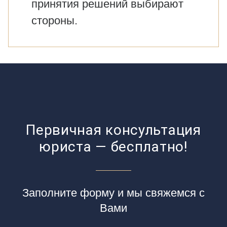
принятия решений выбирают
стороны.
Первичная консультация
юриста — бесплатно!
Заполните форму и мы свяжемся с
Вами