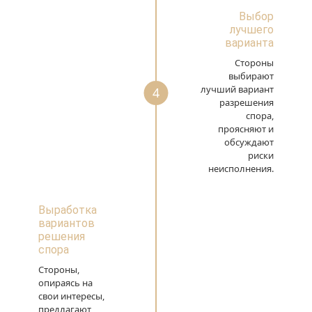
Выбор
лучшего
варианта
Стороны
выбирают
лучший вариант
4
разрешения
спора,
проясняют и
обсуждают
риски
неисполнения.
Выработка
вариантов
решения
спора
Стороны,
опираясь на
свои интересы,
предлагают