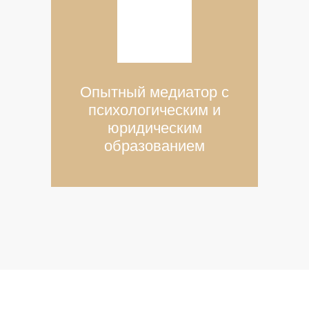
Опытный медиатор с
психологическим и
юридическим
образованием