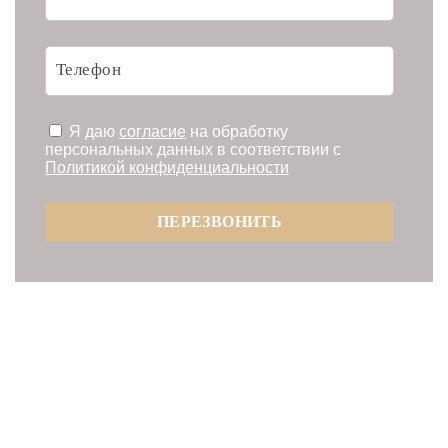
Я даю
согласие
на обработку
персональных данных в соответствии с
Политикой конфиденциальности
ПЕРЕЗВОНИТЬ