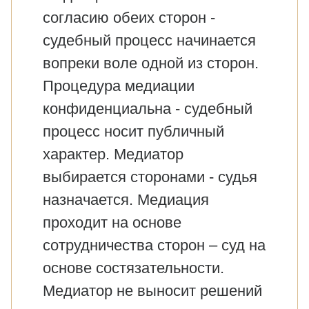
согласию обеих сторон -
судебный процесс начинается
вопреки воле одной из сторон.
Процедура медиации
конфиденциальна - судебный
процесс носит публичный
характер. Медиатор
выбирается сторонами - судья
назначается. Медиация
проходит на основе
сотрудничества сторон – суд на
основе состязательности.
Медиатор не выносит решений