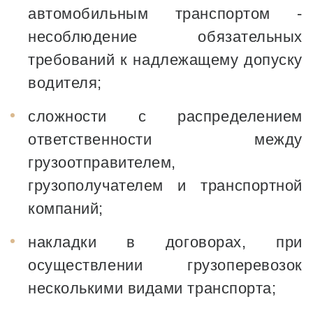
автомобильным транспортом -
несоблюдение обязательных
требований к надлежащему допуску
водителя;
сложности с распределением
ответственности между
грузоотправителем,
грузополучателем и транспортной
компаний;
накладки в договорах, при
осуществлении грузоперевозок
несколькими видами транспорта;