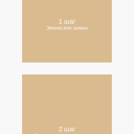
1 шаг
Звонок или заявка
2 шаг