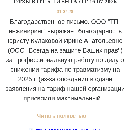
ОТЗЫВ ОТ КЛИЕНТА ОТ 16.07.2026
31.07.26
Благодарственное письмо. ООО "ТП-
инжиниринг" выражает благодарность
юристу Кулаковой Ирине Анатольевне
(ООО "Всегда на защите Ваших прав")
за профессиональную работу по делу о
снижении тарифа по травматизму на
2025 г. (из-за опоздания в сдаче
заявления на тариф нашей организации
присвоили максимальный…
Читать полностью