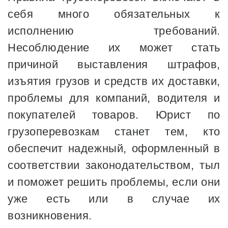
себя много обязательных к
исполнению требований.
Несоблюдение их может стать
причиной выставления штрафов,
изъятия грузов и средств их доставки,
проблемы для компаний, водителя и
покупателей товаров. Юрист по
грузоперевозкам станет тем, кто
обеспечит надежный, оформленный в
соответствии законодательством, тыл
и поможет решить проблемы, если они
уже есть или в случае их
возникновения.