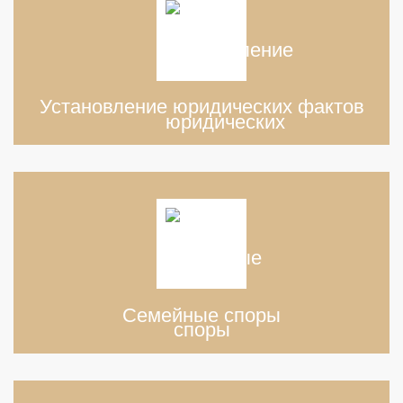
Установление юридических фактов
Семейные споры