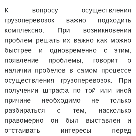
К вопросу осуществления
грузоперевозок важно подходить
комплексно. При возникновении
проблем решать их важно как можно
быстрее и одновременно с этим,
появление проблемы, говорит о
наличии пробелов в самом процессе
осуществления грузоперевозок. При
получении штрафа по той или иной
причине необходимо не только
разбираться с тем, насколько
правомерно он был выставлен и
отстаивать интересы перед