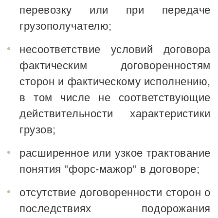
перевозку или при передаче
грузополучателю;
несоответствие условий договора
фактическим договоренностям
сторон и фактическому исполнению,
в том числе не соответствующие
действительности характеристики
грузов;
расширенное или узкое трактование
понятия "форс-мажор" в договоре;
отсутствие договоренности сторон о
последствиях подорожания