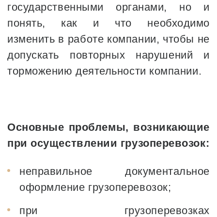
государственными органами, но и
понять, как и что необходимо
изменить в работе компании, чтобы не
допускать повторных нарушений и
торможению деятельности компании.
Основные проблемы, возникающие
при осуществлении грузоперевозок:
неправильное документальное
оформление грузоперевозок;
при грузоперевозках