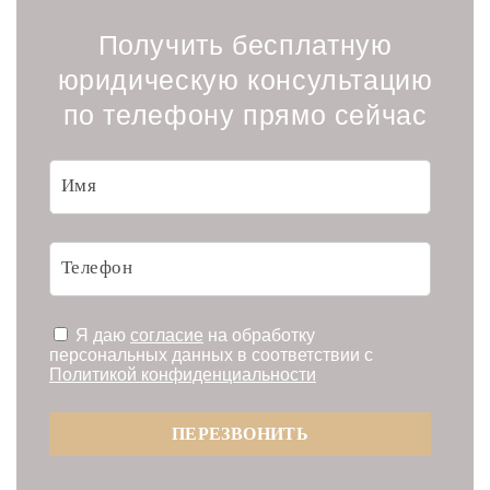
Получить бесплатную
юридическую консультацию
по телефону прямо сейчас
Я даю
согласие
на обработку
персональных данных в соответствии с
Политикой конфиденциальности
ПЕРЕЗВОНИТЬ