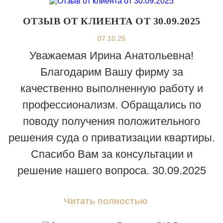
ОТЗЫВ ОТ КЛИЕНТА ОТ 30.09.2025
07.10.25
Уважаемая Ирина Анатольевна!
Благодарим Вашу фирму за
качественно выполненную работу и
профессионализм. Обращались по
поводу получения положительного
решения суда о приватизации квартиры.
Спасибо Вам за консультации и
решение нашего вопроса. 30.09.2025
Читать полностью