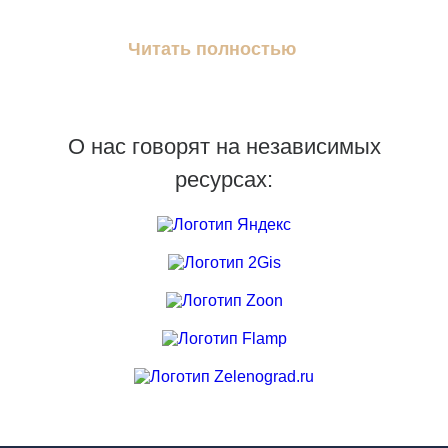
Читать полностью
О нас говорят на независимых
ресурсах: