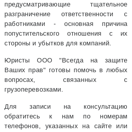
предусматривающие тщательное
разграничение ответственности с
работниками - основная причина
попустительского отношения с их
стороны и убытков для компаний.
Юристы ООО "Всегда на защите
Ваших прав" готовы помочь в любых
вопросах, связанных с
грузоперевозками.
Для записи на консультацию
обратитесь к нам по номерам
телефонов, указанных на сайте или