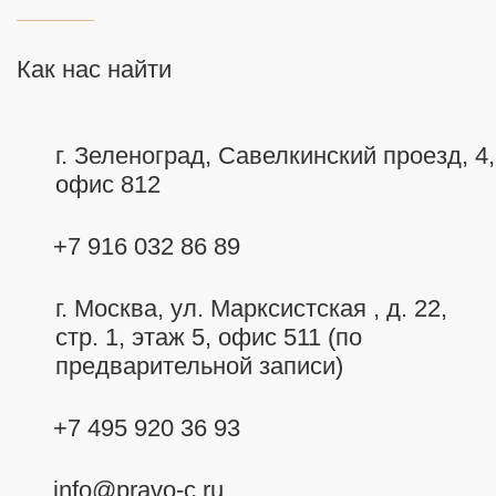
Как нас найти
г. Зеленоград, Савелкинский
проезд, 4,
офис 812
+7 916 032 86 89
г. Москва,
ул. Марксистская , д. 22,
стр. 1, этаж 5, офис 511 (по
предварительной записи)
+7 495 920 36 93
info@pravo-c.ru