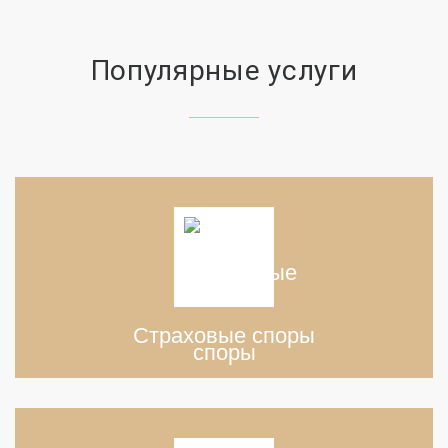
Популярные услуги
Страховые споры