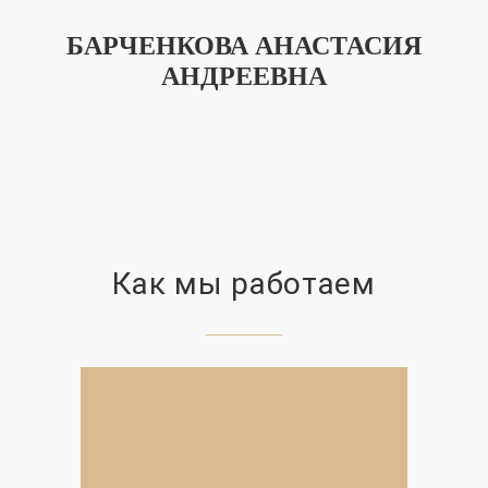
БАРЧЕНКОВА АНАСТАСИЯ
АНДРЕЕВНА
Как мы работаем