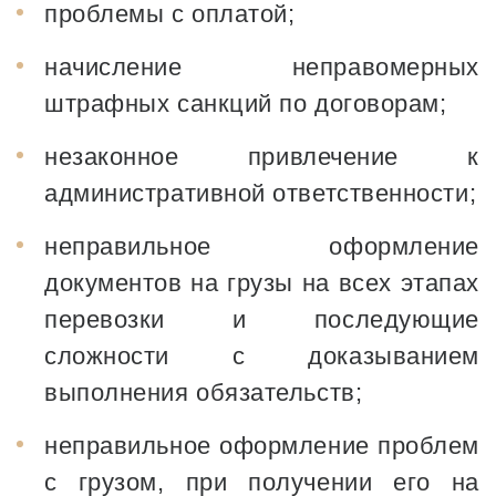
проблемы с оплатой;
начисление неправомерных
штрафных санкций по договорам;
незаконное привлечение к
административной ответственности;
неправильное оформление
документов на грузы на всех этапах
перевозки и последующие
сложности с доказыванием
выполнения обязательств;
неправильное оформление проблем
с грузом, при получении его на