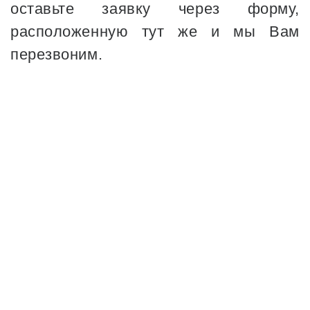
оставьте заявку через форму,
расположенную тут же и мы Вам
перезвоним.
18
ЛЕТ ОПЫТА
12286