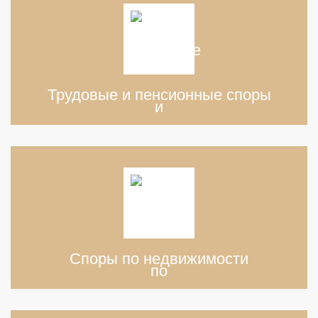
Трудовые и пенсионные споры
Споры по недвижимости