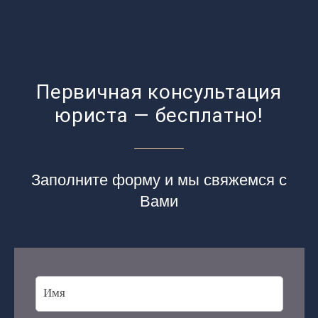
Первичная консультация
юриста — бесплатно!
Заполните форму и мы свяжемся с
Вами