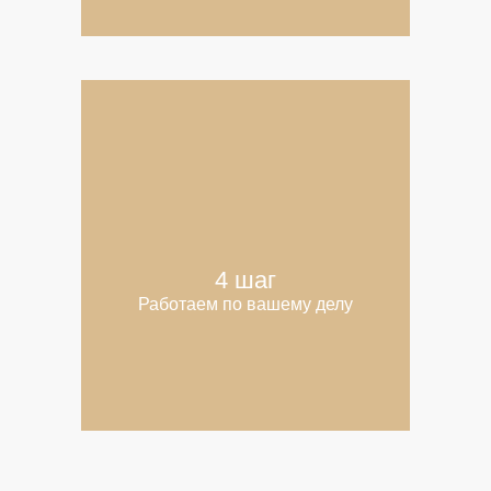
4 шаг
Работаем по вашему делу