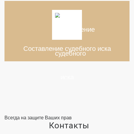
Составление судебного иска
Всегда на защите Ваших прав
Контакты