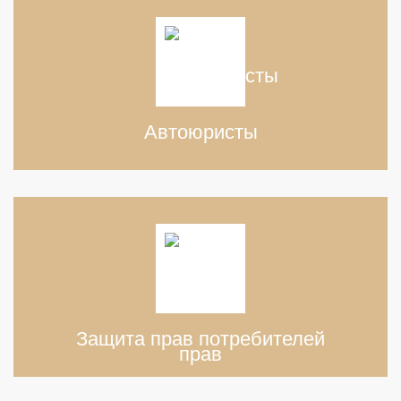
Автоюристы
Защита прав потребителей