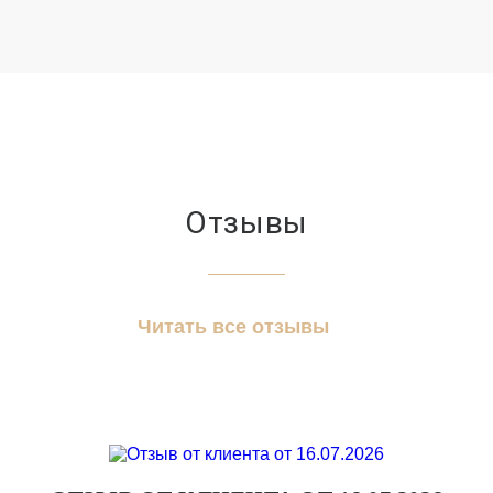
Отзывы
Читать все отзывы