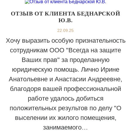
ОТЗЫВ ОТ КЛИЕНТА БЕДНАРСКОЙ
Ю.В.
22.09.25
Хочу выразить особую признательность
сотрудникам ООО "Всегда на защите
Ваших прав" за проделанную
юридическую помощь. Лично Ирине
Анатольевне и Анастасии Андреевне,
благодоря вашей профессиональной
работе удалось добиться
положительных результов по делу "О
выселении их жилого помещения,
занимаемого…