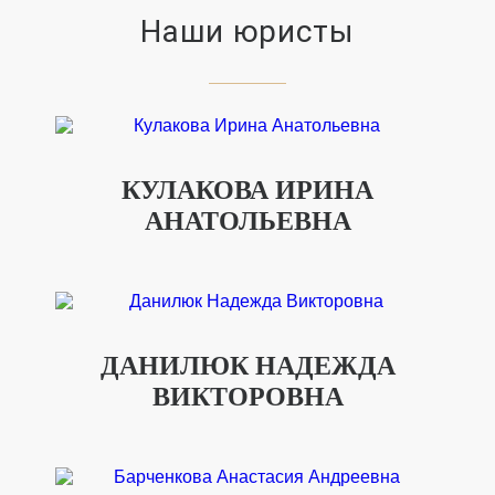
Наши юристы
КУЛАКОВА ИРИНА
АНАТОЛЬЕВНА
ДАНИЛЮК НАДЕЖДА
ВИКТОРОВНА