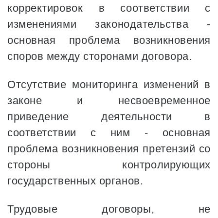
корректировок в соответствии с
изменениями законодательства -
основная проблема возникновения
споров между сторонами договора.
Отсутствие мониторинга изменений в
законе и несвоевременное
приведение деятельности в
соответствии с ним - основная
проблема возникновения претензий со
стороны контролирующих
государственных органов.
Трудовые договоры, не