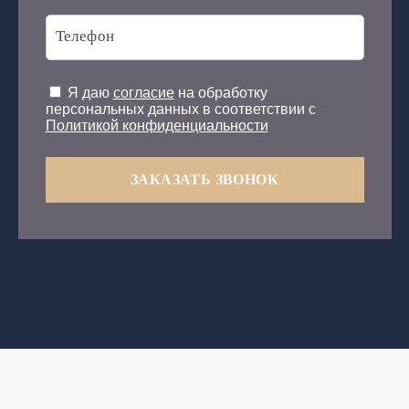
Я даю
согласие
на обработку
персональных данных в соответствии с
Политикой конфиденциальности
ЗАКАЗАТЬ ЗВОНОК