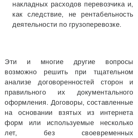
накладных расходов перевозчика и,
как следствие, не рентабельность
деятельности по грузоперевозке.
Эти и многие другие вопросы
возможно решить при тщательном
анализе договоренностей сторон и
правильного их документального
оформления. Договоры, составленные
на основании взятых из интернета
форм или используемые несколько
лет, без своевременных