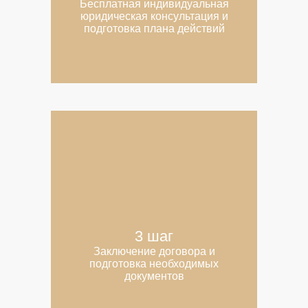
Бесплатная индивидуальная
юридическая консультация и
подготовка плана действий
3 шаг
Заключение договора и
подготовка необходимых
документов