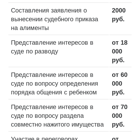
Составления заявления о
2000
вынесении судебного приказа
руб.
на алименты
Представление интересов в
от 18
суде по разводу
000
руб.
Представление интересов в
от 60
суде по вопросу определения
000
порядка общения с ребенком
руб.
Представление интересов в
от 70
суде по вопросу раздела
000
совместно нажитого имущества
руб.
Участие в переговорах
от