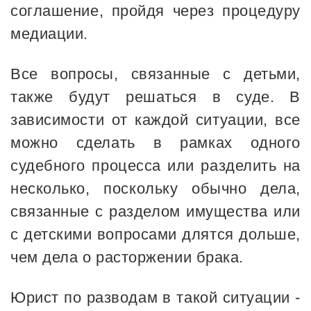
соглашение, пройдя через процедуру
медиации.
Все вопросы, связанные с детьми,
также будут решаться в суде. В
зависимости от каждой ситуации, все
можно сделать в рамках одного
судебного процесса или разделить на
несколько, поскольку обычно дела,
связанные с разделом имущества или
с детскими вопросами длятся дольше,
чем дела о расторжении брака.
Юрист по разводам в такой ситуации -