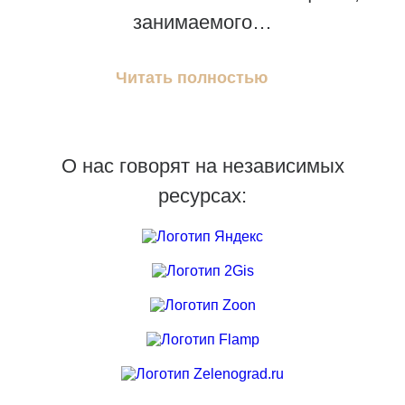
занимаемого…
Читать полностью
О нас говорят на независимых
ресурсах: