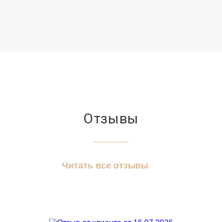
Отзывы
Читать все отзывы