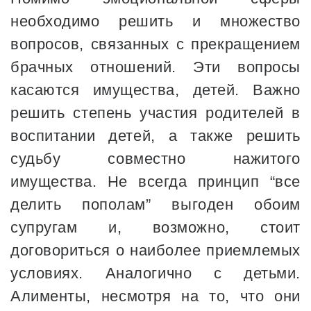
необходимо решить и множество
вопросов, связанных с прекращением
брачных отношений. Эти вопросы
касаются имущества, детей. Важно
решить степень участия родителей в
воспитании детей, а также решить
судьбу совместно нажитого
имущества. Не всегда принцип “все
делить пополам” выгоден обоим
супругам и, возможно, стоит
договориться о наиболее приемлемых
условиях. Аналогично с детьми.
Алименты, несмотря на то, что они