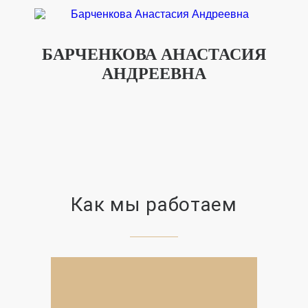
БАРЧЕНКОВА АНАСТАСИЯ
АНДРЕЕВНА
Как мы работаем