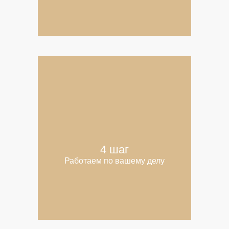
4 шаг
Работаем по вашему делу