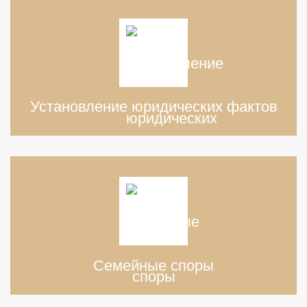
Установление юридических фактов
Семейные споры