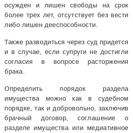
осужден и лишен свободы на срок
более трех лет, отсутствует без вести
либо лишен дееспособности.
Также разводиться через суд придется
и в случае, если супруги не достигли
согласия в вопросе расторжения
брака.
Определить порядок раздела
имущества можно как в судебном
порядке, так и добровольно, заключив
брачный договор, соглашение о
разделе имущества или медиативное