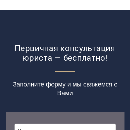
Первичная консультация
юриста — бесплатно!
Заполните форму и мы свяжемся с
Вами