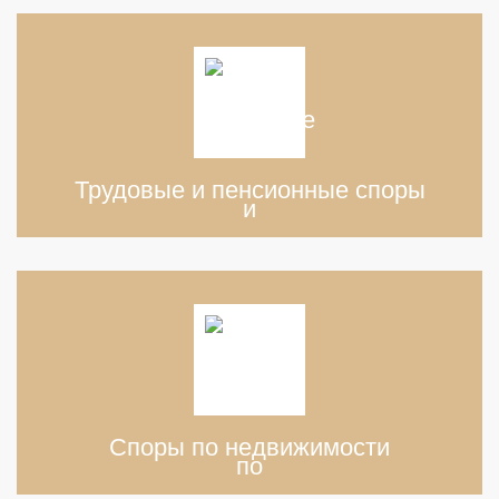
Трудовые и пенсионные споры
Споры по недвижимости