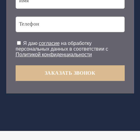
Я даю
согласие
на обработку
персональных данных в соответствии с
Политикой конфиденциальности
ЗАКАЗАТЬ ЗВОНОК