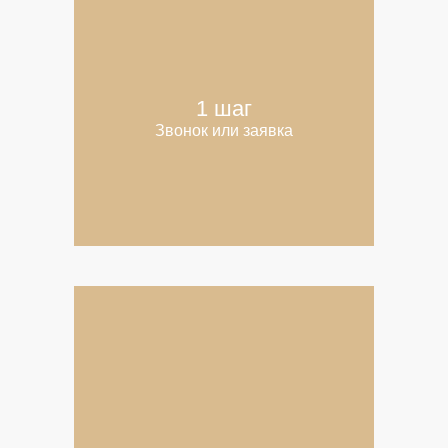
1 шаг
Звонок или заявка