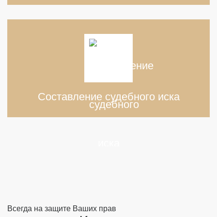
Составление судебного иска
Всегда на защите Ваших прав