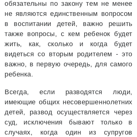
обязательны по закону тем не менее
не являются единственным вопросом
в воспитании детей, важно решить
также вопросы, с кем ребенок будет
жить, как, сколько и когда будет
видеться со вторым родителем - это
важно, в первую очередь, для самого
ребенка.
Всегда, если разводятся люди,
имеющие общих несовершеннолетних
детей, развод осуществляется через
суд, исключения бывают только в
случаях, когда один из супругов