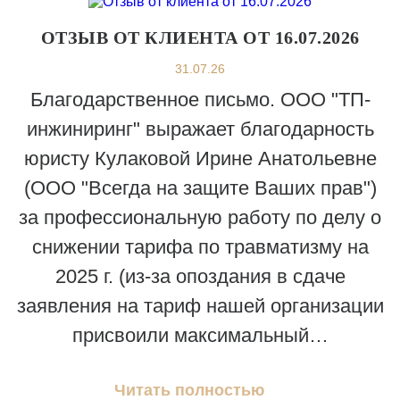
ОТЗЫВ ОТ КЛИЕНТА ОТ 16.07.2026
31.07.26
Благодарственное письмо. ООО "ТП-
инжиниринг" выражает благодарность
юристу Кулаковой Ирине Анатольевне
(ООО "Всегда на защите Ваших прав")
за профессиональную работу по делу о
снижении тарифа по травматизму на
2025 г. (из-за опоздания в сдаче
заявления на тариф нашей организации
присвоили максимальный…
Читать полностью