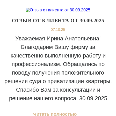
ОТЗЫВ ОТ КЛИЕНТА ОТ 30.09.2025
07.10.25
Уважаемая Ирина Анатольевна!
Благодарим Вашу фирму за
качественно выполненную работу и
профессионализм. Обращались по
поводу получения положительного
решения суда о приватизации квартиры.
Спасибо Вам за консультации и
решение нашего вопроса. 30.09.2025
Читать полностью