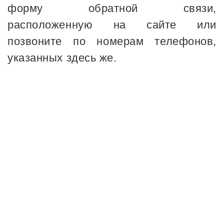
форму обратной связи,
расположенную на сайте или
позвоните по номерам телефонов,
указанных здесь же.
18
ЛЕТ ОПЫТА