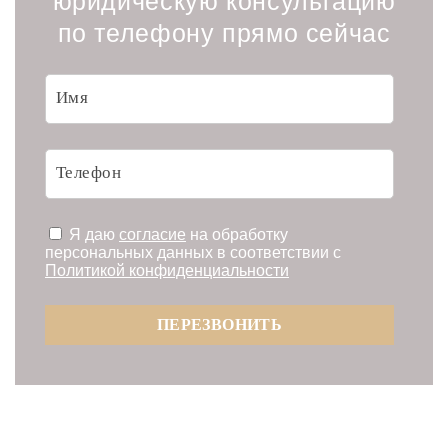
юридическую консультацию
по телефону прямо сейчас
Я даю
согласие
на обработку
персональных данных в соответствии с
Политикой конфиденциальности
ПЕРЕЗВОНИТЬ