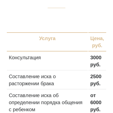
Услуга
Цена,
руб.
Консультация
3000
руб.
Составление иска о
2500
расторжении брака
руб.
Составление иска об
от
определении порядка общения
6000
с ребенком
руб.