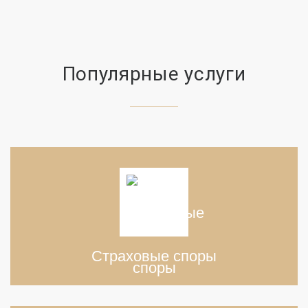
Популярные услуги
Страховые споры