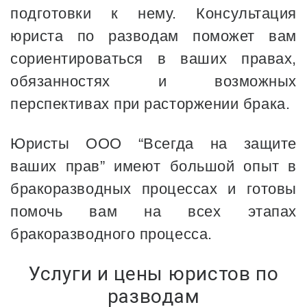
подготовки к нему. Консультация
юриста по разводам поможет вам
сориентироваться в ваших правах,
обязанностях и возможных
перспективах при расторжении брака.
Юристы ООО “Всегда на защите
ваших прав” имеют большой опыт в
бракоразводных процессах и готовы
помочь вам на всех этапах
бракоразводного процесса.
Услуги и цены юристов по
разводам