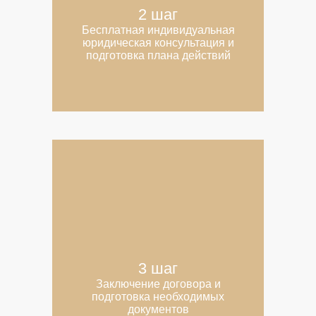
2 шаг
Бесплатная индивидуальная
юридическая консультация и
подготовка плана действий
3 шаг
Заключение договора и
подготовка необходимых
документов