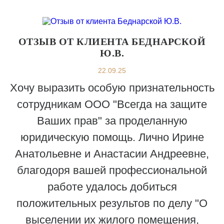
ОТЗЫВ ОТ КЛИЕНТА БЕДНАРСКОЙ
Ю.В.
22.09.25
Хочу выразить особую признательность
сотрудникам ООО "Всегда на защите
Ваших прав" за проделанную
юридическую помощь. Лично Ирине
Анатольевне и Анастасии Андреевне,
благодоря вашей профессиональной
работе удалось добиться
положительных результов по делу "О
выселении их жилого помещения,