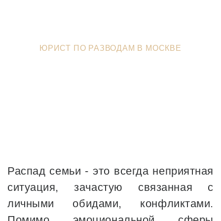
ЮРИСТЫ В ЗЕЛЕНОГРАДЕ
>
ЮРИСТ ПО РАЗВОДАМ В МОСКВЕ
Распад семьи - это всегда неприятная
ситуация, зачастую связанная с
личными обидами, конфликтами.
Помимо эмоциональной сферы