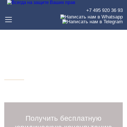
+7 495 920 36 93
Юрист по разводам в
Москве
Получить бесплатную