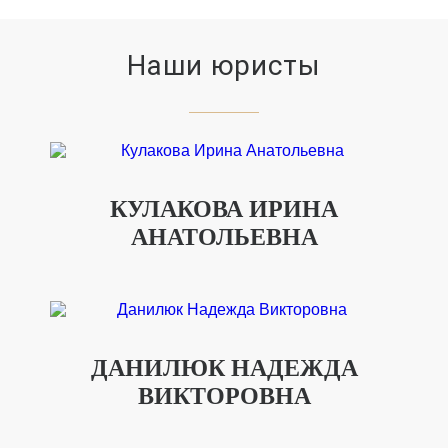
Наши юристы
КУЛАКОВА ИРИНА
АНАТОЛЬЕВНА
ДАНИЛЮК НАДЕЖДА
ВИКТОРОВНА