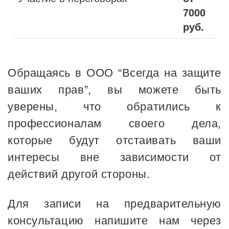
7000
руб.
Обращаясь в ООО “Всегда на защите
ваших прав”, вы можете быть
уверены, что обратились к
профессионалам своего дела,
которые будут отстаивать ваши
интересы вне зависимости от
действий другой стороны.
Для записи на предварительную
консультацию напишите нам через