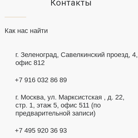
Контакты
Как нас найти
г. Зеленоград, Савелкинский
проезд, 4,
офис 812
+7 916 032 86 89
г. Москва,
ул. Марксистская , д. 22,
стр. 1, этаж 5, офис 511 (по
предварительной записи)
+7 495 920 36 93