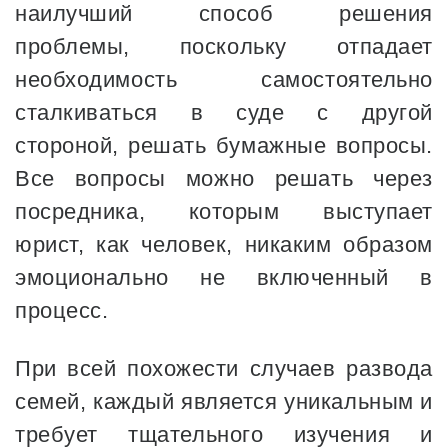
наилучший способ решения
проблемы, поскольку отпадает
необходимость самостоятельно
сталкиваться в суде с другой
стороной, решать бумажные вопросы.
Все вопросы можно решать через
посредника, которым выступает
юрист, как человек, никаким образом
эмоционально не включенный в
процесс.
При всей похожести случаев развода
семей, каждый является уникальным и
требует тщательного изучения и