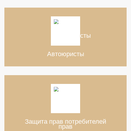
Автоюристы
Защита прав потребителей