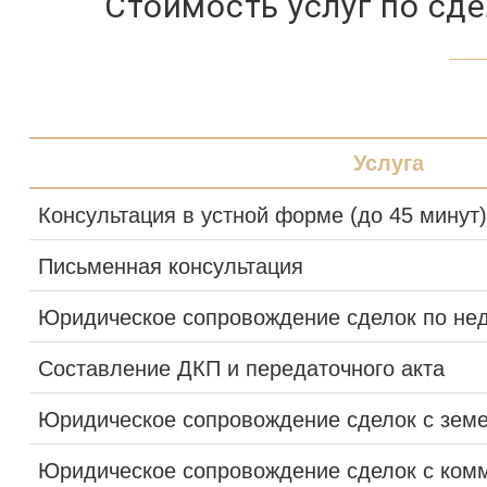
Стоимость услуг по сд
Услуга
Консультация в устной форме (до 45 минут)
Письменная консультация
Юридическое сопровождение сделок по не
Составление ДКП и передаточного акта
Юридическое сопровождение сделок с зем
Юридическое сопровождение сделок с ком