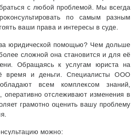
браться с любой проблемой. Мы всегда
оконсультировать по самым разным
тоять ваши права и интересы в суде.
 за юридической помощью? Чем дольше
более сложной она становится и для её
ени. Обращаясь к услугам юриста на
оё время и деньги. Специалисты ООО
бладают всем комплексом знаний,
 оперативно отслеживают изменения в
воляет грамотно оценить вашу проблему
я.
нсультацию можно: