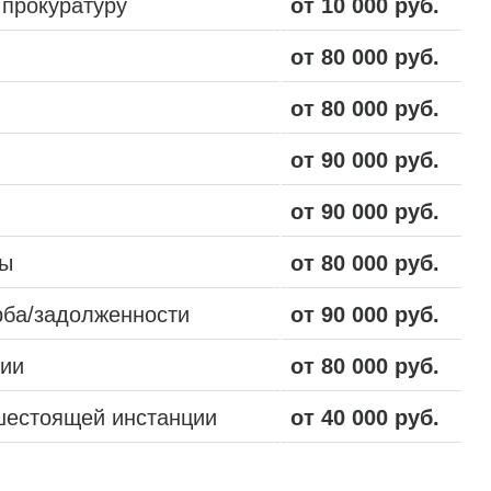
 прокуратуру
от 10 000 руб.
от 80 000 руб.
от 80 000 руб.
от 90 000 руб.
от 90 000 руб.
ты
от 80 000 руб.
рба/задолженности
от 90 000 руб.
нии
от 80 000 руб.
шестоящей инстанции
от 40 000 руб.