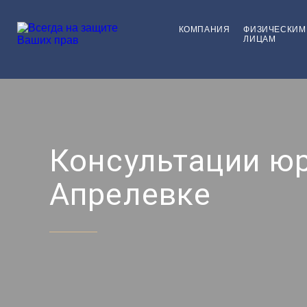
КОМПАНИЯ
ФИЗИЧЕСКИМ
ЛИЦАМ
Консультации юр
Апрелевке