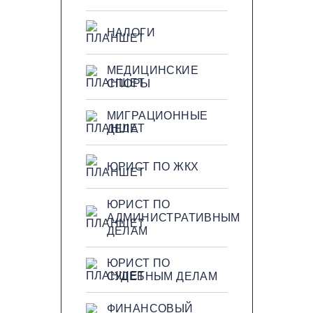
НАЛОГИ
МЕДИЦИНСКИЕ
СПОРЫ
МИГРАЦИОННЫЕ
ДЕЛА
ЮРИСТ ПО ЖКХ
ЮРИСТ ПО
АДМИНИСТРАТИВНЫМ
ДЕЛАМ
ЮРИСТ ПО
СУДЕБНЫМ ДЕЛАМ
ФИНАНСОВЫЙ