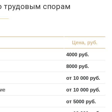
о трудовым спорам
Цена, руб.
4000 руб.
8000 руб.
от 10 000 руб.
ние
от 10 000 руб.
от 5000 руб.