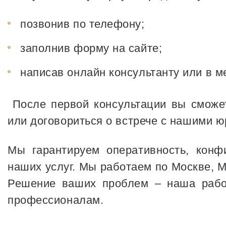
позвонив по телефону;
заполнив форму на сайте;
написав онлайн консультанту или в 
После первой консультации вы сможет
или договориться о встрече с нашими 
Мы гарантируем оперативность, конф
наших услуг. Мы работаем по Москве, М
Решение ваших проблем – наша работ
профессионалам.