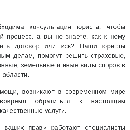
одима консультация юриста, чтобы
 процесс, а вы не знаете, как к нему
вить договор или иск? Наши юристы
ным делам, помогут решить страховые,
нные, земельные и иные виды споров в
 области.
мощи, возникают в современном мире
овремя обратиться к настоящим
качественные услуги.
 ваших прав» работают специалисты