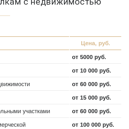
елкам с недвижимостью
Цена, руб.
от 5000 руб.
от 10 000 руб.
движимости
от 60 000 руб.
от 15 000 руб.
ельными участками
от 60 000 руб.
мерческой
от 100 000 руб.