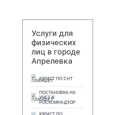
Услуги для
физических
лиц в городе
Апрелевка
ЮРИСТ ПО СНТ
ПОСТАНОВКА НА
УЧЕТ В
РОСКОМНАДЗОР
ЮРИСТ ПО