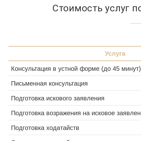
Стоимость услуг п
Услуга
Консультация в устной форме (до 45 минут)
Письменная консультация
Подготовка искового заявления
Подготовка возражения на исковое заявле
Подготовка ходатайств