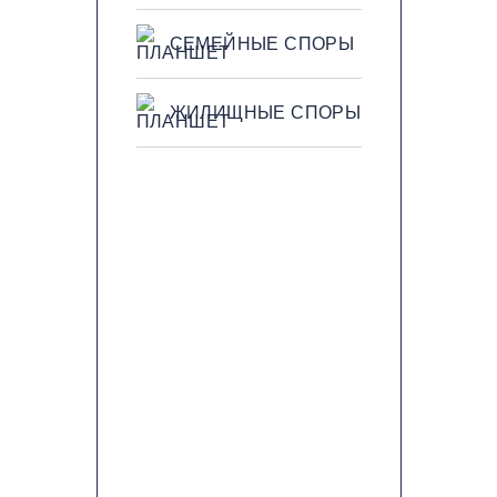
СЕМЕЙНЫЕ СПОРЫ
ЖИЛИЩНЫЕ СПОРЫ