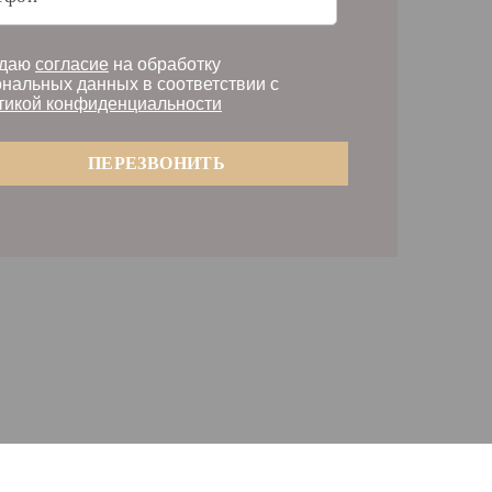
даю
согласие
на обработку
нальных данных в соответствии с
тикой конфиденциальности
ПЕРЕЗВОНИТЬ