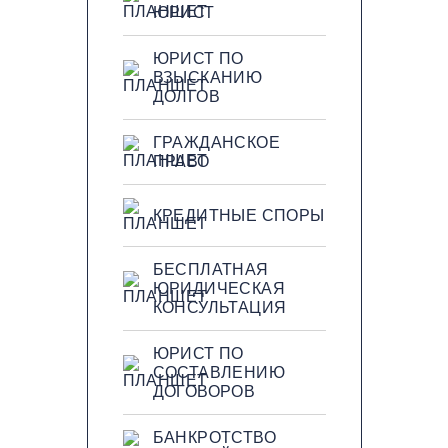
ЮРИСТ
ЮРИСТ ПО
ВЗЫСКАНИЮ
ДОЛГОВ
ГРАЖДАНСКОЕ
ПРАВО
КРЕДИТНЫЕ СПОРЫ
БЕСПЛАТНАЯ
ЮРИДИЧЕСКАЯ
КОНСУЛЬТАЦИЯ
ЮРИСТ ПО
СОСТАВЛЕНИЮ
ДОГОВОРОВ
БАНКРОТСТВО