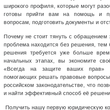
широкого профиля, которые могут разо
готовы прийти вам на помощь и пр
вопросам, подготовить документы и отс
Почему не стоит тянуть с обращением
проблема находится без решения, тем 
решения требуется уже больше врем
начальных этапах, вы экономите св
«Всегда на защите ваших прав» о
помогающих решать правовые вопросы,
российском законодательстве, что поз
и найти эффективный способ её решени
Получить нашу первую юридическую ко