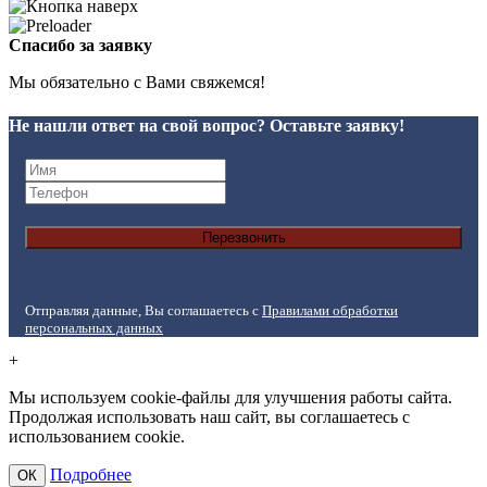
Спасибо за заявку
Мы обязательно с Вами свяжемся!
Не нашли ответ на свой вопрос? Оставьте заявку!
Перезвонить
Отправляя данные, Вы соглашаетесь с
Правилами обработки
персональных данных
+
Мы используем cookie-файлы для улучшения работы сайта.
Продолжая использовать наш сайт, вы соглашаетесь с
использованием cookie.
Подробнее
ОК