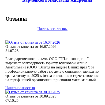
Барченкова Анастасия Андреевна
Отзывы
Читать все отзывы
Отзыв от клиента от 16.07.2026
31.07.26
Благодарственное письмо. ООО "ТП-инжиниринг"
выражает благодарность юристу Кулаковой Ирине
Анатольевне (ООО "Всегда на защите Ваших прав") за
профессиональную работу по делу о снижении тарифа по
травматизму на 2025 г. (из-за опоздания в сдаче заявления
на тариф нашей организации присвоили максимальный…
Читать полностью
Отзыв от клиента от 30.09.2025
07.10.25