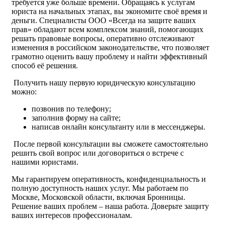
требуется уже больше времени. Обращаясь к услугам
юриста на начальных этапах, вы экономите своё время и
деньги. Специалисты ООО «Всегда на защите ваших
прав» обладают всем комплексом знаний, помогающих
решать правовые вопросы, оперативно отслеживают
изменения в российском законодательстве, что позволяет
грамотно оценить вашу проблему и найти эффективный
способ её решения.
Получить нашу первую юридическую консультацию
можно:
позвонив по телефону;
заполнив форму на сайте;
написав онлайн консультанту или в мессенджеры.
После первой консультации вы сможете самостоятельно
решить свой вопрос или договориться о встрече с
нашими юристами.
Мы гарантируем оперативность, конфиденциальность и
полную доступность наших услуг. Мы работаем по
Москве, Московской области, включая Бронницы.
Решение ваших проблем – наша работа. Доверьте защиту
ваших интересов профессионалам.