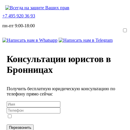
+7 495 920 36 93
пн-пт 9:00-18:00
Консультации юристов в
Бронницах
Получить бесплатную юридическую консультацию по
телефону прямо сейчас
Я даю
согласие
на обработку персональных данных в
соответствии с
Политикой конфиденциальности
Перезвонить