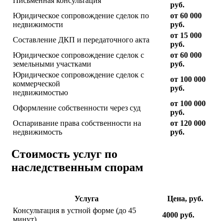
Письменная консультация
руб.
Юридическое сопровождение сделок по
от 60 000
недвижимости
руб.
от 15 000
Составление ДКП и передаточного акта
руб.
Юридическое сопровождение сделок с
от 60 000
земельными участками
руб.
Юридическое сопровождение сделок с
от 100 000
коммерческой
руб.
недвижимостью
от 100 000
Оформление собственности через суд
руб.
Оспаривание права собственности на
от 120 000
недвижимость
руб.
Стоимость услуг по
наследственным спорам
Услуга
Цена, руб.
Консультация в устной форме (до 45
4000 руб.
минут)