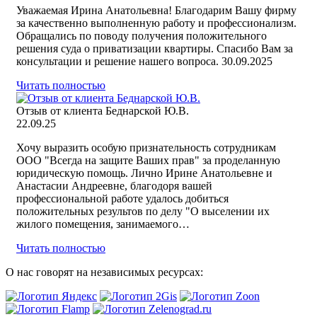
Уважаемая Ирина Анатольевна! Благодарим Вашу фирму
за качественно выполненную работу и профессионализм.
Обращались по поводу получения положительного
решения суда о приватизации квартиры. Спасибо Вам за
консультации и решение нашего вопроса. 30.09.2025
Читать полностью
Отзыв от клиента Беднарской Ю.В.
22.09.25
Хочу выразить особую признательность сотрудникам
ООО "Всегда на защите Ваших прав" за проделанную
юридическую помощь. Лично Ирине Анатольевне и
Анастасии Андреевне, благодоря вашей
профессиональной работе удалось добиться
положительных результов по делу "О выселении их
жилого помещения, занимаемого…
Читать полностью
О нас говорят на независимых ресурсах: