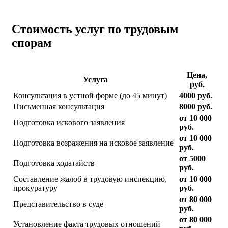
Стоимость услуг по трудовым
спорам
Цена,
Услуга
руб.
Консультация в устной форме (до 45 минут)
4000 руб.
Письменная консультация
8000 руб.
от 10 000
Подготовка искового заявления
руб.
от 10 000
Подготовка возражения на исковое заявление
руб.
от 5000
Подготовка ходатайств
руб.
Составление жалоб в трудовую инспекцию,
от 10 000
прокуратуру
руб.
от 80 000
Представительство в суде
руб.
от 80 000
Установление факта трудовых отношений