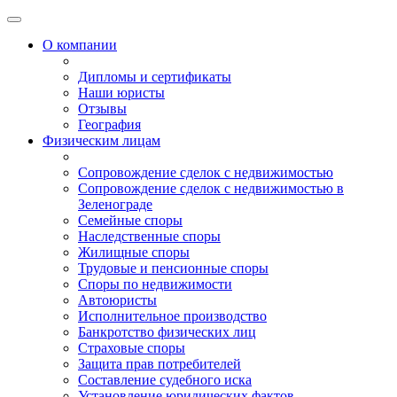
О компании
Дипломы и сертификаты
Наши юристы
Отзывы
География
Физическим лицам
Сопровождение сделок с недвижимостью
Сопровождение сделок с недвижимостью в
Зеленограде
Семейные споры
Наследственные споры
Жилищные споры
Трудовые и пенсионные споры
Споры по недвижимости
Автоюристы
Исполнительное производство
Банкротство физических лиц
Страховые споры
Защита прав потребителей
Составление судебного иска
Установление юридических фактов