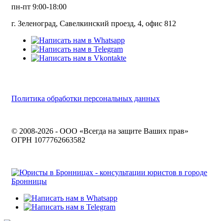
пн-пт 9:00-18:00
г. Зеленоград, Савелкинский проезд, 4, офис 812
Политика обработки персональных данных
© 2008-2026 - ООО «Всегда на защите Ваших прав»
ОГРН 1077762663582