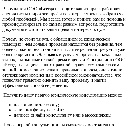
В компании ООО «Всегда на защите ваших прав» работают
специалисты широкого профиля, которые могут разобраться с
любой проблемой. Мы всегда готовы прийти вам на помощь и
проконсультировать по самым разным вопросам, подготовить
документы и отстоять ваши права и интересы в суде.
Почему не стоит тянуть с обращением за юридической
помощью? Чем дольше проблема находится без решения, тем
более сложной она становится и для её решения требуется уже
больше времени. Обращаясь к услугам юриста на начальных
этапах, вы экономите своё время и деньги. Специалисты ООО
«Всегда на защите ваших прав» обладают всем комплексом
знаний, помогающих решать правовые вопросы, оперативно
отслеживают изменения в российском законодательстве, что
позволяет грамотно оценить вашу проблему и найти
эффективный способ её решения.
Получить нашу первую юридическую консультацию можно:
позвонив по телефону;
заполнив форму на сайте;
написав онлайн консультанту или в мессенджеры.
После первой консультации вы сможете самостоятельно