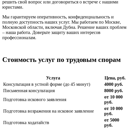
решить свой вопрос или договориться о встрече с нашими
юристами.
Мы гарантируем оперативность, конфиденциальность и
полную доступность наших услуг. Мы работаем по Москве,
Московской области, включая Дубна. Решение ваших проблем
– наша работа. Доверьте защиту ваших интересов
профессионалам.
Стоимость услуг по трудовым спорам
Услуга
Цена, руб.
Консультация в устной форме (до 45 минут)
4000 руб.
Письменная консультация
8000 руб.
от 10 000
Подготовка искового заявления
руб.
от 10 000
Подготовка возражения на исковое заявление
руб.
от 5000
Подготовка ходатайств
руб.