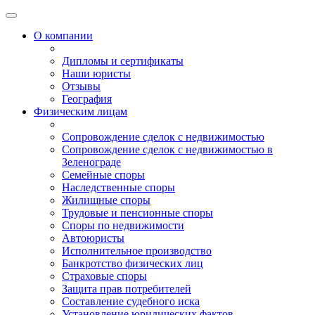
О компании
Дипломы и сертификаты
Наши юристы
Отзывы
География
Физическим лицам
Сопровождение сделок с недвижимостью
Сопровождение сделок с недвижимостью в
Зеленограде
Семейные споры
Наследственные споры
Жилищные споры
Трудовые и пенсионные споры
Споры по недвижимости
Автоюристы
Исполнительное производство
Банкротство физических лиц
Страховые споры
Защита прав потребителей
Составление судебного иска
Установление юридических фактов