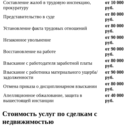
Составление жалоб в трудовую инспекцию,
от 10 000
прокуратуру
руб.
от 80 000
Представительство в суде
руб.
от 80 000
Установление факта трудовых отношений
руб.
от 90 000
Незаконное увольнение
руб.
от 90 000
Восстановление на работе
руб.
от 80 000
Взыскание с работодателя заработной платы
руб.
Взыскание с работника материального ущерба/
от 90 000
задолженности
руб.
от 80 000
Отмена приказа о дисциплинарном взыскании
руб.
Апелляционное обжалование, защита в
от 40 000
вышестоящей инстанции
руб.
Стоимость услуг по сделкам с
недвижимостью