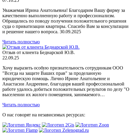
07.10.25
Уважаемая Ирина Анатольевна! Благодарим Вашу фирму за
качественно выполненную работу и профессионализм.
Обращались по поводу получения положительного решения
суда о приватизации квартиры. Спасибо Вам за консультации
и решение нашего вопроса. 30.09.2025
Читать полностью
Отзыв от клиента Беднарской Ю.В.
22.09.25
Хочу выразить особую признательность сотрудникам ООО
"Всегда на защите Ваших прав" за проделанную
юридическую помощь. Лично Ирине Анатольевне и
Анастасии Андреевне, благодоря вашей профессиональной
работе удалось добиться положительных результов по делу "О
выселении их жилого помещения, занимаемого…
Читать полностью
О нас говорят на независимых ресурсах: