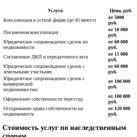
Услуга
Цена, руб.
от 5000
Консультация в устной форме (до 45 минут)
руб.
от 10 000
Письменная консультация
руб.
Юридическое сопровождение сделок по
от 60 000
недвижимости
руб.
от 15 000
Составление ДКП и передаточного акта
руб.
Юридическое сопровождение сделок с
от 60 000
земельными участками
руб.
Юридическое сопровождение сделок с
от 100 000
коммерческой
руб.
недвижимостью
от 100 000
Оформление собственности через суд
руб.
Оспаривание права собственности на
от 120 000
недвижимость
руб.
Стоимость услуг по наследственным
спорам