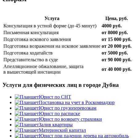
Услуга
Цена, руб.
Консультация в устной форме (до 45 минут)
4000 руб.
Письменная консультация
от 8000 руб.
Подготовка искового заявления
от 15 000 руб.
Подготовка возражения на исковое заявление
от 20 000 руб.
Подготовка ходатайств
от 5000 руб.
Представительство в суде
от 90 000 руб.
Апелляционное обжалование, защита
от 40 000 руб.
в вышестоящей инстанции
Услуги для физических лиц в городе Дубна
Юрист по СНТ
Постановка на учет в Роскомнадзор
Юрист по грузоперевозкам
Юрист по расписке
Юрист по возврату страховки
Залив квартиры
Материнский капитал
Юрист при падении дерева на автомобиль