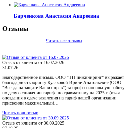
Барченкова Анастасия Андреевна
Отзывы
Читать все отзывы
Отзыв от клиента от 16.07.2026
31.07.26
Благодарственное письмо. ООО "ТП-инжиниринг" выражает
благодарность юристу Кулаковой Ирине Анатольевне (ООО
"Всегда на защите Ваших прав") за профессиональную работу
по делу о снижении тарифа по травматизму на 2025 г. (из-за
опоздания в сдаче заявления на тариф нашей организации
присвоили максимальный…
Читать полностью
Отзыв от клиента от 30.09.2025