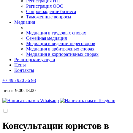
Регистрация ИП
Регистрация ООО
Сопровождение бизнеса
Таможенные вопросы
Медиация
Медиация в трудовых спорах
Семейная медиация
Медиация в ведении переговоров
Медиация в арбитражных спорах
Медиация в корпоративных спорах
Риэлторские услуги
Цены
Контакты
+7 495 920 36 93
пн-пт 9:00-18:00
Консультации юристов в