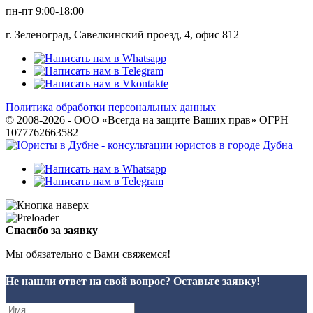
пн-пт 9:00-18:00
г. Зеленоград, Савелкинский проезд, 4, офис 812
Политика обработки персональных данных
© 2008-2026 - ООО «Всегда на защите Ваших прав» ОГРН
1077762663582
Спасибо за заявку
Мы обязательно с Вами свяжемся!
Не нашли ответ на свой вопрос? Оставьте заявку!