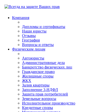
Компания
Дипломы и сертификаты
Наши юристы
Отзывы
География
Вопросы и ответы
Физическим лицам
Автоюристы
Административные дела
Банкротство физических лиц
Гражданское право
Жилищные споры
ЖКХ
Залив квартиры
Заполнение 3-НДФЛ
Защита прав потребителей
Земельные вопросы
Исполнительное производство
Кредитные споры