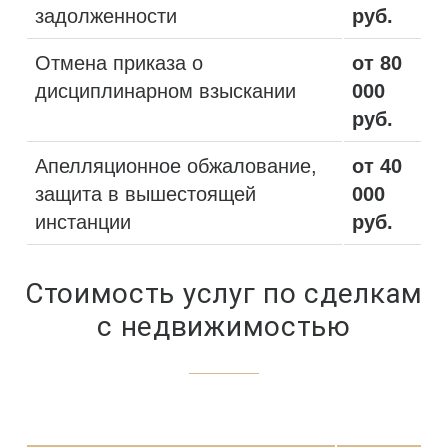
задолженности
руб.
Отмена приказа о
от 80
дисциплинарном взыскании
000
руб.
Апелляционное обжалование,
от 40
защита в вышестоящей
000
инстанции
руб.
Стоимость услуг по сделкам
с недвижимостью