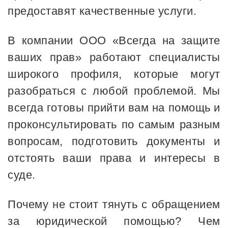
предоставят качественные услуги.
В компании ООО «Всегда на защите
ваших прав» работают специалисты
широкого профиля, которые могут
разобраться с любой проблемой. Мы
всегда готовы прийти вам на помощь и
проконсультировать по самым разным
вопросам, подготовить документы и
отстоять ваши права и интересы в
суде.
Почему не стоит тянуть с обращением
за юридической помощью? Чем