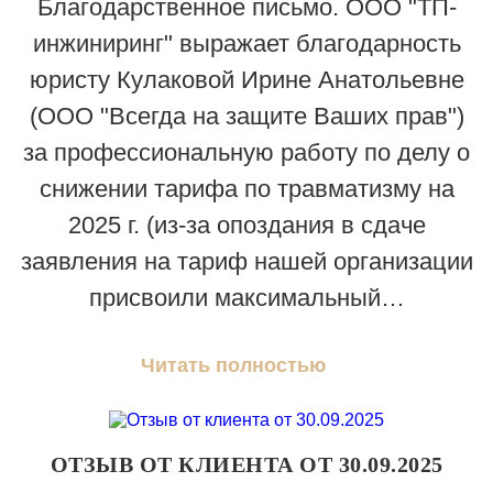
Благодарственное письмо. ООО "ТП-
инжиниринг" выражает благодарность
юристу Кулаковой Ирине Анатольевне
(ООО "Всегда на защите Ваших прав")
за профессиональную работу по делу о
снижении тарифа по травматизму на
2025 г. (из-за опоздания в сдаче
заявления на тариф нашей организации
присвоили максимальный…
Читать полностью
ОТЗЫВ ОТ КЛИЕНТА ОТ 30.09.2025