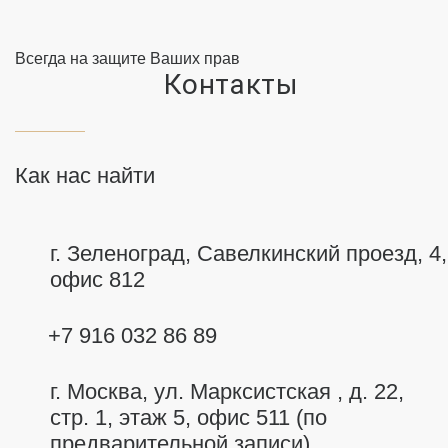
Всегда на защите Ваших прав
Контакты
Как нас найти
г. Зеленоград, Савелкинский
проезд, 4,
офис 812
+7 916 032 86 89
г. Москва,
ул. Марксистская , д. 22,
стр. 1, этаж 5, офис 511 (по
предварительной записи)