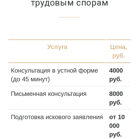
трудовым спорам
Услуга
Цена,
руб.
Консультация в устной форме
4000
(до 45 минут)
руб.
Письменная консультация
8000
руб.
Подготовка искового заявления
от 10
000
руб.