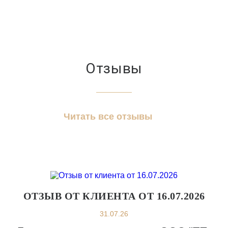
Отзывы
Читать все отзывы
ОТЗЫВ ОТ КЛИЕНТА ОТ 16.07.2026
31.07.26