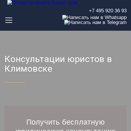
+7 495 920 36 93
Консультации юристов в
Климовске
Получить бесплатную