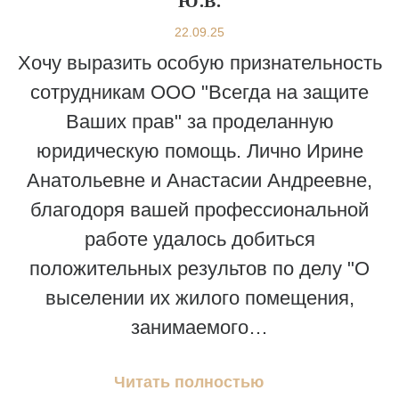
Ю.В.
22.09.25
Хочу выразить особую признательность
сотрудникам ООО "Всегда на защите
Ваших прав" за проделанную
юридическую помощь. Лично Ирине
Анатольевне и Анастасии Андреевне,
благодоря вашей профессиональной
работе удалось добиться
положительных результов по делу "О
выселении их жилого помещения,
занимаемого…
Читать полностью