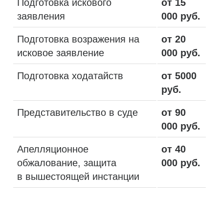
Подготовка искового
от 15
заявления
000 руб.
Подготовка возражения на
от 20
исковое заявление
000 руб.
Подготовка ходатайств
от 5000
руб.
Представительство в суде
от 90
000 руб.
Апелляционное
от 40
обжалование, защита
000 руб.
в вышестоящей инстанции