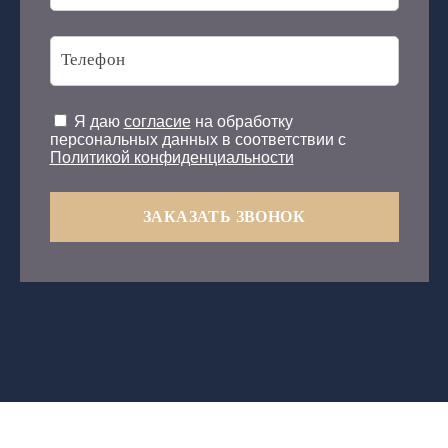
Я даю
согласие
на обработку
персональных данных в соответствии с
Политикой конфиденциальности
ЗАКАЗАТЬ ЗВОНОК