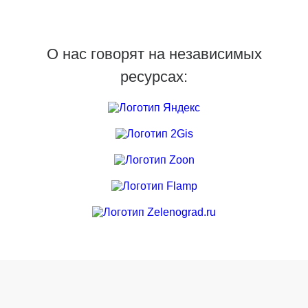
О нас говорят на независимых
ресурсах: