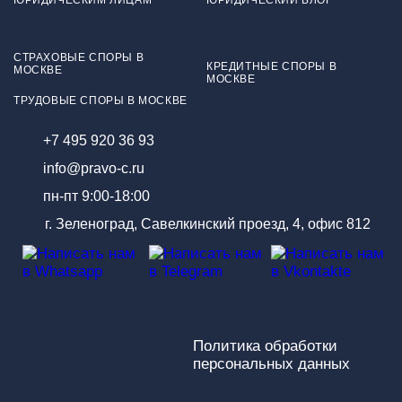
ЮРИДИЧЕСКИМ ЛИЦАМ
ЮРИДИЧЕСКИЙ БЛОГ
СТРАХОВЫЕ СПОРЫ В
КРЕДИТНЫЕ СПОРЫ В
МОСКВЕ
МОСКВЕ
ТРУДОВЫЕ СПОРЫ В МОСКВЕ
+7 495 920 36 93
info@pravo-c.ru
пн-пт 9:00-18:00
г. Зеленоград, Савелкинский проезд, 4, офис 812
Политика обработки
персональных данных