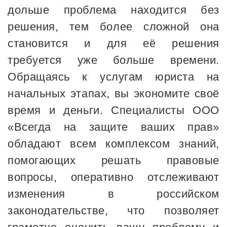
дольше проблема находится без
решения, тем более сложной она
становится и для её решения
требуется уже больше времени.
Обращаясь к услугам юриста на
начальных этапах, вы экономите своё
время и деньги. Специалисты ООО
«Всегда на защите ваших прав»
обладают всем комплексом знаний,
помогающих решать правовые
вопросы, оперативно отслеживают
изменения в российском
законодательстве, что позволяет