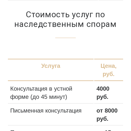
Стоимость услуг по
наследственным спорам
Услуга
Цена,
руб.
Консультация в устной
4000
форме (до 45 минут)
руб.
Письменная консультация
от 8000
руб.