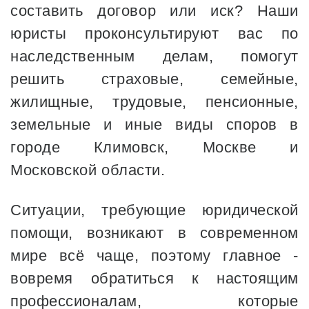
составить договор или иск? Наши
юристы проконсультируют вас по
наследственным делам, помогут
решить страховые, семейные,
жилищные, трудовые, пенсионные,
земельные и иные виды споров в
городе Климовск, Москве и
Московской области.
Ситуации, требующие юридической
помощи, возникают в современном
мире всё чаще, поэтому главное -
вовремя обратиться к настоящим
профессионалам, которые