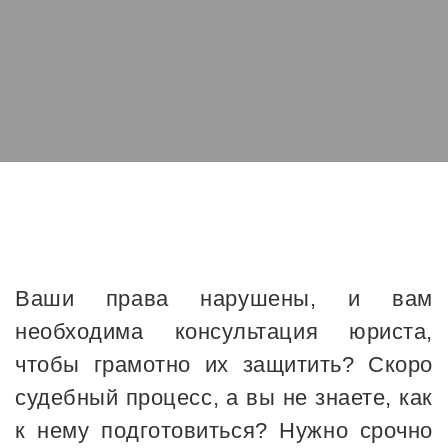
Ваши права нарушены, и вам
необходима консультация юриста,
чтобы грамотно их защитить? Скоро
судебный процесс, а вы не знаете, как
к нему подготовиться? Нужно срочно