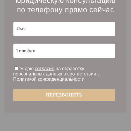
юридическую консультацию
по телефону прямо сейчас
Я даю
согласие
на обработку
персональных данных в соответствии с
Политикой конфиденциальности
ПЕРЕЗВОНИТЬ