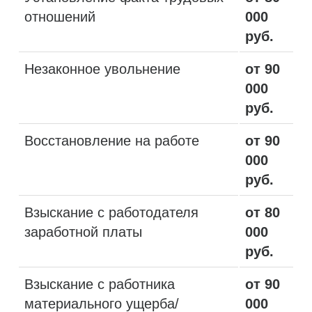
отношений
000
руб.
Незаконное увольнение
от 90
000
руб.
Восстановление на работе
от 90
000
руб.
Взыскание с работодателя
от 80
заработной платы
000
руб.
Взыскание с работника
от 90
материального ущерба/
000