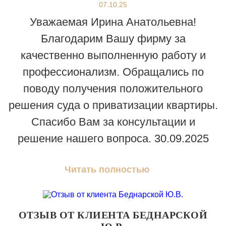
07.10.25
Уважаемая Ирина Анатольевна!
Благодарим Вашу фирму за
качественно выполненную работу и
профессионализм. Обращались по
поводу получения положительного
решения суда о приватизации квартиры.
Спасибо Вам за консультации и
решение нашего вопроса. 30.09.2025
Читать полностью
ОТЗЫВ ОТ КЛИЕНТА БЕДНАРСКОЙ