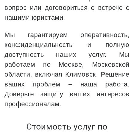
вопрос или договориться о встрече с
нашими юристами.
Мы гарантируем оперативность,
конфиденциальность и полную
доступность наших услуг. Мы
работаем по Москве, Московской
области, включая Климовск. Решение
ваших проблем – наша работа.
Доверьте защиту ваших интересов
профессионалам.
Стоимость услуг по