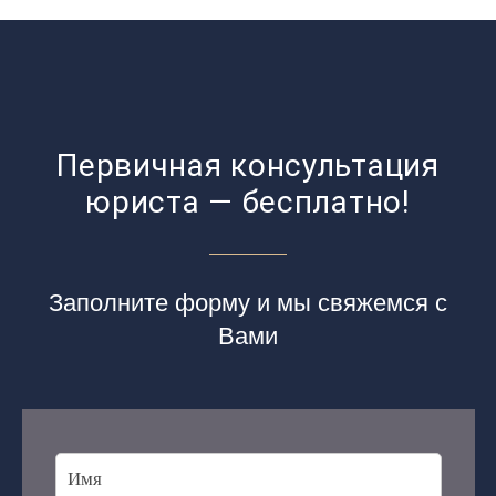
Первичная консультация
юриста — бесплатно!
Заполните форму и мы свяжемся с
Вами