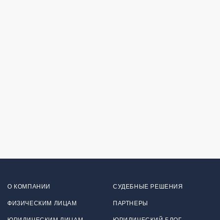
О КОМПАНИИ
СУДЕБНЫЕ РЕШЕНИЯ
ФИЗИЧЕСКИМ ЛИЦАМ
ПАРТНЕРЫ