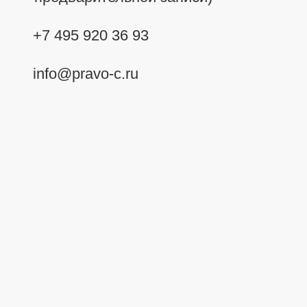
+7 495 920 36 93
info@pravo-c.ru