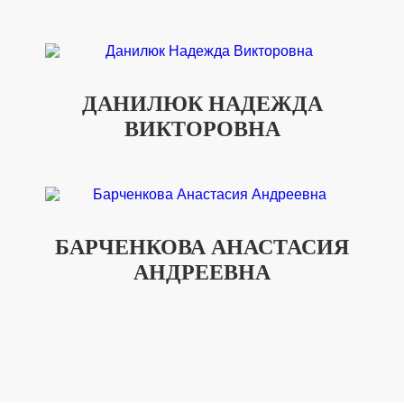
ДАНИЛЮК НАДЕЖДА
ВИКТОРОВНА
БАРЧЕНКОВА АНАСТАСИЯ
АНДРЕЕВНА