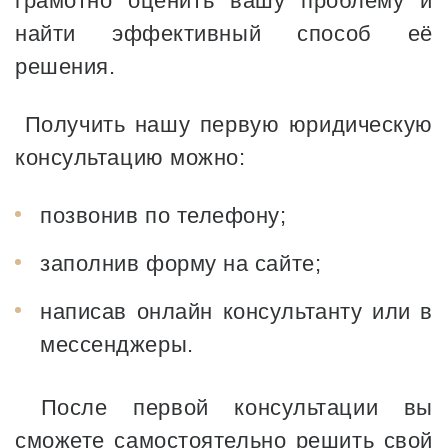
грамотно оценить вашу проблему и
найти эффективный способ её
решения.
Получить нашу первую юридическую
консультацию можно:
позвонив по телефону;
заполнив форму на сайте;
написав онлайн консультанту или в
мессенджеры.
После первой консультации вы
сможете самостоятельно решить свой