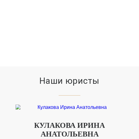
11779
ВЫИГРАННЫХ ДЕЛ
Наши юристы
КУЛАКОВА ИРИНА
АНАТОЛЬЕВНА