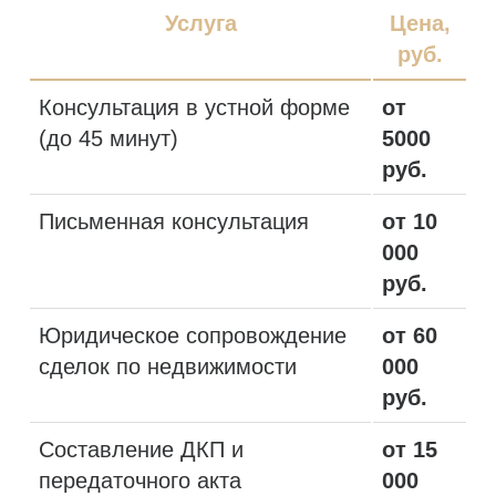
Услуга
Цена,
руб.
Консультация в устной форме
от
(до 45 минут)
5000
руб.
Письменная консультация
от 10
000
руб.
Юридическое сопровождение
от 60
сделок по недвижимости
000
руб.
Составление ДКП и
от 15
передаточного акта
000