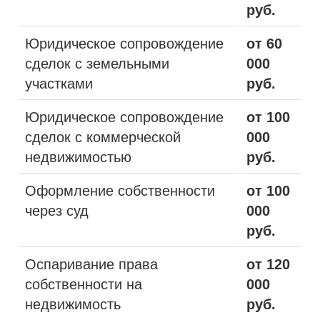
руб.
Юридическое сопровождение
от 60
сделок с земельными
000
участками
руб.
Юридическое сопровождение
от 100
сделок с коммерческой
000
недвижимостью
руб.
Оформление собственности
от 100
через суд
000
руб.
Оспаривание права
от 120
собственности на
000
недвижимость
руб.