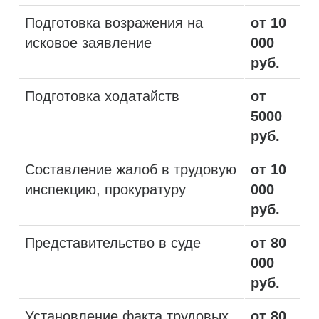
Подготовка возражения на
от 10
исковое заявление
000
руб.
Подготовка ходатайств
от
5000
руб.
Составление жалоб в трудовую
от 10
инспекцию, прокуратуру
000
руб.
Представительство в суде
от 80
000
руб.
Установление факта трудовых
от 80