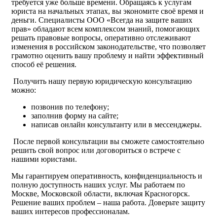
требуется уже больше времени. Обращаясь к услугам
юриста на начальных этапах, вы экономите своё время и
деньги. Специалисты ООО «Всегда на защите ваших
прав» обладают всем комплексом знаний, помогающих
решать правовые вопросы, оперативно отслеживают
изменения в российском законодательстве, что позволяет
грамотно оценить вашу проблему и найти эффективный
способ её решения.
Получить нашу первую юридическую консультацию
можно:
позвонив по телефону;
заполнив форму на сайте;
написав онлайн консультанту или в мессенджеры.
После первой консультации вы сможете самостоятельно
решить свой вопрос или договориться о встрече с
нашими юристами.
Мы гарантируем оперативность, конфиденциальность и
полную доступность наших услуг. Мы работаем по
Москве, Московской области, включая Красногорск.
Решение ваших проблем – наша работа. Доверьте защиту
ваших интересов профессионалам.