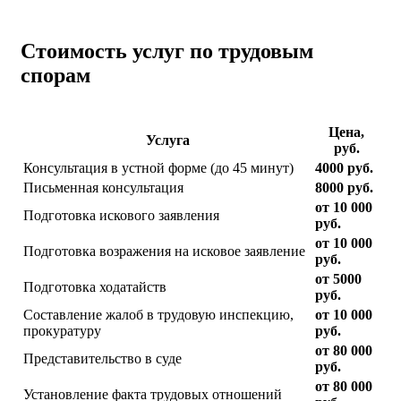
Стоимость услуг по трудовым
спорам
Цена,
Услуга
руб.
Консультация в устной форме (до 45 минут)
4000 руб.
Письменная консультация
8000 руб.
от 10 000
Подготовка искового заявления
руб.
от 10 000
Подготовка возражения на исковое заявление
руб.
от 5000
Подготовка ходатайств
руб.
Составление жалоб в трудовую инспекцию,
от 10 000
прокуратуру
руб.
от 80 000
Представительство в суде
руб.
от 80 000
Установление факта трудовых отношений