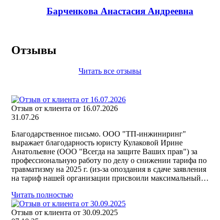
Барченкова Анастасия Андреевна
Отзывы
Читать все отзывы
Отзыв от клиента от 16.07.2026
31.07.26
Благодарственное письмо. ООО "ТП-инжиниринг"
выражает благодарность юристу Кулаковой Ирине
Анатольевне (ООО "Всегда на защите Ваших прав") за
профессиональную работу по делу о снижении тарифа по
травматизму на 2025 г. (из-за опоздания в сдаче заявления
на тариф нашей организации присвоили максимальный…
Читать полностью
Отзыв от клиента от 30.09.2025