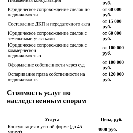
Письменная консультация
руб.
Юридическое сопровождение сделок по
от 60 000
недвижимости
руб.
от 15 000
Составление ДКП и передаточного акта
руб.
Юридическое сопровождение сделок с
от 60 000
земельными участками
руб.
Юридическое сопровождение сделок с
от 100 000
коммерческой
руб.
недвижимостью
от 100 000
Оформление собственности через суд
руб.
Оспаривание права собственности на
от 120 000
недвижимость
руб.
Стоимость услуг по
наследственным спорам
Услуга
Цена, руб.
Консультация в устной форме (до 45
4000 руб.
минут)