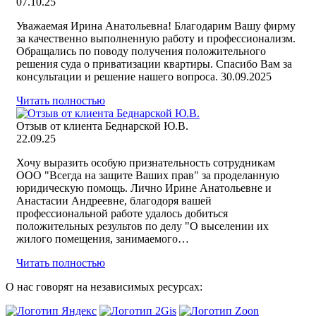
07.10.25
Уважаемая Ирина Анатольевна! Благодарим Вашу фирму
за качественно выполненную работу и профессионализм.
Обращались по поводу получения положительного
решения суда о приватизации квартиры. Спасибо Вам за
консультации и решение нашего вопроса. 30.09.2025
Читать полностью
Отзыв от клиента Беднарской Ю.В.
22.09.25
Хочу выразить особую признательность сотрудникам
ООО "Всегда на защите Ваших прав" за проделанную
юридическую помощь. Лично Ирине Анатольевне и
Анастасии Андреевне, благодоря вашей
профессиональной работе удалось добиться
положительных результов по делу "О выселении их
жилого помещения, занимаемого…
Читать полностью
О нас говорят на независимых ресурсах: