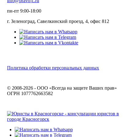
info@pravo-c.ru
пн-пт 9:00-18:00
г. Зеленоград, Савелкинский проезд, 4, офис 812
Политика обработки персональных данных
© 2008-2026 - ООО «Всегда на защите Ваших прав»
ОГРН 1077762663582