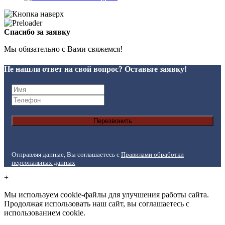
Спасибо за заявку
Мы обязательно с Вами свяжемся!
Не нашли ответ на свой вопрос? Оставьте заявку!
Перезвонить
Отправляя данные, Вы соглашаетесь с
Правилами обработки
персональных данных
+
Мы используем cookie-файлы для улучшения работы сайта.
Продолжая использовать наш сайт, вы соглашаетесь с
использованием cookie.