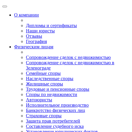
О компании
Дипломы и сертификаты
Наши юристы
Отзывы
География
Физическим лицам
Сопровождение сделок с недвижимостью
Сопровождение сделок с недвижимостью в
Зеленограде
Семейные споры
Наследственные споры
Жилищные споры
Трудовые и пенсионные споры
Споры по недвижимости
Автоюристы
Исполнительное производство
Банкротство физических лиц
Страховые споры
Защита прав потребителей
Составление судебного иска
Установление юридических фактов