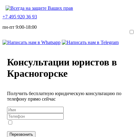
+7 495 920 36 93
пн-пт 9:00-18:00
Консультации юристов в
Красногорске
Получить бесплатную юридическую консультацию по
телефону прямо сейчас
Я даю
согласие
на обработку персональных данных в
соответствии с
Политикой конфиденциальности
Перезвонить