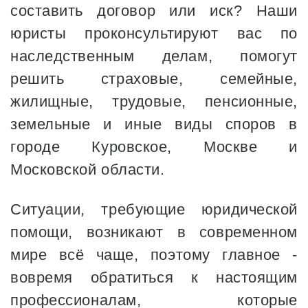
составить договор или иск? Наши
юристы проконсультируют вас по
наследственным делам, помогут
решить страховые, семейные,
жилищные, трудовые, пенсионные,
земельные и иные виды споров в
городе Куровское, Москве и
Московской области.
Ситуации, требующие юридической
помощи, возникают в современном
мире всё чаще, поэтому главное -
вовремя обратиться к настоящим
профессионалам, которые