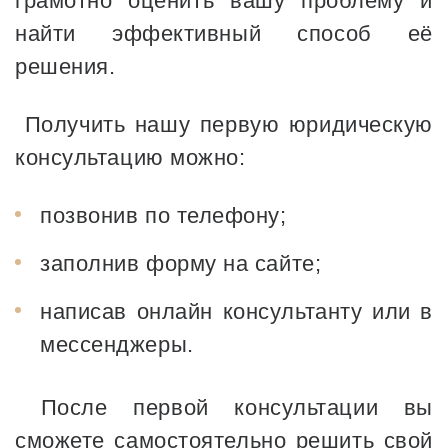
грамотно оценить вашу проблему и
найти эффективный способ её
решения.
Получить нашу первую юридическую
консультацию можно:
позвонив по телефону;
заполнив форму на сайте;
написав онлайн консультанту или в
мессенджеры.
После первой консультации вы
сможете самостоятельно решить свой