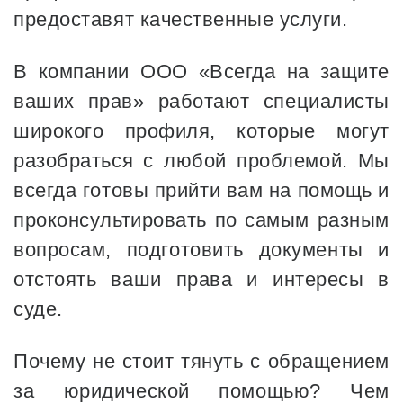
предоставят качественные услуги.
В компании ООО «Всегда на защите
ваших прав» работают специалисты
широкого профиля, которые могут
разобраться с любой проблемой. Мы
всегда готовы прийти вам на помощь и
проконсультировать по самым разным
вопросам, подготовить документы и
отстоять ваши права и интересы в
суде.
Почему не стоит тянуть с обращением
за юридической помощью? Чем