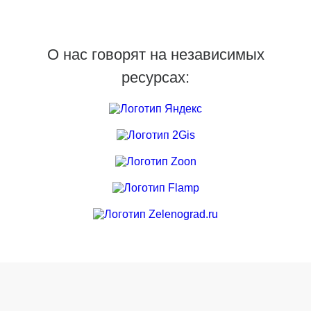
О нас говорят на независимых
ресурсах: