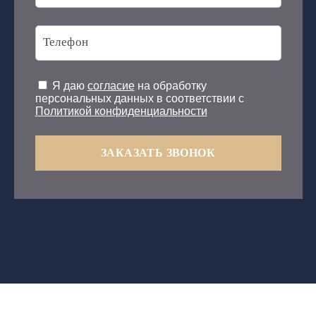
Я даю
согласие
на обработку
персональных данных в соответствии с
Политикой конфиденциальности
ЗАКАЗАТЬ ЗВОНОК