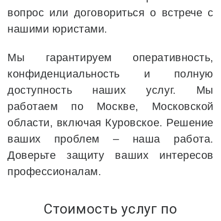
вопрос или договориться о встрече с
нашими юристами.
Мы гарантируем оперативность,
конфиденциальность и полную
доступность наших услуг. Мы
работаем по Москве, Московской
области, включая Куровское. Решение
ваших проблем – наша работа.
Доверьте защиту ваших интересов
профессионалам.
Стоимость услуг по