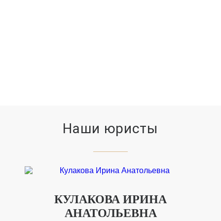
11779
ВЫИГРАННЫХ ДЕЛ
Наши юристы
КУЛАКОВА ИРИНА
АНАТОЛЬЕВНА