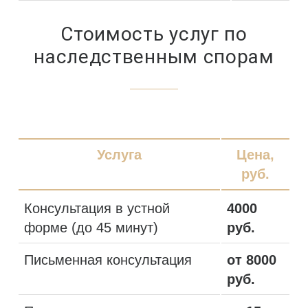
Стоимость услуг по
наследственным спорам
Услуга
Цена,
руб.
Консультация в устной
4000
форме (до 45 минут)
руб.
Письменная консультация
от 8000
руб.