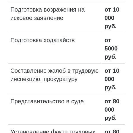
Подготовка возражения на
от 10
исковое заявление
000
руб.
Подготовка ходатайств
от
5000
руб.
Составление жалоб в трудовую
от 10
инспекцию, прокуратуру
000
руб.
Представительство в суде
от 80
000
руб.
Установление факта трудовых
от 80