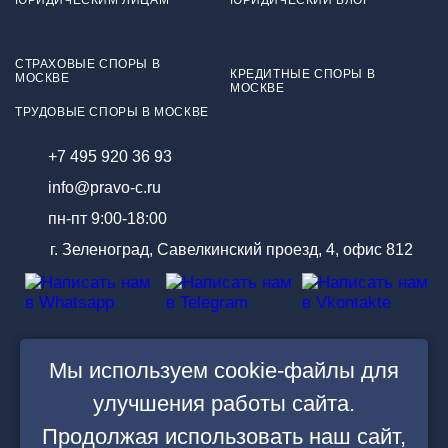
ЮРИДИЧЕСКИМ ЛИЦАМ
ЮРИДИЧЕСКИЙ БЛОГ
СТРАХОВЫЕ СПОРЫ В
КРЕДИТНЫЕ СПОРЫ В
МОСКВЕ
МОСКВЕ
ТРУДОВЫЕ СПОРЫ В МОСКВЕ
+7 495 920 36 93
info@pravo-c.ru
пн-пт 9:00-18:00
г. Зеленоград, Савелкинский проезд, 4, офис 812
Мы используем cookie-файлы для
Политика обработки
улучшения работы сайта.
персональных данных
Продолжая использовать наш сайт,