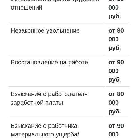
отношений
000
руб.
Незаконное увольнение
от 90
000
руб.
Восстановление на работе
от 90
000
руб.
Взыскание с работодателя
от 80
заработной платы
000
руб.
Взыскание с работника
от 90
материального ущерба/
000