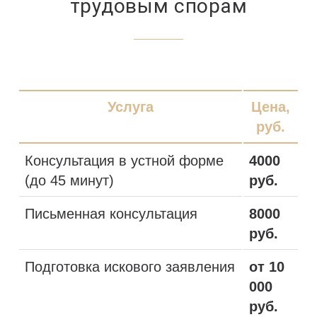
трудовым спорам
Услуга
Цена,
руб.
Консультация в устной форме
4000
(до 45 минут)
руб.
Письменная консультация
8000
руб.
Подготовка искового заявления
от 10
000
руб.