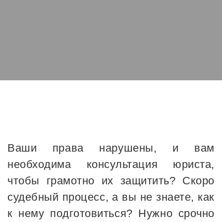
Ваши права нарушены, и вам
необходима консультация юриста,
чтобы грамотно их защитить? Скоро
судебный процесс, а вы не знаете, как
к нему подготовиться? Нужно срочно