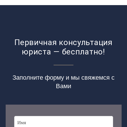
Первичная консультация
юриста — бесплатно!
Заполните форму и мы свяжемся с
Вами