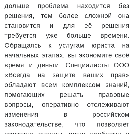
дольше проблема находится без
решения, тем более сложной она
становится и для её решения
требуется уже больше времени.
Обращаясь к услугам юриста на
начальных этапах, вы экономите своё
время и деньги. Специалисты ООО
«Всегда на защите ваших прав»
обладают всем комплексом знаний,
помогающих решать правовые
вопросы, оперативно отслеживают
изменения в российском
законодательстве, что позволяет