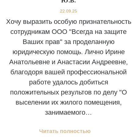
Ю.В.
22.09.25
Хочу выразить особую признательность
сотрудникам ООО "Всегда на защите
Ваших прав" за проделанную
юридическую помощь. Лично Ирине
Анатольевне и Анастасии Андреевне,
благодоря вашей профессиональной
работе удалось добиться
положительных результов по делу "О
выселении их жилого помещения,
занимаемого…
Читать полностью