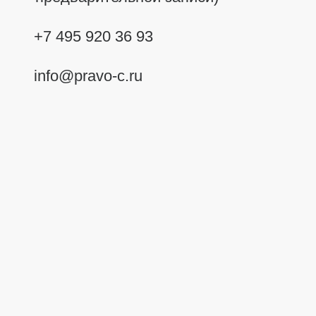
+7 495 920 36 93
info@pravo-c.ru