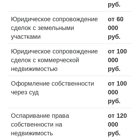
руб.
Юридическое сопровождение
от 60
сделок с земельными
000
участками
руб.
Юридическое сопровождение
от 100
сделок с коммерческой
000
недвижимостью
руб.
Оформление собственности
от 100
через суд
000
руб.
Оспаривание права
от 120
собственности на
000
недвижимость
руб.