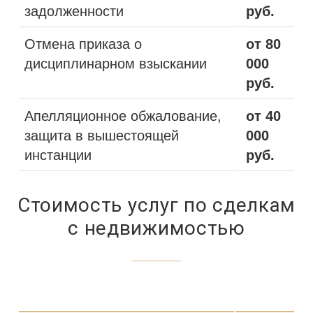
задолженности
руб.
Отмена приказа о
от 80
дисциплинарном взыскании
000
руб.
Апелляционное обжалование,
от 40
защита в вышестоящей
000
инстанции
руб.
Стоимость услуг по сделкам
с недвижимостью