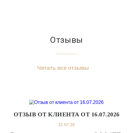
Отзывы
Читать все отзывы
ОТЗЫВ ОТ КЛИЕНТА ОТ 16.07.2026
31.07.26