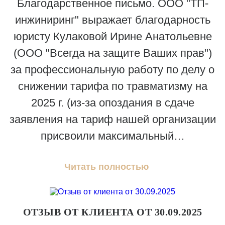
Благодарственное письмо. ООО "ТП-
инжиниринг" выражает благодарность
юристу Кулаковой Ирине Анатольевне
(ООО "Всегда на защите Ваших прав")
за профессиональную работу по делу о
снижении тарифа по травматизму на
2025 г. (из-за опоздания в сдаче
заявления на тариф нашей организации
присвоили максимальный…
Читать полностью
ОТЗЫВ ОТ КЛИЕНТА ОТ 30.09.2025