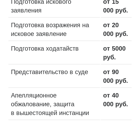
Подготовка искового
от 15
заявления
000 руб.
Подготовка возражения на
от 20
исковое заявление
000 руб.
Подготовка ходатайств
от 5000
руб.
Представительство в суде
от 90
000 руб.
Апелляционное
от 40
обжалование, защита
000 руб.
в вышестоящей инстанции