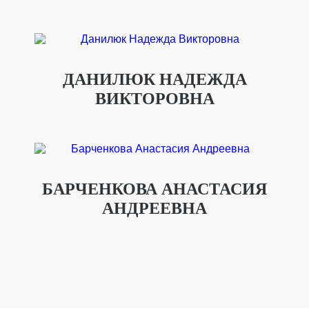
ДАНИЛЮК НАДЕЖДА
ВИКТОРОВНА
БАРЧЕНКОВА АНАСТАСИЯ
АНДРЕЕВНА