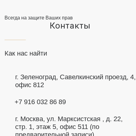
Всегда на защите Ваших прав
Контакты
Как нас найти
г. Зеленоград, Савелкинский
проезд, 4,
офис 812
+7 916 032 86 89
г. Москва,
ул. Марксистская , д. 22,
стр. 1, этаж 5, офис 511 (по
предварительной записи)