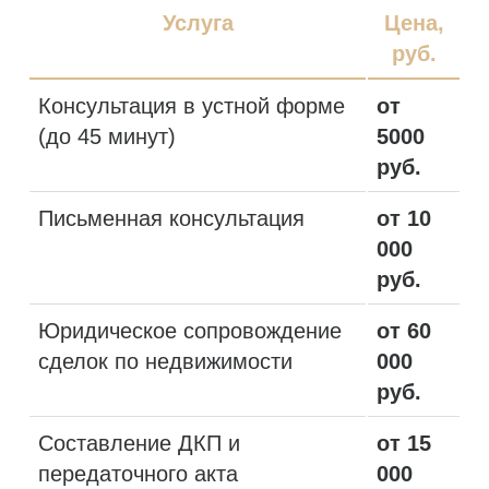
Услуга
Цена,
руб.
Консультация в устной форме
от
(до 45 минут)
5000
руб.
Письменная консультация
от 10
000
руб.
Юридическое сопровождение
от 60
сделок по недвижимости
000
руб.
Составление ДКП и
от 15
передаточного акта
000