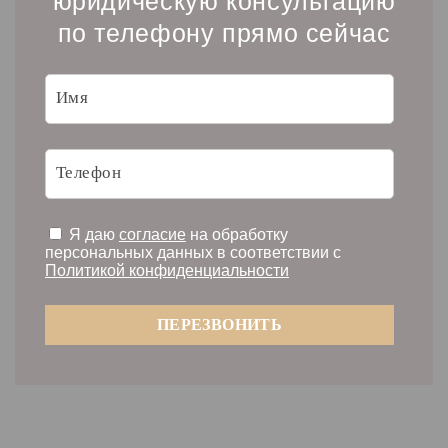
юридическую консультацию
по телефону прямо сейчас
Я даю
согласие
на обработку
персональных данных в соответствии с
Политикой конфиденциальности
ПЕРЕЗВОНИТЬ