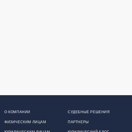
О КОМПАНИИ
СУДЕБНЫЕ РЕШЕНИЯ
ФИЗИЧЕСКИМ ЛИЦАМ
ПАРТНЕРЫ