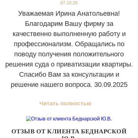
07.10.25
Уважаемая Ирина Анатольевна!
Благодарим Вашу фирму за
качественно выполненную работу и
профессионализм. Обращались по
поводу получения положительного
решения суда о приватизации квартиры.
Спасибо Вам за консультации и
решение нашего вопроса. 30.09.2025
Читать полностью
ОТЗЫВ ОТ КЛИЕНТА БЕДНАРСКОЙ