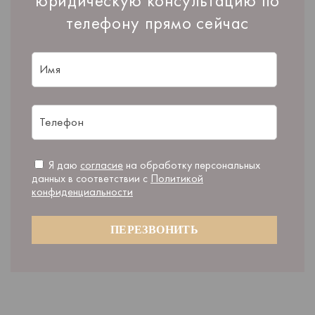
юридическую консультацию по
телефону прямо сейчас
Я даю
согласие
на обработку персональных
данных в соответствии с
Политикой
конфиденциальности
ПЕРЕЗВОНИТЬ