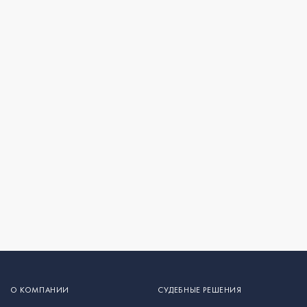
О КОМПАНИИ
СУДЕБНЫЕ РЕШЕНИЯ