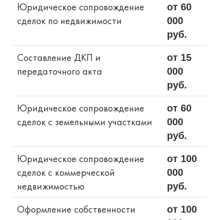
Юридическое сопровождение
от 60
сделок по недвижимости
000
руб.
Составление ДКП и
от 15
передаточного акта
000
руб.
Юридическое сопровождение
от 60
сделок с земельными участками
000
руб.
Юридическое сопровождение
от 100
сделок с коммерческой
000
недвижимостью
руб.
Оформление собственности
от 100