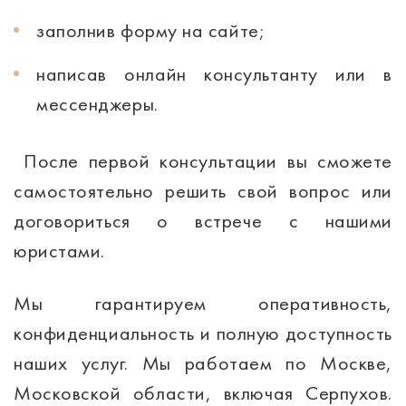
заполнив форму на сайте;
написав онлайн консультанту или в
мессенджеры.
После первой консультации вы сможете
самостоятельно решить свой вопрос или
договориться о встрече с нашими
юристами.
Мы гарантируем оперативность,
конфиденциальность и полную доступность
наших услуг. Мы работаем по Москве,
Московской области, включая Серпухов.