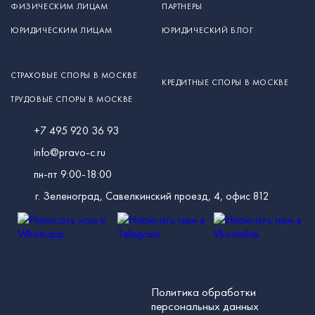
ФИЗИЧЕСКИМ ЛИЦАМ
ПАРТНЕРЫ
ЮРИДИЧЕСКИМ ЛИЦАМ
ЮРИДИЧЕСКИЙ БЛОГ
СТРАХОВЫЕ СПОРЫ В МОСКВЕ
КРЕДИТНЫЕ СПОРЫ В МОСКВЕ
ТРУДОВЫЕ СПОРЫ В МОСКВЕ
+7 495 920 36 93
info@pravo-c.ru
пн-пт 9:00-18:00
г. Зеленоград, Савелкинский проезд, 4, офис 812
Политика обработки
персональных данных