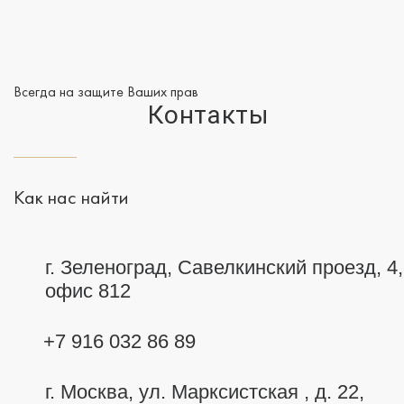
Всегда на защите Ваших прав
Контакты
Как нас найти
г. Зеленоград, Савелкинский
проезд, 4,
офис 812
+7 916 032 86 89
г. Москва,
ул. Марксистская , д. 22,