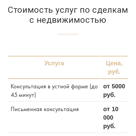
Стоимость услуг по сделкам
с недвижимостью
Услуга
Цена,
руб.
Консультация в устной форме (до
от 5000
45 минут)
руб.
Письменная консультация
от 10
000
руб.