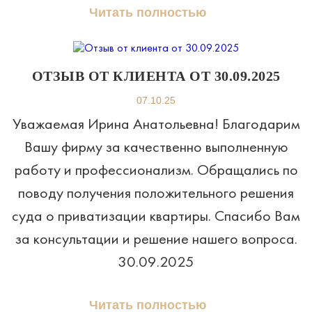
Читать полностью
ОТЗЫВ ОТ КЛИЕНТА ОТ 30.09.2025
07.10.25
Уважаемая Ирина Анатольевна! Благодарим
Вашу фирму за качественно выполненную
работу и профессионализм. Обращались по
поводу получения положительного решения
суда о приватизации квартиры. Спасибо Вам
за консультации и решение нашего вопроса.
30.09.2025
Читать полностью