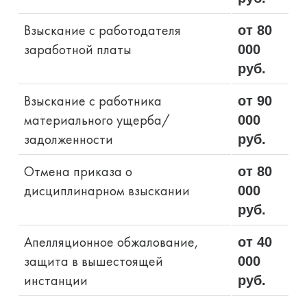
Взыскание с работодателя
от 80
заработной платы
000
руб.
Взыскание с работника
от 90
материального ущерба/
000
задолженности
руб.
Отмена приказа о
от 80
дисциплинарном взыскании
000
руб.
Апелляционное обжалование,
от 40
защита в вышестоящей
000
инстанции
руб.