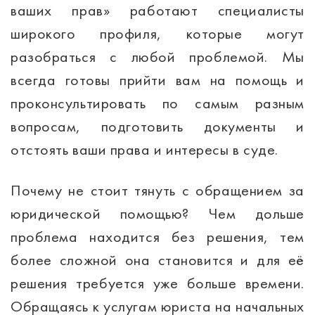
ваших прав» работают специалисты
широкого профиля, которые могут
разобраться с любой проблемой. Мы
всегда готовы прийти вам на помощь и
проконсультировать по самым разным
вопросам, подготовить документы и
отстоять ваши права и интересы в суде.
Почему не стоит тянуть с обращением за
юридической помощью? Чем дольше
проблема находится без решения, тем
более сложной она становится и для её
решения требуется уже больше времени.
Обращаясь к услугам юриста на начальных