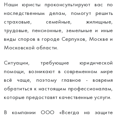
Наши юристы проконсультируют вас по
наследственным делам, помогут решить
страховые, семейные, жилищные,
трудовые, пенсионные, земельные и иные
виды споров в городе Серпухов, Москве и
Московской области.
Ситуации, требующие юридической
помощи, возникают в современном мире
всё чаще, поэтому главное - вовремя
обратиться к настоящим профессионалам,
которые предоставят качественные услуги.
В компании ООО «Всегда на защите