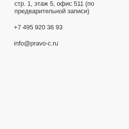
стр. 1, этаж 5, офис 511 (по
предварительной записи)
+7 495 920 36 93
info@pravo-c.ru