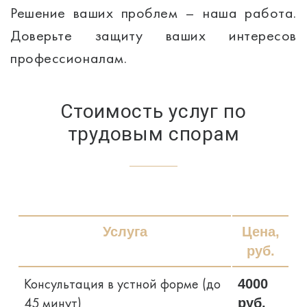
Решение ваших проблем – наша работа.
Доверьте защиту ваших интересов
профессионалам.
Стоимость услуг по
трудовым спорам
Услуга
Цена,
руб.
Консультация в устной форме (до
4000
45 минут)
руб.