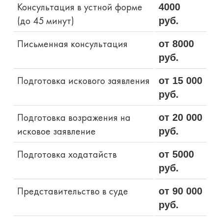
Консультация в устной форме
4000
(до 45 минут)
руб.
Письменная консультация
от 8000
руб.
Подготовка искового заявления
от 15 000
руб.
Подготовка возражения на
от 20 000
исковое заявление
руб.
Подготовка ходатайств
от 5000
руб.
Представительство в суде
от 90 000
руб.