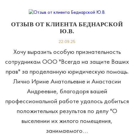
ОТЗЫВ ОТ КЛИЕНТА БЕДНАРСКОЙ
Ю.В.
22.09.25
Хочу выразить особую признательность
сотрудникам ООО "Всегда на защите Ваших
прав" за проделанную юридическую помощь.
Лично Ирине Анатольевне и Анастасии
Андреевне, благодоря вашей
профессиональной работе удалось добиться
положительных результов по делу "О
выселении их жилого помещения,
занимаемого…