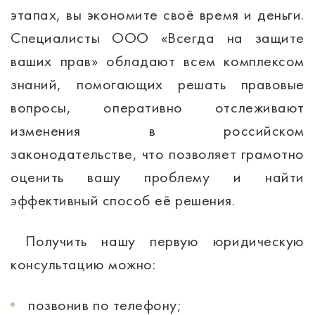
этапах, вы экономите своё время и деньги.
Специалисты ООО «Всегда на защите
ваших прав» обладают всем комплексом
знаний, помогающих решать правовые
вопросы, оперативно отслеживают
изменения в российском
законодательстве, что позволяет грамотно
оценить вашу проблему и найти
эффективный способ её решения.
Получить нашу первую юридическую
консультацию можно:
позвонив по телефону;