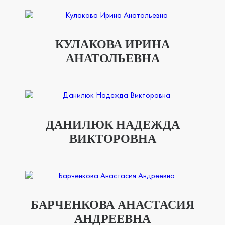
КУЛАКОВА ИРИНА
АНАТОЛЬЕВНА
ДАНИЛЮК НАДЕЖДА
ВИКТОРОВНА
БАРЧЕНКОВА АНАСТАСИЯ
АНДРЕЕВНА