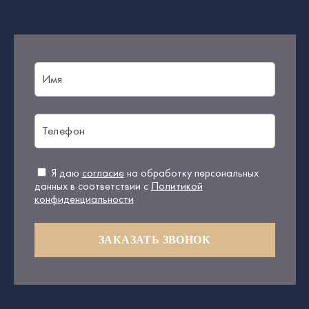
Я даю
согласие
на обработку персональных
данных в соответствии с
Политикой
конфиденциальности
ЗАКАЗАТЬ ЗВОНОК