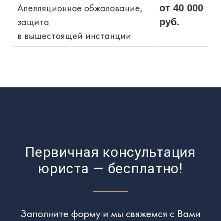
Апелляционное обжалование,
от 40 000
защита
руб.
в вышестоящей инстанции
Первичная консультация
юриста — бесплатно!
Заполните форму и мы свяжемся с Вами