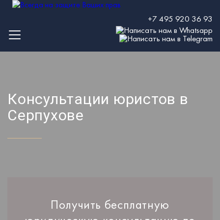
+7 495 920 36 93
Консультации юристов в
Серпухове
Получить бесплатную