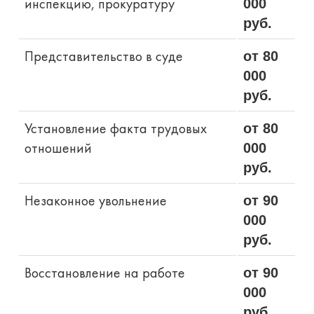
инспекцию, прокуратуру
000
руб.
Представительство в суде
от 80
000
руб.
Установление факта трудовых
от 80
отношений
000
руб.
Незаконное увольнение
от 90
000
руб.
Восстановление на работе
от 90
000
руб.