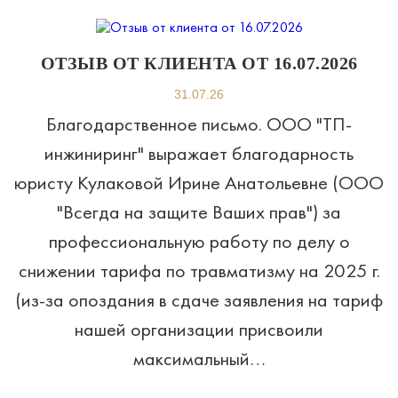
ОТЗЫВ ОТ КЛИЕНТА ОТ 16.07.2026
31.07.26
Благодарственное письмо. ООО "ТП-
инжиниринг" выражает благодарность
юристу Кулаковой Ирине Анатольевне (ООО
"Всегда на защите Ваших прав") за
профессиональную работу по делу о
снижении тарифа по травматизму на 2025 г.
(из-за опоздания в сдаче заявления на тариф
нашей организации присвоили
максимальный…