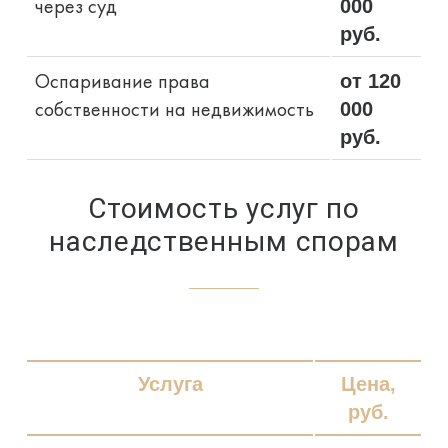
через суд
000
руб.
Оспаривание права
от 120
собственности на недвижимость
000
руб.
Стоимость услуг по
наследственным спорам
Услуга
Цена,
руб.