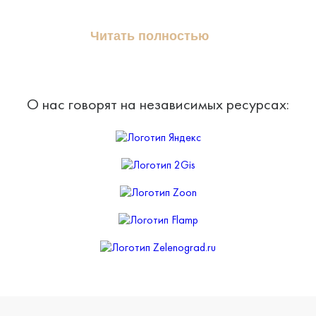
Читать полностью
О нас говорят на независимых ресурсах: