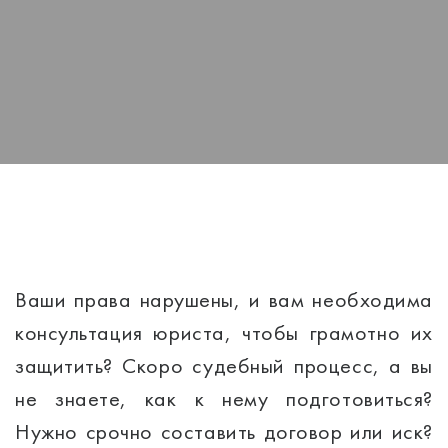
Ваши права нарушены, и вам необходима
консультация юриста, чтобы грамотно их
защитить? Скоро судебный процесс, а вы
не знаете, как к нему подготовиться?
Нужно срочно составить договор или иск?