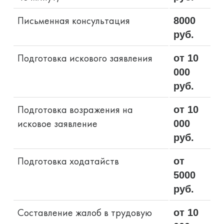
Письменная консультация
8000
руб.
Подготовка искового заявления
от 10
000
руб.
Подготовка возражения на
от 10
исковое заявление
000
руб.
Подготовка ходатайств
от
5000
руб.
Составление жалоб в трудовую
от 10