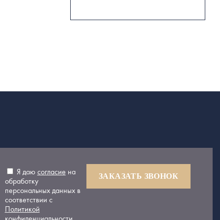
Я даю
согласие
на
ЗАКАЗАТЬ ЗВОНОК
обработку
персональных данных в
соответствии с
Политикой
конфиденциальности