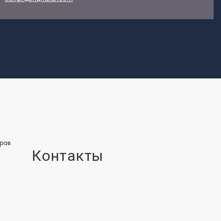
прав
Контакты