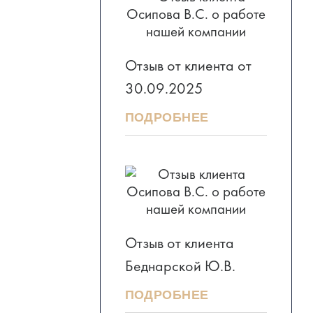
Отзыв от клиента от
30.09.2025
ПОДРОБНЕЕ
Отзыв от клиента
Беднарской Ю.В.
ПОДРОБНЕЕ