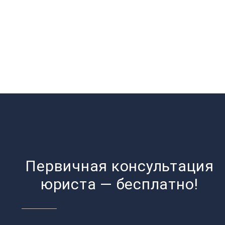
Первичная консультация
юриста — бесплатно!