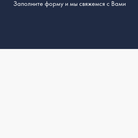
Заполните форму и мы свяжемся с Вами