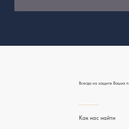
Всегда на защите Ваших 
Как нас найти