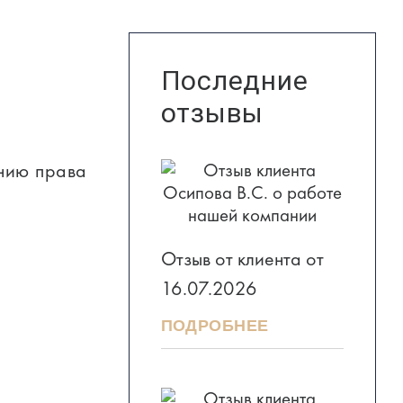
Последние
отзывы
нию права
Отзыв от клиента от
16.07.2026
ПОДРОБНЕЕ