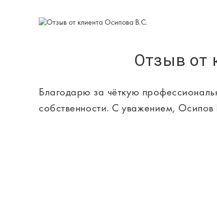
Отзыв от 
Благодарю за чёткую профессиональ
собственности. С уважением, Осипов 