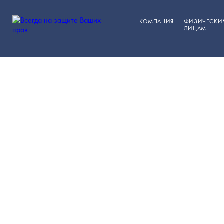
КОМПАНИЯ
ФИЗИЧЕСКИ
ЛИЦАМ
Отзыв
ЮРИСТЫ В ЗЕЛЕНОГ