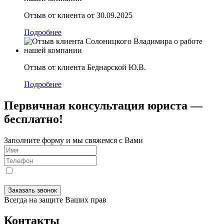
Отзыв от клиента от 30.09.2025
Подробнее
Отзыв от клиента Беднарской Ю.В.
Подробнее
Первичная консультация юриста —
бесплатно!
Заполните форму и мы свяжемся с Вами
Я даю
согласие
на обработку персональных данных в
соответствии с
Политикой конфиденциальности
Заказать звонок
Всегда на защите Ваших прав
Контакты