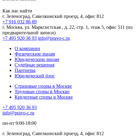
Как нас найти
г. Зеленоград, Савелкинский
проезд, 4, офис 812
+7 916 032 86 89
г. Москва,
ул. Марксистская , д. 22, стр. 1, этаж 5, офис 511 (по
предварительной записи)
+7 495 920 36 93
info@pravo-c.ru
О компании
Физическим лицам
Юридическим лицам
Судебные решения
Партнеры
Юридический блог
Страховые споры в Москве
Трудовые споры в Москве
Кредитные споры в Москве
+7 495 920 36 93
info@pravo-c.ru
пн-пт 9:00-18:00
г. Зеленоград, Савелкинский проезд, 4, офис 812