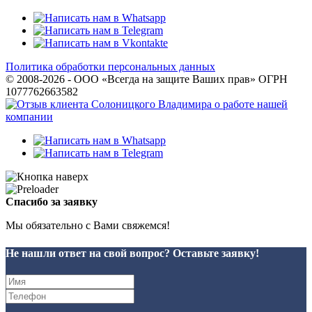
Политика обработки персональных данных
© 2008-2026 - ООО «Всегда на защите Ваших прав» ОГРН
1077762663582
Спасибо за заявку
Мы обязательно с Вами свяжемся!
Не нашли ответ на свой вопрос? Оставьте заявку!