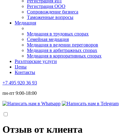
Регистрация ИП
Регистрация ООО
Сопровождение бизнеса
Таможенные вопросы
Медиация
Медиация в трудовых спорах
Семейная медиация
Медиация в ведении переговоров
Медиация в арбитражных спорах
Медиация в корпоративных спорах
Риэлторские услуги
Цены
Контакты
+7 495 920 36 93
пн-пт 9:00-18:00
Отзыв от клиента