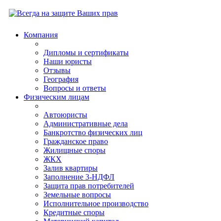
Компания
Дипломы и сертификаты
Наши юристы
Отзывы
География
Вопросы и ответы
Физическим лицам
Автоюристы
Административные дела
Банкротство физических лиц
Гражданское право
Жилищные споры
ЖКХ
Залив квартиры
Заполнение 3-НДФЛ
Защита прав потребителей
Земельные вопросы
Исполнительное производство
Кредитные споры