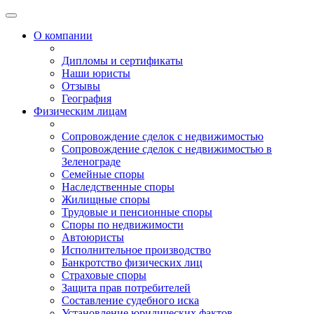
О компании
Дипломы и сертификаты
Наши юристы
Отзывы
География
Физическим лицам
Сопровождение сделок с недвижимостью
Сопровождение сделок с недвижимостью в
Зеленограде
Семейные споры
Наследственные споры
Жилищные споры
Трудовые и пенсионные споры
Споры по недвижимости
Автоюристы
Исполнительное производство
Банкротство физических лиц
Страховые споры
Защита прав потребителей
Составление судебного иска
Установление юридических фактов