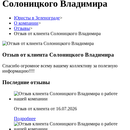
Солоницкого Владимира
Юристы в Зеленограде
>
О компании
>
Отзывы
>
Отзыв от клиента Солоницкого Владимира
Отзыв от клиента Солоницкого Владимира
Спасибо огромное всему вашему коллективу за полезную
информацию!!!!
Последние отзывы
Отзыв от клиента от 16.07.2026
Подробнее