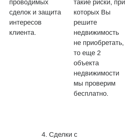
проводимых
такие риски, при
сделок и защита
которых Вы
интересов
решите
клиента.
недвижимость
не приобретать,
то еще 2
объекта
недвижимости
мы проверим
бесплатно.
4. Сделки с