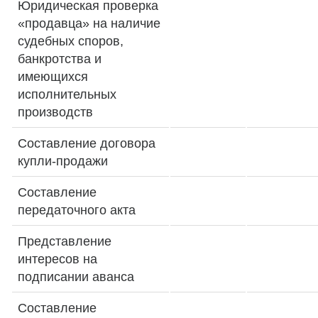
Юридическая проверка
«продавца» на наличие
судебных споров,
банкротства и
имеющихся
исполнительных
производств
Составление договора
купли-продажи
Составление
передаточного акта
Представление
интересов на
подписании аванса
Составление