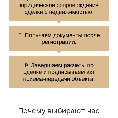
юридическое сопровождение
сделки с недвижимостью.
8. Получаем документы после
регистрации.
9. Завершаем расчеты по
сделке и подписываем акт
приема-передачи объекта.
Почему выбирают нас