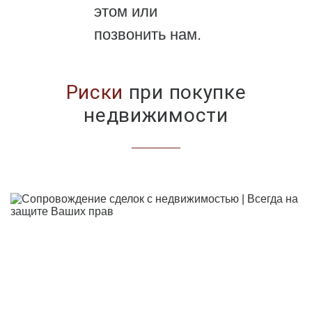
этом или
позвонить нам.
Риски
при покупке
недвижимости