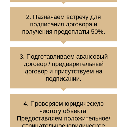
2. Назначаем встречу для
подписания договора и
получения предоплаты 50%.
3. Подготавливаем авансовый
договор / предварительный
договор и присутствуем на
подписании.
4. Проверяем юридическую
чистоту объекта.
Предоставляем положительное/
отрицательное юридическое