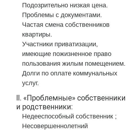
Подозрительно низкая цена.
Проблемы с документами.
Частая смена собственников
квартиры.
Участники приватизации,
имеющие пожизненное право
пользования жилым помещением.
Долги по оплате коммунальных
услуг.
II. «Проблемные» собственники
и родственники:
Недееспособный собственник ;
Несовершеннолетний