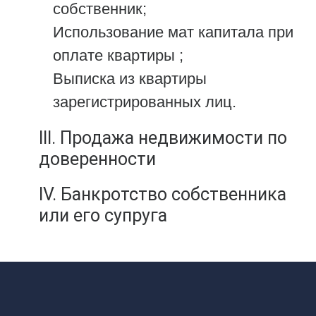
собственник;
Использование мат капитала при
оплате квартиры ;
Выписка из квартиры
зарегистрированных лиц.
III. Продажа недвижимости по
доверенности
IV. Банкротство собственника
или его супруга