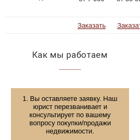
Заказать
Заказа
Как мы работаем
1. Вы оставляете заявку. Наш
юрист перезванивает и
консультирует по вашему
вопросу покупки/продажи
недвижимости.