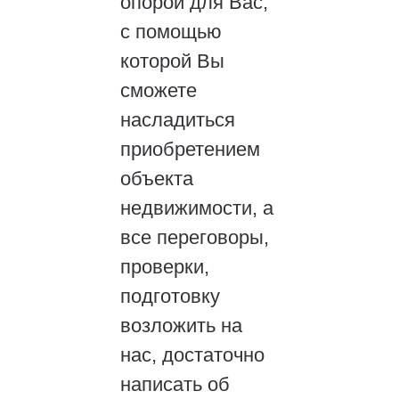
опорой для Вас,
с помощью
которой Вы
сможете
насладиться
приобретением
объекта
недвижимости, а
все переговоры,
проверки,
подготовку
возложить на
нас, достаточно
написать об