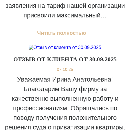
заявления на тариф нашей организации
присвоили максимальный…
Читать полностью
ОТЗЫВ ОТ КЛИЕНТА ОТ 30.09.2025
07.10.25
Уважаемая Ирина Анатольевна!
Благодарим Вашу фирму за
качественно выполненную работу и
профессионализм. Обращались по
поводу получения положительного
решения суда о приватизации квартиры.