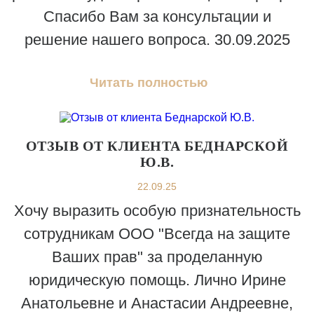
Спасибо Вам за консультации и
решение нашего вопроса. 30.09.2025
Читать полностью
ОТЗЫВ ОТ КЛИЕНТА БЕДНАРСКОЙ
Ю.В.
22.09.25
Хочу выразить особую признательность
сотрудникам ООО "Всегда на защите
Ваших прав" за проделанную
юридическую помощь. Лично Ирине
Анатольевне и Анастасии Андреевне,