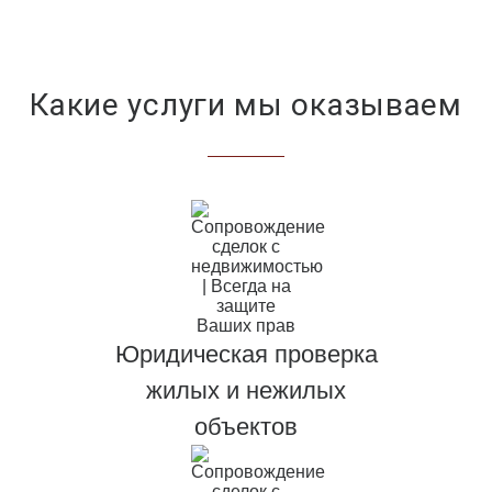
Какие услуги мы оказываем
Юридическая проверка
жилых и нежилых
объектов