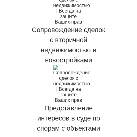
Сопровождение сделок
с вторичной
недвижимостью и
новостройками
Представление
интересов в суде по
спорам с объектами