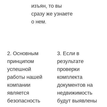
изъян, то вы
сразу же узнаете
о нем.
2. Основным
3. Если в
принципом
результате
успешной
проверки
работы нашей
комплекта
компании
документов на
является
недвижимость
безопасность
будут выявлены