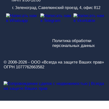
пн-пт 9:00-18:00
г. Зеленоград, Савелкинский проезд, 4, офис 812
Политика обработки
персональных данных
© 2008-2026 - ООО «Всегда на защите Ваших прав»
ОГРН 1077762663582