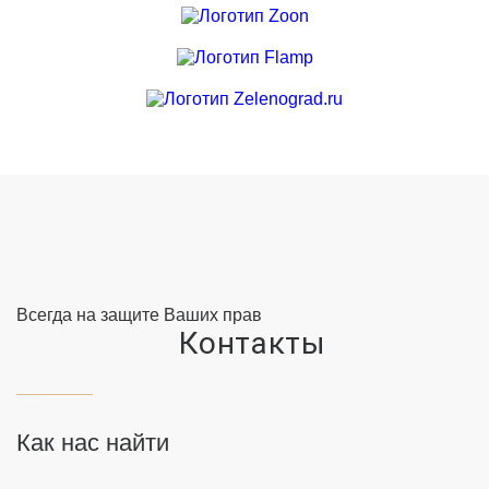
Всегда на защите Ваших прав
Контакты
Как нас найти