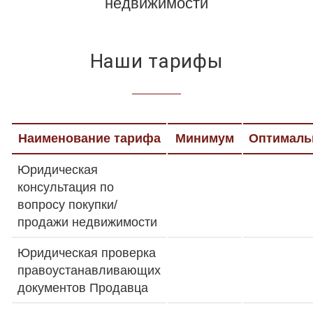
недвижимости
Наши тарифы
Наименование тарифа
Минимум
Оптимал
Юридическая
консультация по
вопросу покупки/
продажи недвижимости
Юридическая проверка
правоустанавливающих
документов Продавца