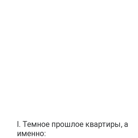
I. Темное прошлое квартиры, а
именно: