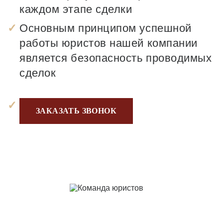
каждом этапе сделки
Основным принципом успешной
работы юристов нашей компании
является безопасность проводимых
сделок
ЗАКАЗАТЬ ЗВОНОК