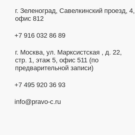
г. Зеленоград, Савелкинский
проезд, 4,
офис 812
+7 916 032 86 89
г. Москва,
ул. Марксистская , д. 22,
стр. 1, этаж 5, офис 511 (по
предварительной записи)
+7 495 920 36 93
info@pravo-c.ru