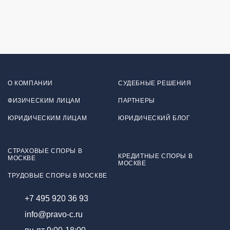
О КОМПАНИИ
СУДЕБНЫЕ РЕШЕНИЯ
ФИЗИЧЕСКИМ ЛИЦАМ
ПАРТНЕРЫ
ЮРИДИЧЕСКИМ ЛИЦАМ
ЮРИДИЧЕСКИЙ БЛОГ
СТРАХОВЫЕ СПОРЫ В
КРЕДИТНЫЕ СПОРЫ В
МОСКВЕ
МОСКВЕ
ТРУДОВЫЕ СПОРЫ В МОСКВЕ
+7 495 920 36 93
info@pravo-c.ru