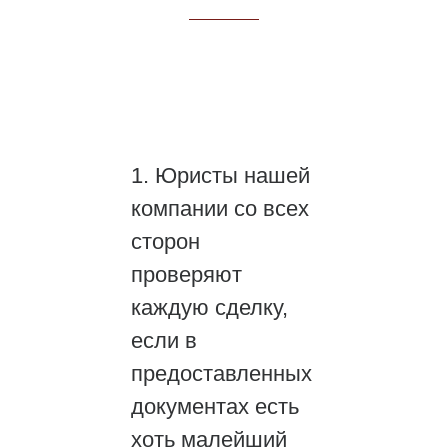
1. Юристы нашей
компании со всех
сторон
проверяют
каждую сделку,
если в
предоставленных
документах есть
хоть малейший