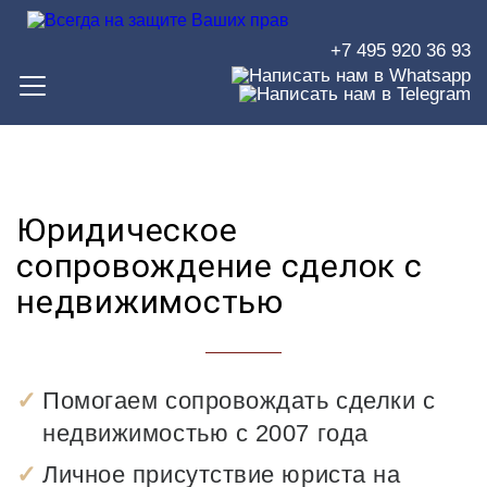
+7 495 920 36 93
Юридическое
сопровождение сделок с
недвижимостью
Помогаем сопровождать сделки с
недвижимостью с 2007 года
Личное присутствие юриста на