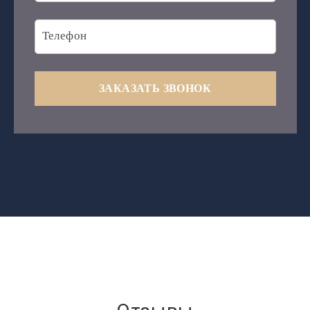
ЗАКАЗАТЬ ЗВОНОК