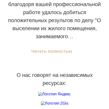
благодоря вашей профессиональной
работе удалось добиться
положительных результов по делу "О
выселении их жилого помещения,
занимаемого…
Читать полностью
О нас говорят на независимых
ресурсах: