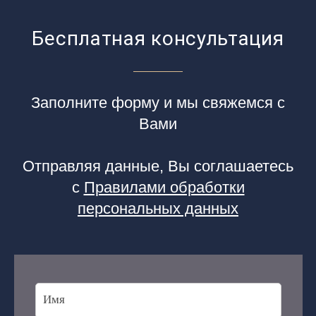
Бесплатная консультация
Заполните форму и мы свяжемся с
Вами
Отправляя данные, Вы соглашаетесь
с
Правилами обработки
персональных данных