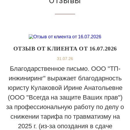
Отзывы
ОТЗЫВ ОТ КЛИЕНТА ОТ 16.07.2026
31.07.26
Благодарственное письмо. ООО "ТП-
инжиниринг" выражает благодарность
юристу Кулаковой Ирине Анатольевне
(ООО "Всегда на защите Ваших прав")
за профессиональную работу по делу о
снижении тарифа по травматизму на
2025 г. (из-за опоздания в сдаче