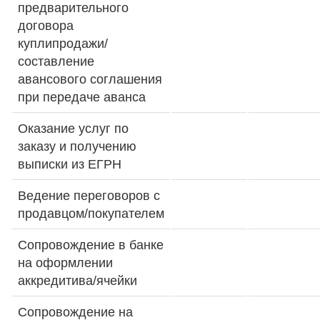
предварительного
договора
куплипродажи/
составление
авансового соглашения
при передаче аванса
Оказание услуг по
заказу и получению
выписки из ЕГРН
Ведение переговоров с
продавцом/покупателем
Сопровождение в банке
на оформлении
аккредитива/ячейки
Сопровождение на