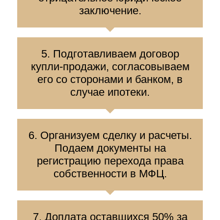
заключение.
5. Подготавливаем договор
купли-продажи, согласовываем
его со сторонами и банком, в
случае ипотеки.
6. Организуем сделку и расчеты.
Подаем документы на
регистрацию перехода права
собственности в МФЦ.
7. Доплата оставшихся 50% за