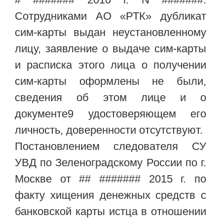
Сотрудниками АО «РТК» дубликат
сим-карты выдан неустановленному
лицу, заявление о выдаче сим-карты
и расписка этого лица о получении
сим-карты оформлены не были,
сведения об этом лице и о
документе9 удостоверяющем его
личность, доверенности отсутствуют.
Постановлением следователя СУ
УВД по Зеленоградскому России по г.
Москве от ## ####### 2015 г. по
факту хищения денежных средств с
банковской карты истца в отношении