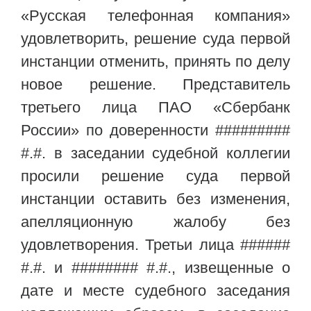
«Русская телефонная компания»
удовлетворить, решение суда первой
инстанции отменить, принять по делу
новое решение. Представитель
третьего лица ПАО «Сбербанк
России» по доверенности #########
#.#. в заседании судебной коллегии
просили решение суда первой
инстанции оставить без изменения,
апелляционную жалобу без
удовлетворения. Третьи лица ######
#.#. и ######## #.#., извещенные о
дате и месте судебного заседания