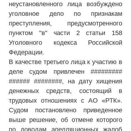
неустановленного лица возбуждено
уголовное дело по признакам
преступления, предусмотренного
пунктом "в" части 2 статьи 158
Уголовного кодекса Российской
Федерации.
В качестве третьего лица к участию в
деле судом привлечен #########
###### ########, на дату хищения
денежных средств, состоящий в
трудовых отношениях с АО «РТК».
Судом постановлено приведенное
выше решение, об отмене которого
по доводам апелляционных жалоб