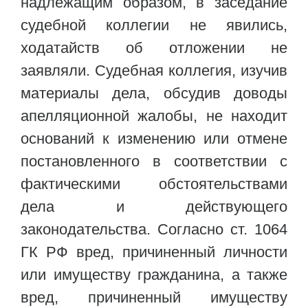
надлежащим образом, в заседание
судебной коллегии не явились,
ходатайств об отложении не
заявляли. Судебная коллегия, изучив
материалы дела, обсудив доводы
апелляционной жалобы, не находит
оснований к изменению или отмене
постановленного в соответствии с
фактическими обстоятельствами
дела и действующего
законодательства. Согласно ст. 1064
ГК РФ вред, причиненный личности
или имуществу гражданина, а также
вред, причиненный имуществу