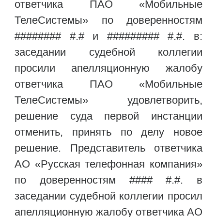
ответчика ПАО «Мобильные
ТелеСистемы» по доверенностям
######## #.# и ######### #.#. в:
заседании судебной коллегии
просили апелляционную жалобу
ответчика ПАО «Мобильные
ТелеСистемы» удовлетворить,
решение суда первой инстанции
отменить, принять по делу новое
решение. Представитель ответчика
АО «Русская телефонная компания»
по доверенностям #### #.#. в
заседании судебной коллегии просил
апелляционную жалобу ответчика АО