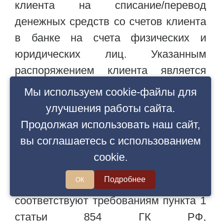
Мы используем cookie-файлы для
улучшения работы сайта.
Продолжая использовать наш сайт,
вы соглашаетесь с использованием
cookie.
Подробнее
ОК