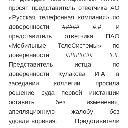
просят представитель ответчика АО
«Русская телефонная компания» по
доверенности ##### #.#. и
представитель ответчика ПАО
«Мобильные ТелеСистемы» по
доверенности ######## #.#.
Представитель истца по
доверенности Кулакова И.А. в
заседании коллегии просила
решение суда первой инстанции
оставить без изменения,
апелляционную жалобу без
удовлетворения. Представители