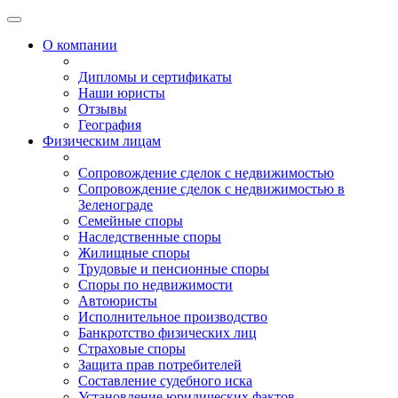
О компании
Дипломы и сертификаты
Наши юристы
Отзывы
География
Физическим лицам
Сопровождение сделок с недвижимостью
Сопровождение сделок с недвижимостью в
Зеленограде
Семейные споры
Наследственные споры
Жилищные споры
Трудовые и пенсионные споры
Споры по недвижимости
Автоюристы
Исполнительное производство
Банкротство физических лиц
Страховые споры
Защита прав потребителей
Составление судебного иска
Установление юридических фактов