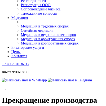
Регистрация ИП
Регистрация ООО
Сопровождение бизнеса
Таможенные вопросы
Медиация
Медиация в трудовых спорах
Семейная медиация
Медиация в ведении переговоров
Медиация в арбитражных спорах
Медиация в корпоративных спорах
Риэлторские услуги
Цены
Контакты
+7 495 920 36 93
пн-пт 9:00-18:00
Прекращение производства