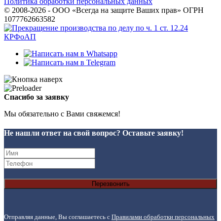
Политика обработки персональных данных
© 2008-2026 - ООО «Всегда на защите Ваших прав» ОГРН
1077762663582
Спасибо за заявку
Мы обязательно с Вами свяжемся!
Не нашли ответ на свой вопрос? Оставьте заявку!
Перезвонить
Отправляя данные, Вы соглашаетесь с
Правилами обработки персональных