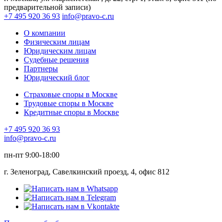
предварительной записи)
+7 495 920 36 93
info@pravo-c.ru
О компании
Физическим лицам
Юридическим лицам
Судебные решения
Партнеры
Юридический блог
Страховые споры в Москве
Трудовые споры в Москве
Кредитные споры в Москве
+7 495 920 36 93
info@pravo-c.ru
пн-пт 9:00-18:00
г. Зеленоград, Савелкинский проезд, 4, офис 812