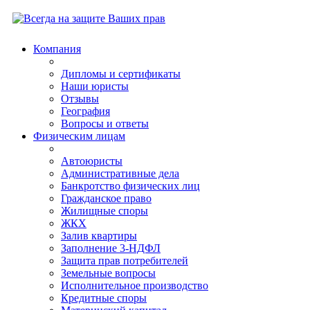
Компания
Дипломы и сертификаты
Наши юристы
Отзывы
География
Вопросы и ответы
Физическим лицам
Автоюристы
Административные дела
Банкротство физических лиц
Гражданское право
Жилищные споры
ЖКХ
Залив квартиры
Заполнение 3-НДФЛ
Защита прав потребителей
Земельные вопросы
Исполнительное производство
Кредитные споры