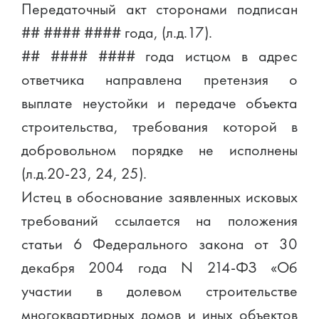
Передаточный акт сторонами подписан
## #### #### года, (л.д.17).
## #### #### года истцом в адрес
ответчика направлена претензия о
выплате неустойки и передаче объекта
строительства, требования которой в
добровольном порядке не исполнены
(л.д.20-23, 24, 25).
Истец в обоснование заявленных исковых
требований ссылается на положения
статьи 6 Федерального закона от 30
декабря 2004 года N 214-ФЗ «Об
участии в долевом строительстве
многоквартирных домов и иных объектов