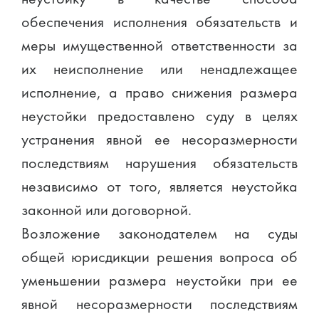
обеспечения исполнения обязательств и
меры имущественной ответственности за
их неисполнение или ненадлежащее
исполнение, а право снижения размера
неустойки предоставлено суду в целях
устранения явной ее несоразмерности
последствиям нарушения обязательств
независимо от того, является неустойка
законной или договорной.
Возложение законодателем на суды
общей юрисдикции решения вопроса об
уменьшении размера неустойки при ее
явной несоразмерности последствиям