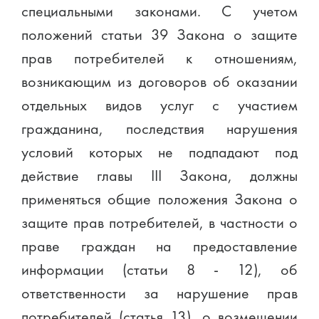
специальными законами. С учетом
положений статьи 39 Закона о защите
прав потребителей к отношениям,
возникающим из договоров об оказании
отдельных видов услуг с участием
гражданина, последствия нарушения
условий которых не подпадают под
действие главы III Закона, должны
применяться общие положения Закона о
защите прав потребителей, в частности о
праве граждан на предоставление
информации (статьи 8 - 12), об
ответственности за нарушение прав
потребителей (статья 13), о возмещении