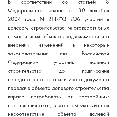
В соответствии со статьей 8
Федерального закона от 30 декабря
2004 года N 214-ФЗ «Об участии в
долевом строительстве многоквартирных
домов и иных объектов недвижимости и о
внесении изменений в некоторые
законодательные акты Российской
Федерации» участник долевой
строительства до подписания
передаточного акта или иного документа
передаче объекта долевого строительства
вправе потребовать от застройщик;
составления акта, в котором указывается
несоответствие объекта долевой