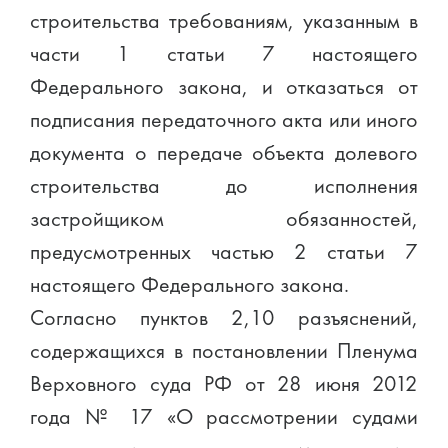
строительства требованиям, указанным в
части 1 статьи 7 настоящего
Федерального закона, и отказаться от
подписания передаточного акта или иного
документа о передаче объекта долевого
строительства до исполнения
застройщиком обязанностей,
предусмотренных частью 2 статьи 7
настоящего Федерального закона.
Согласно пунктов 2,10 разъяснений,
содержащихся в постановлении Пленума
Верховного суда РФ от 28 июня 2012
года № 17 «О рассмотрении судами