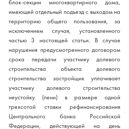
блок-секции многоквартирного дома,
имеющей отдельный подъезд с выходом на
территорию общего пользования, за
исключением случая, установленного
частью 3 настоящей статьи. В случае
нарушения предусмотренного договором
срока передачи участнику долевого
строительства объекта долевого
строительства застройщик уплачивает
участнику долевого строительства
неустойку (пени) в размере одной
трехсотой ставки рефинансирования
Центрального банка Российской
Федерации, действующей на день