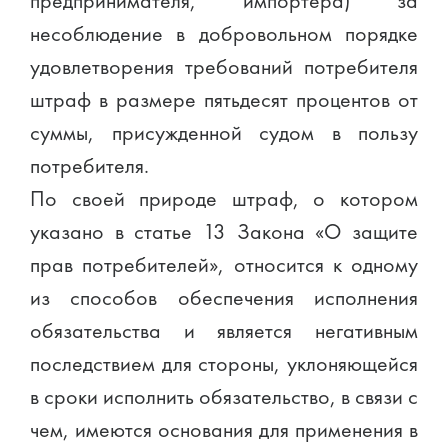
предпринимателя, импортера) за
несоблюдение в добровольном порядке
удовлетворения требований потребителя
штраф в размере пятьдесят процентов от
суммы, присужденной судом в пользу
потребителя.
По своей природе штраф, о котором
указано в статье 13 Закона «О защите
прав потребителей», относится к одному
из способов обеспечения исполнения
обязательства и является негативным
последствием для стороны, уклоняющейся
в сроки исполнить обязательство, в связи с
чем, имеются основания для применения в