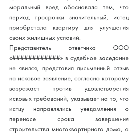
моральный вред обосновала тем, что
период просрочки значительный, истец
приобретала квартиру для улучшения
своих жилищных условий.
Представитель ответчика ООО
«############» в судебное заседание
не явился, представил письменный отзыв
на исковое заявление, согласно которому
возражает против удовлетворения
исковых требований, указывает на то, что
истцу направлялись уведомления о
переносе срока завершения
строительства многоквартирного дома, а