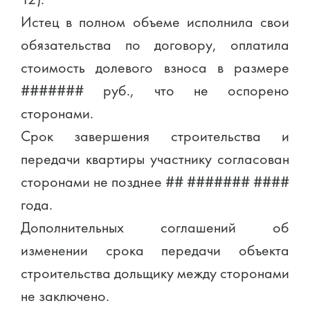
Истец в полном объеме исполнила свои
обязательства по договору, оплатила
стоимость долевого взноса в размере
####### руб., что не оспорено
сторонами.
Срок завершения строительства и
передачи квартиры участнику согласован
сторонами не позднее ## ####### ####
года.
Дополнительных соглашений об
изменении срока передачи объекта
строительства дольщику между сторонами
не заключено.