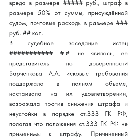
вреда в размере ##### руб., штраф в
размере 50% от суммы, присуждённой
судом, почтовые расходы в размере ###
руб. ## коп.
В судебное заседание истец
########### #.#. не явилась, ее
представитель по доверенности
Барченкова А.А. исковые требования
поддержала в полном объеме,
настаивала на их удовлетворении,
возражала против снижения штрафа и
неустойки в порядке ст.ЗЗЗ ГК РФ,
полагая что положения ст.ЗЗЗ ГК РФ не
применимы к штрафу. Причиненный