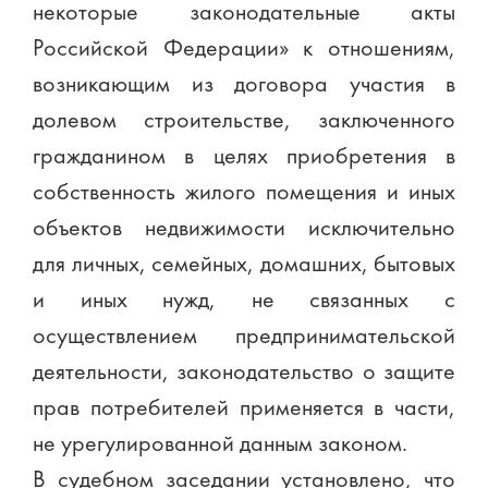
некоторые законодательные акты
Российской Федерации» к отношениям,
возникающим из договора участия в
долевом строительстве, заключенного
гражданином в целях приобретения в
собственность жилого помещения и иных
объектов недвижимости исключительно
для личных, семейных, домашних, бытовых
и иных нужд, не связанных с
осуществлением предпринимательской
деятельности, законодательство о защите
прав потребителей применяется в части,
не урегулированной данным законом.
В судебном заседании установлено, что