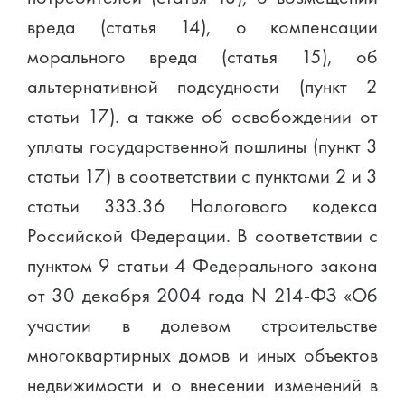
вреда (статья 14), о компенсации
морального вреда (статья 15), об
альтернативной подсудности (пункт 2
статьи 17). а также об освобождении от
уплаты государственной пошлины (пункт 3
статьи 17) в соответствии с пунктами 2 и 3
статьи 333.36 Налогового кодекса
Российской Федерации. В соответствии с
пунктом 9 статьи 4 Федерального закона
от 30 декабря 2004 года N 214-ФЗ «Об
участии в долевом строительстве
многоквартирных домов и иных объектов
недвижимости и о внесении изменений в