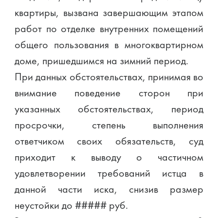
квартиры, вызвана завершающим этапом
работ по отделке внутренних помещений
общего пользования в многоквартирном
доме, пришедшимся на зимний период.
При данных обстоятельствах, принимая во
внимание поведение сторон при
указанных обстоятельствах, период
просрочки, степень выполнения
ответчиком своих обязательств, суд
приходит к выводу о частичном
удовлетворении требований истца в
данной части иска, снизив размер
неустойки до ##### руб.