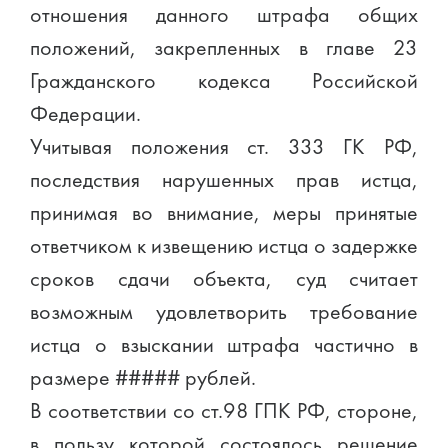
отношения данного штрафа общих
положений, закрепленных в главе 23
Гражданского кодекса Российской
Федерации.
Учитывая положения ст. 333 ГК РФ,
последствия нарушенных прав истца,
принимая во внимание, меры принятые
ответчиком к извещению истца о задержке
сроков сдачи объекта, суд считает
возможным удовлетворить требование
истца о взыскании штрафа частично в
размере ##### рублей.
В соответствии со ст.98 ГПК РФ, стороне,
в пользу которой состоялось решение