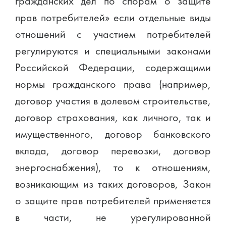
гражданских дел по спорам о защите
прав потребителей» если отдельные виды
отношений с участием потребителей
регулируются и специальными законами
Российской Федерации, содержащими
нормы гражданского права (например,
договор участия в долевом строительстве,
договор страхования, как личного, так и
имущественного, договор банковского
вклада, договор перевозки, договор
энергоснабжения), то к отношениям,
возникающим из таких договоров, Закон
о защите прав потребителей применяется
в части, не урегулированной