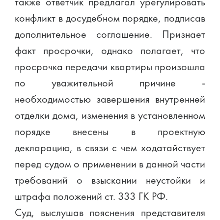
также ответчик предлагал урегулировать
конфликт в досудебном порядке, подписав
дополнительное соглашение. Признает
факт просрочки, однако полагает, что
просрочка передачи квартиры произошла
по уважительной причине -
необходимостью завершения внутренней
отделки дома, изменения в установленном
порядке внесены в проектную
декларацию, в связи с чем ходатайствует
перед судом о применении в данной части
требований о взыскании неустойки и
штрафа положений ст. 333 ГК РФ.
Суд, выслушав пояснения представителя