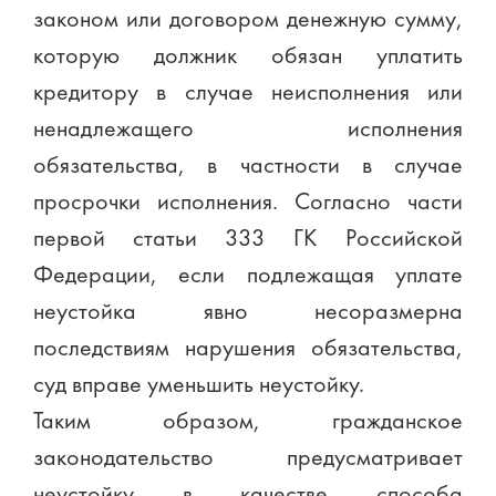
законом или договором денежную сумму,
которую должник обязан уплатить
кредитору в случае неисполнения или
ненадлежащего исполнения
обязательства, в частности в случае
просрочки исполнения. Согласно части
первой статьи 333 ГК Российской
Федерации, если подлежащая уплате
неустойка явно несоразмерна
последствиям нарушения обязательства,
суд вправе уменьшить неустойку.
Таким образом, гражданское
законодательство предусматривает
неустойку в качестве способа