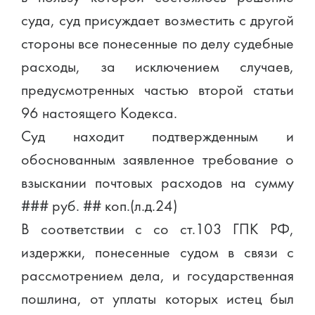
суда, суд присуждает возместить с другой
стороны все понесенные по делу судебные
расходы, за исключением случаев,
предусмотренных частью второй статьи
96 настоящего Кодекса.
Суд находит подтвержденным и
обоснованным заявленное требование о
взыскании почтовых расходов на сумму
### руб. ## коп.(л.д.24)
В соответствии с со ст.103 ГПК РФ,
издержки, понесенные судом в связи с
рассмотрением дела, и государственная
пошлина, от уплаты которых истец был