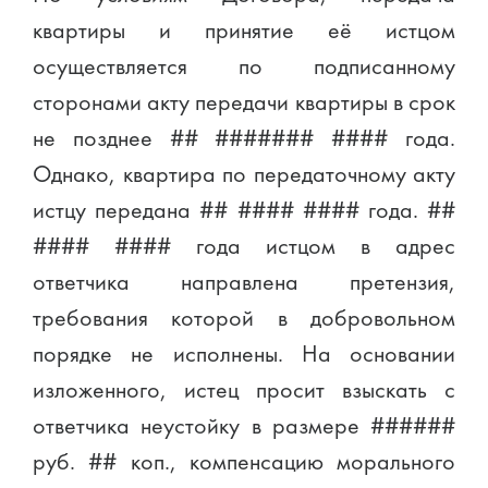
квартиры и принятие её истцом
осуществляется по подписанному
сторонами акту передачи квартиры в срок
не позднее ## ####### #### года.
Однако, квартира по передаточному акту
истцу передана ## #### #### года. ##
#### #### года истцом в адрес
ответчика направлена претензия,
требования которой в добровольном
порядке не исполнены. На основании
изложенного, истец просит взыскать с
ответчика неустойку в размере ######
руб. ## коп., компенсацию морального