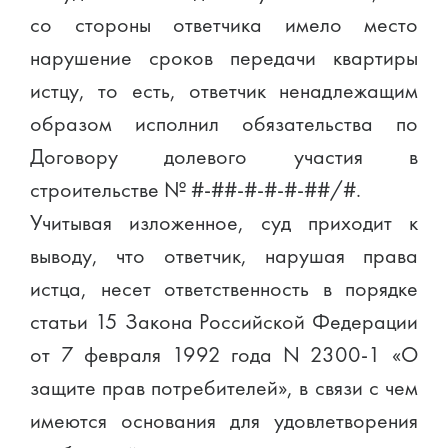
со стороны ответчика имело место
нарушение сроков передачи квартиры
истцу, то есть, ответчик ненадлежащим
образом исполнил обязательства по
Договору долевого участия в
строительстве № #-##-#-#-#-##/#.
Учитывая изложенное, суд приходит к
выводу, что ответчик, нарушая права
истца, несет ответственность в порядке
статьи 15 Закона Российской Федерации
от 7 февраля 1992 года N 2300-1 «О
защите прав потребителей», в связи с чем
имеются основания для удовлетворения