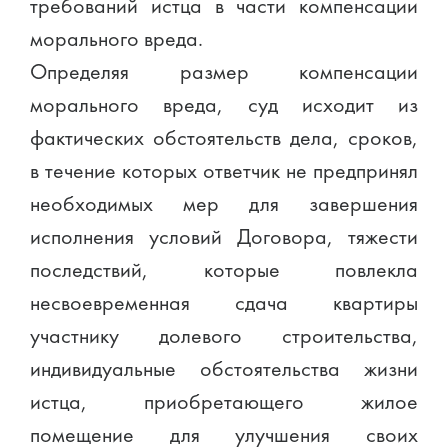
требований истца в части компенсации
морального вреда.
Определяя размер компенсации
морального вреда, суд исходит из
фактических обстоятельств дела, сроков,
в течение которых ответчик не предпринял
необходимых мер для завершения
исполнения условий Договора, тяжести
последствий, которые повлекла
несвоевременная сдача квартиры
участнику долевого строительства,
индивидуальные обстоятельства жизни
истца, приобретающего жилое
помещение для улучшения своих