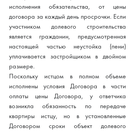
исполнения обязательства, от цены
договора за каждый день просрочки. Если
участником долевого строительства
является гражданин, предусмотренная
настоящей частью неустойка (пени)
уплачивается застройщиком в двойном
размере.
Поскольку истцом в полном объеме
исполнены условия Договора в части
оплаты цены Договора, у ответчика
возникла обязанность по передаче
квартиры истцу, но в установленные
Договором сроки объект долевого