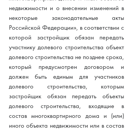
недвижимости и о внесении изменений в
некоторые законодательные акты
Российской Федерации», в соответствии с
которой застройщик обязан передать
участнику долевого строительства объект
долевого строительства не позднее срока,
который предусмотрен договором и
должен быть единым для участников
долевого строительства, которым
застройщик обязан передать объекты
долевого строительства, входящие в
состав многоквартирного дома и (или)
иного объекта недвижимости или в состав