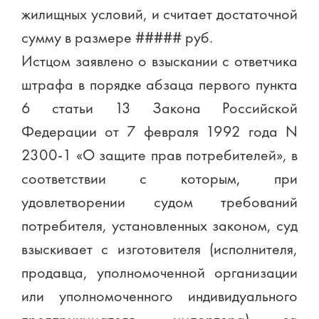
жилищных условий, и считает достаточной
сумму в размере ##### руб.
Истцом заявлено о взыскании с ответчика
штрафа в порядке абзаца первого пункта
6 статьи 13 Закона Российской
Федерации от 7 февраля 1992 года N
2300-1 «О защите прав потребителей», в
соответствии с которым, при
удовлетворении судом требований
потребителя, установленных законом, суд
взыскивает с изготовителя (исполнителя,
продавца, уполномоченной организации
или уполномоченного индивидуального