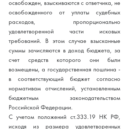
освобожден, взыскиваются с ответчика, не
освобожденного от уплаты судебных
расходов, пропорционально
удовлетворенной части исковых
требований. В этом случае взысканные
суммы зачисляются в доход бюджета, за
счет средств которого они были
возмещены, а государственная пошлина -
в соответствующий бюджет согласно
нормативам отчислений, установленным
бюджетным законодательством
Российской Федерации.
С учетом положений ст.333.19 НК РФ,
исходя из размера удовлетворенных