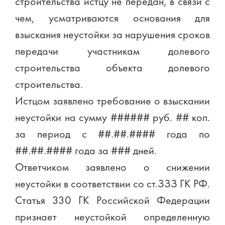
строительства истцу не передан, в связи с
чем, усматриваются основания для
взыскания неустойки за нарушения сроков
передачи участникам долевого
строительства объекта долевого
строительства.
Истцом заявлено требование о взыскании
неустойки на сумму ###### руб. ## коп.
за период с ##.##.#### года по
##.##.#### года за ### дней.
Ответчиком заявлено о снижении
неустойки в соответствии со ст.ЗЗЗ ГК РФ.
Статья 330 ГК Российской Федерации
признает неустойкой определенную