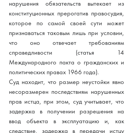
нарушения обязательств вытекает из
конституционных прерогатив правосудия,
которое по самой своей сути может
признаваться таковым лишь при условии,
что оно отвечает требованиям
справедливости (статья 14
Международного пакта о гражданских и
политических правах 1966 года).
Суд находит, что размер неустойки явно
несоразмерен последствиям нарушенных
прав истца, при этом, суд учитывает, что
задержка в получении разрешения на
ввод объекта в эксплуатацию и, как
следствие, задержка в передачи истцу