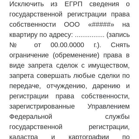
Исключить из ЕГРП сведения о
государственной регистрации права
собственности ООО «#####» на
квартиру по адресу: ................ (запись
№ от 00.00.0000 г.). Снять
ограничение (обременение) права в
виде запрета сделок с имуществом,
запрета совершать любые сделки по
передаче, отчуждению, дарению и
регистрации права собственности,
зарегистрированные Управлением
Федеральной службы
государственной регистрации,
кадастра и картографии по