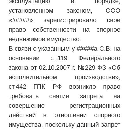
эксплуатацию в порядке,
установленном законом, ООО
«#####» зарегистрировало свое
право собственности на спорное
недвижимое имущество.
В связи с указанным у #####а С.В. на
основании ст.119 Федерального
закона от 02.10.2007 г. №229-ФЗ «Об
исполнительном производстве»,
ст.442 ГПК РФ возникло право
требовать снятия запрета на
совершение регистрационных
действий в отношении спорного
имущества, поскольку данный запрет