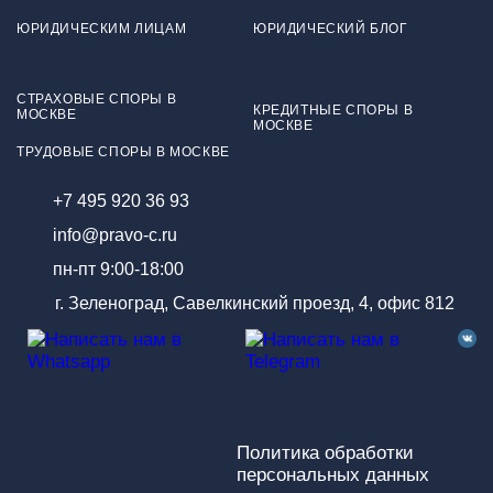
ЮРИДИЧЕСКИМ ЛИЦАМ
ЮРИДИЧЕСКИЙ БЛОГ
СТРАХОВЫЕ СПОРЫ В
КРЕДИТНЫЕ СПОРЫ В
МОСКВЕ
МОСКВЕ
ТРУДОВЫЕ СПОРЫ В МОСКВЕ
+7 495 920 36 93
info@pravo-c.ru
пн-пт 9:00-18:00
г. Зеленоград, Савелкинский проезд, 4, офис 812
Политика обработки
персональных данных