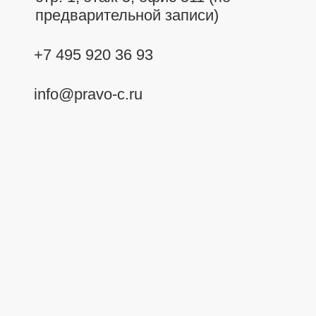
предварительной записи)
+7 495 920 36 93
info@pravo-c.ru