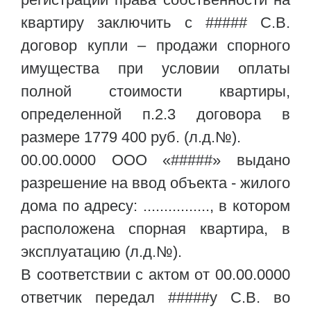
квартиру заключить с ##### С.В.
договор купли – продажи спорного
имущества при условии оплаты
полной стоимости квартиры,
определенной п.2.3 договора в
размере 1779 400 руб. (л.д.№).
00.00.0000 ООО «#####» выдано
разрешение на ввод объекта - жилого
дома по адресу: ................, в котором
расположена спорная квартира, в
эксплуатацию (л.д.№).
В соответствии с актом от 00.00.0000
ответчик передал #####у С.В. во