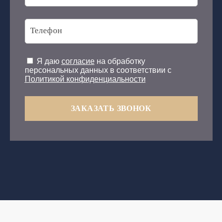
Я даю
согласие
на обработку
персональных данных в соответствии с
Политикой конфиденциальности
ЗАКАЗАТЬ ЗВОНОК