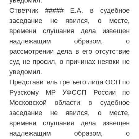
уведомил.
Ответчик ##### Е.А. в судебное
заседание не явился, о месте,
времени слушания дела извещен
надлежащим образом, о
рассмотрении дела в его отсутствие
суд не просил, о причинах неявки не
уведомил.
Представитель третьего лица ОСП по
Рузскому МР УФССП России по
Московской области в судебное
заседание не явился, о месте,
времени слушания дела извещен
надлежащим образом, о