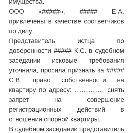
имущества.
ООО «#####», ##### Е.А.
привлечены в качестве соответчиков
по делу.
Представитель истца по
доверенности ##### К.С. в судебном
заседании исковые требования
уточнила, просила признать за #####
С.В. право собственности на
квартиру по адресу: ................, снять
запрет на совершение
регистрационных действий в
отношении спорной квартиры.
В судебном заседании представитель