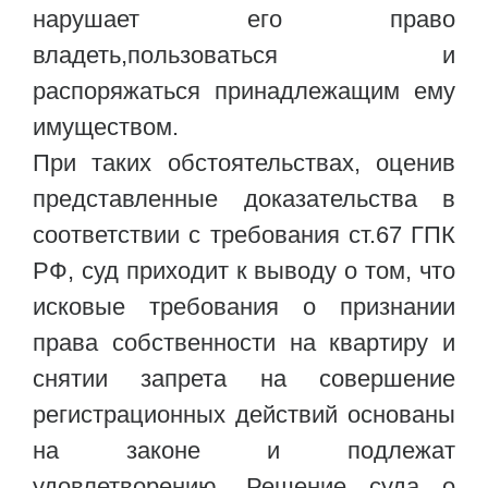
нарушает его право
владеть,пользоваться и
распоряжаться принадлежащим ему
имуществом.
При таких обстоятельствах, оценив
представленные доказательства в
соответствии с требования ст.67 ГПК
РФ, суд приходит к выводу о том, что
исковые требования о признании
права собственности на квартиру и
снятии запрета на совершение
регистрационных действий основаны
на законе и подлежат
удовлетворению. Решение суда о