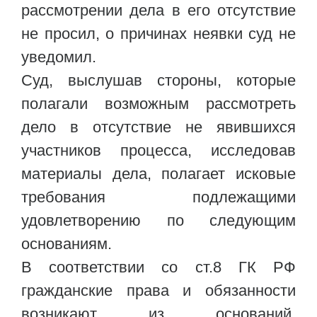
рассмотрении дела в его отсутствие
не просил, о причинах неявки суд не
уведомил.
Суд, выслушав стороны, которые
полагали возможным рассмотреть
дело в отсутствие не явившихся
участников процесса, исследовав
материалы дела, полагает исковые
требования подлежащими
удовлетворению по следующим
основаниям.
В соответствии со ст.8 ГК РФ
гражданские права и обязанности
возникают из оснований,