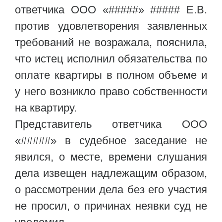
ответчика ООО «#####» ##### Е.В.
против удовлетворения заявленных
требований не возражала, пояснила,
что истец исполнил обязательства по
оплате квартиры в полном объеме и
у него возникло право собственности
на квартиру.
Представитель ответчика ООО
«#####» в судебное заседание не
явился, о месте, времени слушания
дела извещен надлежащим образом,
о рассмотрении дела без его участия
не просил, о причинах неявки суд не