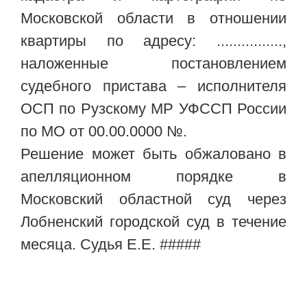
Московской области в отношении
квартиры по адресу: ................,
наложенные постановлением
судебного пристава – исполнителя
ОСП по Рузскому МР УФССП России
по МО от 00.00.0000 №.
Решение может быть обжаловано в
апелляционном порядке в
Московский областной суд через
Лобненский городской суд в течение
месяца. Судья Е.Е. #####