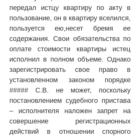
передал истцу квартиру по акту в
пользование, он в квартиру вселился,
пользуется ею,несет бремя ее
содержания. Свои обязательства по
оплате стоимости квартиры истец
исполнил в полном объеме. Однако
зарегистрировать свое право в
установленном законом порядке
##### С.В. не может, поскольку
постановлением судебного пристава
– исполнителя наложен запрет на
совершение регистрационных
действий в отношении спорного