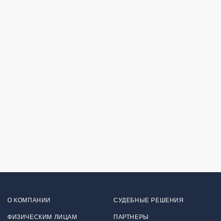
О КОМПАНИИ
СУДЕБНЫЕ РЕШЕНИЯ
ФИЗИЧЕСКИМ ЛИЦАМ
ПАРТНЕРЫ