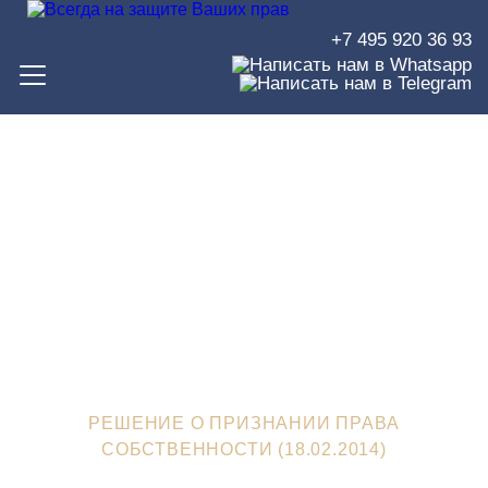
+7 495 920 36 93
Решение о признании права
собственности (18.02.2014)
ЮРИСТЫ В ЗЕЛЕНОГРАДЕ
>
СУДЕБНЫЕ РЕШЕНИЯ
>
РЕШЕНИЕ О ПРИЗНАНИИ ПРАВА
СОБСТВЕННОСТИ (18.02.2014)