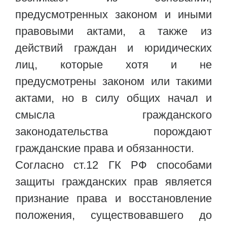
предусмотренных законом и иными
правовыми актами, а также из
действий граждан и юридических
лиц, которые хотя и не
предусмотрены законом или такими
актами, но в силу общих начал и
смысла гражданского
законодательства порождают
гражданские права и обязанности.
Согласно ст.12 ГК РФ способами
защиты гражданских прав является
признание права и восстановление
положения, существовавшего до