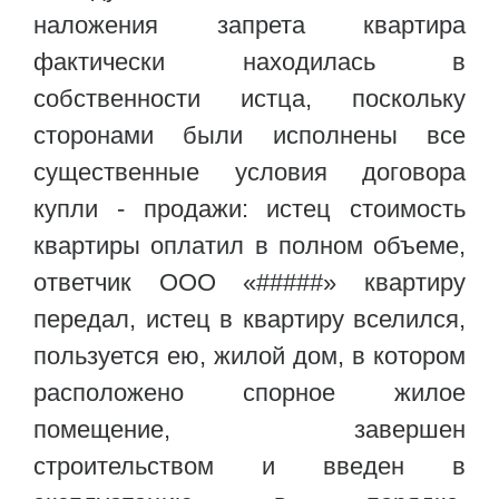
наложения запрета квартира
фактически находилась в
собственности истца, поскольку
сторонами были исполнены все
существенные условия договора
купли - продажи: истец стоимость
квартиры оплатил в полном объеме,
ответчик ООО «#####» квартиру
передал, истец в квартиру вселился,
пользуется ею, жилой дом, в котором
расположено спорное жилое
помещение, завершен
строительством и введен в