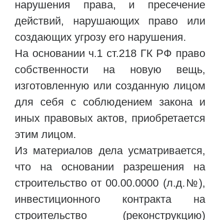
нарушения права, и пресечение
действий, нарушающих право или
создающих угрозу его нарушения.
На основании ч.1 ст.218 ГК РФ право
собственности на новую вещь,
изготовленную или созданную лицом
для себя с соблюдением закона и
иных правовых актов, приобретается
этим лицом.
Из материалов дела усматривается,
что на основании разрешения на
строительство от 00.00.0000 (л.д.№),
инвестиционного контракта на
строительство (реконструкцию)