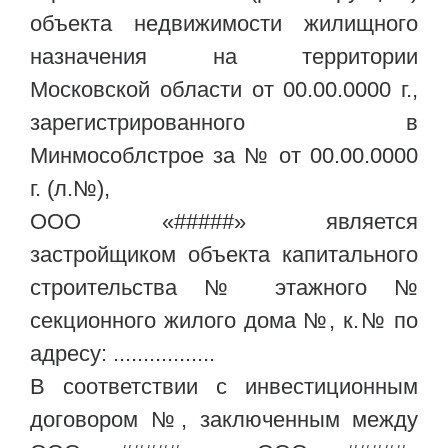
объекта недвижимости жилищного
назначения на территории
Московской области от 00.00.0000 г.,
зарегистрированного в
Минмособлстрое за № от 00.00.0000
г. (л.№),
ООО «#####» является
застройщиком объекта капитального
строительства № этажного №
секционного жилого дома №, к.№ по
адресу: .................
В соответствии с инвестиционным
договором №, заключенным между