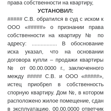
права собственности на квартиру,
УСТАНОВИЛ:
##### С.В. обратился в суд с иском к
ООО «#####» о признании права
собственности на квартиру № по
адресу: ................. В обоснование
иска указал, что на основании
договора купли – продажи квартиры
№ от 00.00.0000 г., заключенного
между ##### С.В. и ООО «#####»,
истец приобрел в собственность
спорную квартиру. Дом №, в котором
расположено жилое помещение, сдан
в эксплуатацию. 00.00.0000 ответчик