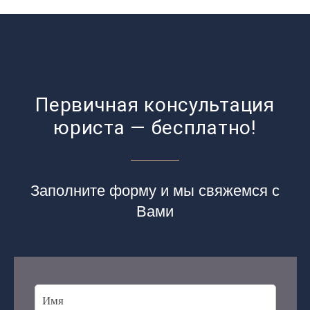
Первичная консультация
юриста — бесплатно!
Заполните форму и мы свяжемся с
Вами