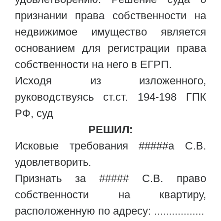
признании права собственности на
недвижимое имущество является
основанием для регистрации права
собственности на него в ЕГРП.
Исходя из изложенного,
руководствуясь ст.ст. 194-198 ГПК
РФ, суд
РЕШИЛ:
Исковые требования #####а С.В.
удовлетворить.
Признать за ##### С.В. право
собственности на квартиру,
расположенную по адресу: .................