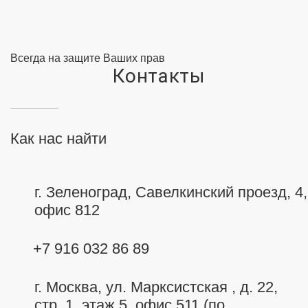
Всегда на защите Ваших прав
Контакты
Как нас найти
г. Зеленоград, Савелкинский
проезд, 4,
офис 812
+7 916 032 86 89
г. Москва,
ул. Марксистская , д. 22,
стр. 1, этаж 5, офис 511 (по