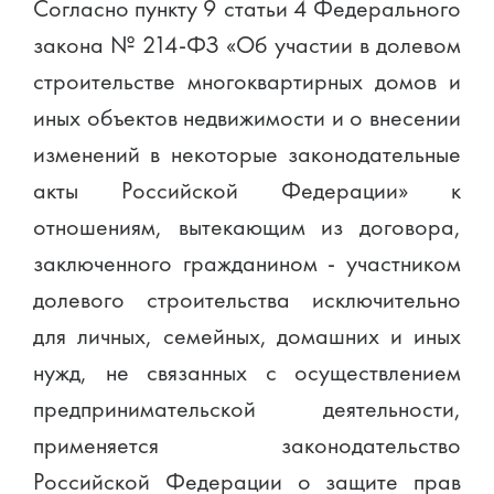
Согласно пункту 9 статьи 4 Федерального
закона № 214-ФЗ «Об участии в долевом
строительстве многоквартирных домов и
иных объектов недвижимости и о внесении
изменений в некоторые законодательные
акты Российской Федерации» к
отношениям, вытекающим из договора,
заключенного гражданином - участником
долевого строительства исключительно
для личных, семейных, домашних и иных
нужд, не связанных с осуществлением
предпринимательской деятельности,
применяется законодательство
Российской Федерации о защите прав