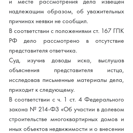
и месте рассмотрения дела извещен
надлежащим образом, об уважительных
причинах неявки не сообщил.
В соответствии с положениями ст. 167 ГПК
РФ дело рассмотрено в отсутствие
представителя ответчика.
Суд, изучив доводы иска, выслушав
объяснения представителя истца,
исследовав письменные материалы дела,
приходит к следующему.
В соответствии с ч. 1 ст. 4 Федерального
закона № 214-ФЗ «Об участии в долевом
строительстве многоквартирных домов и
иных объектов недвижимости и о внесении