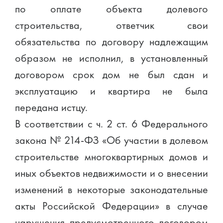
по оплате объекта долевого
строительства, ответчик свои
обязательства по договору надлежащим
образом не исполнил, в установленный
договором срок дом не был сдан и
эксплуатацию и квартира не была
передана истцу.
В соответствии с ч. 2 ст. 6 Федерального
закона № 214-ФЗ «Об участии в долевом
строительстве многоквартирных домов и
иных объектов недвижимости и о внесении
изменений в некоторые законодательные
акты Российской Федерации» в случае
нарушения предусмотренного договором