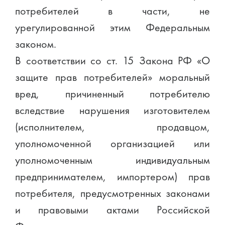
потребителей в части, не
урегулированной этим Федеральным
законом.
В соответствии со ст. 15 Закона РФ «О
защите прав потребителей» моральный
вред, причиненный потребителю
вследствие нарушения изготовителем
(исполнителем, продавцом,
уполномоченной организацией или
уполномоченным индивидуальным
предпринимателем, импортером) прав
потребителя, предусмотренных законами
и правовыми актами Российской