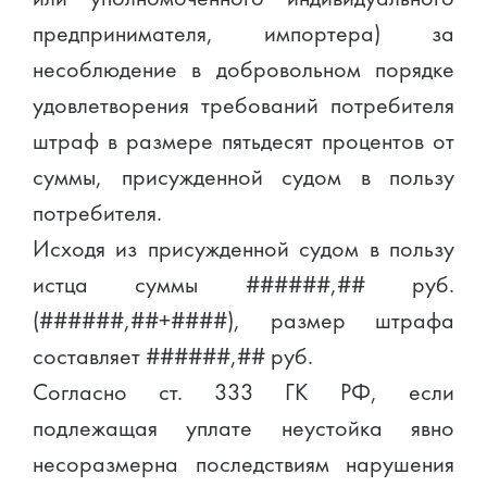
предпринимателя, импортера) за
несоблюдение в добровольном порядке
удовлетворения требований потребителя
штраф в размере пятьдесят процентов от
суммы, присужденной судом в пользу
потребителя.
Исходя из присужденной судом в пользу
истца суммы ######,## руб.
(######,##+####), размер штрафа
составляет ######,## руб.
Согласно ст. 333 ГК РФ, если
подлежащая уплате неустойка явно
несоразмерна последствиям нарушения