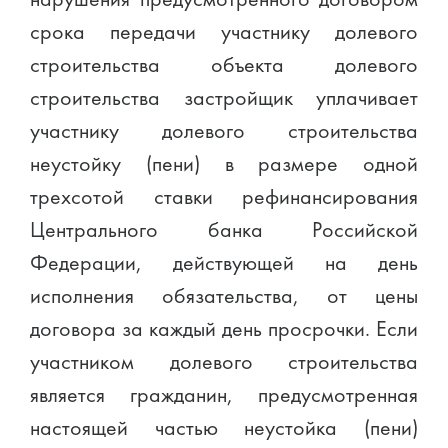
срока передачи участнику долевого
строительства объекта долевого
строительства застройщик уплачивает
участнику долевого строительства
неустойку (пени) в размере одной
трехсотой ставки рефинансирования
Центрального банка Российской
Федерации, действующей на день
исполнения обязательства, от цены
договора за каждый день просрочки. Если
участником долевого строительства
является гражданин, предусмотренная
настоящей частью неустойка (пени)