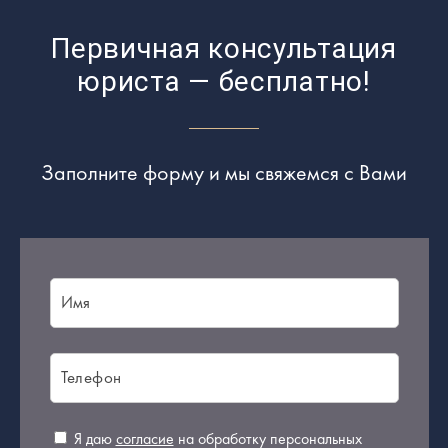
Первичная консультация
юриста — бесплатно!
Заполните форму и мы свяжемся с Вами
Я даю
согласие
на обработку персональных