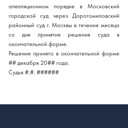
апелляционном порядке в Московский
городской суд через Дорогомиловский
районный суд г. Москвы в течение месяца
со дня принятия решения суда в
окончательной форме.
Решение принято в окончательной форме
## декабря 20## года.
Судья #.#. ######