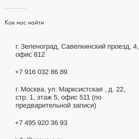
Как нас найти
г. Зеленоград, Савелкинский
проезд, 4,
офис 812
+7 916 032 86 89
г. Москва,
ул. Марксистская , д. 22,
стр. 1, этаж 5, офис 511 (по
предварительной записи)
+7 495 920 36 93