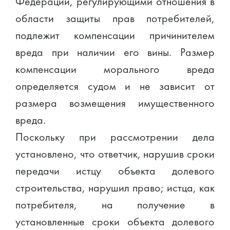
Федерации, регулирующими отношения в
области защиты прав потребителей,
подлежит компенсации причинителем
вреда при наличии его вины. Размер
компенсации морального вреда
определяется судом и не зависит от
размера возмещения имущественного
вреда.
Поскольку при рассмотрении дела
установлено, что ответчик, нарушив сроки
передачи истцу объекта долевого
строительства, нарушил право; истца, как
потребителя, на получение в
установленные сроки объекта долевого