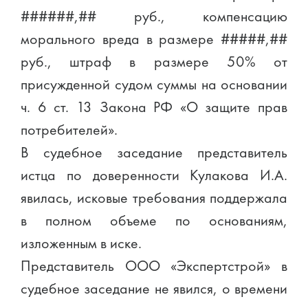
######,## руб., компенсацию
морального вреда в размере #####,##
руб., штраф в размере 50% от
присужденной судом суммы на основании
ч. 6 ст. 13 Закона РФ «О защите прав
потребителей».
В судебное заседание представитель
истца по доверенности Кулакова И.А.
явилась, исковые требования поддержала
в полном объеме по основаниям,
изложенным в иске.
Представитель ООО «Экспертстрой» в
судебное заседание не явился, о времени