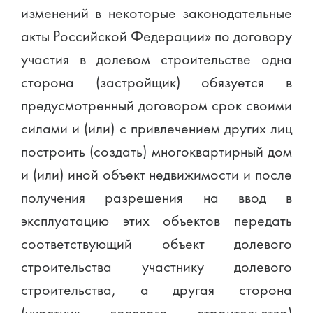
изменений в некоторые законодательные
акты Российской Федерации» по договору
участия в долевом строительстве одна
сторона (застройщик) обязуется в
предусмотренный договором срок своими
силами и (или) с привлечением других лиц
построить (создать) многоквартирный дом
и (или) иной объект недвижимости и после
получения разрешения на ввод в
эксплуатацию этих объектов передать
соответствующий объект долевого
строительства участнику долевого
строительства, а другая сторона