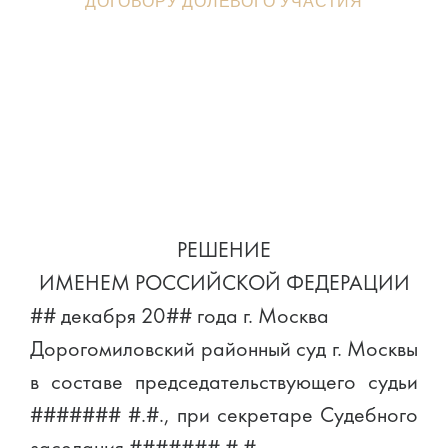
ДОГОВОРУ ДОЛЕВОГО УЧАСТИЯ
РЕШЕНИЕ
ИМЕНЕМ РОССИЙСКОЙ ФЕДЕРАЦИИ
## декабря 20## года г. Москва
Дорогомиловский районный суд г. Москвы
в составе председательствующего судьи
####### #.#., при секретаре Судебного