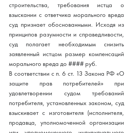
строительства, требования истца о
взыскании с ответчика морального вреда
суд признает обоснованными. Исходя из
принципов разумности и справедливости,
суд полагает необходимым снизить
заявленный истцом размер компенсаций
морального вреда до #### руб.
В соответствии с п. 6 ст. 13 Закона РФ «О
защите прав потребителей» при
удовлетворении судом требований
потребителя, установленных законом, суд
взыскивает с изготовителя (исполнителя,
продавца, уполномоченной организации
или уполномоченного индивидуального