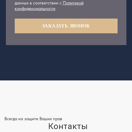
данных в соответствии с
Политикой
конфиденциальности
ЗАКАЗАТЬ ЗВОНОК
Всегда на защите Ваших прав
Контакты