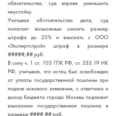
обязательства, суд вправе уменьшить
неустойку.
Учитывая обстоятельства дела, суд
полагает возможным снизить размер
штрафа до 25% и взыскать с ООО
«Экспертстрой» штраф в размере
#####,## руб.
В силу ч. 1 ст. 103 ГПК РФ, ст. 333.19 НК
РФ, учитывая, что истец был освобожден
от уплаты государственной пошлины при
подаче искового заявления, с ответчика и
доход бюджета города Москвы подлежит
взысканию государственная пошлина в
размере ####,## руб.