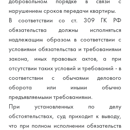
добровольном порядке в связи с
нарушением сроков передачи квартиры.
В соответствии со ст. 309 ГК РФ
обязательства должны исполняться
надлежащим образом в соответствии с
условиями обязательства и требованиями
закона, иных правовых актов, а при
отсутствии таких условий и требований - в
соответствии с обычаями делового
оборота или иными обычно
предъявляемыми требованиями.
При установленных по делу
обстоятельствах, суд приходит к выводу,
что при полном исполнении обязательств