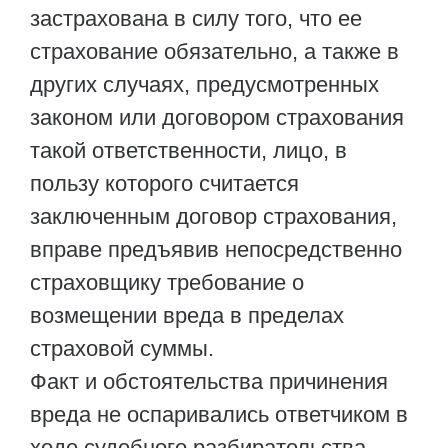
застрахована в силу того, что ее
страхование обязательно, а также в
других случаях, предусмотренных
законом или договором страхования
такой ответственности, лицо, в
пользу которого считается
заключенным договор страхования,
вправе предъявив непосредственно
страховщику требование о
возмещении вреда в пределах
страховой суммы.
Факт и обстоятельства причинения
вреда не оспаривались ответчиком в
ходе судебного разбирательства.