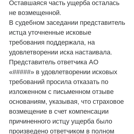
Оставшаяся часть ущерба осталась
не возмещенной.
В судебном заседании представитель
истца уточненные исковые
требования поддержала, на
удовлетворении иска настаивала.
Представитель ответчика АО
«#####» в удовлетворении исковых
требований просила отказать по
изложенном с письменном отзыве
основаниям, указывая, что страховое
возмещение в счет компенсации
причиненного истцу ущерба было
произведено ответчиком в полном