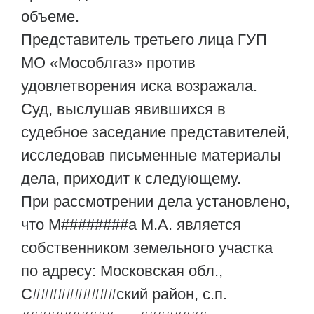
объеме.
Представитель третьего лица ГУП
МО «Мособлгаз» против
удовлетворения иска возражала.
Суд, выслушав явившихся в
судебное заседание представителей,
исследовав письменные материалы
дела, приходит к следующему.
При рассмотрении дела установлено,
что М########а М.А. является
собственником земельного участка
по адресу: Московская обл.,
С##########ский район, с.п.