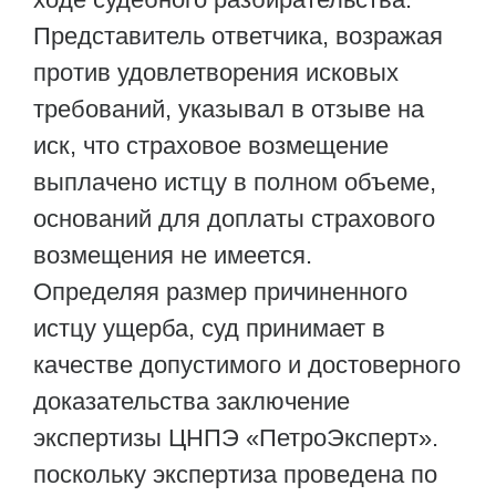
Представитель ответчика, возражая
против удовлетворения исковых
требований, указывал в отзыве на
иск, что страховое возмещение
выплачено истцу в полном объеме,
оснований для доплаты страхового
возмещения не имеется.
Определяя размер причиненного
истцу ущерба, суд принимает в
качестве допустимого и достоверного
доказательства заключение
экспертизы ЦНПЭ «ПетроЭксперт».
поскольку экспертиза проведена по