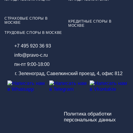
СТРАХОВЫЕ СПОРЫ В
КРЕДИТНЫЕ СПОРЫ В
МОСКВЕ
МОСКВЕ
ТРУДОВЫЕ СПОРЫ В МОСКВЕ
+7 495 920 36 93
info@pravo-c.ru
пн-пт 9:00-18:00
г. Зеленоград, Савелкинский проезд, 4, офис 812
Политика обработки
персональных данных