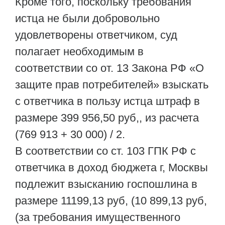
Кроме того, поскольку требования
истца не были добровольно
удовлетворены ответчиком, суд
полагает необходимым в
соответствии со от. 13 Закона РФ «О
защите прав потребителей» взыскать
с ответчика в пользу истца штраф в
размере 399 956,50 руб,, из расчета
(769 913 + 30 000) / 2.
В соответствии со ст. 103 ГПК РФ с
ответчика в доход бюджета г, Москвы
подлежит взысканию госпошлина в
размере 11199,13 руб, (10 899,13 руб,
(за требования имущественного