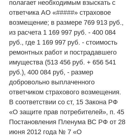
полагает необходимым взыскать с
ответчика АО «#####» страховое
возмещение; в размере 769 913 руб.,
из расчета 1 169 997 руб. - 400 084
руб., где 1 169 997 руб. - стоимость
ремонтных работ и пострадавшего
имущества (513 456 руб. + 656 541
руб.), 400 084 руб, - размер
добровольно выплаченного
ответчиком страхового возмещения.
В соответствии со cт, 15 Закона РФ
«О защите прав потребителей», п. 45
Постановления Пленума ВС РФ от 28
июня 2012 года № 7 «О