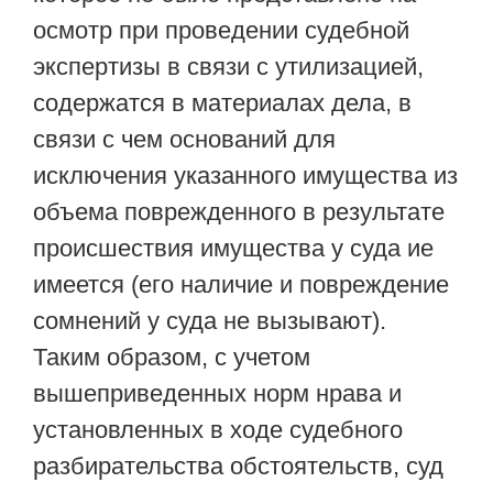
осмотр при проведении судебной
экспертизы в связи с утилизацией,
содержатся в материалах дела, в
связи с чем оснований для
исключения указанного имущества из
объема поврежденного в результате
происшествия имущества у суда ие
имеется (его наличие и повреждение
сомнений у суда не вызывают).
Таким образом, с учетом
вышеприведенных норм нрава и
установленных в ходе судебного
разбирательства обстоятельств, суд