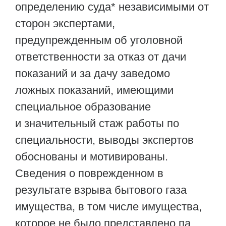
определению суда* независимыми от
сторон экспертами,
предупрежденным об уголовной
ответственности за отказ от дачи
показаний и за дачу заведомо
ложных показаний, имеющими
специальное образование
и значительный стаж работы по
специальности, выводы экспертов
обоснованы и мотивированы.
Сведения о поврежденном в
результате взрыва бытового газа
имущества, в том числе имущества,
которое не было представлено па