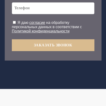
Я даю
согласие
на обработку
персональных данных в соответствии с
Политикой конфиденциальности
ЗАКАЗАТЬ ЗВОНОК