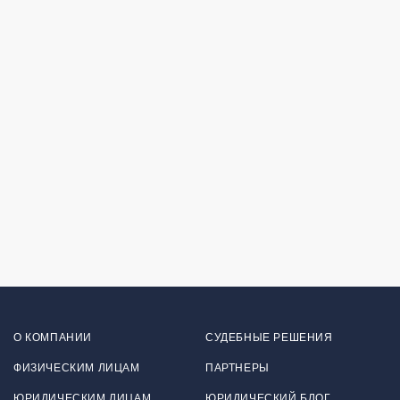
О КОМПАНИИ
СУДЕБНЫЕ РЕШЕНИЯ
ФИЗИЧЕСКИМ ЛИЦАМ
ПАРТНЕРЫ
ЮРИДИЧЕСКИМ ЛИЦАМ
ЮРИДИЧЕСКИЙ БЛОГ