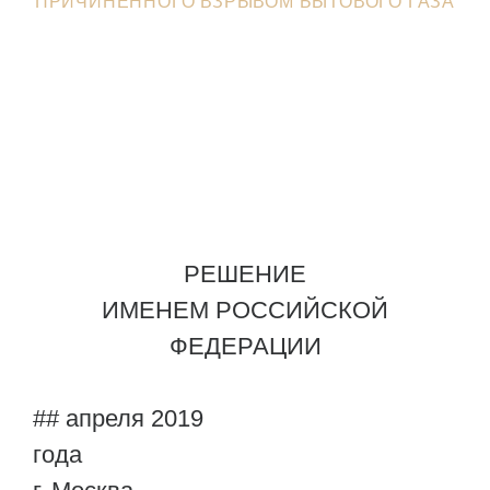
ПРИЧИНЕННОГО ВЗРЫВОМ БЫТОВОГО ГАЗА
РЕШЕНИЕ
ИМЕНЕМ РОССИЙСКОЙ
ФЕДЕРАЦИИ
## апреля 2019
го