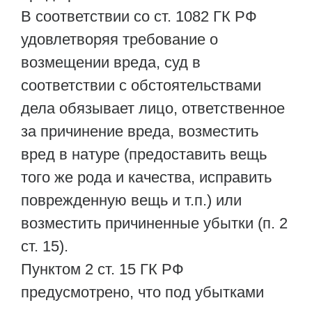
В соответствии со ст. 1082 ГК РФ
удовлетворяя требование о
возмещении вреда, суд в
соответствии с обстоятельствами
дела обязывает лицо, ответственное
за причинение вреда, возместить
вред в натуре (предоставить вещь
того же рода и качества, исправить
поврежденную вещь и т.п.) или
возместить причиненные убытки (п. 2
ст. 15).
Пунктом 2 ст. 15 ГК РФ
предусмотрено, что под убытками