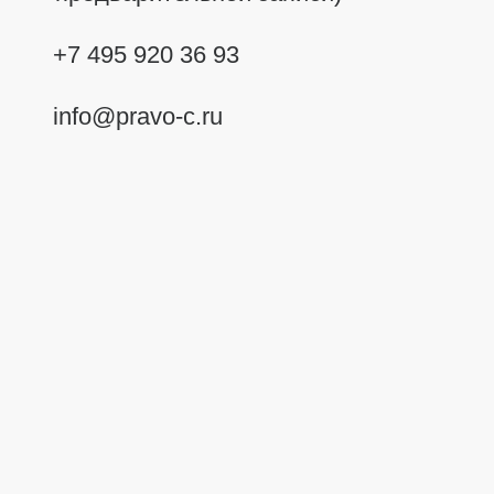
+7 495 920 36 93
info@pravo-c.ru