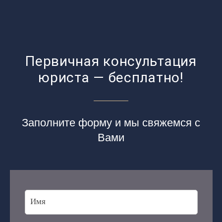
Первичная консультация
юриста — бесплатно!
Заполните форму и мы свяжемся с
Вами