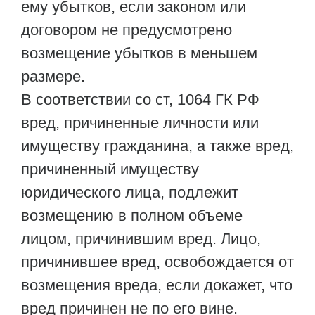
ему убытков, если законом или
договором не предусмотрено
возмещение убытков в меньшем
размере.
В соответствии со ст, 1064 ГК РФ
вред, причиненные личности или
имуществу гражданина, а также вред,
причиненный имуществу
юридического лица, подлежит
возмещению в полном объеме
лицом, причинившим вред. Лицо,
причинившее вред, освобождается от
возмещения вреда, если докажет, что
вред причинен не по его вине.