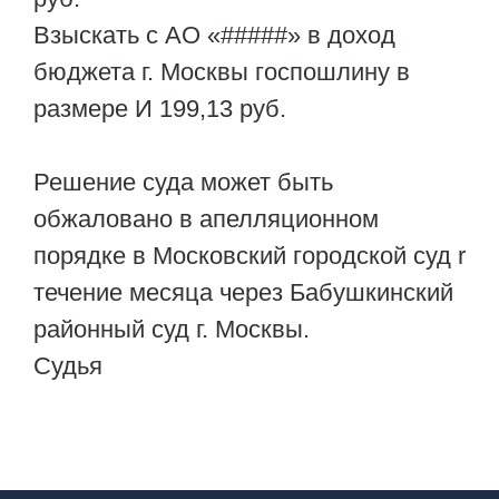
Взыскать с АО «#####» в доход
бюджета г. Москвы госпошлину в
размере И 199,13 руб.
Решение суда может быть
обжаловано в апелляционном
порядке в Московский городской суд r
течение месяца через Бабушкинский
районный суд г. Москвы.
Судья