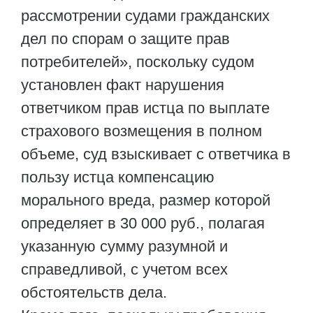
рассмотрении судами гражданских
дел по спорам о защите прав
потребителей», поскольку судом
установлен факт нарушения
ответчиком прав истца по выплате
страхового возмещения в полном
объеме, суд взыскивает с ответчика в
пользу истца компенсацию
морального вреда, размер которой
определяет в 30 000 руб., полагая
указанную сумму разумной и
справедливой, с учетом всех
обстоятельств дела.