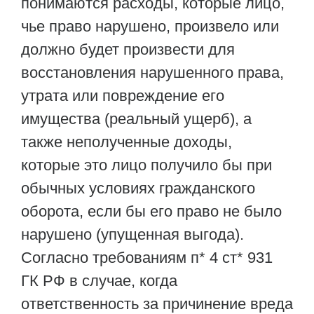
понимаются расходы, которые лицо,
чье право нарушено, произвело или
должно будет произвести для
восстановления нарушенного права,
утрата или повреждение его
имущества (реальный ущерб), а
также неполученные доходы,
которые это лицо получило бы при
обычных условиях гражданского
оборота, если бы его право не было
нарушено (упущенная выгода).
Согласно требованиям п* 4 ст* 931
ГК РФ в случае, когда
ответственность за причинение вреда