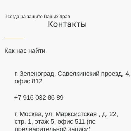
Всегда на защите Ваших прав
Контакты
Как нас найти
г. Зеленоград, Савелкинский
проезд, 4,
офис 812
+7 916 032 86 89
г. Москва,
ул. Марксистская , д. 22,
стр. 1, этаж 5, офис 511 (по
предварительной записи)