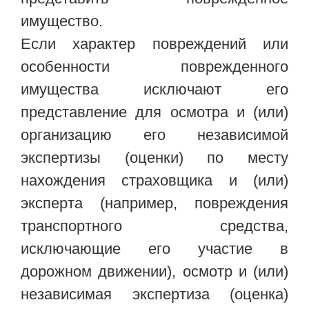
имущество.
Если характер повреждений или
особенности поврежденного
имущества исключают его
представление для осмотра и (или)
организацию его независимой
экспертизы (оценки) по месту
нахождения страховщика и (или)
эксперта (например, повреждения
транспортного средства,
исключающие его участие в
дорожном движении), осмотр и (или)
независимая экспертиза (оценка)