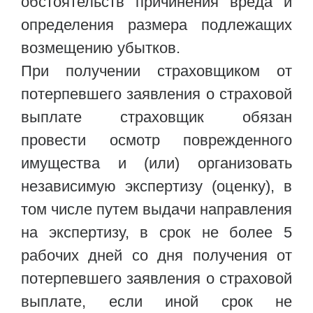
обстоятельств причинения вреда и
определения размера подлежащих
возмещению убытков.
При получении страховщиком от
потерпевшего заявления о страховой
выплате страховщик обязан
провести осмотр поврежденного
имущества и (или) организовать
независимую экспертизу (оценку), в
том числе путем выдачи направления
на экспертизу, в срок не более 5
рабочих дней со дня получения от
потерпевшего заявления о страховой
выплате, если иной срок не