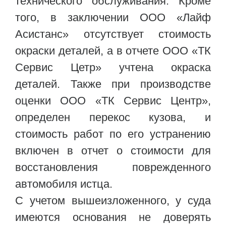
технического обслуживания. Кроме
того, в заключении ООО «Лайф
Асистанс» отсутствует стоимость
окраски деталей, а в отчете ООО «ТК
Сервис Цетр» учтена окраска
деталей. Также при производстве
оценки ООО «ТК Сервис Центр»,
определен перекос кузова, и
стоимость работ по его устранению
включен в отчет о стоимости для
восстановления поврежденного
автомобиля истца.
С учетом вышеизложенного, у суда
имеются основания не доверять