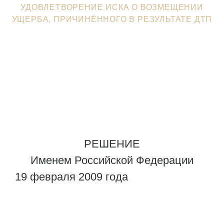
УДОВЛЕТВОРЕНИЕ ИСКА О ВОЗМЕЩЕНИИ
УЩЕРБА, ПРИЧИНЁННОГО В РЕЗУЛЬТАТЕ ДТП
РЕШЕНИЕ
Именем Российской Федерации
19 февраля 2009 года