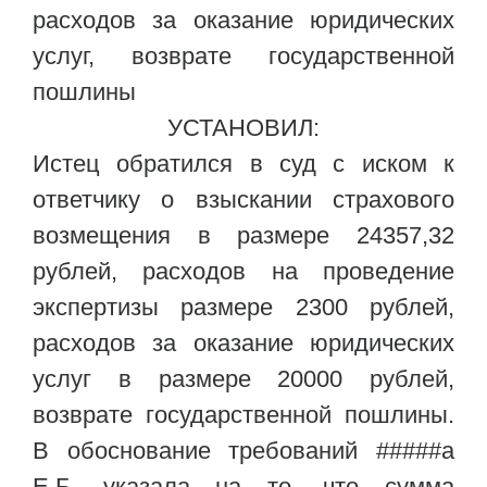
расходов за оказание юридических
услуг, возврате государственной
пошлины
УСТАНОВИЛ:
Истец обратился в суд с иском к
ответчику о взыскании страхового
возмещения в размере 24357,32
рублей, расходов на проведение
экспертизы размере 2300 рублей,
расходов за оказание юридических
услуг в размере 20000 рублей,
возврате государственной пошлины.
В обоснование требований #####а
Е.Б. указала на то, что сумма