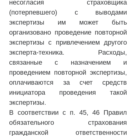
несогласия страховщика
(потерпевшего) с выводами
экспертизы им может быть
организовано проведение повторной
экспертизы с привлечением другого
эксперта-техника. Расходы,
связанные с назначением и
проведением повторной экспертизы,
оплачиваются за счет средств
инициатора проведения такой
экспертизы.
В соответствии с п. 45, 46 Правил
обязательного страхования
гражданской ответственности