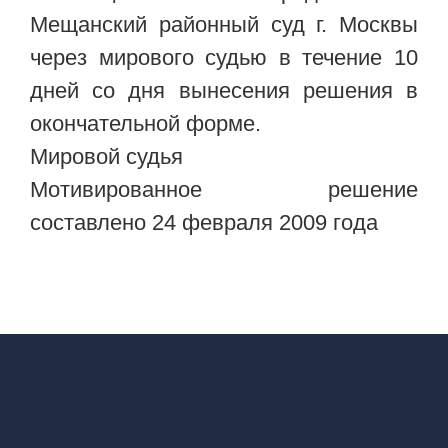
Мещанский районный суд г. Москвы
через мирового судью в течение 10
дней со дня вынесения решения в
окончательной форме.
Мировой судья
Мотивированное решение
составлено 24 февраля 2009 года