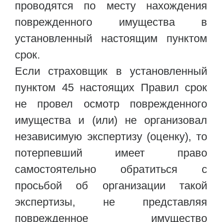
проводятся по месту нахождения
поврежденного имущества в
установленный настоящим пунктом
срок.
Если страховщик в установленный
пунктом 45 настоящих Правил срок
не провел осмотр поврежденного
имущества и (или) не организовал
независимую экспертизу (оценку), то
потерпевший имеет право
самостоятельно обратиться с
просьбой об организации такой
экспертизы, не представляя
поврежденное имущество