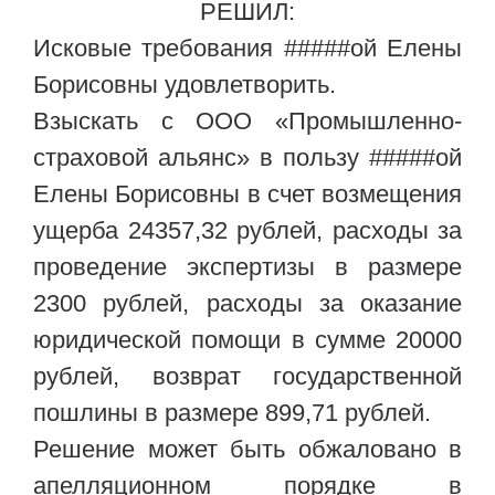
РЕШИЛ:
Исковые требования #####ой Елены
Борисовны удовлетворить.
Взыскать с ООО «Промышленно-
страховой альянс» в пользу #####ой
Елены Борисовны в счет возмещения
ущерба 24357,32 рублей, расходы за
проведение экспертизы в размере
2300 рублей, расходы за оказание
юридической помощи в сумме 20000
рублей, возврат государственной
пошлины в размере 899,71 рублей.
Решение может быть обжаловано в
апелляционном порядке в