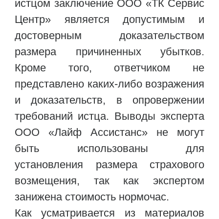
истцом заключение ООО «ТК Сервис
Центр» является допустимым и
достоверным доказательством
размера причиненных убытков.
Кроме того, ответчиком не
представлено каких-либо возражения
и доказательств, в опровержении
требований истца. Выводы эксперта
ООО «Лайф Ассистанс» не могут
быть использованы для
установления размера страхового
возмещения, так как экспертом
занижена стоимость нормочас.
Как усматривается из материалов