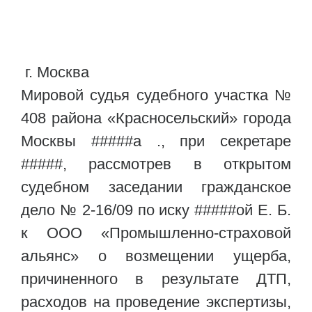
г. Москва
Мировой судья судебного участка №
408 района «Красносельский» города
Москвы #####а ., при секретаре
#####, рассмотрев в открытом
судебном заседании гражданское
дело № 2-16/09 по иску #####ой Е. Б.
к ООО «Промышленно-страховой
альянс» о возмещении ущерба,
причиненного в результате ДТП,
расходов на проведение экспертизы,