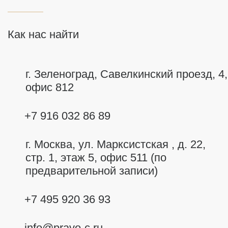
Как нас найти
г. Зеленоград, Савелкинский
проезд, 4,
офис 812
+7 916 032 86 89
г. Москва,
ул. Марксистская , д. 22,
стр. 1, этаж 5, офис 511 (по
предварительной записи)
+7 495 920 36 93
info@pravo-c.ru