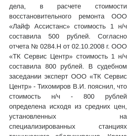
дела, в расчете стоимости
восстановительного ремонта ООО
«Лайф Ассистанс» стоимость 1 н/ч
составила 500 рублей. Согласно
отчета № 0284.Н от 02.10.2008 г. ООО
«ТК Сервис Центр» стоимость 1 н/ч
составила 800 рублей. В судебном
заседании эксперт ООО «ТК Сервис
Центр» - Тихомиров В.И. пояснил, что
стоимость н/ч - 800 рублей
определена исходя из средних цен,
установленных на
специализированных станциях