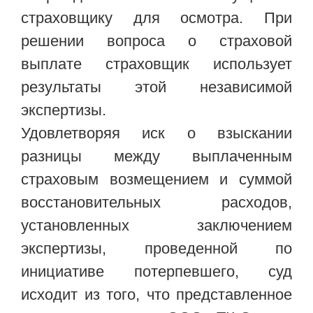
страховщику для осмотра. При
решении вопроса о страховой
выплате страховщик использует
результаты этой независимой
экспертизы.
Удовлетворяя иск о взыскании
разницы между выплаченным
страховым возмещением и суммой
восстановительных расходов,
установленных заключением
экспертизы, проведенной по
инициативе потерпевшего, суд
исходит из того, что представленное