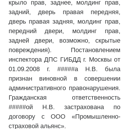
крыло прав, заднее, молдинг прав,
задний, дверь правая передняя,
дверь правая задняя, молдинг прав,
передний двери, молдинг прав,
задней двери, возможно, скрытые
повреждения). Постановлением
инспектора ДПС ГИБДД г. Москвы от
01.09.2008 г. #####а Н.В. была
признан виновной в совершении
административного правонарушения.
Гражданская ответственность
#####ой Н.В. застрахована по
договору с ООО «Промышленно-
страховой альянс».