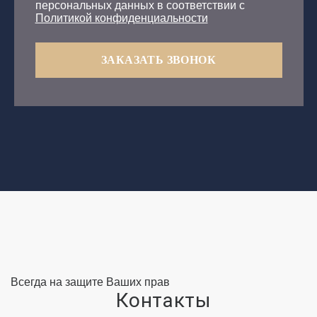
персональных данных в соответствии с
Политикой конфиденциальности
ЗАКАЗАТЬ ЗВОНОК
Всегда на защите Ваших прав
Контакты