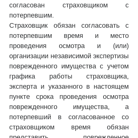
согласован страховщиком с
потерпевшим.
Страховщик обязан согласовать с
потерпевшим время и место
проведения осмотра и (или)
организации независимой экспертизы
поврежденного имущества с учетом
графика работы страховщика,
эксперта и указанного в настоящем
пункте срока проведения осмотра
поврежденного имущества, а
потерпевший в согласованное со
страховщиком время обязан
представить поврежденное