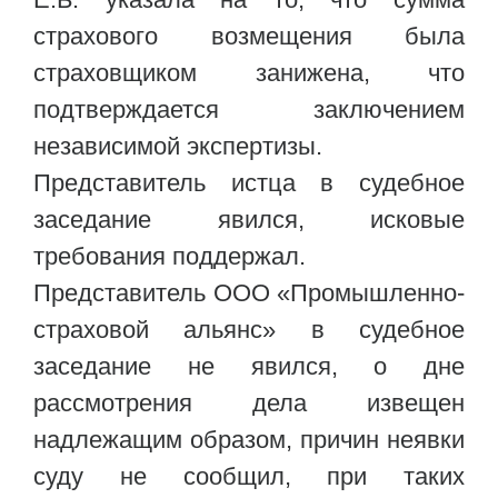
страхового возмещения была
страховщиком занижена, что
подтверждается заключением
независимой экспертизы.
Представитель истца в судебное
заседание явился, исковые
требования поддержал.
Представитель ООО «Промышленно-
страховой альянс» в судебное
заседание не явился, о дне
рассмотрения дела извещен
надлежащим образом, причин неявки
суду не сообщил, при таких