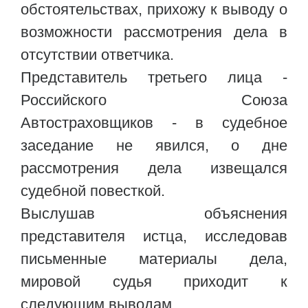
обстоятельствах, прихожу к выводу о
возможности рассмотрения дела в
отсутствии ответчика.
Представитель третьего лица -
Российского Союза
Автостраховщиков - в судебное
заседание не явился, о дне
рассмотрения дела извещался
судебной повесткой.
Выслушав объяснения
представителя истца, исследовав
письменные материалы дела,
мировой судья приходит к
следующим выводам.