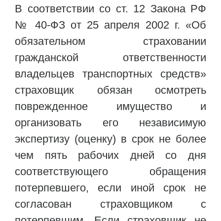
В соответствии со ст. 12 Закона РФ
№ 40-ФЗ от 25 апреля 2002 г. «Об
обязательном страховании
гражданской ответственности
владельцев транспортных средств»
страховщик обязан осмотреть
поврежденное имущество и
организовать его независимую
экспертизу (оценку) в срок не более
чем пять рабочих дней со дня
соответствующего обращения
потерпевшего, если иной срок не
согласован страховщиком с
потерпевшим. Если страховщик не