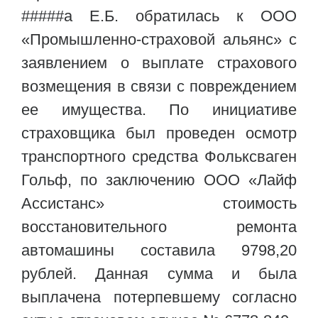
#####а Е.Б. обратилась к ООО
«Промышленно-страховой альянс» с
заявлением о выплате страхового
возмещения в связи с повреждением
ее имущества. По инициативе
страховщика был проведен осмотр
транспортного средства Фольксваген
Гольф, по заключению ООО «Лайф
Ассистанс» стоимость
восстановительного ремонта
автомашины составила 9798,20
рублей. Данная сумма и была
выплачена потерпевшему согласно