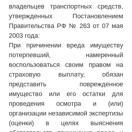
владельцев транспортных средств,
утвержденных Постановлением
Правительства РФ № 263 от 07 мая
2003 года:
При причинении вреда имуществу
потерпевший, намеренный
воспользоваться своим правом на
страховую выплату, обязан
представить поврежденное
имущество или его остатки для
проведения осмотра и (или)
организации независимой экспертизы
(оценки) в целях выяснения