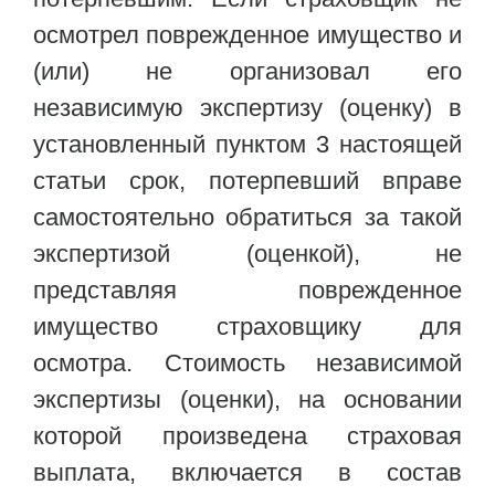
осмотрел поврежденное имущество и
(или) не организовал его
независимую экспертизу (оценку) в
установленный пунктом 3 настоящей
статьи срок, потерпевший вправе
самостоятельно обратиться за такой
экспертизой (оценкой), не
представляя поврежденное
имущество страховщику для
осмотра. Стоимость независимой
экспертизы (оценки), на основании
которой произведена страховая
выплата, включается в состав