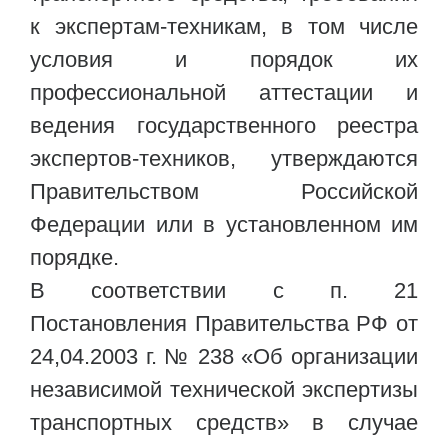
к экспертам-техникам, в том числе
условия и порядок их
профессиональной аттестации и
ведения государственного реестра
экспертов-техников, утверждаются
Правительством Российской
Федерации или в установленном им
порядке.
В соответствии с п. 21
Постановления Правительства РФ от
24,04.2003 г. № 238 «Об организации
независимой технической экспертизы
транспортных средств» в случае