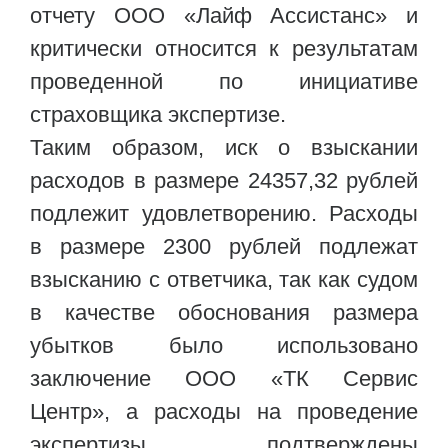
отчету ООО «Лайф Ассистанс» и
критически относится к результатам
проведенной по инициативе
страховщика экспертизе.
Таким образом, иск о взыскании
расходов в размере 24357,32 рублей
подлежит удовлетворению. Расходы
в размере 2300 рублей подлежат
взысканию с ответчика, так как судом
в качестве обоснования размера
убытков было использовано
заключение ООО «ТК Сервис
Центр», а расходы на проведение
экспертизы подтверждены