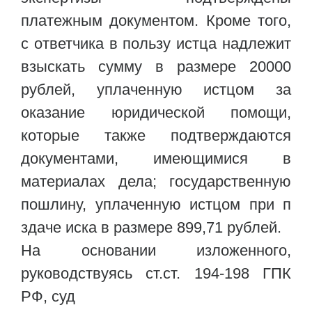
платежным документом. Кроме того,
с ответчика в пользу истца надлежит
взыскать сумму в размере 20000
рублей, уплаченную истцом за
оказание юридической помощи,
которые также подтверждаются
документами, имеющимися в
материалах дела; государственную
пошлину, уплаченную истцом при п
здаче иска в размере 899,71 рублей.
На основании изложенного,
руководствуясь ст.ст. 194-198 ГПК
РФ, суд