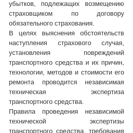
убытков, подлежащих возмещению
страховщиком по договору
обязательного страхования.
В целях выяснения обстоятельств
наступления страхового случая,
установления повреждений
транспортного средства и их причин,
технологии, методов и стоимости его
ремонта проводится независимая
техническая экспертиза
транспортного средства.
Правила проведения независимой
технической экспертизы
транспортного средства, требования