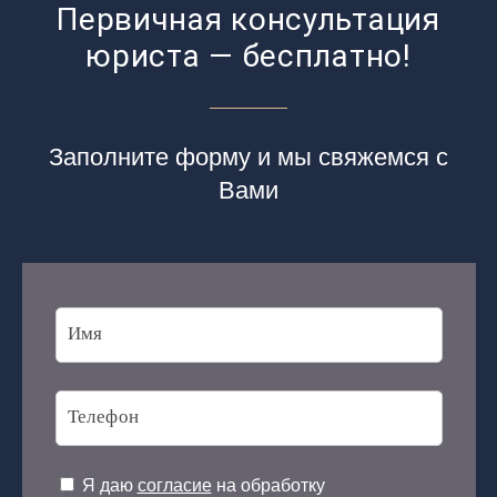
Первичная консультация
юриста — бесплатно!
Заполните форму и мы свяжемся с
Вами
Я даю
согласие
на обработку