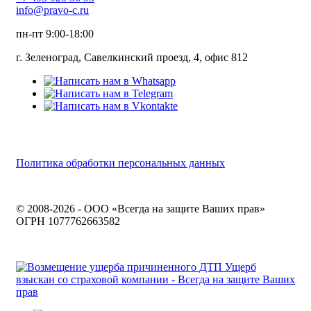
info@pravo-c.ru
пн-пт 9:00-18:00
г. Зеленоград, Савелкинский проезд, 4, офис 812
Политика обработки персональных данных
© 2008-2026 - ООО «Всегда на защите Ваших прав»
ОГРН 1077762663582