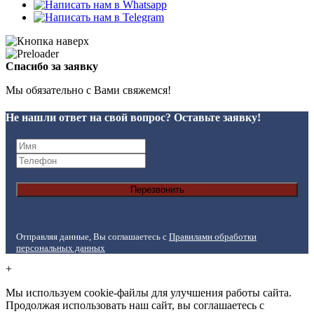
Спасибо за заявку
Мы обязательно с Вами свяжемся!
Не нашли ответ на свой вопрос? Оставьте заявку!
Перезвонить
Отправляя данные, Вы соглашаетесь с
Правилами обработки
персональных данных
+
Мы используем cookie-файлы для улучшения работы сайта.
Продолжая использовать наш сайт, вы соглашаетесь с