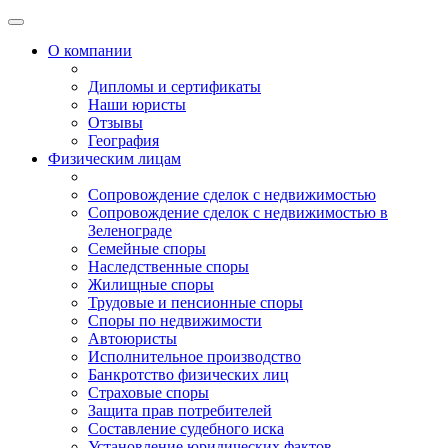
О компании
Дипломы и сертификаты
Наши юристы
Отзывы
География
Физическим лицам
Сопровождение сделок с недвижимостью
Сопровождение сделок с недвижимостью в
Зеленограде
Семейные споры
Наследственные споры
Жилищные споры
Трудовые и пенсионные споры
Споры по недвижимости
Автоюристы
Исполнительное производство
Банкротство физических лиц
Страховые споры
Защита прав потребителей
Составление судебного иска
Установление юридических фактов