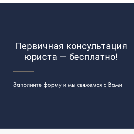
Первичная консультация
юриста — бесплатно!
Заполните форму и мы свяжемся с Вами