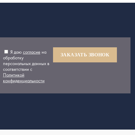
Я даю
согласие
на
ЗАКАЗАТЬ ЗВОНОК
обработку
персональных данных в
соответствии с
Политикой
конфиденциальности