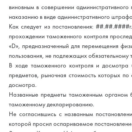
виновным в совершении административного 
наказанию в виде административного штрафа 
Как следует из постановления: ##.##.###
прохождении таможенного контроля прослед
«D», предназначенный для перемещения физ
пользования, не подлежащих обязательному 
В ходе таможенного контроля и досмотра 
предметов, рыночная стоимость которых по 
досмотра.
Названные предметы таможенным органом бы
таможенному декларированию.
Не согласившись с названным постановлени
которой просил оспариваемое постановление