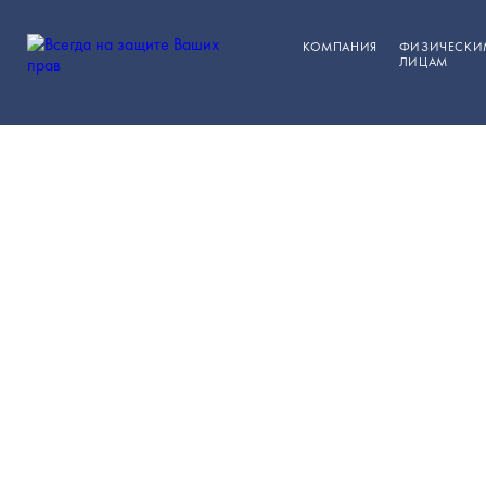
КОМПАНИЯ
ФИЗИЧЕСКИ
ЛИЦАМ
Поста
ЮРИСТЫ В ЗЕЛЕНОГРАДЕ
>
СУДЕБНЫ