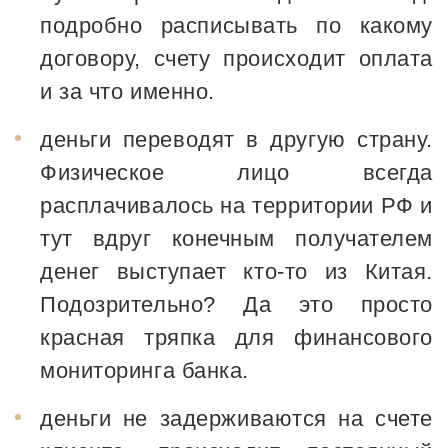
подробно расписывать по какому
договору, счету происходит оплата
и за что именно.
деньги переводят в другую страну.
Физическое лицо всегда
расплачивалось на территории РФ и
тут вдруг конечным получателем
денег выступает кто-то из Китая.
Подозрительно? Да это просто
красная тряпка для финансового
мониторинга банка.
деньги не задерживаются на счете