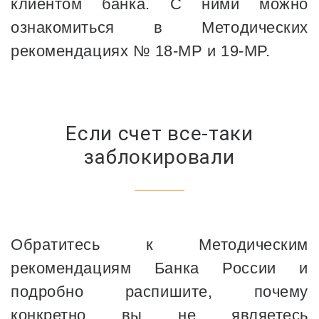
клиентом банка. С ними можно
ознакомиться в Методических
рекомендациях № 18-МР и 19-МР.
Если счет все-таки
заблокировали
Обратитесь к Методическим
рекомендациям Банка России и
подробно распишите, почему
конкретно вы не являетесь