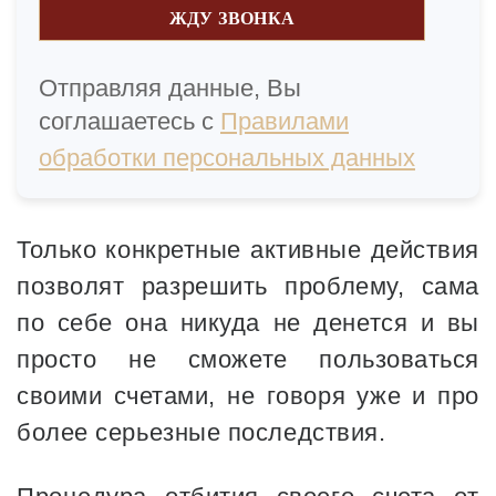
ЖДУ ЗВОНКА
Отправляя данные, Вы
соглашаетесь с
Правилами
обработки персональных данных
Только конкретные активные действия
позволят разрешить проблему, сама
по себе она никуда не денется и вы
просто не сможете пользоваться
своими счетами, не говоря уже и про
более серьезные последствия.