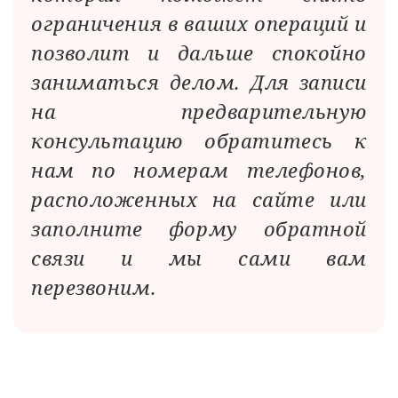
ограничения в ваших операций и
позволит и дальше спокойно
заниматься делом. Для записи
на предварительную
консультацию обратитесь к
нам по номерам телефонов,
расположенных на сайте или
заполните форму обратной
связи и мы сами вам
перезвоним.