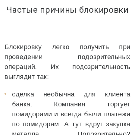
Частые причины блокировки
Блокировку легко получить при
проведении подозрительных
операций. Их подозрительность
выглядит так:
сделка необычна для клиента
банка. Компания торгует
помидорами и всегда были платежи
по помидорам. А тут вдруг закупка
металла. Подозрительно?