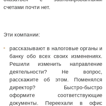
счетами почти нет.
Эти компании:
рассказывают в налоговые органы и
банку обо всех своих изменениях.
Решили изменить направление
деятельности? Не вопрос,
расскажите об этом. Поменялся
директор? Быстро-быстро
оформите соответствующие
документы. Переехали в офис