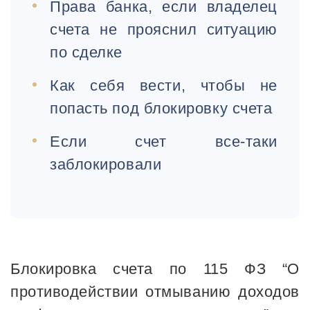
Права банка, если владелец
счета не прояснил ситуацию
по сделке
Как себя вести, чтобы не
попасть под блокировку счета
Если счет все-таки
заблокировали
Блокировка счета по 115 ФЗ “О
противодействии отмыванию доходов