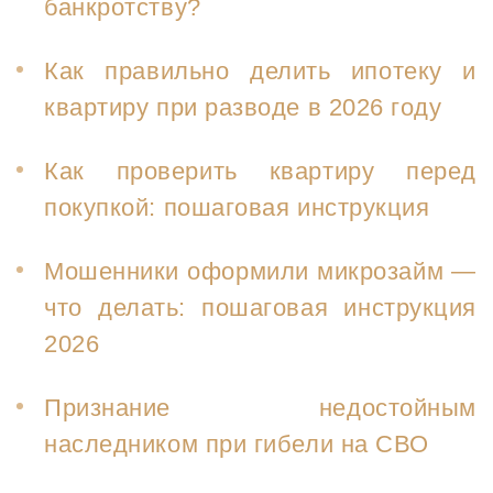
банкротству?
Как правильно делить ипотеку и
квартиру при разводе в 2026 году
Как проверить квартиру перед
покупкой: пошаговая инструкция
Мошенники оформили микрозайм —
что делать: пошаговая инструкция
2026
Признание недостойным
наследником при гибели на СВО