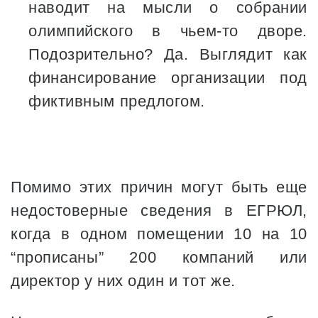
наводит на мысли о собрании
олимпийского в чьем-то дворе.
Подозрительно? Да. Выглядит как
финансирование организации под
фиктивным предлогом.
Помимо этих причин могут быть еще
недостоверные сведения в ЕГРЮЛ,
когда в одном помещении 10 на 10
“прописаны” 200 компаний или
директор у них один и тот же.