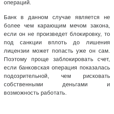
операций.
Банк в данном случае является не
более чем карающим мечом закона,
если он не произведет блокировку, то
под санкции вплоть до лишения
лицензии может попасть уже он сам.
Поэтому проще заблокировать счет,
если банковская операция показалась
подозрительной, чем рисковать
собственными деньгами и
возможность работать.