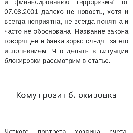
и финансированию терроризма” от
07.08.2001 далеко не новость, хотя и
всегда неприятна, не всегда понятна и
часто не обоснована. Название закона
говорящее и банки зорко следят за его
исполнением. Что делать в ситуации
блокировки рассмотрим в статье.
Кому грозит блокировка
Четкого портрета хозяина счета,