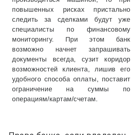
повышенных рисках пристально
следить за сделками будут уже
специалисты по финансовому
мониторингу. При этом банк
возможно начнет запрашивать
документы всегда, сузит коридор
возможностей клиента, лишив его
удобного способа оплаты, поставит
ограничение на суммы по
операциям/картам/счетам.