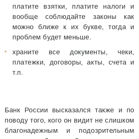
платите взятки, платите налоги и
вообще соблюдайте законы как
можно ближе к их букве, тогда и
проблем будет меньше.
храните все документы, чеки,
платежки, договоры, акты, счета и
т.п.
Банк России высказался также и по
поводу того, кого он видит не слишком
благонадежным и подозрительным