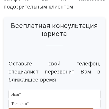
подозрительным клиентом.
Бесплатная консультация
юриста
Оставьте свой телефон,
специалист перезвонит Вам в
ближайшее время