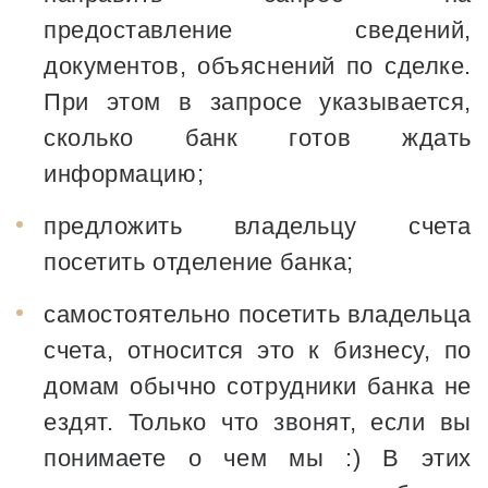
предоставление сведений,
документов, объяснений по сделке.
При этом в запросе указывается,
сколько банк готов ждать
информацию;
предложить владельцу счета
посетить отделение банка;
самостоятельно посетить владельца
счета, относится это к бизнесу, по
домам обычно сотрудники банка не
ездят. Только что звонят, если вы
понимаете о чем мы :) В этих