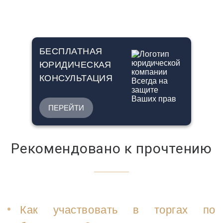
БЕСПЛАТНАЯ
ЮРИДИЧЕСКАЯ
КОНСУЛЬТАЦИЯ
ПЕРЕЙТИ
Рекомендовано к прочтению
Как участвовать в торгах по