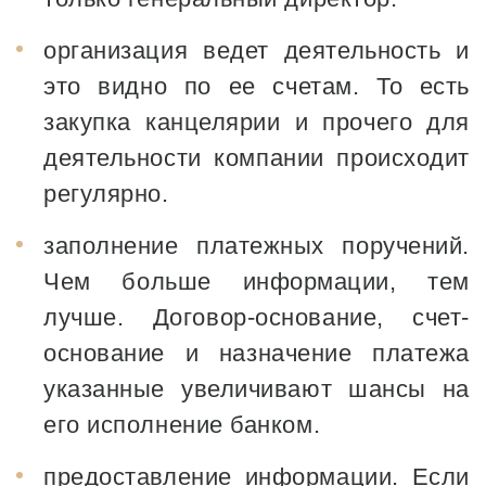
организация ведет деятельность и
это видно по ее счетам. То есть
закупка канцелярии и прочего для
деятельности компании происходит
регулярно.
заполнение платежных поручений.
Чем больше информации, тем
лучше. Договор-основание, счет-
основание и назначение платежа
указанные увеличивают шансы на
его исполнение банком.
предоставление информации. Если