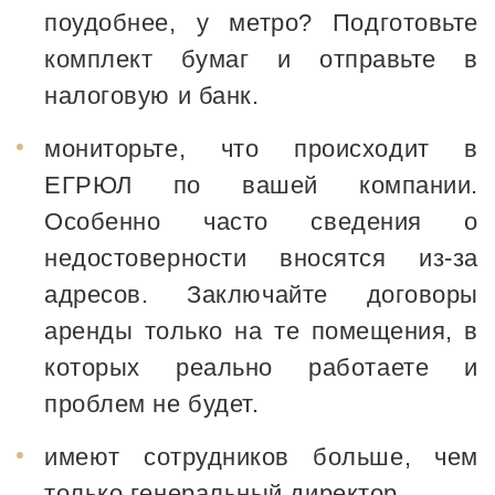
поудобнее, у метро? Подготовьте
комплект бумаг и отправьте в
налоговую и банк.
мониторьте, что происходит в
ЕГРЮЛ по вашей компании.
Особенно часто сведения о
недостоверности вносятся из-за
адресов. Заключайте договоры
аренды только на те помещения, в
которых реально работаете и
проблем не будет.
имеют сотрудников больше, чем
только генеральный директор.