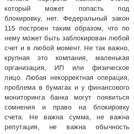
который может попасть под
блокировку, нет. Федеральный закон
115 построен таким образом, что по
нему может быть заблокирован любой
счет и в любой момент. Не так важно,
крупная это компания, маленькая
организация, ИП или физическое
лицо. Любая некорректная операция,
проблема в бумагах и у финансового
мониторинга банка могут появиться
сомнения и право на блокировку
счета. Не важна сумма, не важна
репутация, не важна обычность