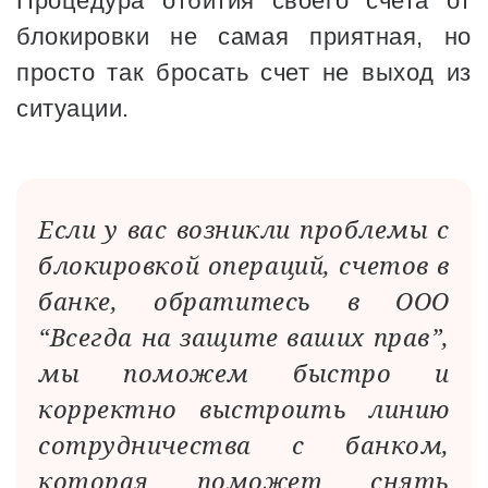
Процедура отбития своего счета от
блокировки не самая приятная, но
просто так бросать счет не выход из
ситуации.
Если у вас возникли проблемы с
блокировкой операций, счетов в
банке, обратитесь в ООО
“Всегда на защите ваших прав”,
мы поможем быстро и
корректно выстроить линию
сотрудничества с банком,
которая поможет снять