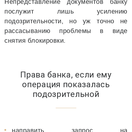
Непредставление документов банку
послужит лишь усилению
подозрительности, но уж точно не
рассасыванию проблемы в виде
снятия блокировки.
Права банка, если ему
операция показалась
подозрительной
направить запрос на