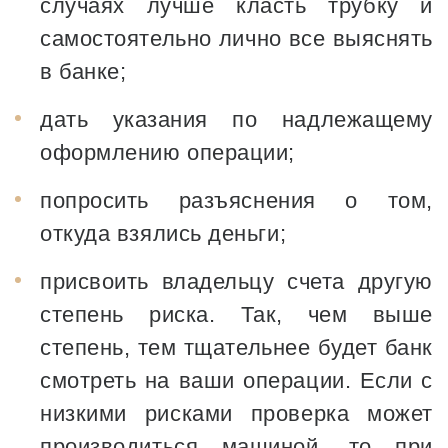
случаях лучше класть трубку и
самостоятельно лично все выяснять
в банке;
дать указания по надлежащему
оформлению операции;
попросить разъяснения о том,
откуда взялись деньги;
присвоить владельцу счета другую
степень риска. Так, чем выше
степень, тем тщательнее будет банк
смотреть на ваши операции. Если с
низкими рисками проверка может
производиться машиной, то при