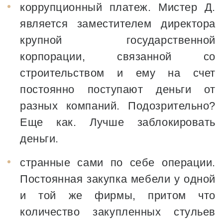
коррупционный платеж. Мистер Д.
является заместителем директора
крупной государственной
корпорации, связанной со
строительством и ему на счет
постоянно поступают деньги от
разных компаний. Подозрительно?
Еще как. Лучше заблокировать
деньги.
странные сами по себе операции.
Постоянная закупка мебели у одной
и той же фирмы, притом что
количество закупленных стульев