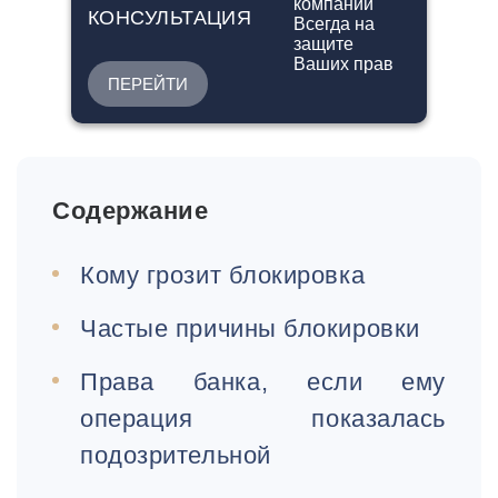
КОНСУЛЬТАЦИЯ
ПЕРЕЙТИ
Содержание
Кому грозит блокировка
Частые причины блокировки
Права банка, если ему
операция показалась
подозрительной