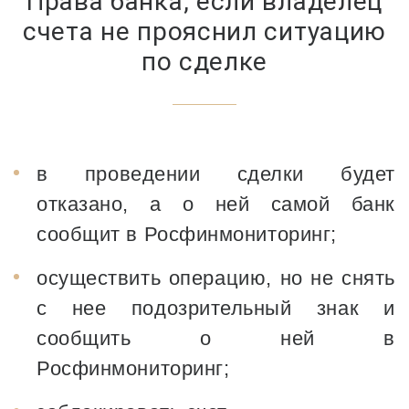
Права банка, если владелец
счета не прояснил ситуацию
по сделке
в проведении сделки будет
отказано, а о ней самой банк
сообщит в Росфинмониторинг;
осуществить операцию, но не снять
с нее подозрительный знак и
сообщить о ней в
Росфинмониторинг;