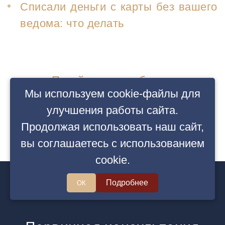
Списали деньги с карты без вашего
ведома: что делать
Перейти в ленту блогов
Мы используем cookie-файлы для
улучшения работы сайта.
Продолжая использовать наш сайт,
вы соглашаетесь с использованием
cookie.
Подробнее
ОК