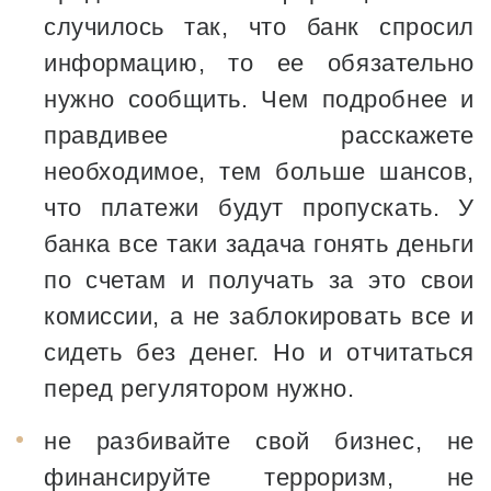
случилось так, что банк спросил
информацию, то ее обязательно
нужно сообщить. Чем подробнее и
правдивее расскажете
необходимое, тем больше шансов,
что платежи будут пропускать. У
банка все таки задача гонять деньги
по счетам и получать за это свои
комиссии, а не заблокировать все и
сидеть без денег. Но и отчитаться
перед регулятором нужно.
не разбивайте свой бизнес, не
финансируйте терроризм, не