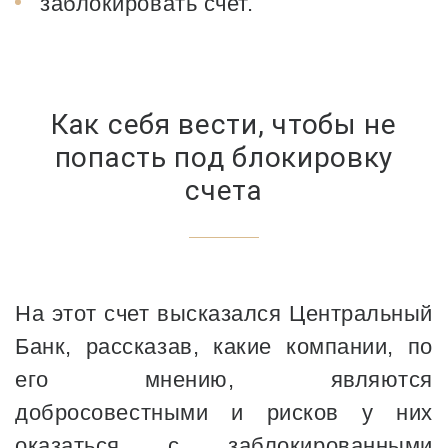
заблокировать счет.
Как себя вести, чтобы не
попасть под блокировку
счета
На этот счет высказался Центральный
Банк, рассказав, какие компании, по
его мнению, являются
добросовестными и рисков у них
оказаться с заблокированными