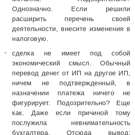
Однозначно. Если решили
расширить перечень своей
деятельности, внесите изменения в
налоговую.
сделка не имеет под собой
экономический смысл. Обычный
перевод денег от ИП на другое ИП,
ничем не подтвержденный, в
назначении платежа ничего не
фигурирует. Подозрительно? Еще
как. Даже если причиной тому
послужила невнимательность
бухгалтера. Отсюда вывод: