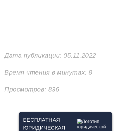
Дата публикации:
05.11.2022
Время чтения в минутах:
8
Просмотров: 836
БЕСПЛАТНАЯ
ЮРИДИЧЕСКАЯ