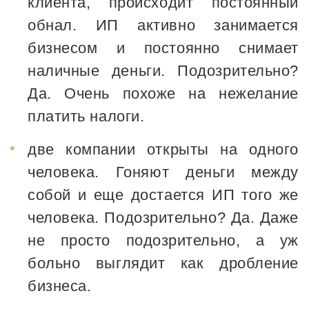
клиента, происходит постоянный
обнал. ИП активно занимается
бизнесом и постоянно снимает
наличные деньги. Подозрительно?
Да. Очень похоже на нежелание
платить налоги.
две компании открыты на одного
человека. Гоняют деньги между
собой и еще достается ИП того же
человека. Подозрительно? Да. Даже
не просто подозрительно, а уж
больно выглядит как дробление
бизнеса.