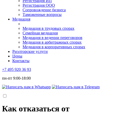
Регистрация ИП
Регистрация ООО
Сопровождение бизнеса
Таможенные вопросы
Медиация
Медиация в трудовых спорах
Семейная медиация
Медиация в ведении переговоров
Медиация в арбитражных спорах
Медиация в корпоративных спорах
Риэлторские услуги
Цены
Контакты
+7 495 920 36 93
пн-пт 9:00-18:00
Как отказаться от