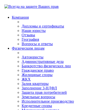
Компания
Дипломы и сертификаты
Наши юристы
Отзывы
География
Вопросы и ответы
Физическим лицам
Автоюристы
Административные дела
Банкротство физических лиц
Гражданское право
Жилищные споры
ЖКХ
Залив квартиры
Заполнение 3-НДФЛ
Защита прав потребителей
Земельные вопросы
Исполнительное производство
Кредитные споры