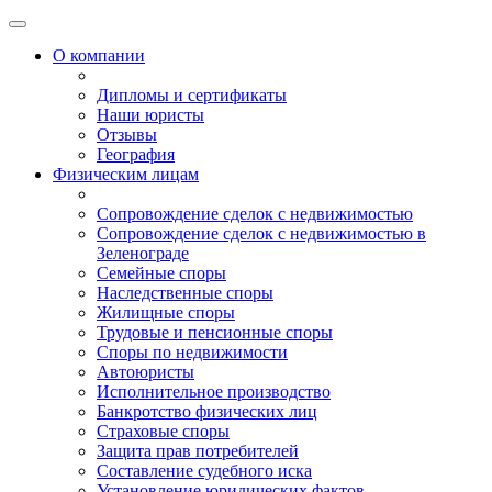
О компании
Дипломы и сертификаты
Наши юристы
Отзывы
География
Физическим лицам
Сопровождение сделок с недвижимостью
Сопровождение сделок с недвижимостью в
Зеленограде
Семейные споры
Наследственные споры
Жилищные споры
Трудовые и пенсионные споры
Споры по недвижимости
Автоюристы
Исполнительное производство
Банкротство физических лиц
Страховые споры
Защита прав потребителей
Составление судебного иска
Установление юридических фактов