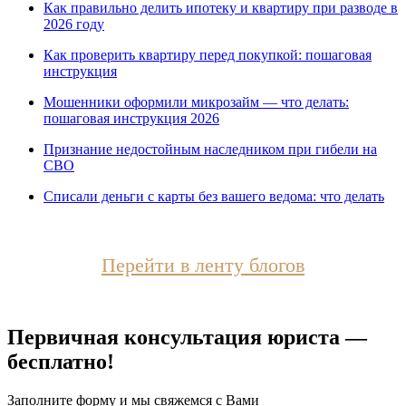
Как правильно делить ипотеку и квартиру при разводе в
2026 году
Как проверить квартиру перед покупкой: пошаговая
инструкция
Мошенники оформили микрозайм — что делать:
пошаговая инструкция 2026
Признание недостойным наследником при гибели на
СВО
Списали деньги с карты без вашего ведома: что делать
Перейти в ленту блогов
Первичная консультация юриста —
бесплатно!
Заполните форму и мы свяжемся с Вами