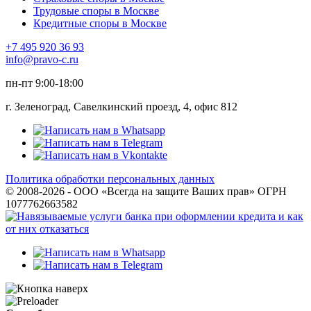
Трудовые споры в Москве
Кредитные споры в Москве
+7 495 920 36 93
info@pravo-c.ru
пн-пт 9:00-18:00
г. Зеленоград, Савелкинский проезд, 4, офис 812
Политика обработки персональных данных
© 2008-2026 - ООО «Всегда на защите Ваших прав» ОГРН
1077762663582