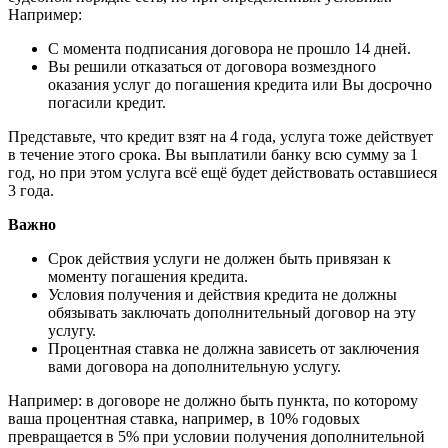
Например:
С момента подписания договора не прошло 14 дней.
Вы решили отказаться от договора возмездного
оказания услуг до погашения кредита или Вы досрочно
погасили кредит.
Представьте, что кредит взят на 4 года, услуга тоже действует
в течение этого срока. Вы выплатили банку всю сумму за 1
год, но при этом услуга всё ещё будет действовать оставшиеся
3 года.
Важно
Срок действия услуги не должен быть привязан к
моменту погашения кредита.
Условия получения и действия кредита не должны
обязывать заключать дополнительный договор на эту
услугу.
Процентная ставка не должна зависеть от заключения
вами договора на дополнительную услугу.
Например: в договоре не должно быть пункта, по которому
ваша процентная ставка, например, в 10% годовых
превращается в 5% при условии получения дополнительной