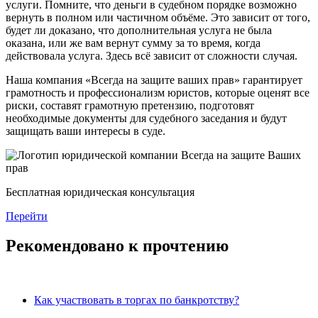
услуги. Помните, что деньги в судебном порядке возможно
вернуть в полном или частичном объёме. Это зависит от того,
будет ли доказано, что дополнительная услуга не была
оказана, или же вам вернут сумму за то время, когда
действовала услуга. Здесь всё зависит от сложности случая.
Наша компания «Всегда на защите ваших прав» гарантирует
грамотность и профессионализм юристов, которые оценят все
риски, составят грамотную претензию, подготовят
необходимые документы для судебного заседания и будут
защищать ваши интересы в суде.
Бесплатная юридическая консультация
Перейти
Рекомендовано к прочтению
Как участвовать в торгах по банкротству?