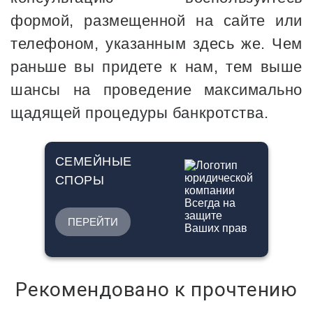
формой, размещенной на сайте или
телефоном, указанным здесь же. Чем
раньше вы придете к нам, тем выше
шансы на проведение максимально
щадящей процедуры банкротства.
СЕМЕЙНЫЕ
СПОРЫ
ПЕРЕЙТИ
Рекомендовано к прочтению