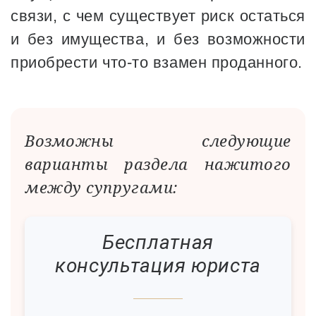
связи, с чем существует риск остаться
и без имущества, и без возможности
приобрести что-то взамен проданного.
Возможны следующие
варианты раздела нажитого
между супругами:
Бесплатная
консультация юриста