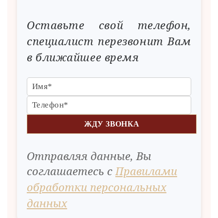
Оставьте свой телефон,
специалист перезвонит Вам
в ближайшее время
ЖДУ ЗВОНКА
Отправляя данные, Вы
соглашаетесь с
Правилами
обработки персональных
данных