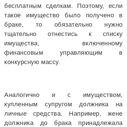
бесплатным сделкам. Поэтому, если
такое имущество было получено в
браке, то обязательно нужно
тщательно отнестись к списку
имущества, включенному
финансовым управляющим в
конкурсную массу.
Аналогично и с имуществом,
купленным супругом должника на
личные средства. Например, жене
должника до брака принадлежала