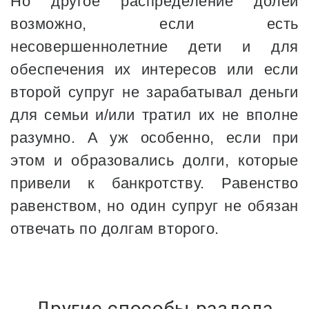
Но другое распределение долей
возможно, если есть
несовершеннолетние дети и для
обеспечения их интересов или если
второй супруг не зарабатывал деньги
для семьи и/или тратил их не вполне
разумно. А уж особенно, если при
этом и образовались долги, которые
привели к банкротству. Равенство
равенством, но один супруг не обязан
отвечать по долгам второго.
Другие способы раздела