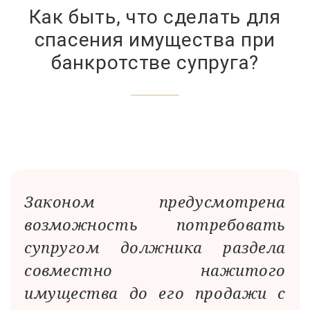
Как быть, что сделать для
спасения имущества при
банкротстве супруга?
Законом предусмотрена
возможность потребовать
супругом должника раздела
совместно нажитого
имущества до его продажи с