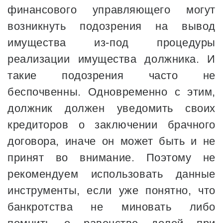
финансового управляющего могут
возникнуть подозрения на вывод
имущества из-под процедуры
реализации имущества должника. И
такие подозрения часто не
беспочвенны. Одновременно с этим,
должник должен уведомить своих
кредиторов о заключении брачного
договора, иначе он может быть и не
принят во внимание. Поэтому не
рекомендуем использовать данные
инструменты, если уже понятно, что
банкротства не миновать либо