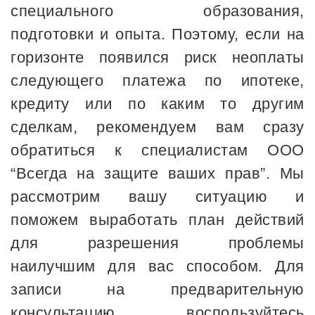
специального образования,
подготовки и опыта. Поэтому, если на
горизонте появился риск неоплаты
следующего платежа по ипотеке,
кредиту или по каким то другим
сделкам, рекомендуем вам сразу
обратиться к специалистам ООО
“Всегда на защите ваших прав”. Мы
рассмотрим вашу ситуацию и
поможем выработать план действий
для разрешения проблемы
наилучшим для вас способом. Для
записи на предварительную
консультацию воспользуйтесь