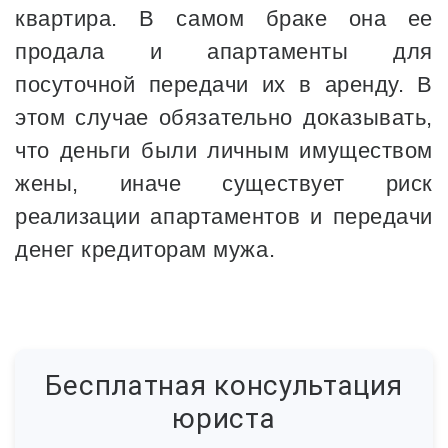
квартира. В самом браке она ее
продала и апартаменты для
посуточной передачи их в аренду. В
этом случае обязательно доказывать,
что деньги были личным имуществом
жены, иначе существует риск
реализации апартаментов и передачи
денег кредиторам мужа.
Бесплатная консультация
юриста