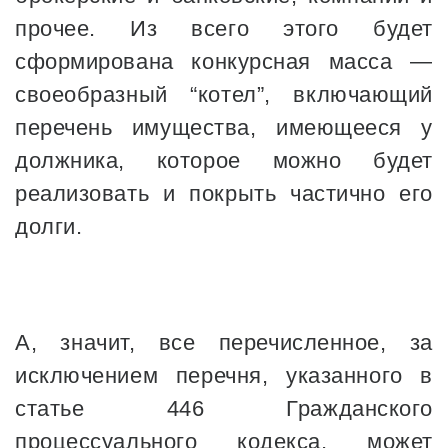
прочее. Из всего этого будет
сформирована конкурсная масса —
своеобразный “котел”, включающий
перечень имущества, имеющееся у
должника, которое можно будет
реализовать и покрыть частично его
долги.
А, значит, все перечисленное, за
исключением перечня, указанного в
статье 446 Гражданского
процессуального кодекса, может