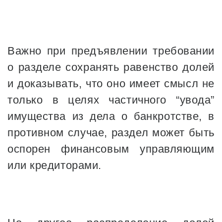
Важно при предъявлении требовании
о разделе сохранять равенство долей
и доказывать, что оно имеет смысл не
только в целях частичного “увода”
имущества из дела о банкротстве, в
противном случае, раздел может быть
оспорен финансовым управляющим
или кредиторами.