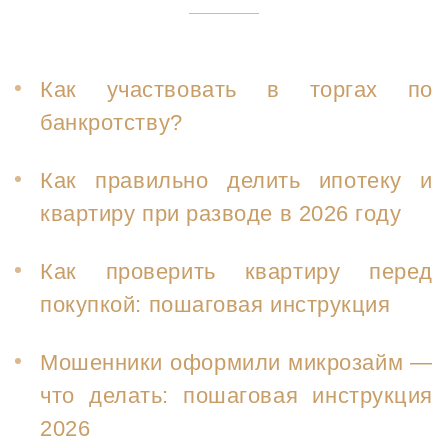
Как участвовать в торгах по
банкротству?
Как правильно делить ипотеку и
квартиру при разводе в 2026 году
Как проверить квартиру перед
покупкой: пошаговая инструкция
Мошенники оформили микрозайм —
что делать: пошаговая инструкция
2026