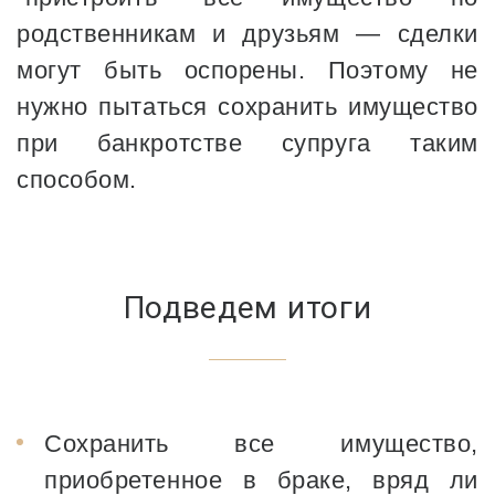
родственникам и друзьям — сделки
могут быть оспорены. Поэтому не
нужно пытаться сохранить имущество
при банкротстве супруга таким
способом.
Подведем итоги
Сохранить все имущество,
приобретенное в браке, вряд ли