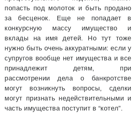
попасть под молоток и быть продано
за бесценок. Еще не попадает в
конкурсную массу имущество и
вклады на имя детей. Но тут тоже
нужно быть очень аккуратными: если у
супругов вообще нет имущества и все
принадлежит детям, при
рассмотрении дела о банкротстве
могут возникнуть вопросы, сделки
могут признать недействительными и
часть имущества поступит в “котел”.