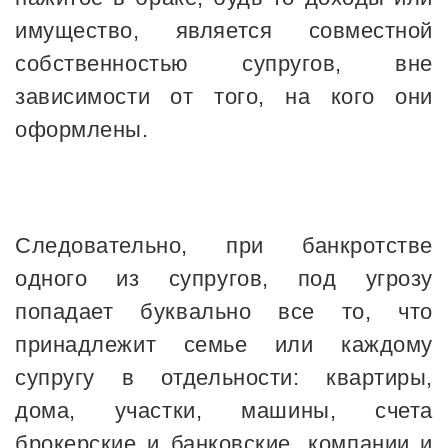
имущество, является совместной
собственностью супругов, вне
зависимости от того, на кого они
оформлены.
Следовательно, при банкротстве
одного из супругов, под угрозу
попадает буквально все то, что
принадлежит семье или каждому
супругу в отдельности: квартиры,
дома, участки, машины, счета
брокерские и банковские, компании и