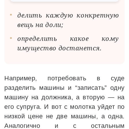
делить каждую конкретную
вещь на доли;
определить какое кому
имущество достанется.
Например, потребовать в суде
разделить машины и “записать” одну
машину на должника, а вторую — на
его супруга. И вот с молотка уйдет по
низкой цене не две машины, а одна.
Аналогично и с остальным