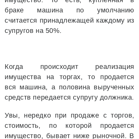
браке машина по умолчанию
считается принадлежащей каждому из
супругов на 50%.
Когда происходит реализация
имущества на торгах, то продается
вся машина, а половина вырученных
средств передается супругу должника.
Увы, нередко при продаже с торгов,
стоимость, по которой продается
имущество, бывает ниже рыночной. В