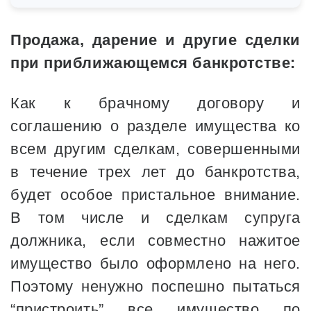
Продажа, дарение и другие сделки
при приближающемся банкротстве:
Как к брачному договору и
соглашению о разделе имущества ко
всем другим сделкам, совершенными
в течение трех лет до банкротства,
будет особое пристальное внимание.
В том числе и сделкам супруга
должника, если совместно нажитое
имущество было оформлено на него.
Поэтому ненужно поспешно пытаться
“пристроить” все имущество по