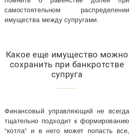
помнить о равенстве долей при
самостоятельном распределении
имущества между супругами.
Какое еще имущество можно
сохранить при банкротстве
супруга
Финансовый управляющий не всегда
тщательно подходит к формированию
“котла” и в него может попасть все,