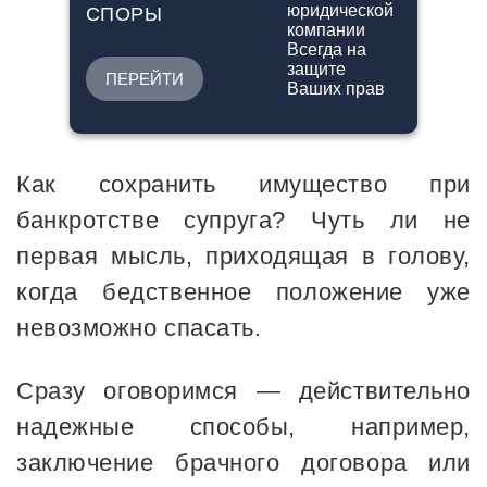
СПОРЫ
ПЕРЕЙТИ
Как сохранить имущество при
банкротстве супруга? Чуть ли не
первая мысль, приходящая в голову,
когда бедственное положение уже
невозможно спасать.
Сразу оговоримся — действительно
надежные способы, например,
заключение брачного договора или