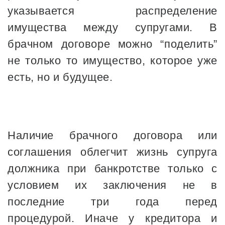
указывается распределение
имущества между супругами. В
брачном договоре можно “поделить”
не только то имущество, которое уже
есть, но и будущее.
Наличие брачного договора или
соглашения облегчит жизнь супруга
должника при банкротстве только с
условием их заключения не в
последние три года перед
процедурой. Иначе у кредитора и