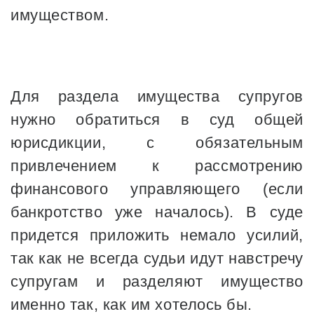
имуществом.
Для раздела имущества супругов
нужно обратиться в суд общей
юрисдикции, с обязательным
привлечением к рассмотрению
финансового управляющего (если
банкротство уже началось). В суде
придется приложить немало усилий,
так как не всегда судьи идут навстречу
супругам и разделяют имущество
именно так, как им хотелось бы.