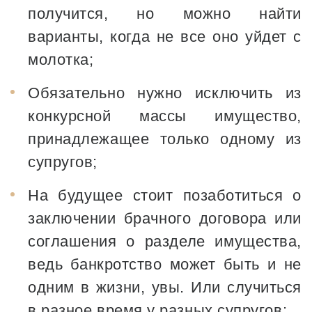
получится, но можно найти
варианты, когда не все оно уйдет с
молотка;
Обязательно нужно исключить из
конкурсной массы имущество,
принадлежащее только одному из
супругов;
На будущее стоит позаботиться о
заключении брачного договора или
соглашения о разделе имущества,
ведь банкротство может быть и не
одним в жизни, увы. Или случиться
в разное время у разных супругов;