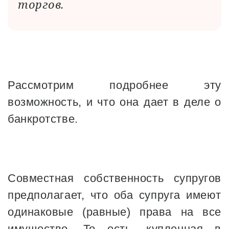
торгов.
Рассмотрим подробнее эту
возможность, и что она дает в деле о
банкротстве.
Совместная собственность супругов
предполагает, что оба супруга имеют
одинаковые (равные) права на все
имущество. То есть, купленная в