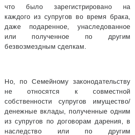
что было зарегистрировано на
каждого из супругов во время брака,
даже подаренное, унаследованное
или полученное по другим
безвозмездным сделкам.
Но, по Семейному законодательству
не относятся к совместной
собственности супругов имущество/
денежные вклады, полученные одним
из супругов по договорам дарения, в
наследство или по другим