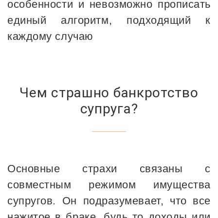
особенности и невозможно прописать
единый алгоритм, подходящий к
каждому случаю
Чем страшно банкротство
супруга?
Основные страхи связаны с
совместным режимом имущества
супругов. Он подразумевает, что все
нажитое в браке, будь то доходы или