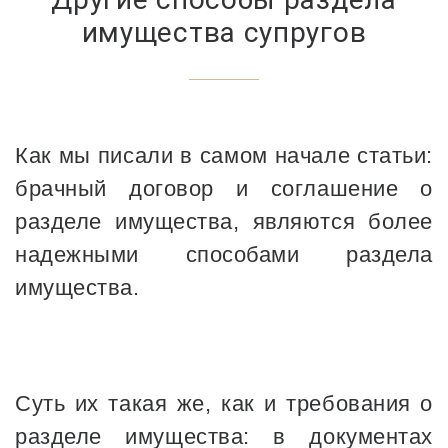
имущества супругов
Как мы писали в самом начале статьи:
брачный договор и соглашение о
разделе имущества, являются более
надежными способами раздела
имущества.
Суть их такая же, как и требования о
разделе имущества: в документах