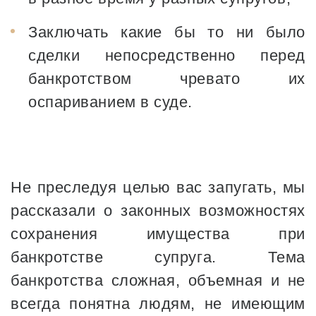
Заключать какие бы то ни было
сделки непосредственно перед
банкротством чревато их
оспариванием в суде.
Не преследуя целью вас запугать, мы
рассказали о законных возможностях
сохранения имущества при
банкротстве супруга. Тема
банкротства сложная, объемная и не
всегда понятна людям, не имеющим