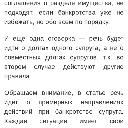
соглашения о разделе имущества, не
подходят, если банкротства уже не
избежать, но обо всем по порядку.
И еще одна оговорка — речь будет
идти о долгах одного супруга, а не о
совместных долгах супругов, т.к. во
втором случае действуют другие
правила.
Обращаем внимание, в статье речь
идет о примерных направлениях
действий при банкротстве супруга.
Каждая ситуация имеет свои