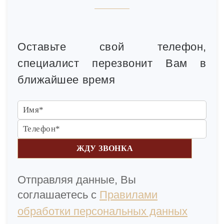
Оставьте свой телефон,
специалист перезвонит Вам в
ближайшее время
ЖДУ ЗВОНКА
Отправляя данные, Вы
соглашаетесь с
Правилами
обработки персональных данных