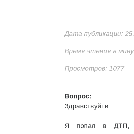
Дата публикации:
25
Время чтения в мин
Просмотров: 1077
Вопрос:
Здравствуйте.
Я попал в ДТП, п