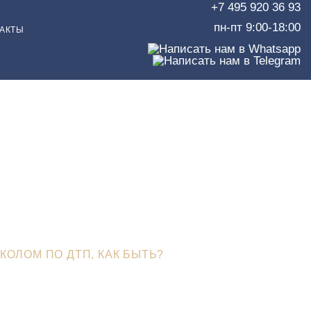
+7 495 920 36 93
пн-пт 9:00-18:00
АКТЫ
ом по
КОЛОМ ПО ДТП, КАК БЫТЬ?