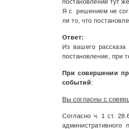
постановление тут же
Я с решением не сог
ли то, что постановл
Ответ:
Из вашего рассказа 
постановление, при т
При совершении пр
событий
:
Вы согласны с сове
Согласно ч. 1 ст. 2
административного 