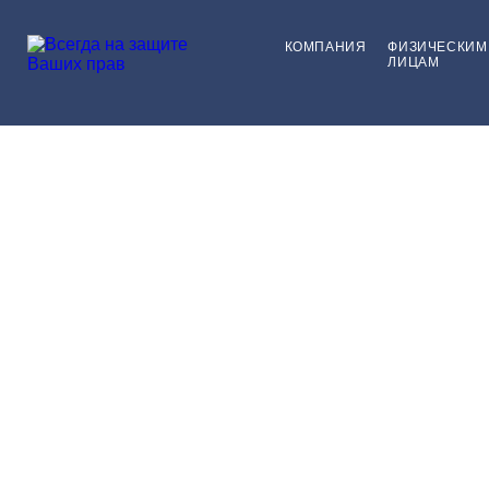
КОМПАНИЯ
ФИЗИЧЕСКИМ
ЛИЦАМ
Несо
ЮРИСТЫ В ЗЕЛЕНОГРАДЕ