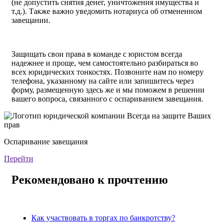
(не допустить снятия денег, уничтожения имущества и
т.д.). Также важно уведомить нотариуса об отмененном
завещании.
Защищать свои права в команде с юристом всегда
надежнее и проще, чем самостоятельно разбираться во
всех юридических тонкостях. Позвоните нам по номеру
телефона, указанному на сайте или запишитесь через
форму, размещенную здесь же и мы поможем в решении
вашего вопроса, связанного с оспариванием завещания.
Оспаривание завещания
Перейти
Рекомендовано к прочтению
Как участвовать в торгах по банкротству?