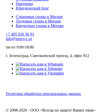
Партнеры
Юридический блог
Страховые споры в Москве
Трудовые споры в Москве
Кредитные споры в Москве
+7 495 920 36 93
info@pravo-c.ru
пн-пт 9:00-18:00
г. Зеленоград, Савелкинский проезд, 4, офис 812
Политика обработки персональных данных
© 2008-2026 - ООО «Всегда на защите Ваших прав»