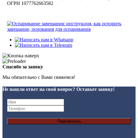
ОГРН 1077762663582
Спасибо за заявку
Мы обязательно с Вами свяжемся!
Не нашли ответ на свой вопрос? Оставьте заявку!
Перезвонить