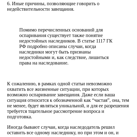
6. Иные причины, позволяющие говорить о
недействительности завещания.
Помимо перечисленных оснований для
оспаривания существует также понятие
недостойных наследников. В статье 1117 ГК
РФ подробно описаны случаи, когда
наследники могут быть признаны
недостойными и, как следствие, лишиться
права на наследование.
К сожалению, в рамках одной статьи невозможно
охватить все жизненные ситуации, при которых
возможно оспаривание завещания. Даже если ваша
ситуация относится к обозначенной как “частая”, она, тем
не менее, будет являться уникальной, и для ее разрешения
требуется тщательное рассмотрение вопроса и
подготовка.
Иногда бывают случаи, когда наследодатель решил
оставить все одному наследнику, но при этом и он, и