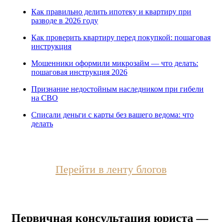
Как правильно делить ипотеку и квартиру при
разводе в 2026 году
Как проверить квартиру перед покупкой: пошаговая
инструкция
Мошенники оформили микрозайм — что делать:
пошаговая инструкция 2026
Признание недостойным наследником при гибели
на СВО
Списали деньги с карты без вашего ведома: что
делать
Перейти в ленту блогов
Первичная консультация юриста —