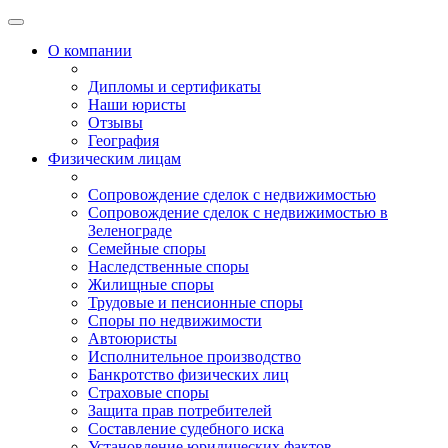
О компании
Дипломы и сертификаты
Наши юристы
Отзывы
География
Физическим лицам
Сопровождение сделок с недвижимостью
Сопровождение сделок с недвижимостью в
Зеленограде
Семейные споры
Наследственные споры
Жилищные споры
Трудовые и пенсионные споры
Споры по недвижимости
Автоюристы
Исполнительное производство
Банкротство физических лиц
Страховые споры
Защита прав потребителей
Составление судебного иска
Установление юридических фактов