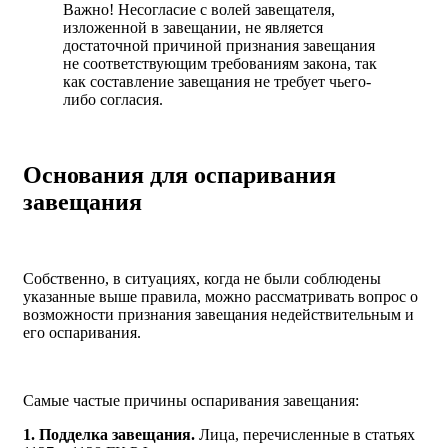
Важно! Несогласие с волей завещателя,
изложенной в завещании, не является
достаточной причиной признания завещания
не соответствующим требованиям закона, так
как составление завещания не требует чьего-
либо согласия.
Основания для оспаривания
завещания
Собственно, в ситуациях, когда не были соблюдены
указанные выше правила, можно рассматривать вопрос о
возможности признания завещания недействительным и
его оспаривания.
Самые частые причины оспаривания завещания:
1. Подделка завещания.
Лица, перечисленные в статьях