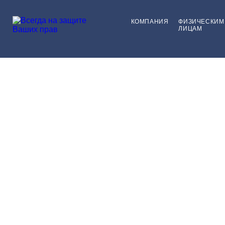
КОМПАНИЯ
ФИЗИЧЕСКИМ
ЛИЦАМ
ЮРИСТЫ В ЗЕЛЕНОГРАД