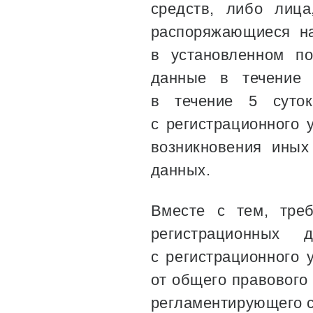
средств, либо лиц
распоряжающиеся на
в установленном по
данные в течение 
в течение 5 суток
с регистрационного 
возникновения иных
данных.
Вместе с тем, тре
регистрационных 
с регистрационного 
от общего правового
регламентирующего 