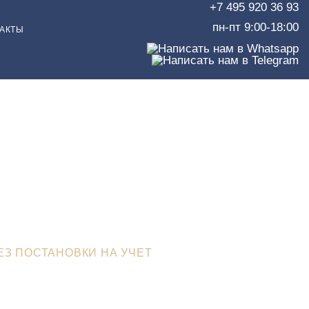
+7 495 920 36 93
пн-пт 9:00-18:00
АКТЫ
з
т
ЕЗ ПОСТАНОВКИ НА УЧЕТ