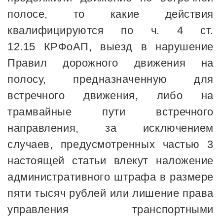
полосе, то какие действия
квалифицируются по ч. 4 ст.
12.15 КРФоАП, выезд в нарушение
Правил дорожного движения на
полосу, предназначенную для
встречного движения, либо на
трамвайные пути встречного
направления, за исключением
случаев, предусмотренных частью 3
настоящей статьи влекут наложение
административного штрафа в размере
пяти тысяч рублей или лишение права
управления транспортными