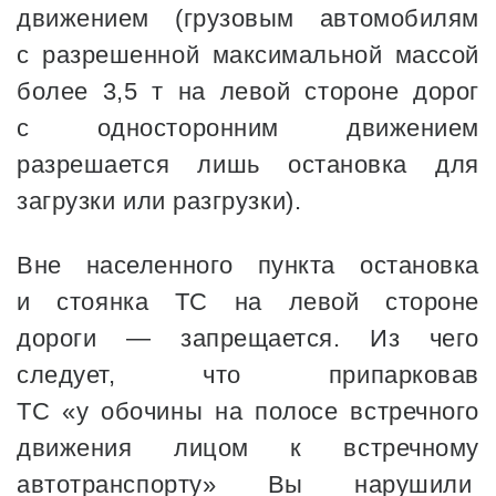
движением (грузовым автомобилям
с разрешенной максимальной массой
более 3,5 т на левой стороне дорог
с односторонним движением
разрешается лишь остановка для
загрузки или разгрузки).
Вне населенного пункта остановка
и стоянка ТС на левой стороне
дороги — запрещается. Из чего
следует, что припарковав
ТС «у обочины на полосе встречного
движения лицом к встречному
автотранспорту» Вы нарушили