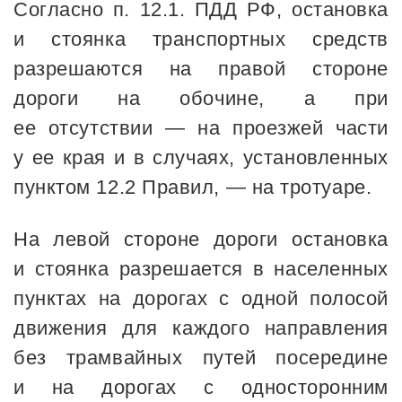
Согласно п. 12.1. ПДД РФ, остановка
и стоянка транспортных средств
разрешаются на правой стороне
дороги на обочине, а при
ее отсутствии — на проезжей части
у ее края и в случаях, установленных
пунктом 12.2 Правил, — на тротуаре.
На левой стороне дороги остановка
и стоянка разрешается в населенных
пунктах на дорогах с одной полосой
движения для каждого направления
без трамвайных путей посередине
и на дорогах с односторонним