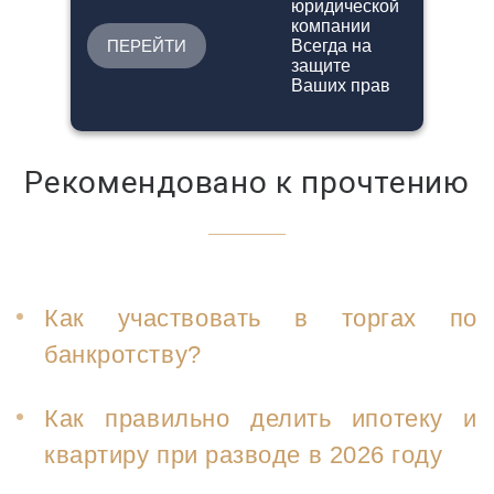
ПЕРЕЙТИ
Рекомендовано к прочтению
Как участвовать в торгах по
банкротству?
Как правильно делить ипотеку и
квартиру при разводе в 2026 году