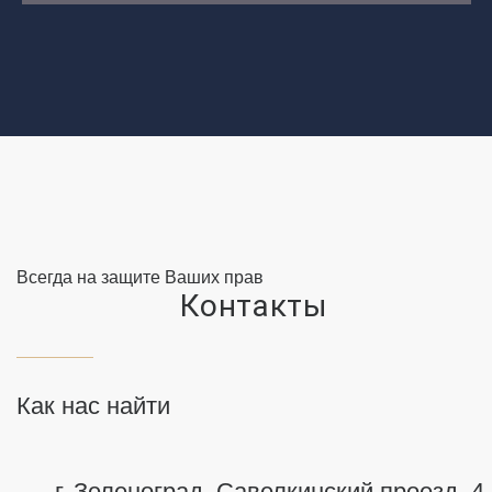
Всегда на защите Ваших прав
Контакты
Как нас найти
г. Зеленоград, Савелкинский
проезд, 4,