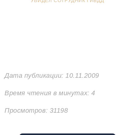
УВИДЕЛ СОТРУДНИК ГИБДД
Дата публикации:
10.11.2009
Время чтения в минутах:
4
Просмотров: 31198