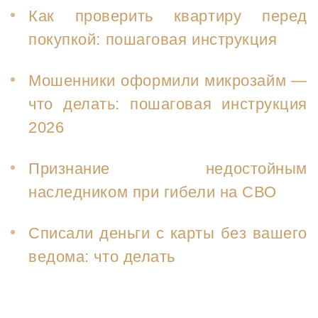
Как проверить квартиру перед
покупкой: пошаговая инструкция
Мошенники оформили микрозайм —
что делать: пошаговая инструкция
2026
Признание недостойным
наследником при гибели на СВО
Списали деньги с карты без вашего
ведома: что делать