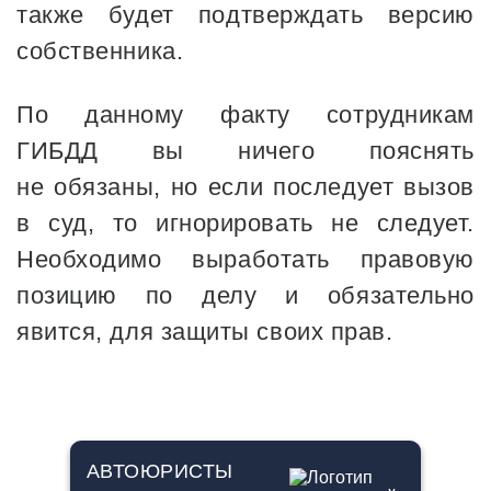
также будет подтверждать версию
собственника.
По данному факту сотрудникам
ГИБДД вы ничего пояснять
не обязаны, но если последует вызов
в суд, то игнорировать не следует.
Необходимо выработать правовую
позицию по делу и обязательно
явится, для защиты своих прав.
АВТОЮРИСТЫ