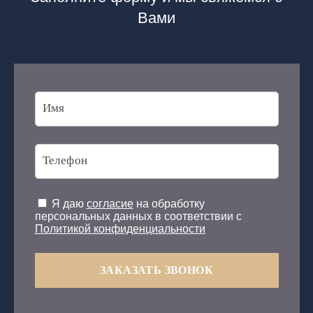
Вами
Я даю
согласие
на обработку
персональных данных в соответствии с
Политикой конфиденциальности
ЗАКАЗАТЬ ЗВОНОК