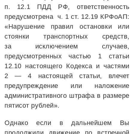
п. 12.1 ПДД РФ, ответственность
предусмотрена ч. 1 ст. 12.19 КРФоАП:
«Нарушение правил остановки или
стоянки транспортных средств,
за исключением случаев,
предусмотренных частью 1 статьи
12.10 настоящего Кодекса и частями
2 — 4 настоящей статьи, влечет
предупреждение или наложение
административного штрафа в размере
пятисот рублей».
Однако если в дальнейшем Вы
продолжили движение по встречной