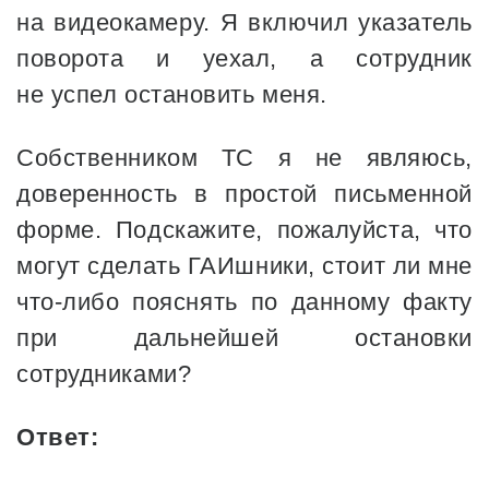
на видеокамеру. Я включил указатель
поворота и уехал, а сотрудник
не успел остановить меня.
Собственником ТС я не являюсь,
доверенность в простой письменной
форме. Подскажите, пожалуйста, что
могут сделать ГАИшники, стоит ли мне
что-либо пояснять по данному факту
при дальнейшей остановки
сотрудниками?
Ответ: