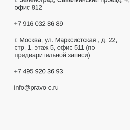
офис 812
+7 916 032 86 89
г. Москва,
ул. Марксистская , д. 22,
стр. 1, этаж 5, офис 511 (по
предварительной записи)
+7 495 920 36 93
info@pravo-c.ru