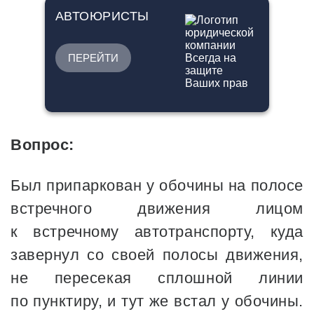
АВТОЮРИСТЫ
ПЕРЕЙТИ
Вопрос:
Был припаркован у обочины на полосе
встречного движения лицом
к встречному автотранспорту, куда
завернул со своей полосы движения,
не пересекая сплошной линии
по пунктиру, и тут же встал у обочины.