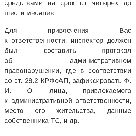
средствами на срок от четырех до
шести месяцев.
Для привлечения Вас
к ответственности, инспектор должен
был составить протокол
об административном
правонарушении, где в соответствии
со ст. 28.2 КРФоАП, зафиксировать Ф.
И. О. лица, привлекаемого
к административной ответственности,
место его жительства, данные
собственника ТС, и др.