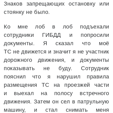
Знаков запрещающих остановку или
стоянку не было.
Ко мне лоб в лоб подъехали
сотрудники ГИБДД и попросили
документы. Я сказал что моё
ТС не движется и значит я не участник
дорожного движения, и документы
показывать не буду. Сотрудник
пояснил что я нарушил правила
размещения ТС на проезжей части
и выехал на полосу встречного
движения. Затем он сел в патрульную
машину, и стал снимать меня