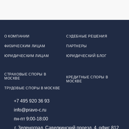
О КОМПАНИИ
СУДЕБНЫЕ РЕШЕНИЯ
ФИЗИЧЕСКИМ ЛИЦАМ
ПАРТНЕРЫ
ЮРИДИЧЕСКИМ ЛИЦАМ
ЮРИДИЧЕСКИЙ БЛОГ
СТРАХОВЫЕ СПОРЫ В
КРЕДИТНЫЕ СПОРЫ В
МОСКВЕ
МОСКВЕ
ТРУДОВЫЕ СПОРЫ В МОСКВЕ
+7 495 920 36 93
info@pravo-c.ru
пн-пт 9:00-18:00
г. Зеленоград, Савелкинский проезд, 4, офис 812