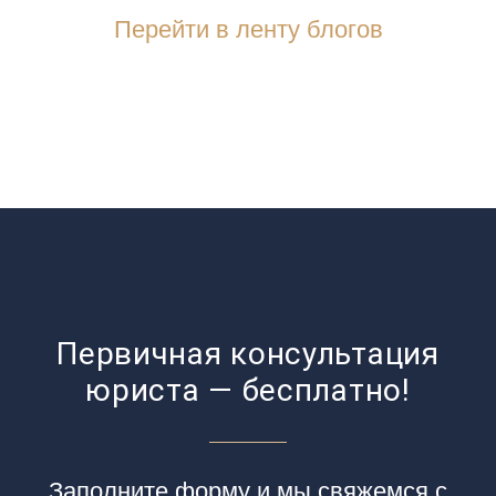
Перейти в ленту блогов
Первичная консультация
юриста — бесплатно!
Заполните форму и мы свяжемся с