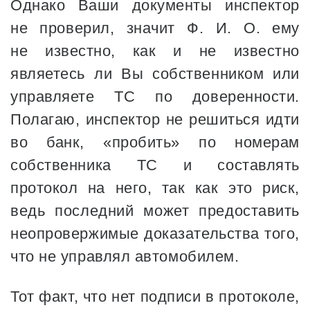
Однако Ваши документы инспектор
не проверил, значит Ф. И. О. ему
не известно, как и не известно
являетесь ли Вы собственником или
управляете ТС по доверенности.
Полагаю, инспектор не решиться идти
во банк, «пробить» по номерам
собственника ТС и составлять
протокол на него, так как это риск,
ведь последний может предоставить
неопровержимые доказательства того,
что не управлял автомобилем.
Тот факт, что нет подписи в протоколе,