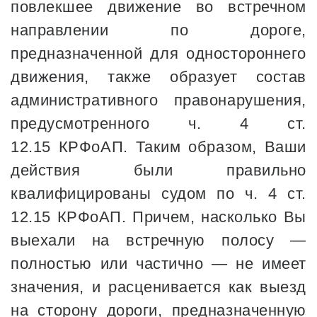
повлекшее движение во встречном
направлении по дороге,
предназначенной для одностороннего
движения, также образует состав
административного правонарушения,
предусмотренного ч. 4 ст.
12.15 КРФоАП. Таким образом, Ваши
действия были правильно
квалифицированы судом по ч. 4 ст.
12.15 КРФоАП. Причем, насколько Вы
выехали на встречную полосу —
полностью или частично — не имеет
значения, и расценивается как выезд
на сторону дороги, предназначенную