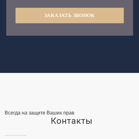
ЗАКАЗАТЬ ЗВОНОК
Всегда на защите Ваших прав
Контакты