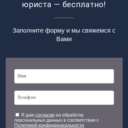
юриста — бесплатно!
Заполните форму и мы свяжемся с
Вами
Я даю
согласие
на обработку
персональных данных в соответствии с
Политикой конфиденциальности