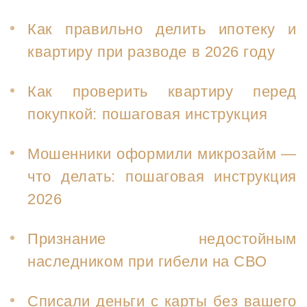
Как правильно делить ипотеку и
квартиру при разводе в 2026 году
Как проверить квартиру перед
покупкой: пошаговая инструкция
Мошенники оформили микрозайм —
что делать: пошаговая инструкция
2026
Признание недостойным
наследником при гибели на СВО
Списали деньги с карты без вашего