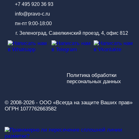
+7 495 920 36 93
info@pravo-c.ru
пн-пт 9:00-18:00
г. Зеленоград, Савелкинский проезд, 4, офис 812
Политика обработки
персональных данных
© 2008-2026 - ООО «Всегда на защите Ваших прав»
ОГРН 1077762663582