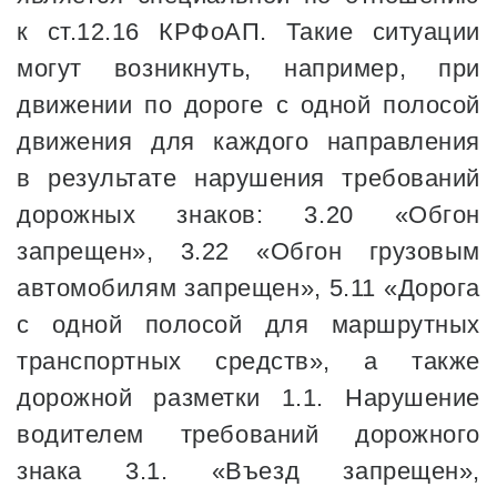
к ст.12.16 КРФоАП. Такие ситуации
могут возникнуть, например, при
движении по дороге с одной полосой
движения для каждого направления
в результате нарушения требований
дорожных знаков: 3.20 «Обгон
запрещен», 3.22 «Обгон грузовым
автомобилям запрещен», 5.11 «Дорога
с одной полосой для маршрутных
транспортных средств», а также
дорожной разметки 1.1. Нарушение
водителем требований дорожного
знака 3.1. «Въезд запрещен»,