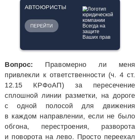
АВТОЮРИСТЫ
ПЕРЕЙТИ
Вопрос:
Правомерно ли меня
привлекли к ответственности (ч. 4 ст.
12.15 КРФоАП) за пересечение
сплошной линии разметки, на дороге
с одной полосой для движения
в каждом направлении, если не было
обгона, перестроения, разворота
и поворота на лево. Просто переехал