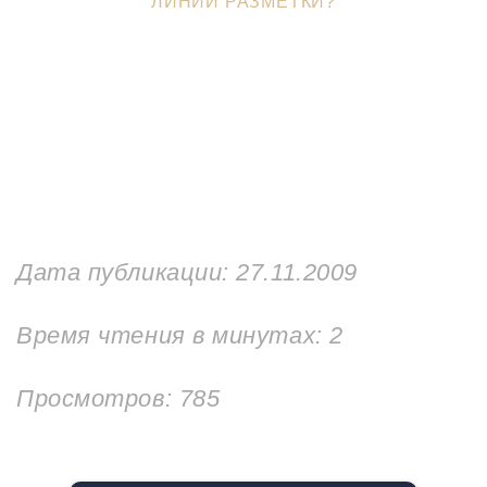
ЛИНИИ РАЗМЕТКИ?
Дата публикации:
27.11.2009
Время чтения в минутах:
2
Просмотров: 785