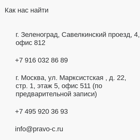
Как нас найти
г. Зеленоград, Савелкинский
проезд, 4,
офис 812
+7 916 032 86 89
г. Москва,
ул. Марксистская , д. 22,
стр. 1, этаж 5, офис 511 (по
предварительной записи)
+7 495 920 36 93
info@pravo-c.ru