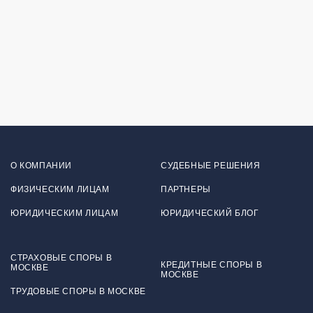
О КОМПАНИИ
СУДЕБНЫЕ РЕШЕНИЯ
ФИЗИЧЕСКИМ ЛИЦАМ
ПАРТНЕРЫ
ЮРИДИЧЕСКИМ ЛИЦАМ
ЮРИДИЧЕСКИЙ БЛОГ
СТРАХОВЫЕ СПОРЫ В
КРЕДИТНЫЕ СПОРЫ В
МОСКВЕ
МОСКВЕ
ТРУДОВЫЕ СПОРЫ В МОСКВЕ