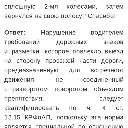
сплошную 2-мя колесами, затем
вернулся на свою полосу? Спасибо!
Ответ:
Нарушение водителем
требований дорожных знаков
и разметки, которое повлекло выезд
на сторону проезжей части дороги,
предназначенную для встречного
движения, не соединенный
с разворотом, поворотом, объездом
препятствия, следует
квалифицировать по ч. 4 ст.
12.15 КРФоАП, поскольку эта норма
является специальной по отношению