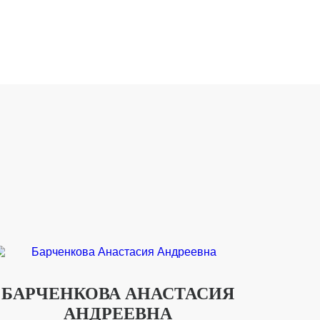
БАРЧЕНКОВА АНАСТАСИЯ
АНДРЕЕВНА