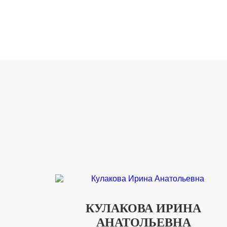
КУЛАКОВА ИРИНА
АНАТОЛЬЕВНА