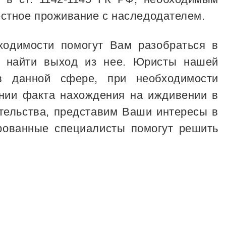
стное проживание с наследодателем.
одимости помогут Вам разобраться в
т найти выход из нее. Юристы нашей
 данной сфере, при необходимости
нии факта нахождения на иждивении в
тельства, представим Ваши интересы в
ованные специалисты помогут решить