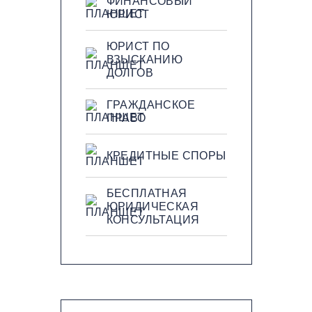
ФИНАНСОВЫЙ
ЮРИСТ
ЮРИСТ ПО
ВЗЫСКАНИЮ
ДОЛГОВ
ГРАЖДАНСКОЕ
ПРАВО
КРЕДИТНЫЕ СПОРЫ
БЕСПЛАТНАЯ
ЮРИДИЧЕСКАЯ
КОНСУЛЬТАЦИЯ