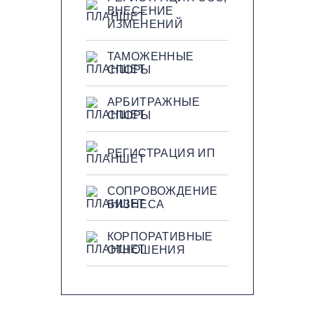
ВНЕСЕНИЕ
ИЗМЕНЕНИЙ
ТАМОЖЕННЫЕ
СПОРЫ
АРБИТРАЖНЫЕ
СПОРЫ
РЕГИСТРАЦИЯ ИП
СОПРОВОЖДЕНИЕ
БИЗНЕСА
КОРПОРАТИВНЫЕ
ОТНОШЕНИЯ