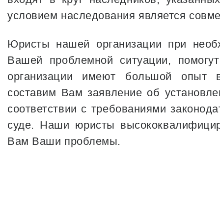
условием наследования является совме
Юристы нашей организации при необх
Вашей проблемной ситуации, помогу
организации имеют большой опыт в
составим Вам заявление об установле
соответствии с требованиями законода
суде. Наши юристы высококвалифицир
Вам Ваши проблемы.