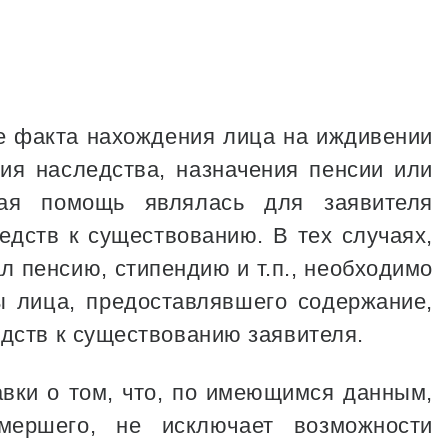
ие факта нахождения лица на иждивении
ия наследства, назначения пенсии или
ая помощь являлась для заявителя
дств к существованию. В тех случаях,
л пенсию, стипендию и т.п., необходимо
 лица, предоставлявшего содержание,
дств к существованию заявителя.
вки о том, что, по имеющимся данным,
ершего, не исключает возможности