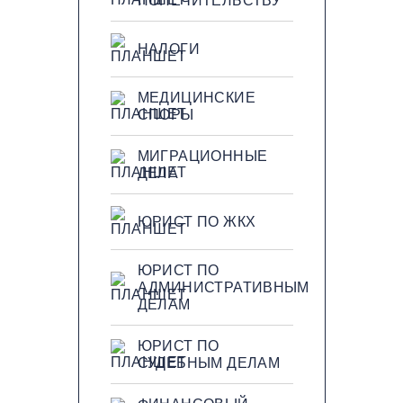
ПОПЕЧИТЕЛЬСТВУ
НАЛОГИ
МЕДИЦИНСКИЕ
СПОРЫ
МИГРАЦИОННЫЕ
ДЕЛА
ЮРИСТ ПО ЖКХ
ЮРИСТ ПО
АДМИНИСТРАТИВНЫМ
ДЕЛАМ
ЮРИСТ ПО
СУДЕБНЫМ ДЕЛАМ