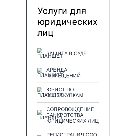
Услуги для
юридических
лиц
ЗАЩИТА В СУДЕ
АРЕНДА
ПОМЕЩЕНИЙ
ЮРИСТ ПО
ГОСЗАКУПКАМ
СОПРОВОЖДЕНИЕ
БАНКРОТСТВА
ЮРИДИЧЕСКИХ ЛИЦ
РЕГИСТРАЦИЯ ООО,