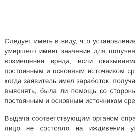
Следует иметь в виду, что установлен
умершего имеет значение для получен
возмещения вреда, если оказываем
постоянным и основным источником сре
когда заявитель имел заработок, получа
выяснять, была ли помощь со стороны
постоянным и основным источником сре
Выдача соответствующим органом спра
лицо не состояло на иждивении ум