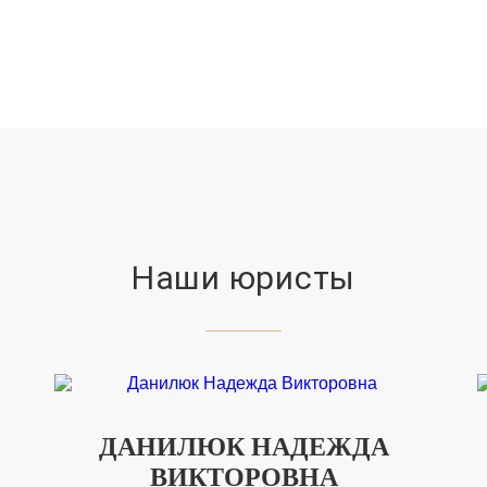
Наши юристы
ДАНИЛЮК НАДЕЖДА
ВИКТОРОВНА