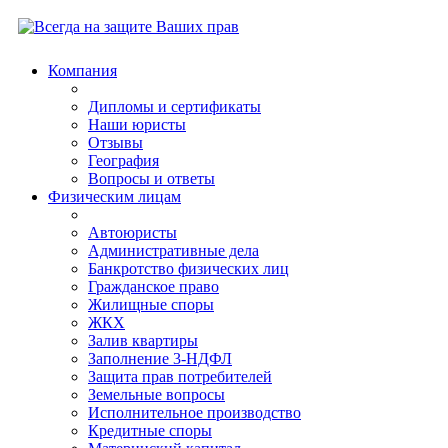
Компания
Дипломы и сертификаты
Наши юристы
Отзывы
География
Вопросы и ответы
Физическим лицам
Автоюристы
Административные дела
Банкротство физических лиц
Гражданское право
Жилищные споры
ЖКХ
Залив квартиры
Заполнение 3-НДФЛ
Защита прав потребителей
Земельные вопросы
Исполнительное производство
Кредитные споры