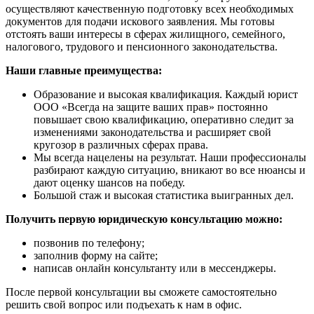
осуществляют качественную подготовку всех необходимых
документов для подачи искового заявления. Мы готовы
отстоять ваши интересы в сферах жилищного, семейного,
налогового, трудового и пенсионного законодательства.
Наши главные преимущества:
Образование и высокая квалификация. Каждый юрист
ООО «Всегда на защите ваших прав» постоянно
повышает свою квалификацию, оперативно следит за
изменениями законодательства и расширяет свой
кругозор в различных сферах права.
Мы всегда нацелены на результат. Наши профессионалы
разбирают каждую ситуацию, вникают во все нюансы и
дают оценку шансов на победу.
Большой стаж и высокая статистика выигранных дел.
Получить первую юридическую консультацию можно:
позвонив по телефону;
заполнив форму на сайте;
написав онлайн консультанту или в мессенджеры.
После первой консультации вы сможете самостоятельно
решить свой вопрос или подъехать к нам в офис.