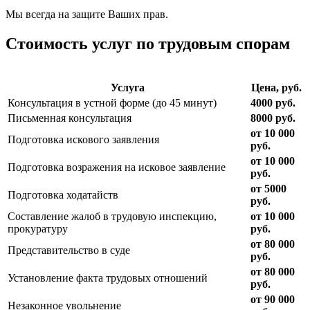
Мы всегда на защите Ваших прав.
Стоимость услуг по трудовым спорам
Услуга
Цена, руб.
Консультация в устной форме (до 45 минут)
4000 руб.
Письменная консультация
8000 руб.
от 10 000
Подготовка искового заявления
руб.
от 10 000
Подготовка возражения на исковое заявление
руб.
от 5000
Подготовка ходатайств
руб.
Составление жалоб в трудовую инспекцию,
от 10 000
прокуратуру
руб.
от 80 000
Представительство в суде
руб.
от 80 000
Установление факта трудовых отношений
руб.
от 90 000
Незаконное увольнение