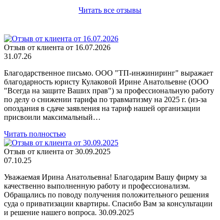
Читать все отзывы
Отзыв от клиента от 16.07.2026
31.07.26
Благодарственное письмо. ООО "ТП-инжиниринг" выражает
благодарность юристу Кулаковой Ирине Анатольевне (ООО
"Всегда на защите Ваших прав") за профессиональную работу
по делу о снижении тарифа по травматизму на 2025 г. (из-за
опоздания в сдаче заявления на тариф нашей организации
присвоили максимальный…
Читать полностью
Отзыв от клиента от 30.09.2025
07.10.25
Уважаемая Ирина Анатольевна! Благодарим Вашу фирму за
качественно выполненную работу и профессионализм.
Обращались по поводу получения положительного решения
суда о приватизации квартиры. Спасибо Вам за консультации
и решение нашего вопроса. 30.09.2025