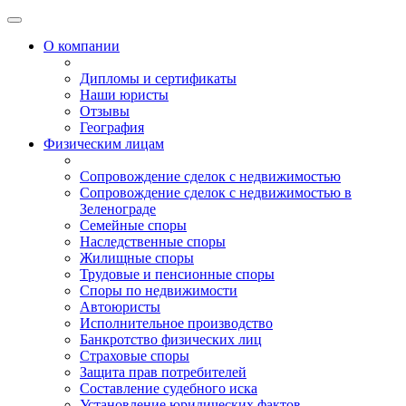
О компании
Дипломы и сертификаты
Наши юристы
Отзывы
География
Физическим лицам
Сопровождение сделок с недвижимостью
Сопровождение сделок с недвижимостью в
Зеленограде
Семейные споры
Наследственные споры
Жилищные споры
Трудовые и пенсионные споры
Споры по недвижимости
Автоюристы
Исполнительное производство
Банкротство физических лиц
Страховые споры
Защита прав потребителей
Составление судебного иска
Установление юридических фактов