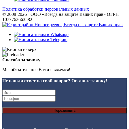
Политика обработки персональных данных
© 2008-2026 - ООО «Всегда на защите Ваших прав» ОГРН
1077762663582
Спасибо за заявку
Мы обязательно с Вами свяжемся!
Не нашли ответ на свой вопрос? Оставьте заявку!
Перезвонить