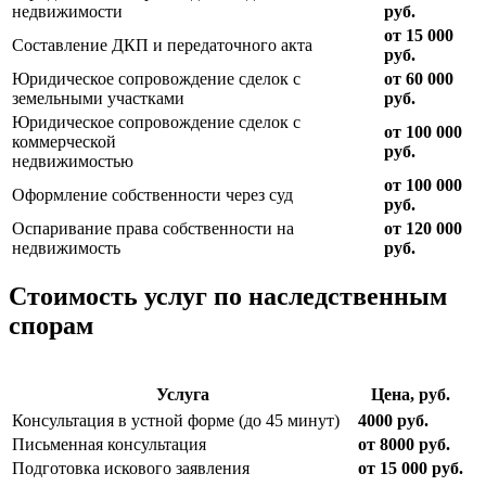
недвижимости
руб.
от 15 000
Составление ДКП и передаточного акта
руб.
Юридическое сопровождение сделок с
от 60 000
земельными участками
руб.
Юридическое сопровождение сделок с
от 100 000
коммерческой
руб.
недвижимостью
от 100 000
Оформление собственности через суд
руб.
Оспаривание права собственности на
от 120 000
недвижимость
руб.
Стоимость услуг по наследственным
спорам
Услуга
Цена, руб.
Консультация в устной форме (до 45 минут)
4000 руб.
Письменная консультация
от 8000 руб.
Подготовка искового заявления
от 15 000 руб.