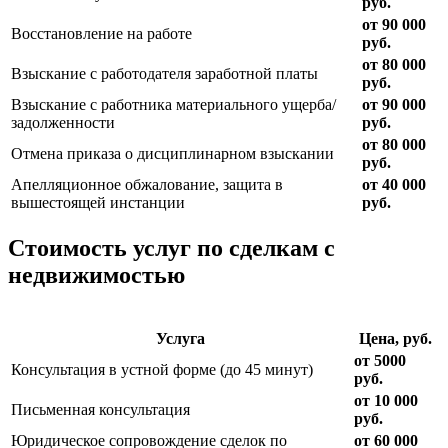
руб.
от 90 000
Восстановление на работе
руб.
от 80 000
Взыскание с работодателя заработной платы
руб.
Взыскание с работника материального ущерба/
от 90 000
задолженности
руб.
от 80 000
Отмена приказа о дисциплинарном взыскании
руб.
Апелляционное обжалование, защита в
от 40 000
вышестоящей инстанции
руб.
Стоимость услуг по сделкам с
недвижимостью
Услуга
Цена, руб.
от 5000
Консультация в устной форме (до 45 минут)
руб.
от 10 000
Письменная консультация
руб.
Юридическое сопровождение сделок по
от 60 000