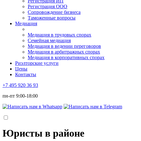
Регистрация ИП
Регистрация ООО
Сопровождение бизнеса
Таможенные вопросы
Медиация
Медиация в трудовых спорах
Семейная медиация
Медиация в ведении переговоров
Медиация в арбитражных спорах
Медиация в корпоративных спорах
Риэлторские услуги
Цены
Контакты
+7 495 920 36 93
пн-пт 9:00-18:00
Юристы в районе