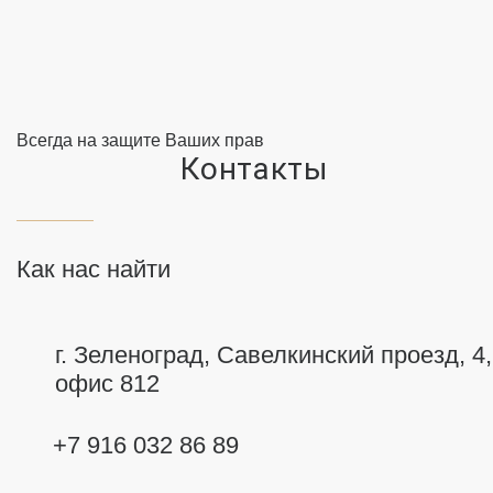
Всегда на защите Ваших прав
Контакты
Как нас найти
г. Зеленоград, Савелкинский
проезд, 4,
офис 812
+7 916 032 86 89