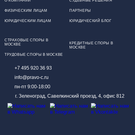
О КОМПАНИИ
СУДЕБНЫЕ РЕШЕНИЯ
ФИЗИЧЕСКИМ ЛИЦАМ
ПАРТНЕРЫ
ЮРИДИЧЕСКИМ ЛИЦАМ
ЮРИДИЧЕСКИЙ БЛОГ
СТРАХОВЫЕ СПОРЫ В
КРЕДИТНЫЕ СПОРЫ В
МОСКВЕ
МОСКВЕ
ТРУДОВЫЕ СПОРЫ В МОСКВЕ
+7 495 920 36 93
info@pravo-c.ru
пн-пт 9:00-18:00
г. Зеленоград, Савелкинский проезд, 4, офис 812