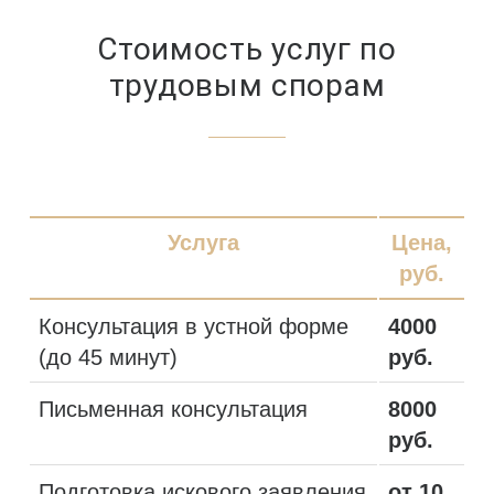
Стоимость услуг по
трудовым спорам
Услуга
Цена,
руб.
Консультация в устной форме
4000
(до 45 минут)
руб.
Письменная консультация
8000
руб.
Подготовка искового заявления
от 10