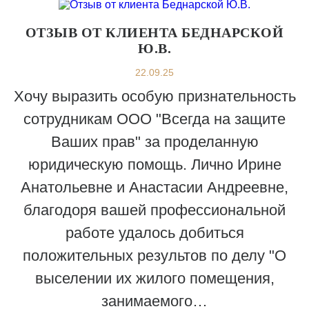
ОТЗЫВ ОТ КЛИЕНТА БЕДНАРСКОЙ
Ю.В.
22.09.25
Хочу выразить особую признательность
сотрудникам ООО "Всегда на защите
Ваших прав" за проделанную
юридическую помощь. Лично Ирине
Анатольевне и Анастасии Андреевне,
благодоря вашей профессиональной
работе удалось добиться
положительных результов по делу "О
выселении их жилого помещения,
занимаемого…