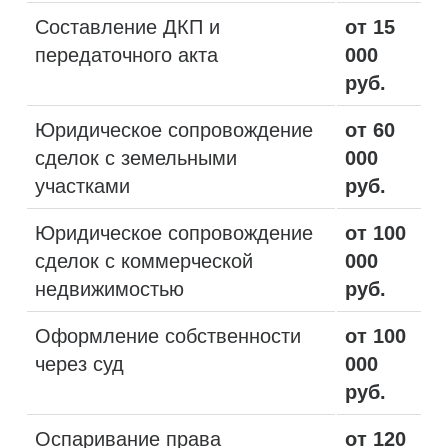
Составление ДКП и
от 15
передаточного акта
000
руб.
Юридическое сопровождение
от 60
сделок с земельными
000
участками
руб.
Юридическое сопровождение
от 100
сделок с коммерческой
000
недвижимостью
руб.
Оформление собственности
от 100
через суд
000
руб.
Оспаривание права
от 120