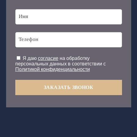
Я даю
согласие
на обработку
персональных данных в соответствии с
Политикой конфиденциальности
ЗАКАЗАТЬ ЗВОНОК