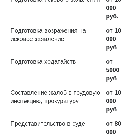
000
руб.
Подготовка возражения на
от 10
исковое заявление
000
руб.
Подготовка ходатайств
от
5000
руб.
Составление жалоб в трудовую
от 10
инспекцию, прокуратуру
000
руб.
Представительство в суде
от 80
000