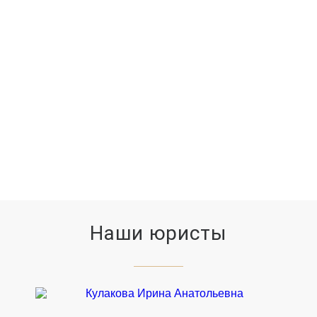
СУДЕБНЫХ ЗАСЕДАНИЙ
11779
ВЫИГРАННЫХ ДЕЛ
Наши юристы