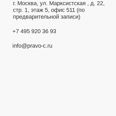
г. Москва,
ул. Марксистская , д. 22,
стр. 1, этаж 5, офис 511 (по
предварительной записи)
+7 495 920 36 93
info@pravo-c.ru