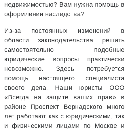
недвижимостью? Вам нужна помощь в
оформлении наследства?
Из-за постоянных изменений в
области законодательства решить
самостоятельно подобные
юридические вопросы практически
невозможно. Здесь потребуется
помощь настоящего специалиста
своего дела. Наши юристы ООО
«Всегда на защите ваших прав» в
районе Проспект Вернадского много
лет работают как с юридическими, так
и физическими лицами по Москве и