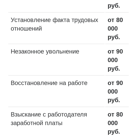
руб.
Установление факта трудовых
от 80
отношений
000
руб.
Незаконное увольнение
от 90
000
руб.
Восстановление на работе
от 90
000
руб.
Взыскание с работодателя
от 80
заработной платы
000
руб.