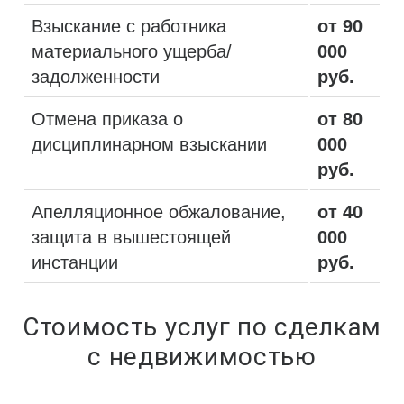
Взыскание с работника
от 90
материального ущерба/
000
задолженности
руб.
Отмена приказа о
от 80
дисциплинарном взыскании
000
руб.
Апелляционное обжалование,
от 40
защита в вышестоящей
000
инстанции
руб.
Стоимость услуг по сделкам
с недвижимостью