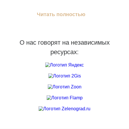
Читать полностью
О нас говорят на независимых
ресурсах: