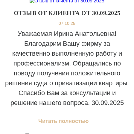
ОТЗЫВ ОТ КЛИЕНТА ОТ 30.09.2025
07.10.25
Уважаемая Ирина Анатольевна!
Благодарим Вашу фирму за
качественно выполненную работу и
профессионализм. Обращались по
поводу получения положительного
решения суда о приватизации квартиры.
Спасибо Вам за консультации и
решение нашего вопроса. 30.09.2025
Читать полностью