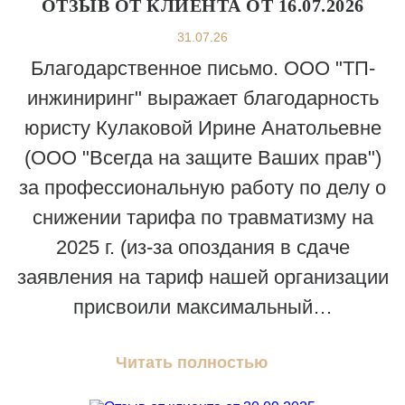
ОТЗЫВ ОТ КЛИЕНТА ОТ 16.07.2026
31.07.26
Благодарственное письмо. ООО "ТП-
инжиниринг" выражает благодарность
юристу Кулаковой Ирине Анатольевне
(ООО "Всегда на защите Ваших прав")
за профессиональную работу по делу о
снижении тарифа по травматизму на
2025 г. (из-за опоздания в сдаче
заявления на тариф нашей организации
присвоили максимальный…
Читать полностью