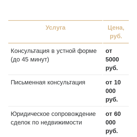
Услуга
Цена,
руб.
Консультация в устной форме
от
(до 45 минут)
5000
руб.
Письменная консультация
от 10
000
руб.
Юридическое сопровождение
от 60
сделок по недвижимости
000
руб.