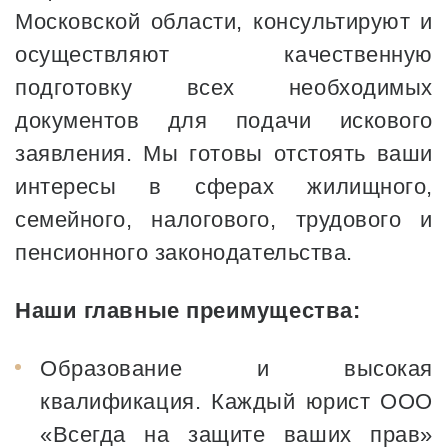
Московской области, консультируют и
осуществляют качественную
подготовку всех необходимых
документов для подачи искового
заявления. Мы готовы отстоять ваши
интересы в сферах жилищного,
семейного, налогового, трудового и
пенсионного законодательства.
Наши главные преимущества:
Образование и высокая
квалификация. Каждый юрист ООО
«Всегда на защите ваших прав»