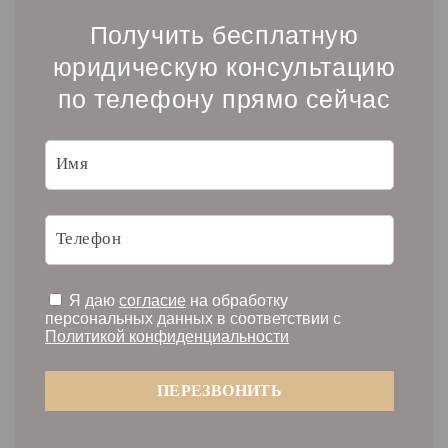
Получить бесплатную
юридическую консультацию
по телефону прямо сейчас
Я даю
согласие
на обработку
персональных данных в соответствии с
Политикой конфиденциальности
ПЕРЕЗВОНИТЬ