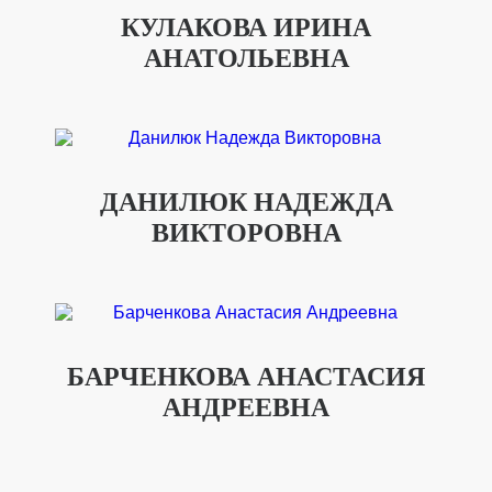
КУЛАКОВА ИРИНА
АНАТОЛЬЕВНА
ДАНИЛЮК НАДЕЖДА
ВИКТОРОВНА
БАРЧЕНКОВА АНАСТАСИЯ
АНДРЕЕВНА