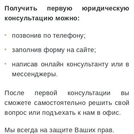
Получить первую юридическую
консультацию можно:
позвонив по телефону;
заполнив форму на сайте;
написав онлайн консультанту или в
мессенджеры.
После первой консультации вы
сможете самостоятельно решить свой
вопрос или подъехать к нам в офис.
Мы всегда на защите Ваших прав.