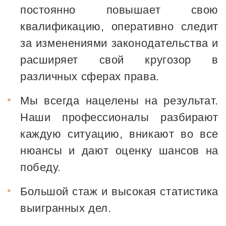
постоянно повышает свою
квалификацию, оперативно следит
за изменениями законодательства и
расширяет свой кругозор в
различных сферах права.
Мы всегда нацелены на результат.
Наши профессионалы разбирают
каждую ситуацию, вникают во все
нюансы и дают оценку шансов на
победу.
Большой стаж и высокая статистика
выигранных дел.