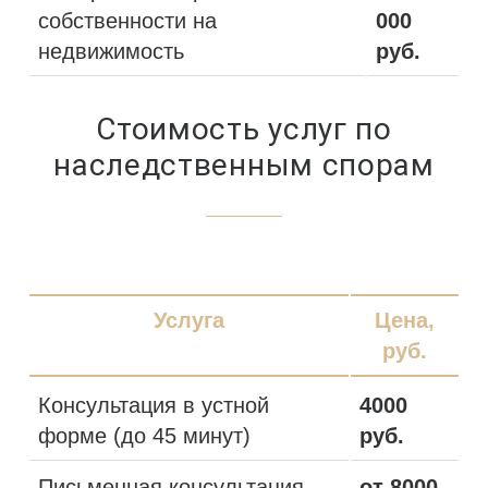
собственности на
000
недвижимость
руб.
Стоимость услуг по
наследственным спорам
Услуга
Цена,
руб.
Консультация в устной
4000
форме (до 45 минут)
руб.
Письменная консультация
от 8000