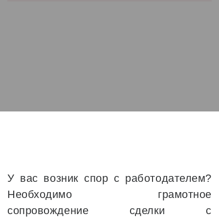
У вас возник спор с работодателем?
Необходимо грамотное
сопровождение сделки с