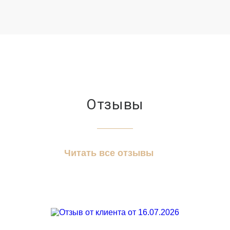
Отзывы
Читать все отзывы