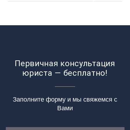
Первичная консультация
юриста — бесплатно!
Заполните форму и мы свяжемся с
Вами