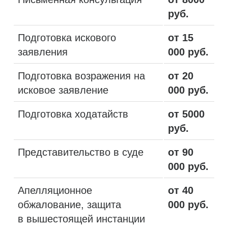
руб.
Подготовка искового
от 15
заявления
000 руб.
Подготовка возражения на
от 20
исковое заявление
000 руб.
Подготовка ходатайств
от 5000
руб.
Представительство в суде
от 90
000 руб.
Апелляционное
от 40
обжалование, защита
000 руб.
в вышестоящей инстанции