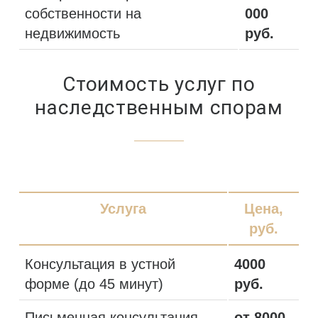
собственности на
000
недвижимость
руб.
Стоимость услуг по
наследственным спорам
Услуга
Цена,
руб.
Консультация в устной
4000
форме (до 45 минут)
руб.
Письменная консультация
от 8000