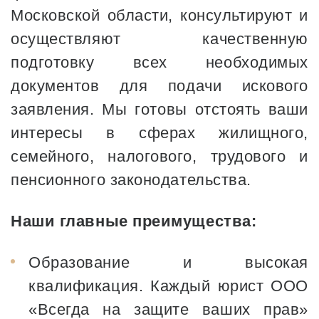
Московской области, консультируют и
осуществляют качественную
подготовку всех необходимых
документов для подачи искового
заявления. Мы готовы отстоять ваши
интересы в сферах жилищного,
семейного, налогового, трудового и
пенсионного законодательства.
Наши главные преимущества:
Образование и высокая
квалификация. Каждый юрист ООО
«Всегда на защите ваших прав»