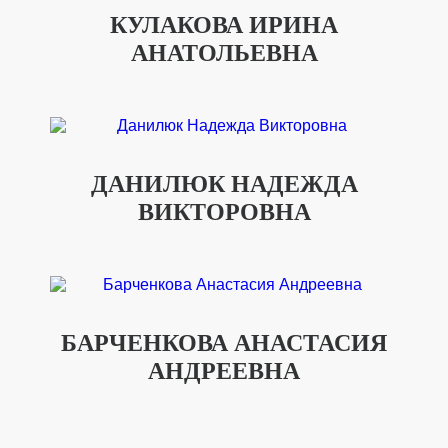
КУЛАКОВА ИРИНА
АНАТОЛЬЕВНА
ДАНИЛЮК НАДЕЖДА
ВИКТОРОВНА
БАРЧЕНКОВА АНАСТАСИЯ
АНДРЕЕВНА