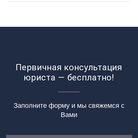
Первичная консультация
юриста — бесплатно!
Заполните форму и мы свяжемся с
Вами