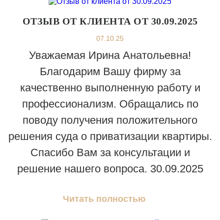
ОТЗЫВ ОТ КЛИЕНТА ОТ 30.09.2025
07.10.25
Уважаемая Ирина Анатольевна!
Благодарим Вашу фирму за
качественно выполненную работу и
профессионализм. Обращались по
поводу получения положительного
решения суда о приватизации квартиры.
Спасибо Вам за консультации и
решение нашего вопроса. 30.09.2025
Читать полностью