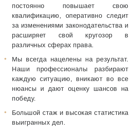
постоянно повышает свою
квалификацию, оперативно следит
за изменениями законодательства и
расширяет свой кругозор в
различных сферах права.
Мы всегда нацелены на результат.
Наши профессионалы разбирают
каждую ситуацию, вникают во все
нюансы и дают оценку шансов на
победу.
Большой стаж и высокая статистика
выигранных дел.