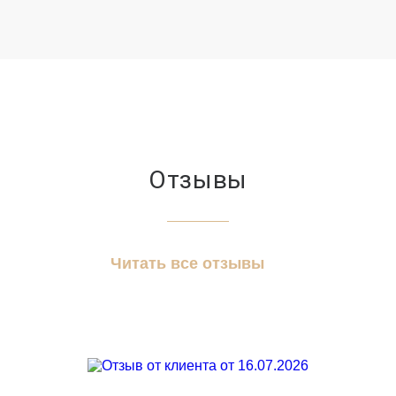
Отзывы
Читать все отзывы