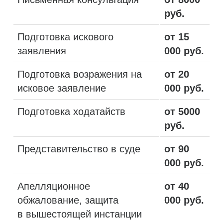
руб.
Подготовка искового
от 15
заявления
000 руб.
Подготовка возражения на
от 20
исковое заявление
000 руб.
Подготовка ходатайств
от 5000
руб.
Представительство в суде
от 90
000 руб.
Апелляционное
от 40
обжалование, защита
000 руб.
в вышестоящей инстанции