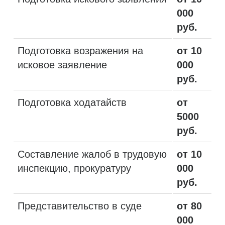
000
руб.
Подготовка возражения на
от 10
исковое заявление
000
руб.
Подготовка ходатайств
от
5000
руб.
Составление жалоб в трудовую
от 10
инспекцию, прокуратуру
000
руб.
Представительство в суде
от 80
000