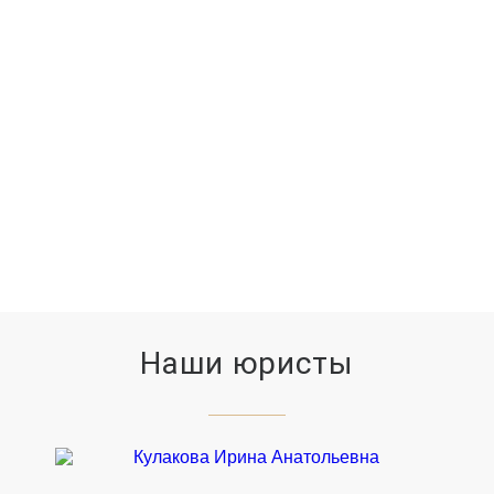
СУДЕБНЫХ ЗАСЕДАНИЙ
11779
ВЫИГРАННЫХ ДЕЛ
Наши юристы