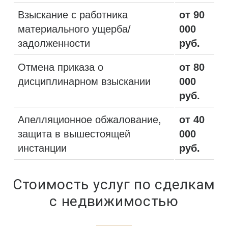
Взыскание с работника
от 90
материального ущерба/
000
задолженности
руб.
Отмена приказа о
от 80
дисциплинарном взыскании
000
руб.
Апелляционное обжалование,
от 40
защита в вышестоящей
000
инстанции
руб.
Стоимость услуг по сделкам
с недвижимостью