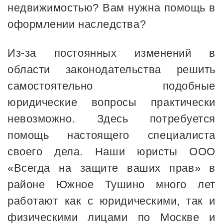
недвижимостью? Вам нужна помощь в
оформлении наследства?
Из-за постоянных изменений в
области законодательства решить
самостоятельно подобные
юридические вопросы практически
невозможно. Здесь потребуется
помощь настоящего специалиста
своего дела. Наши юристы ООО
«Всегда на защите ваших прав» в
районе Южное Тушино много лет
работают как с юридическими, так и
физическими лицами по Москве и