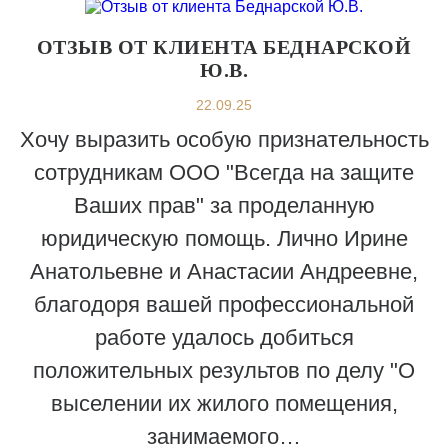
ОТЗЫВ ОТ КЛИЕНТА БЕДНАРСКОЙ
Ю.В.
22.09.25
Хочу выразить особую признательность
сотрудникам ООО "Всегда на защите
Ваших прав" за проделанную
юридическую помощь. Лично Ирине
Анатольевне и Анастасии Андреевне,
благодоря вашей профессиональной
работе удалось добиться
положительных результов по делу "О
выселении их жилого помещения,
занимаемого…