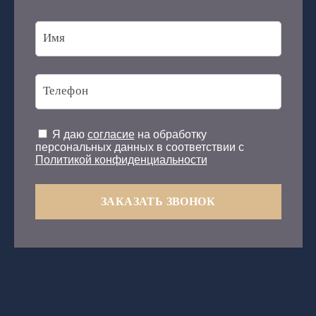
Я даю
согласие
на обработку
персональных данных в соответствии с
Политикой конфиденциальности
ЗАКАЗАТЬ ЗВОНОК