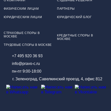
О КОМПАНИИ
СУДЕБНЫЕ РЕШЕНИЯ
ФИЗИЧЕСКИМ ЛИЦАМ
ПАРТНЕРЫ
ЮРИДИЧЕСКИМ ЛИЦАМ
ЮРИДИЧЕСКИЙ БЛОГ
СТРАХОВЫЕ СПОРЫ В
КРЕДИТНЫЕ СПОРЫ В
МОСКВЕ
МОСКВЕ
ТРУДОВЫЕ СПОРЫ В МОСКВЕ
+7 495 920 36 93
info@pravo-c.ru
пн-пт 9:00-18:00
г. Зеленоград, Савелкинский проезд, 4, офис 812