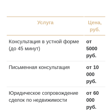
Услуга
Цена,
руб.
Консультация в устной форме
от
(до 45 минут)
5000
руб.
Письменная консультация
от 10
000
руб.
Юридическое сопровождение
от 60
сделок по недвижимости
000
руб.