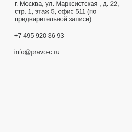
г. Москва,
ул. Марксистская , д. 22,
стр. 1, этаж 5, офис 511 (по
предварительной записи)
+7 495 920 36 93
info@pravo-c.ru