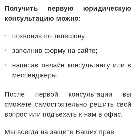
Получить первую юридическую
консультацию можно:
позвонив по телефону;
заполнив форму на сайте;
написав онлайн консультанту или в
мессенджеры.
После первой консультации вы
сможете самостоятельно решить свой
вопрос или подъехать к нам в офис.
Мы всегда на защите Ваших прав.