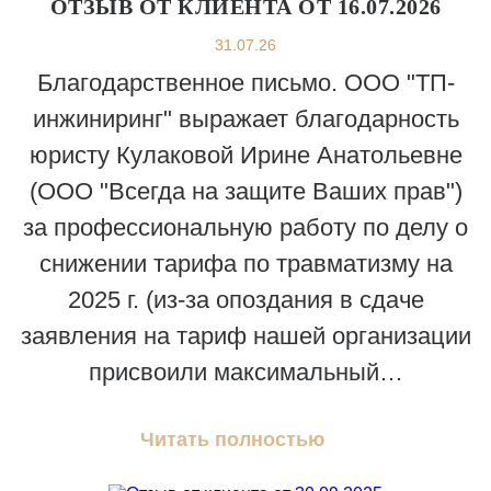
ОТЗЫВ ОТ КЛИЕНТА ОТ 16.07.2026
31.07.26
Благодарственное письмо. ООО "ТП-
инжиниринг" выражает благодарность
юристу Кулаковой Ирине Анатольевне
(ООО "Всегда на защите Ваших прав")
за профессиональную работу по делу о
снижении тарифа по травматизму на
2025 г. (из-за опоздания в сдаче
заявления на тариф нашей организации
присвоили максимальный…
Читать полностью