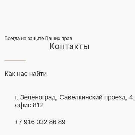
Всегда на защите Ваших прав
Контакты
Как нас найти
г. Зеленоград, Савелкинский
проезд, 4,
офис 812
+7 916 032 86 89