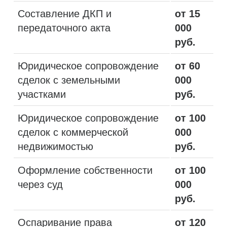
Составление ДКП и
от 15
передаточного акта
000
руб.
Юридическое сопровождение
от 60
сделок с земельными
000
участками
руб.
Юридическое сопровождение
от 100
сделок с коммерческой
000
недвижимостью
руб.
Оформление собственности
от 100
через суд
000
руб.
Оспаривание права
от 120