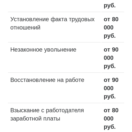
руб.
Установление факта трудовых
от 80
отношений
000
руб.
Незаконное увольнение
от 90
000
руб.
Восстановление на работе
от 90
000
руб.
Взыскание с работодателя
от 80
заработной платы
000
руб.