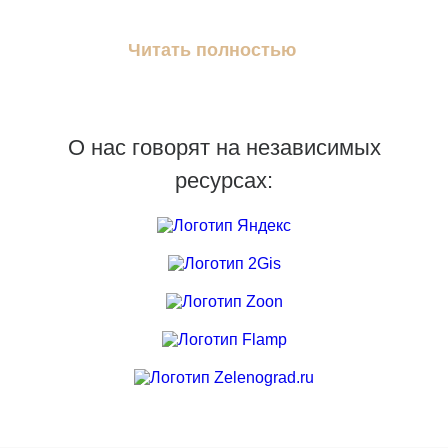
Читать полностью
О нас говорят на независимых
ресурсах: