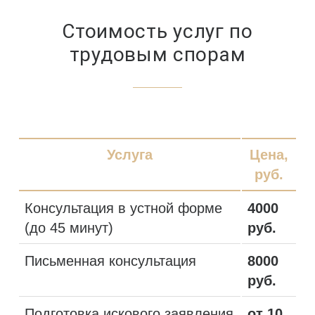
Стоимость услуг по
трудовым спорам
Услуга
Цена,
руб.
Консультация в устной форме
4000
(до 45 минут)
руб.
Письменная консультация
8000
руб.
Подготовка искового заявления
от 10