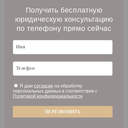
Получить бесплатную
юридическую консультацию
по телефону прямо сейчас
Я даю
согласие
на обработку
персональных данных в соответствии с
Политикой конфиденциальности
ПЕРЕЗВОНИТЬ