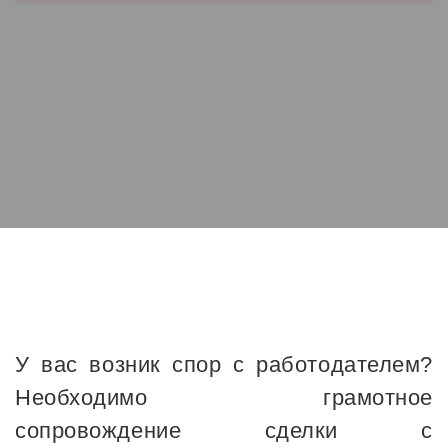
У вас возник спор с работодателем?
Необходимо грамотное
сопровождение сделки с