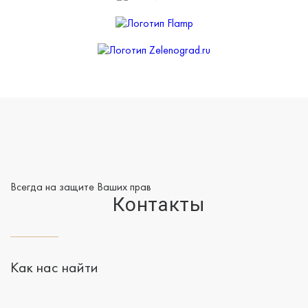
Всегда на защите Ваших прав
Контакты
Как нас найти