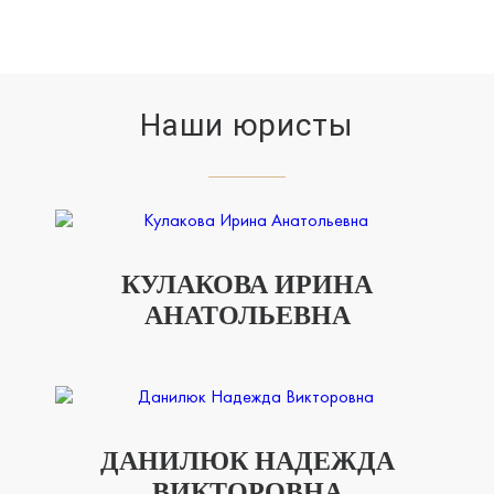
Наши юристы
КУЛАКОВА ИРИНА
АНАТОЛЬЕВНА
ДАНИЛЮК НАДЕЖДА
ВИКТОРОВНА