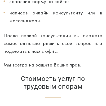
заполнив форму на сайте;
написав онлайн консультанту или в
мессенджеры.
После первой консультации вы сможете
самостоятельно решить свой вопрос или
подъехать к нам в офис.
Мы всегда на защите Ваших прав.
Стоимость услуг по
трудовым спорам