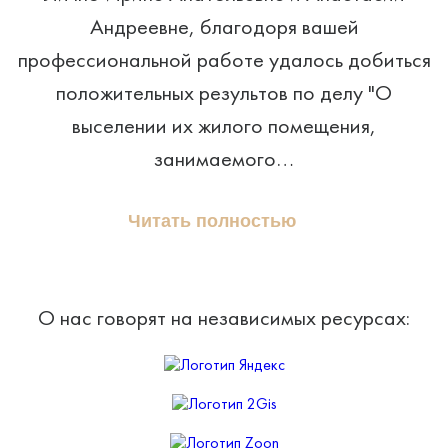
Андреевне, благодоря вашей
профессиональной работе удалось добиться
положительных результов по делу "О
выселении их жилого помещения,
занимаемого…
Читать полностью
О нас говорят на независимых ресурсах: