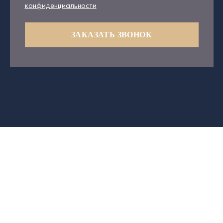
конфиденциальности
ЗАКАЗАТЬ ЗВОНОК
18
ЛЕТ ОПЫТА