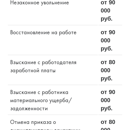
Незаконное увольнение
от 90
000
руб.
Восстановление на работе
от 90
000
руб.
Взыскание с работодателя
от 80
заработной платы
000
руб.
Взыскание с работника
от 90
материального ущерба/
000
задолженности
руб.
Отмена приказа о
от 80