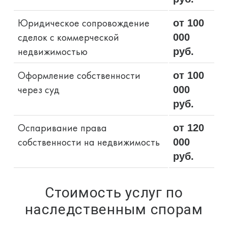
Юридическое сопровождение
от 100
сделок с коммерческой
000
недвижимостью
руб.
Оформление собственности
от 100
через суд
000
руб.
Оспаривание права
от 120
собственности на недвижимость
000
руб.
Стоимость услуг по
наследственным спорам