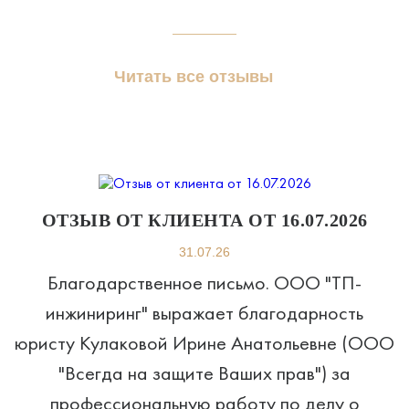
Читать все отзывы
ОТЗЫВ ОТ КЛИЕНТА ОТ 16.07.2026
31.07.26
Благодарственное письмо. ООО "ТП-
инжиниринг" выражает благодарность
юристу Кулаковой Ирине Анатольевне (ООО
"Всегда на защите Ваших прав") за
профессиональную работу по делу о