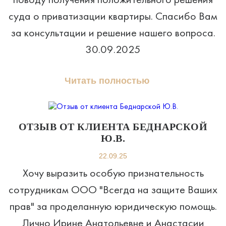
суда о приватизации квартиры. Спасибо Вам
за консультации и решение нашего вопроса.
30.09.2025
Читать полностью
ОТЗЫВ ОТ КЛИЕНТА БЕДНАРСКОЙ
Ю.В.
22.09.25
Хочу выразить особую признательность
сотрудникам ООО "Всегда на защите Ваших
прав" за проделанную юридическую помощь.
Лично Ирине Анатольевне и Анастасии