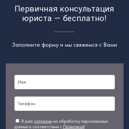
Первичная консультация
юриста — бесплатно!
Заполните форму и мы свяжемся с Вами
Я даю
согласие
на обработку персональных
данных в соответствии с
Политикой