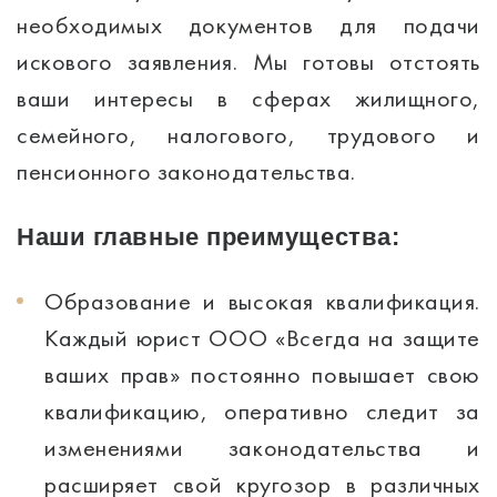
необходимых документов для подачи
искового заявления. Мы готовы отстоять
ваши интересы в сферах жилищного,
семейного, налогового, трудового и
пенсионного законодательства.
Наши главные преимущества:
Образование и высокая квалификация.
Каждый юрист ООО «Всегда на защите
ваших прав» постоянно повышает свою
квалификацию, оперативно следит за
изменениями законодательства и
расширяет свой кругозор в различных