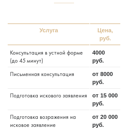
Услуга
Цена,
руб.
Консультация в устной форме
4000
(до 45 минут)
руб.
Письменная консультация
от 8000
руб.
Подготовка искового заявления
от 15 000
руб.
Подготовка возражения на
от 20 000
исковое заявление
руб.