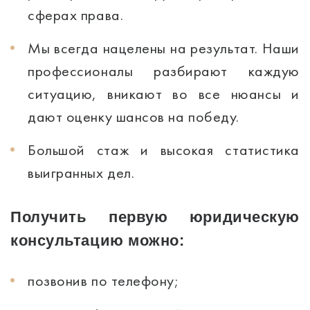
сферах права.
Мы всегда нацелены на результат. Наши
профессионалы разбирают каждую
ситуацию, вникают во все нюансы и
дают оценку шансов на победу.
Большой стаж и высокая статистика
выигранных дел.
Получить первую юридическую
консультацию можно:
позвонив по телефону;