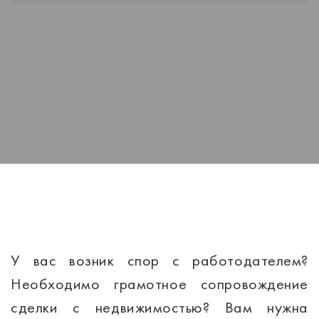
У вас возник спор с работодателем?
Необходимо грамотное сопровождение
сделки с недвижимостью? Вам нужна