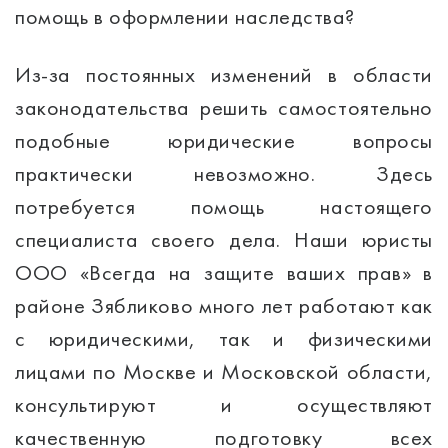
помощь в оформлении наследства?
Из-за постоянных изменений в области
законодательства решить самостоятельно
подобные юридические вопросы
практически невозможно. Здесь
потребуется помощь настоящего
специалиста своего дела. Наши юристы
ООО «Всегда на защите ваших прав» в
районе Зябликово много лет работают как
с юридическими, так и физическими
лицами по Москве и Московской области,
консультируют и осуществляют
качественную подготовку всех