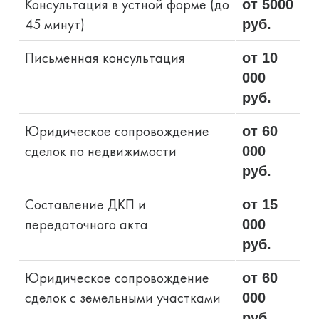
Консультация в устной форме (до
от 5000
45 минут)
руб.
Письменная консультация
от 10
000
руб.
Юридическое сопровождение
от 60
сделок по недвижимости
000
руб.
Составление ДКП и
от 15
передаточного акта
000
руб.
Юридическое сопровождение
от 60
сделок с земельными участками
000
руб.