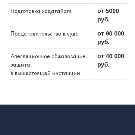
Подготовка ходатайств
от 5000
руб.
Представительство в суде
от 90 000
руб.
Апелляционное обжалование,
от 40 000
защита
руб.
в вышестоящей инстанции