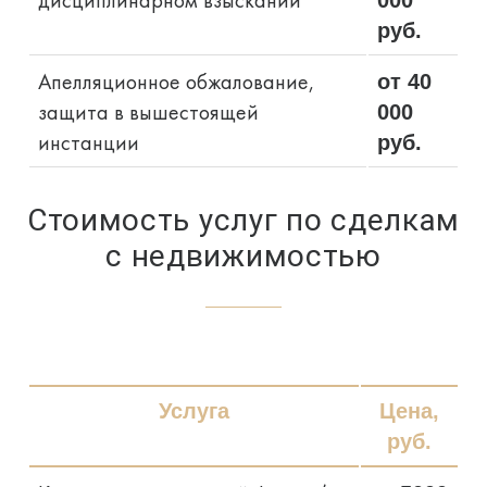
дисциплинарном взыскании
000
руб.
Апелляционное обжалование,
от 40
защита в вышестоящей
000
инстанции
руб.
Стоимость услуг по сделкам
с недвижимостью
Услуга
Цена,
руб.