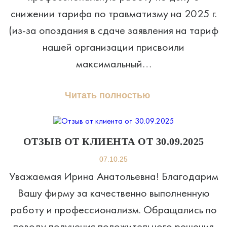
снижении тарифа по травматизму на 2025 г.
(из-за опоздания в сдаче заявления на тариф
нашей организации присвоили
максимальный…
Читать полностью
ОТЗЫВ ОТ КЛИЕНТА ОТ 30.09.2025
07.10.25
Уважаемая Ирина Анатольевна! Благодарим
Вашу фирму за качественно выполненную
работу и профессионализм. Обращались по
поводу получения положительного решения