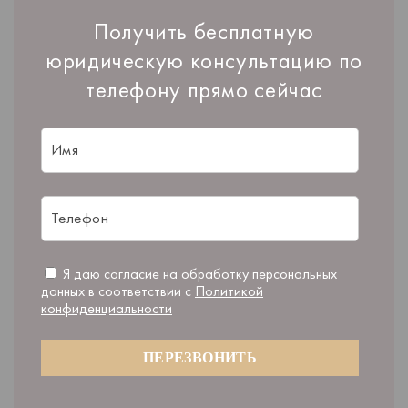
Получить бесплатную
юридическую консультацию по
телефону прямо сейчас
Я даю
согласие
на обработку персональных
данных в соответствии с
Политикой
конфиденциальности
ПЕРЕЗВОНИТЬ