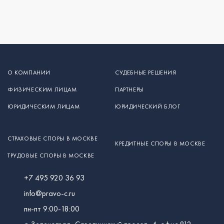
О КОМПАНИИ
СУДЕБНЫЕ РЕШЕНИЯ
ФИЗИЧЕСКИМ ЛИЦАМ
ПАРТНЕРЫ
ЮРИДИЧЕСКИМ ЛИЦАМ
ЮРИДИЧЕСКИЙ БЛОГ
СТРАХОВЫЕ СПОРЫ В МОСКВЕ
КРЕДИТНЫЕ СПОРЫ В МОСКВЕ
ТРУДОВЫЕ СПОРЫ В МОСКВЕ
+7 495 920 36 93
info@pravo-c.ru
пн-пт 9:00-18:00