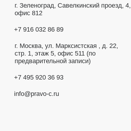
г. Зеленоград, Савелкинский
проезд, 4,
офис 812
+7 916 032 86 89
г. Москва,
ул. Марксистская , д. 22,
стр. 1, этаж 5, офис 511 (по
предварительной записи)
+7 495 920 36 93
info@pravo-c.ru