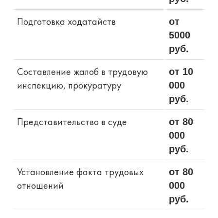
Подготовка ходатайств
от
5000
руб.
Составление жалоб в трудовую
от 10
инспекцию, прокуратуру
000
руб.
Представительство в суде
от 80
000
руб.
Установление факта трудовых
от 80
отношений
000
руб.