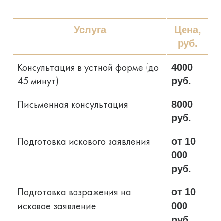
Услуга
Цена,
руб.
Консультация в устной форме (до
4000
45 минут)
руб.
Письменная консультация
8000
руб.
Подготовка искового заявления
от 10
000
руб.
Подготовка возражения на
от 10
исковое заявление
000
руб.