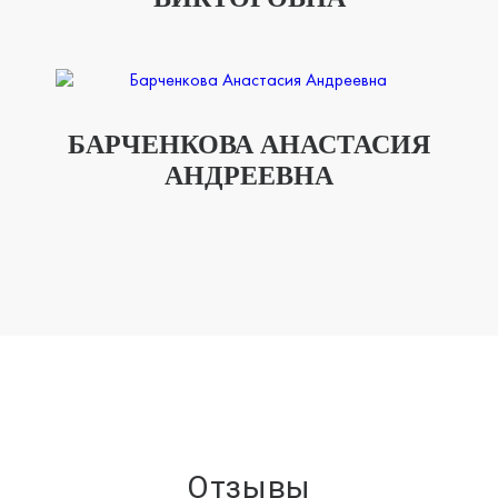
БАРЧЕНКОВА АНАСТАСИЯ
АНДРЕЕВНА
Отзывы